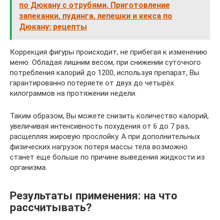
по Дюкану с отрубями. Приготовление
запеканки, пудинга, лепешки и кекса по
Дюкану: рецепты
Коррекция фигуры происходит, не прибегая к изменению
меню. Обладая лишним весом, при снижении суточного
потребления калорий до 1200, используя препарат, Вы
гарантированно потеряете от двух до четырёх
килограммов на протяжении недели.
Таким образом, Вы можете снизить количество калорий,
увеличивая интенсивность похудения от 6 до 7 раз,
расщепляя жировую прослойку. А при дополнительных
физических нагрузок потеря массы тела возможно
станет еще больше по причине выведения жидкости из
организма.
Результаты применения: на что
рассчитывать?