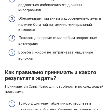
радоваться избавлению от дюжины
килограммов.
Обеспечивает организм оздоровлением, имея в
наличии богатый витаминно-минеральный
комплекс.
Показан для применения любым возрастным
категориям.
Борьба с жиром не затрагивает мышечные
волокна.
Как правильно принимать и какого
результата ждать?
Принимается Слим Плюс для стройности по следующей
программе:
1 либо 2 шипучие таблетки растворяете в
стакане чистой воды. Количество зависит от