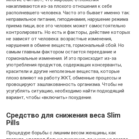
накапливаются из-за плохого отношения к себе
располневшего человека. Часто это бывает именно так:
неправильное питание, гиподинамия, нарушение режима
приема пищи, все это человек может самостоятельно
контролировать. Но есть и факторы, действие которых
не зависят от человека: возрастные изменения,
нарушения в обмене веществ, гормональный сбой. Но
самым главным фактором остается переедание и
гормональные изменения. И это происходит из-за
употребления продуктов, содержащих консерванты,
красители и другие неполезные вещества, которые
плохо влияют на работу ЖКТ, обменные процессы и
провоцируют зашлакованность организма. Чтобы не
усугублять ситуацию, необходимо найти подходящий
вариант, чтобы «включить» похудение.
Средство для снижения веса Slim
Pills
Процедуре борьбы с лишним весом женщины, как