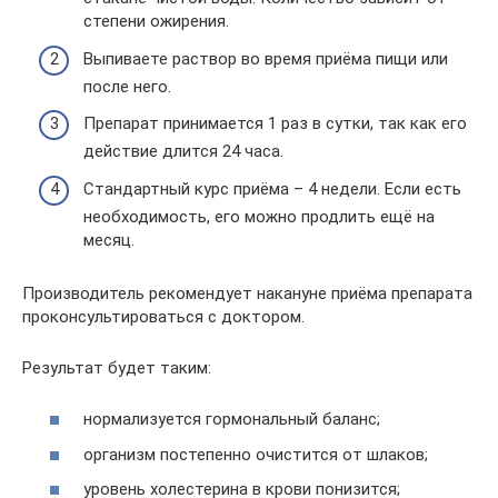
степени ожирения.
Выпиваете раствор во время приёма пищи или
после него.
Препарат принимается 1 раз в сутки, так как его
действие длится 24 часа.
Стандартный курс приёма – 4 недели. Если есть
необходимость, его можно продлить ещё на
месяц.
Производитель рекомендует накануне приёма препарата
проконсультироваться с доктором.
Результат будет таким:
нормализуется гормональный баланс;
организм постепенно очистится от шлаков;
уровень холестерина в крови понизится;