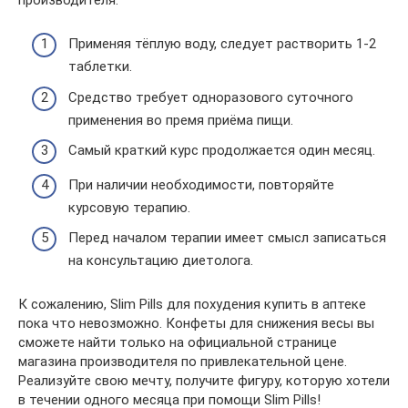
Применяя тёплую воду, следует растворить 1-2
таблетки.
Средство требует одноразового суточного
применения во премя приёма пищи.
Самый краткий курс продолжается один месяц.
При наличии необходимости, повторяйте
курсовую терапию.
Перед началом терапии имеет смысл записаться
на консультацию диетолога.
К сожалению, Slim Pills для похудения купить в аптеке
пока что невозможно. Конфеты для снижения весы вы
сможете найти только на официальной странице
магазина производителя по привлекательной цене.
Реализуйте свою мечту, получите фигуру, которую хотели
в течении одного месяца при помощи Slim Pills!