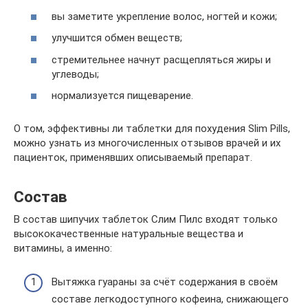
вы заметите укрепление волос, ногтей и кожи;
улучшится обмен веществ;
стремительнее начнут расщепляться жиры и
углеводы;
нормализуется пищеварение.
О том, эффективны ли таблетки для похудения Slim Pills,
можно узнать из многочисленных отзывов врачей и их
пациенток, применявших описываемый препарат.
Состав
В состав шипучих таблеток Слим Пилс входят только
высококачественные натуральные вещества и
витамины, а именно:
Вытяжка гуараны за счёт содержания в своём
составе легкодоступного кофеина, снижающего