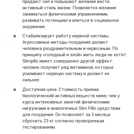
придают сил и повышают желание вести
активный стиль жизни. Появляется желание
заниматься физическими упражнениями,
развивать потенциал и влиться в социальное
окружение.
Стабилизирует работу нервной системы.
Агрессивные методы похудения делают
человека раздражительным и нервозным. По
принципу «голодный и злой» жить люди не хотят.
Slimpills имеет совершенно другой эффект:
человек получает ряд витаминов, которые
усиливают нервную систему и делают ее
сильнее.
Доступная цена. Стоимость приема
биологический активных веществ ниже, чем у
курса интенсивных занятий физическими
нагрузками и аналогичных Slim Pills средствам
для похудения. Он позволяет за 2 месяца
сбросить 23 кг согласно проведенным
тестированиям.