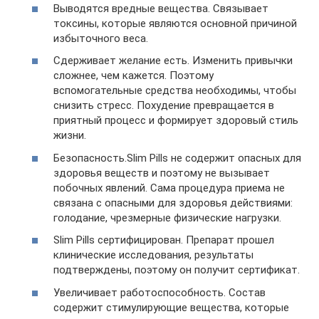
Выводятся вредные вещества. Связывает
токсины, которые являются основной причиной
избыточного веса.
Сдерживает желание есть. Изменить привычки
сложнее, чем кажется. Поэтому
вспомогательные средства необходимы, чтобы
снизить стресс. Похудение превращается в
приятный процесс и формирует здоровый стиль
жизни.
Безопасность.Slim Pills не содержит опасных для
здоровья веществ и поэтому не вызывает
побочных явлений. Сама процедура приема не
связана с опасными для здоровья действиями:
голодание, чрезмерные физические нагрузки.
Slim Pills сертифицирован. Препарат прошел
клинические исследования, результаты
подтверждены, поэтому он получит сертификат.
Увеличивает работоспособность. Состав
содержит стимулирующие вещества, которые