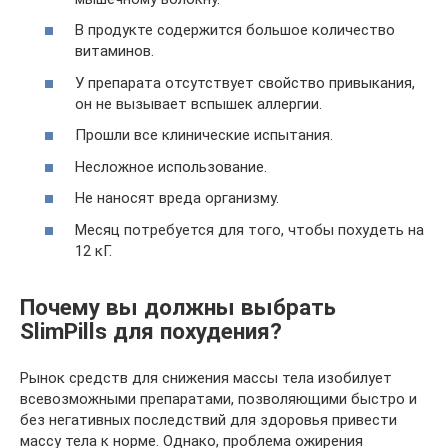
В продукте содержится большое количество
витаминов.
У препарата отсутствует свойство привыкания,
он не вызывает вспышек аллергии.
Прошли все клинические испытания.
Несложное использование.
Не наносят вреда организму.
Месяц потребуется для того, чтобы похудеть на
12 кГ.
Почему вы должны выбрать
SlimPills для похудения?
Рынок средств для снижения массы тела изобилует
всевозможными препаратами, позволяющими быстро и
без негативных последствий для здоровья привести
массу тела к норме. Однако, проблема ожирения