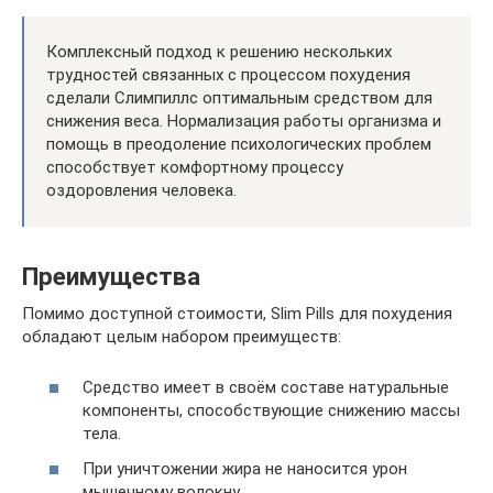
Комплексный подход к решению нескольких
трудностей связанных с процессом похудения
сделали Слимпиллс оптимальным средством для
снижения веса. Нормализация работы организма и
помощь в преодоление психологических проблем
способствует комфортному процессу
оздоровления человека.
Преимущества
Помимо доступной стоимости, Slim Pills для похудения
обладают целым набором преимуществ:
Средство имеет в своём составе натуральные
компоненты, способствующие снижению массы
тела.
При уничтожении жира не наносится урон
мышечному волокну.