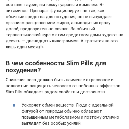
составе таурин, вытяжку гуараны и комплекс В-
витаминов. Препарат функционирует не так, как
обычные средства для похудения, он не вынуждает
организм расщеплением жиров, а выводит их сразу
долой, предварительно связав. За обычный
терапевтический курс с этим средством дамы худеют на
десять — двенадцать килограммов. А тратится на это
лишь один месяц!»
В чем особенности Slim Pills для
похудения?
Снижение веса должно быть наименее стрессовое и
полностью защищать человека от побочных эффектов.
Slim Pills обладает рядом свойств и достоинств:
Ускоряет обмен веществ. Люди с идеальной
фигурой от природы обычно обладают
повышенным метаболизмом и поэтому отлично
выглядят без особых усилий.