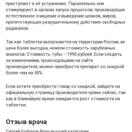
приступают к её устранению. Параллельно они
стимулируют в органах запуск процессов, производящих
естественное очищение и выведение шлаков, жиров,
препятствующих разрушительному действию свободных
радикалов.
Так как таблетки выпускаются на территории России, их
цена более выгодна, нежели стоимость зарубежных
аналогов. Стоимость тубы – 1990 рублей. Если следить
за изменениями, происходящими на сайте
производителя, можно приобрести препарат со скидкой
более чем на 50%.
Если хотите приобрести товар со скидкой, зайдите на
официальную страницу производителя прямо сейчас, так
как в ближайшее время ожидается рост стоимости на
таблетки.
Отзыв врача
Сергей Бобунов Врач высшей категории,