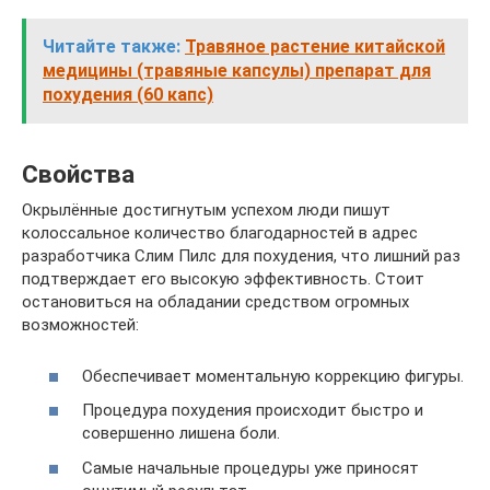
Читайте также:
Травяное растение китайской
медицины (травяные капсулы) препарат для
похудения (60 капс)
Свойства
Окрылённые достигнутым успехом люди пишут
колоссальное количество благодарностей в адрес
разработчика Слим Пилс для похудения, что лишний раз
подтверждает его высокую эффективность. Стоит
остановиться на обладании средством огромных
возможностей:
Обеспечивает моментальную коррекцию фигуры.
Процедура похудения происходит быстро и
совершенно лишена боли.
Самые начальные процедуры уже приносят