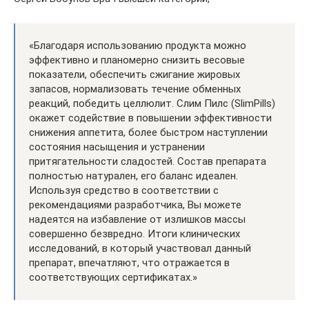
«Благодаря использованию продукта можно
эффективно и планомерно снизить весовые
показатели, обеспечить сжигание жировых
запасов, нормализовать течение обменных
реакций, победить целлюлит. Слим Пилс (SlimPills)
окажет содействие в повышении эффективности
снижения аппетита, более быстром наступлении
состояния насыщения и устранении
притягательности сладостей. Состав препарата
полностью натурален, его баланс идеален.
Используя средство в соответствии с
рекомендациями разработчика, Вы можете
надеятся на избавление от излишков массы
совершенно безвредно. Итоги клинических
исследований, в который участвовал данный
препарат, впечатляют, что отражается в
соответствующих сертификатах.»