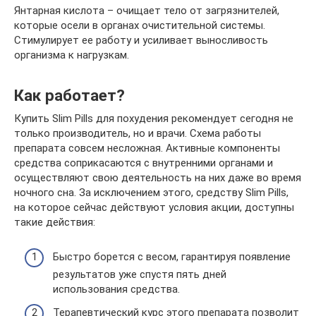
Янтарная кислота – очищает тело от загрязнителей,
которые осели в органах очистительной системы.
Стимулирует ее работу и усиливает выносливость
организма к нагрузкам.
Как работает?
Купить Slim Pills для похудения рекомендует сегодня не
только производитель, но и врачи. Схема работы
препарата совсем несложная. Активные компоненты
средства соприкасаются с внутренними органами и
осуществляют свою деятельность на них даже во время
ночного сна. За исключением этого, средству Slim Pills,
на которое сейчас действуют условия акции, доступны
такие действия:
Быстро борется с весом, гарантируя появление
результатов уже спустя пять дней
использования средства.
Терапевтический курс этого препарата позволит