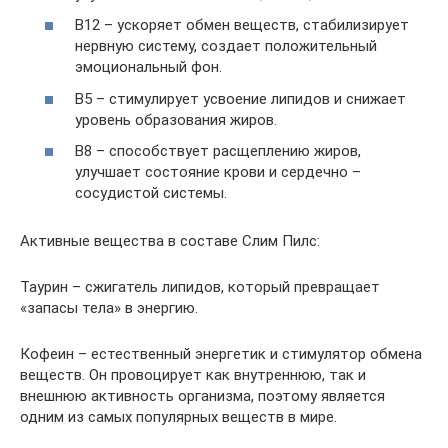
В12 – ускоряет обмен веществ, стабилизирует
нервную систему, создает положительный
эмоциональный фон.
В5 – стимулирует усвоение липидов и снижает
уровень образования жиров.
В8 – способствует расщеплению жиров,
улучшает состояние крови и сердечно –
сосудистой системы.
Активные вещества в составе Слим Пилс:
Таурин – сжигатель липидов, который превращает
«запасы тела» в энергию.
Кофеин – естественный энергетик и стимулятор обмена
веществ. Он провоцирует как внутреннюю, так и
внешнюю активность организма, поэтому является
одним из самых популярных веществ в мире.