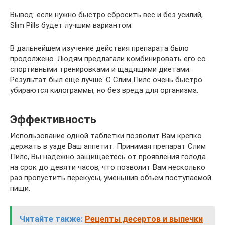
Вывод: если нужно быстро сбросить вес и без усилий,
Slim Pills будет лучшим вариантом.
В дальнейшем изучение действия препарата было
продолжено. Людям предлагали комбинировать его со
спортивными тренировками и щадящими диетами.
Результат был ещё лучше. С Слим Пилс очень быстро
убираются килограммы, но без вреда для организма.
Эффективность
Использование одной таблетки позволит Вам крепко
держать в узде Ваш аппетит. Принимая препарат Слим
Пилс, Вы надёжно защищаетесь от проявления голода
на срок до девяти часов, что позволит Вам несколько
раз пропустить перекусы, уменьшив объём поступаемой
пищи.
Читайте также:
Рецепты десертов и выпечки