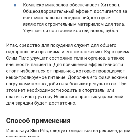
Комплекс минералов обеспечивает Хитозан.
Общеоздоровительный эффект достигается за
счет минеральных соединений, которые
являются строительным материалом для тела.
Улучшается состояние костей, волос, зубов.
Итак, средство для похудения служит для общего
оздоровления организма и его омоложению. Курс приема
Слим Пилс улучшит состояние тела и органов, а также
внешность пациента. Для повышения эффективности
стоит избавиться от привычек, которые провоцируют
неконтролируемое питание. Дополнив его физическими
нагрузками можно добиться больших результатов. При
этом нет необходимости ходить в спортзалы или
платить инструктору. Несколько простых упражнений
для зарядки будет достаточно.
Способ применения
Используя Slim Pills, следует опираться на рекомендации
производителя: