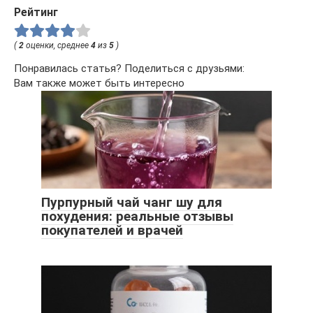
Рейтинг
(
2
оценки, среднее
4
из
5
)
Понравилась статья? Поделиться с друзьями:
Вам также может быть интересно
Пурпурный чай чанг шу для
похудения: реальные отзывы
покупателей и врачей