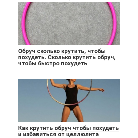
Обруч сколько крутить, чтобы
похудеть. Сколько крутить обруч,
чтобы быстро похудеть
Как крутить обруч чтобы похудеть
и избавиться от целлюлита