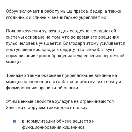
Обруч включает в работу мышц пресса, бедер, а также
ягодичных и спинных, значительно укрепляет их.
Польза кручения хулахупа для сердечно-сосудистой
системы основана на том, что во время его вращения
пульс человека учащается. Благодаря этому усиливается
поступление кислорода к сердцу, что способствует
нормализации кровообращения и укреплению сердечной
мышцы.
Тренажер также оказывает укрепляющее влияние на
мышцы позвоночного столба, способствуя их тонусу и
формированию правильной осанки.
Этим ценные свойства хулахупа не ограничиваются.
Занятия с обручем также дают пользу:
в нормализации обмена веществ и
функционирования кишечника,