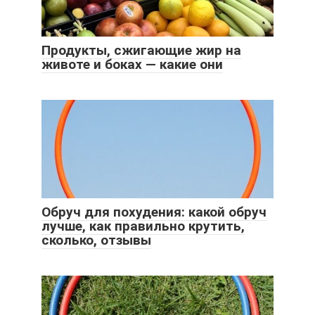
Продукты, сжигающие жир на
животе и боках — какие они
Обруч для похудения: какой обруч
лучше, как правильно крутить,
сколько, отзывы