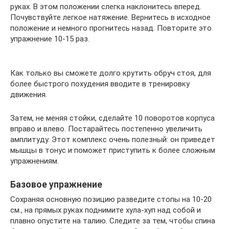
руках. В этом положении слегка наклонитесь вперед.
Почувствуйте легкое натяжение. Вернитесь в исходное
положение и немного прогнитесь назад. Повторите это
упражнение 10-15 раз.
Как только вы сможете долго крутить обруч стоя, для
более быстрого похудения вводите в тренировку
движения.
Затем, не меняя стойки, сделайте 10 поворотов корпуса
вправо и влево. Постарайтесь постепенно увеличить
амплитуду. Этот комплекс очень полезный: он приведет
мышцы в тонус и поможет приступить к более сложным
упражнениям.
Базовое упражнение
Сохраняя основную позицию разведите стопы на 10-20
см., на прямых руках поднимите хула-хуп над собой и
плавно опустите на талию. Следите за тем, чтобы спина