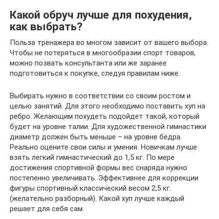
Какой обруч лучше для похудения,
как выбрать?
Польза тренажера во многом зависит от вашего выбора.
Чтобы не потеряться в многообразии спорт товаров,
можно позвать консультанта или же заранее
подготовиться к покупке, следуя правилам ниже.
Выбирать нужно в соответствии со своим ростом и
целью занятий. Для этого необходимо поставить хуп на
ребро. Желающим похудеть подойдет такой, который
будет на уровне талии. Для художественной гимнастики
диаметр должен быть меньше – на уровне бедра.
Реально оцените свои силы и умения. Новичкам лучше
взять легкий гимнастический до 1,5 кг. По мере
достижения спортивной формы вес снаряда нужно
постепенно увеличивать. Эффективнее для коррекции
фигуры спортивный классический весом 2,5 кг.
(желательно разборный). Какой хуп лучше каждый
решает для себя сам.