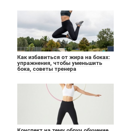
Как избавиться от жира на боках:
упражнения, чтобы уменьшить
бока, советы тренера
Конспект на тему обруч обучение