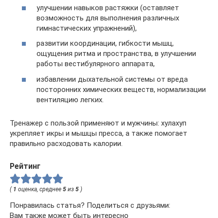
улучшении навыков растяжки (оставляет
возможность для выполнения различных
гимнастических упражнений),
развитии координации, гибкости мышц,
ощущения ритма и пространства, в улучшении
работы вестибулярного аппарата,
избавлении дыхательной системы от вреда
посторонних химических веществ, нормализации
вентиляцию легких.
Тренажер с пользой применяют и мужчины: хулахуп
укрепляет икры и мышцы пресса, а также помогает
правильно расходовать калории.
Рейтинг
(
1
оценка, среднее
5
из
5
)
Понравилась статья? Поделиться с друзьями:
Вам также может быть интересно