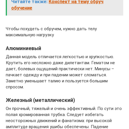
Читайте также:
Конспект на тему обруч
обучение
Чтобы похудеть с обручем, нужно дать телу
максимальную нагрузку
Алюминиевый
Данная модель отличается легкостью и хрупкостью.
Крутить его несложно даже дилетантам. Гематом не
дает, болевых ощущений практически нет. Минусы –
пачкает одежду и при падении может сломаться.
Заметно уменьшает талию и пользуется большим
спросом.
Железный (металлический)
Он прочный, тяжелый и очень эффективный. По сути это
полая хромированная трубка. Следует избегать
неосторожных движений и фанатизма: при высокой
амплитуде вращения ушибы обеспечены. Падение