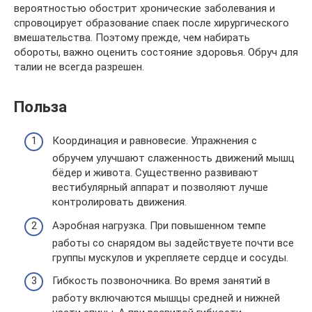
вероятностью обострит хронические заболевания и
спровоцирует образование спаек после хирургического
вмешательства. Поэтому прежде, чем набирать
обороты, важно оценить состояние здоровья. Обруч для
талии не всегда разрешен.
Польза
Координация и равновесие. Упражнения с
обручем улучшают слаженность движений мышц
бёдер и живота. Существенно развивают
вестибулярный аппарат и позволяют лучше
контролировать движения.
Аэробная нагрузка. При повышенном темпе
работы со снарядом вы задействуете почти все
группы мускулов и укрепляете сердце и сосуды.
Гибкость позвоночника. Во время занятий в
работу включаются мышцы средней и нижней