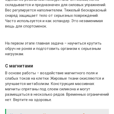
складывается и предназначен для силовых упражнений.
Вес регулируется наполнителем. Тяжелый бескаркасный
снаряд защищает тело от серьезных повреждений.
Часто используется и как эспандер. Это незаменимая
вещь для спортсменок.
На первом этапе главная задача – научиться крутить
обруч не роняя и подготовить организм к серьезным
нагрузкам.
С магнитами
В основе работы – воздействие магнитного поля и
слабых токов на клетки. Жировые ткани окисляются и
улучшается метаболизм. Конструкция массивная:
магниты спрятаны под слоем силикона и могут
размещаться в несколько рядов. Временных ограничений
нет. Вертите на здоровье.