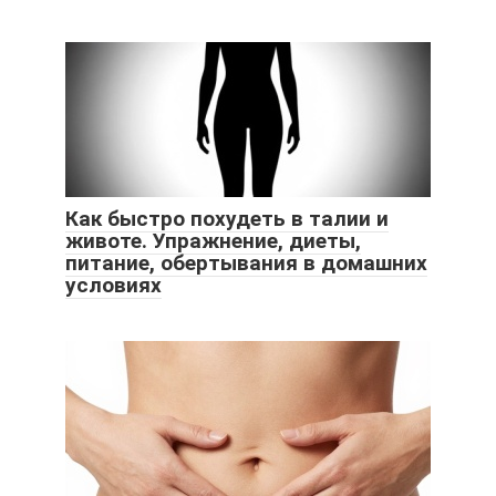
Как быстро похудеть в талии и
животе. Упражнение, диеты,
питание, обертывания в домашних
условиях