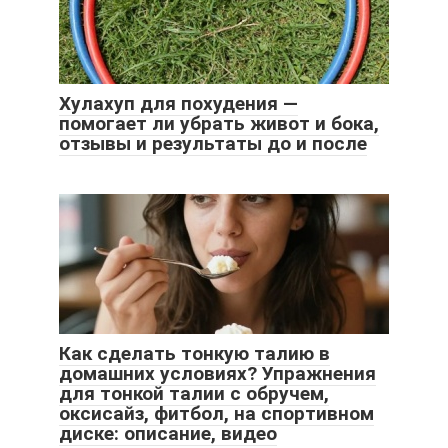
Хулахуп для похудения —
помогает ли убрать живот и бока,
отзывы и результаты до и после
Как сделать тонкую талию в
домашних условиях? Упражнения
для тонкой талии с обручем,
оксисайз, фитбол, на спортивном
диске: описание, видео