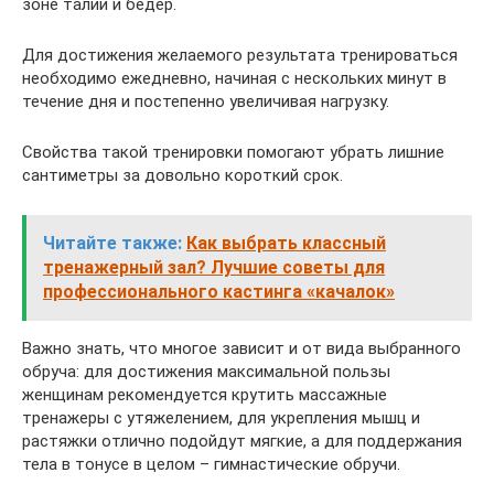
зоне талии и бедер.
Для достижения желаемого результата тренироваться
необходимо ежедневно, начиная с нескольких минут в
течение дня и постепенно увеличивая нагрузку.
Свойства такой тренировки помогают убрать лишние
сантиметры за довольно короткий срок.
Читайте также:
Как выбрать классный
тренажерный зал? Лучшие советы для
профессионального кастинга «качалок»
Важно знать, что многое зависит и от вида выбранного
обруча: для достижения максимальной пользы
женщинам рекомендуется крутить массажные
тренажеры с утяжелением, для укрепления мышц и
растяжки отлично подойдут мягкие, а для поддержания
тела в тонусе в целом – гимнастические обручи.