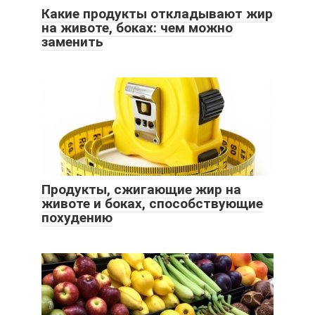
Какие продукты откладывают жир
на животе, боках: чем можно
заменить
Продукты, сжигающие жир на
животе и боках, способствующие
похудению