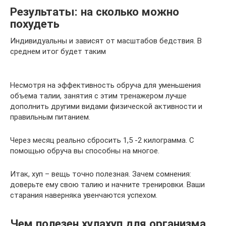
Результаты: на сколько можно
похудеть
Индивидуальны и зависят от масштабов бедствия. В
среднем итог будет таким
Несмотря на эффективность обруча для уменьшения
объема талии, занятия с этим тренажером лучше
дополнить другими видами физической активности и
правильным питанием.
Через месяц реально сбросить 1,5 -2 килограмма. С
помощью обруча вы способны на многое.
Итак, хуп – вещь точно полезная. Зачем сомнения:
доверьте ему свою талию и начните тренировки. Ваши
старания наверняка увенчаются успехом.
Чем полезен хулахуп для организма