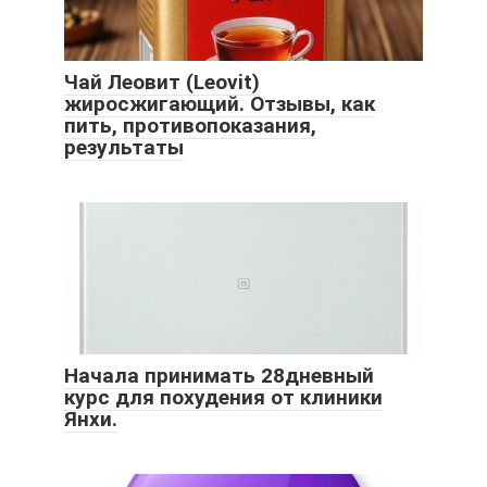
Чай Леовит (Leovit)
жиросжигающий. Отзывы, как
пить, противопоказания,
результаты
Начала принимать 28дневный
курс для похудения от клиники
Янхи.