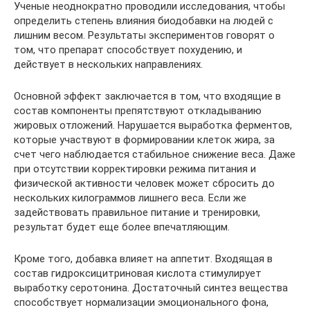
Ученые неоднократно проводили исследования, чтобы
определить степень влияния биодобавки на людей с
лишним весом. Результаты экспериментов говорят о
том, что препарат способствует похудению, и
действует в нескольких направлениях.
Основной эффект заключается в том, что входящие в
состав компоненты препятствуют откладыванию
жировых отложений. Нарушается выработка ферментов,
которые участвуют в формировании клеток жира, за
счет чего наблюдается стабильное снижение веса. Даже
при отсутствии корректировки режима питания и
физической активности человек может сбросить до
нескольких килограммов лишнего веса. Если же
задействовать правильное питание и тренировки,
результат будет еще более впечатляющим.
Кроме того, добавка влияет на аппетит. Входящая в
состав гидроксицитриновая кислота стимулирует
выработку серотонина. Достаточный синтез вещества
способствует нормализации эмоционального фона,