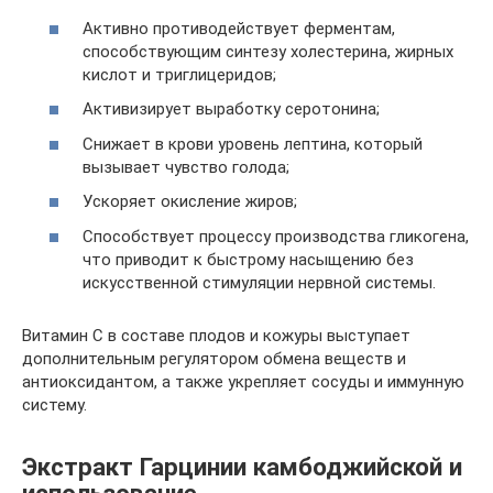
Активно противодействует ферментам,
способствующим синтезу холестерина, жирных
кислот и триглицеридов;
Активизирует выработку серотонина;
Снижает в крови уровень лептина, который
вызывает чувство голода;
Ускоряет окисление жиров;
Способствует процессу производства гликогена,
что приводит к быстрому насыщению без
искусственной стимуляции нервной системы.
Витамин С в составе плодов и кожуры выступает
дополнительным регулятором обмена веществ и
антиоксидантом, а также укрепляет сосуды и иммунную
систему.
Экстракт Гарцинии камбоджийской и