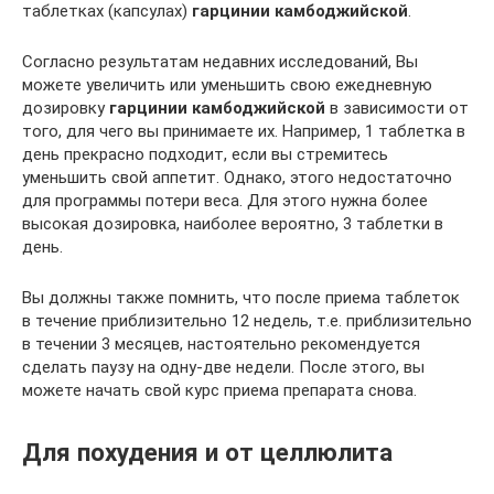
таблетках (капсулах)
гарцинии камбоджийской
.
Согласно результатам недавних исследований, Вы
можете увеличить или уменьшить свою ежедневную
дозировку
гарцинии камбоджийской
в зависимости от
того, для чего вы принимаете их. Например, 1 таблетка в
день прекрасно подходит, если вы стремитесь
уменьшить свой аппетит. Однако, этого недостаточно
для программы потери веса. Для этого нужна более
высокая дозировка, наиболее вероятно, 3 таблетки в
день.
Вы должны также помнить, что после приема таблеток
в течение приблизительно 12 недель, т.е. приблизительно
в течении 3 месяцев, настоятельно рекомендуется
сделать паузу на одну-две недели. После этого, вы
можете начать свой курс приема препарата снова.
Для похудения и от целлюлита