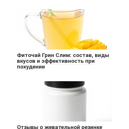
Фиточай Грин Слим: состав, виды
вкусов и эффективность при
похудении
Отзывы о жевательной резинке