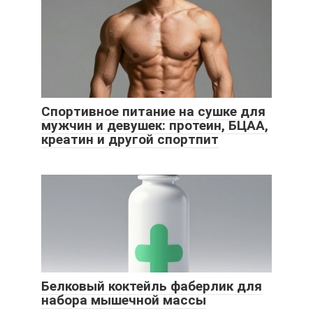
Спортивное питание на сушке для
мужчин и девушек: протеин, БЦАА,
креатин и другой спортпит
Белковый коктейль фаберлик для
набора мышечной массы