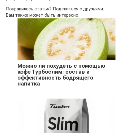
Понравилась статья? Поделиться с друзьями:
Вам также может быть интересно
Можно ли похудеть с помощью
кофе Турбослим: состав и
эффективность бодрящего
напитка