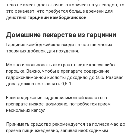
тело не имеет достаточного количества углеводов, то
это означает, что требуется больше времени для
действия
гарцинии камбоджийской
.
Домашние лекарства из гарцинии
Гарциния камбоджийская входит в состав многих
травяных добавок для похудения.
Можно использовать экстракт в виде капсул либо
порошка. Важно, чтобы в препарате содержание
гидроксилимонной кислоты доходило до 50%. Разовая
доза должна составлять 0,5-1 г.
Если содержание гидроксилимонной кислоты в
препарате низкое, возможно, потребуется прием
нескольких капсул.
Принимать средство рекомендуется за полчаса-час до
приема пищи ежедневно, запивая необходимым