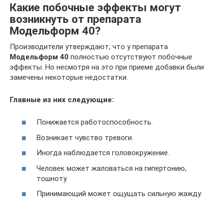
Какие побочные эффекты могут
возникнуть от препарата
Модельформ 40?
Производители утверждают, что у препарата
Модельформ 40
полностью отсутствуют побочные
эффекты. Но несмотря на это при приеме добавки были
замечены некоторые недостатки.
Главные из них следующие:
Понижается работоспособность.
Возникает чувство тревоги.
Иногда наблюдается головокружение.
Человек может жаловаться на гипертонию,
тошноту.
Принимающий может ощущать сильную жажду.