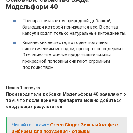
Модельформ 40
Препарат считается природной добавкой,
благодаря которой понижается вес. В состав
капсул входят только натуральные ингредиенты.
Химических веществ, которые получены
синтетическим методом, препарат не содержит.
Это качество многие представительницы
прекрасной половины считают огромным
достоинством.
Нужна 1 капсула
Производители добавки Модельформ 40 заявляют о
том, что после приема препарата можно добиться
следующих результатов:
Читайте также:
Green Ginger Зеленый кофе с
имбирем для похудения - отзывы