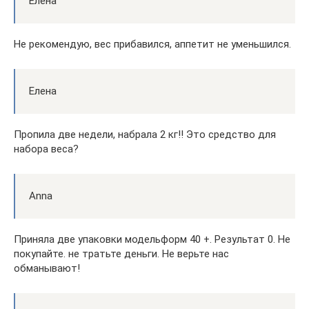
Елена
Не рекомендую, вес прибавился, аппетит не уменьшился.
Елена
Пропила две недели, набрала 2 кг!! Это средство для
набора веса?
Anna
Приняла две упаковки модельформ 40 +. Результат 0. Не
покупайте. не тратьте деньги. Не верьте нас
обманывают!