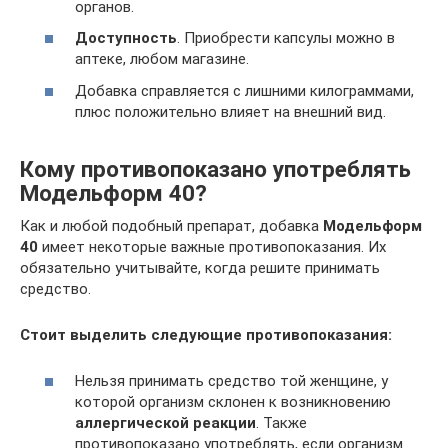
органов.
Доступность
. Приобрести капсулы можно в
аптеке, любом магазине.
Добавка справляется с лишними килограммами,
плюс положительно влияет на внешний вид.
Кому противопоказано употреблять
Модельформ 40?
Как и любой подобный препарат, добавка
Модельформ
40
имеет некоторые важные противопоказания. Их
обязательно учитывайте, когда решите принимать
средство.
Стоит выделить следующие противопоказания:
Нельзя принимать средство той женщине, у
которой организм склонен к возникновению
аллергической реакции
. Также
противопоказано употреблять, если организм