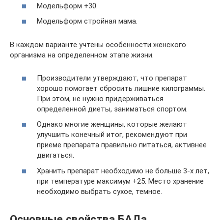
Модельформ +30.
Модельформ стройная мама.
В каждом варианте учтены особенности женского
организма на определенном этапе жизни.
Производители утверждают, что препарат
хорошо помогает сбросить лишние килограммы.
При этом, не нужно придерживаться
определенной диеты, заниматься спортом.
Однако многие женщины, которые желают
улучшить конечный итог, рекомендуют при
приеме препарата правильно питаться, активнее
двигаться.
Хранить препарат необходимо не больше 3-х лет,
при температуре максимум +25. Место хранение
необходимо выбрать сухое, темное.
Основные свойства БАДа