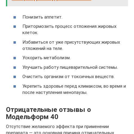
Понизить аппетит.
Притормозить процесс отложения жировых
клеток.
Избавиться от уже присутствующих жировых
отложений на теле.
Ускорить метаболизм.
Улучшить работу пищеварительной системы.
Очистить организм от токсичных веществ.
Укрепить здоровье перед климаксом, во время и
после наступления менопаузы.
Отрицательные отзывы о
Модельформ 40
Отсутствие желаемого эффекта при применении
препарата — это основная причина отрицательных