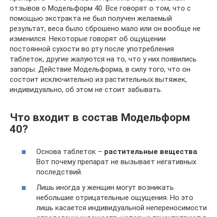
отзывов о Модельформ 40. Все говорят о том, что с
помощью экстракта не был получен желаемый
результат, веса было сброшено мало или он вообще не
изменился. Некоторые говорят об ощущении
постоянной сухости во рту после употребления
таблеток, другие жалуются на то, что у них появились
запоры. Действие Модельформа, в силу того, что он
состоит исключительно из растительных вытяжек,
индивидуально, об этом не стоит забывать.
Что входит в состав Модельформ
40?
Основа таблеток –
растительные вещества
.
Вот почему препарат не вызывает негативных
последствий.
Лишь иногда у женщин могут возникать
небольшие отрицательные ощущения. Но это
лишь касается индивидуальной непереносимости