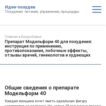
Перейти
Идеи-похудеи
к
Похудение: питание, упражнения, процедуры
контенту
Главная
»
Биодобавки
Препарат Модельформ 40 для похудения:
инструкция по применению,
противопоказания, побочные эффекты,
отзывы врачей, гинекологов и худеющих
Общие сведения о препарате
Модельформ 40
Каждая женщина хочет иметь идеальную фигуру