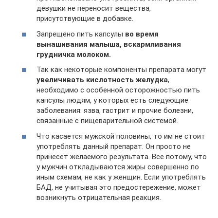
девушки не переносит вещества,
присутствующие в добавке.
Запрещено пить капсулы
во время
вынашивания малыша, вскармливания
грудничка молоком.
Так как некоторые компоненты препарата могут
увеличивать кислотность желудка
,
необходимо с особенной осторожностью пить
капсулы людям, у которых есть следующие
заболевания: язва, гастрит и прочие болезни,
связанные с пищеварительной системой.
Что касается мужской половины, то им не стоит
употреблять данный препарат. Он просто не
принесет желаемого результата. Все потому, что
у мужчин откладываются жиры совершенно по
иным схемам, не как у женщин. Если употреблять
БАД, не учитывая это предостережение, может
возникнуть отрицательная реакция.