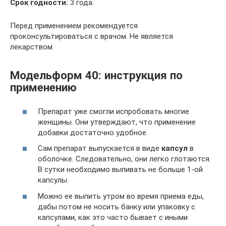
Срок годности:
3 года.
Перед применением рекомендуется
проконсультироваться с врачом. Не является
лекарством.
Модельформ 40: инструкция по
применению
Препарат уже смогли испробовать многие
женщины. Они утверждают, что применение
добавки достаточно удобное.
Сам препарат выпускается в виде
капсул
в
оболочке. Следовательно, они легко глотаются.
В сутки необходимо выпивать не больше 1-ой
капсулы.
Можно ее выпить утром во время приема еды,
дабы потом не носить банку или упаковку с
капсулами, как это часто бывает с иными