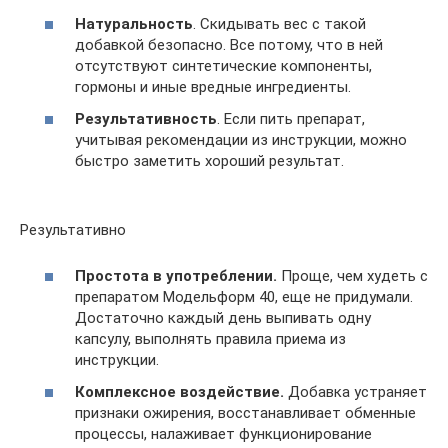
Натуральность
. Скидывать вес с такой
добавкой безопасно. Все потому, что в ней
отсутствуют синтетические компоненты,
гормоны и иные вредные ингредиенты.
Результативность
. Если пить препарат,
учитывая рекомендации из инструкции, можно
быстро заметить хороший результат.
Результативно
Простота в употреблении.
Проще, чем худеть с
препаратом Модельформ 40, еще не придумали.
Достаточно каждый день выпивать одну
капсулу, выполнять правила приема из
инструкции.
Комплексное воздействие.
Добавка устраняет
признаки ожирения, восстанавливает обменные
процессы, налаживает функционирование