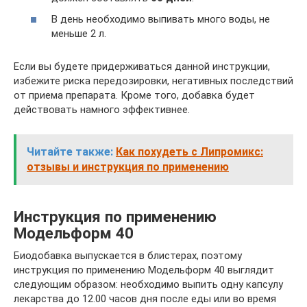
В день необходимо выпивать много воды, не
меньше 2 л.
Если вы будете придерживаться данной инструкции,
избежите риска передозировки, негативных последствий
от приема препарата. Кроме того, добавка будет
действовать намного эффективнее.
Читайте также:
Как похудеть с Липромикс:
отзывы и инструкция по применению
Инструкция по применению
Модельформ 40
Биодобавка выпускается в блистерах, поэтому
инструкция по применению Модельформ 40 выглядит
следующим образом: необходимо выпить одну капсулу
лекарства до 12.00 часов дня после еды или во время