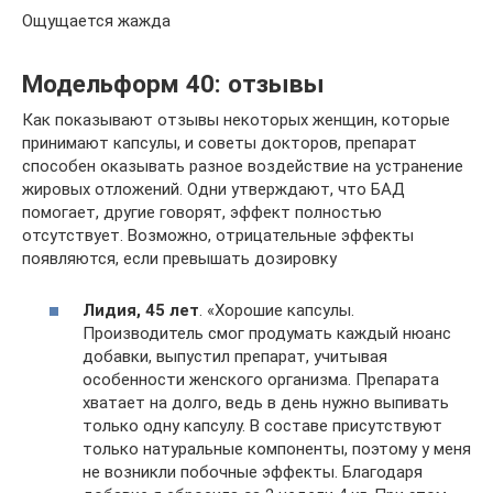
Ощущается жажда
Модельформ 40: отзывы
Как показывают отзывы некоторых женщин, которые
принимают капсулы, и советы докторов, препарат
способен оказывать разное воздействие на устранение
жировых отложений. Одни утверждают, что БАД
помогает, другие говорят, эффект полностью
отсутствует. Возможно, отрицательные эффекты
появляются, если превышать дозировку
Лидия, 45 лет
. «Хорошие капсулы.
Производитель смог продумать каждый нюанс
добавки, выпустил препарат, учитывая
особенности женского организма. Препарата
хватает на долго, ведь в день нужно выпивать
только одну капсулу. В составе присутствуют
только натуральные компоненты, поэтому у меня
не возникли побочные эффекты. Благодаря