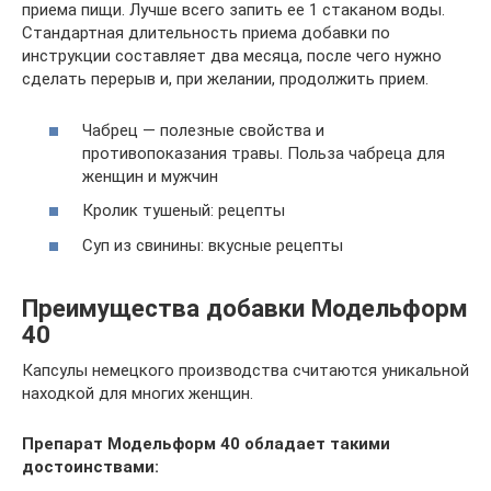
приема пищи. Лучше всего запить ее 1 стаканом воды.
Стандартная длительность приема добавки по
инструкции составляет два месяца, после чего нужно
сделать перерыв и, при желании, продолжить прием.
Чабрец — полезные свойства и
противопоказания травы. Польза чабреца для
женщин и мужчин
Кролик тушеный: рецепты
Суп из свинины: вкусные рецепты
Преимущества добавки Модельформ
40
Капсулы немецкого производства считаются уникальной
находкой для многих женщин.
Препарат Модельформ 40 обладает такими
достоинствами: