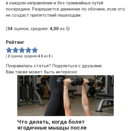
в каждом направлении и без трамвайных путей
посередине. Разрешается движение по обочине, если это
не создаст препятствий пешеходам.
(
34
оценок, среднее:
4,00
из 5)
Рейтинг
(
2
оценки, среднее
4.5
из
5
)
Понравилась статья? Поделиться с друзьями:
Вам также может быть интересно
Что делать, когда болят
ягодичные мышцы после