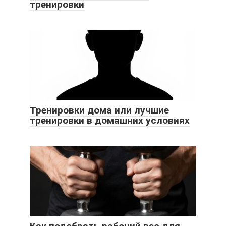
тренировки
Тренировки дома или лучшие
тренировки в домашних условиях