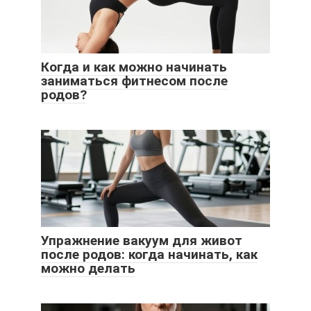
Когда и как можно начинать
заниматься фитнесом после
родов?
Упражнение вакуум для живот
после родов: когда начинать, как
можно делать