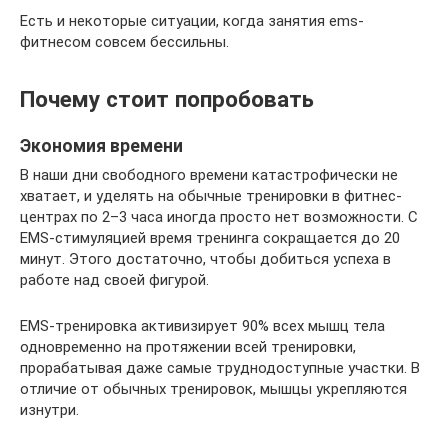
Есть и некоторые ситуации, когда занятия ems-
фитнесом совсем бессильны.
Почему стоит попробовать
Экономия времени
В наши дни свободного времени катастрофически не
хватает, и уделять на обычные тренировки в фитнес-
центрах по 2–3 часа иногда просто нет возможности. С
EMS-стимуляцией время тренинга сокращается до 20
минут. Этого достаточно, чтобы добиться успеха в
работе над своей фигурой.
EMS-тренировка активизирует 90% всех мышц тела
одновременно на протяжении всей тренировки,
прорабатывая даже самые труднодоступные участки. В
отличие от обычных тренировок, мышцы укрепляются
изнутри.