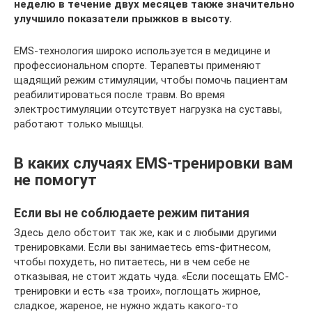
неделю в течение двух месяцев также значительно
улучшило показатели прыжков в высоту.
EMS-технология широко используется в медицине и
профессиональном спорте. Терапевты применяют
щадящий режим стимуляции, чтобы помочь пациентам
реабилитироваться после травм. Во время
электростимуляции отсутствует нагрузка на суставы,
работают только мышцы.
В каких случаях EMS-тренировки вам
не помогут
Если вы не соблюдаете режим питания
Здесь дело обстоит так же, как и с любыми другими
тренировками. Если вы занимаетесь ems-фитнесом,
чтобы похудеть, но питаетесь, ни в чем себе не
отказывая, не стоит ждать чуда. «Если посещать ЕМС-
тренировки и есть «за троих», поглощать жирное,
сладкое, жареное, не нужно ждать какого-то