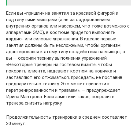
Если вы «пришли» на занятия за красивой фигурой и
подтянутыми мышцами (а не за оздоровлением
внутренних органов или массажем, что тоже возможно с
аппаратами ЭМС), в костюме придется выполнять
кардио- или силовые упражнения. В идеале первые
занятия должны быть несложными, чтобы организм
адаптировался к этому типу воздействия на мышцы, а
вы — освоили технику выполнения упражнений.
«Некоторые тренеры на гостевом визите, чтобы
покорить клиента, надевают костюм на новичка и
заставляют его отжиматься, приседать, не поставив
предварительно технику. Это может привести к
перетренированности и травмам», — предупреждает
Ирина Мантрова. Если заметили такое, попросите
тренера снизить нагрузку.
Продолжительность тренировки в среднем составляет
30 минут.