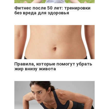
Фитнес после 50 лет: тренировки
без вреда для здоровья
Правила, которые помогут убрать
жир внизу живота