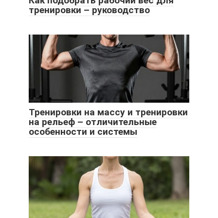
Как подобрать рабочий вес для
тренировки – руководство
Тренировки на массу и тренировки
на рельеф – отличительные
особенности и системы