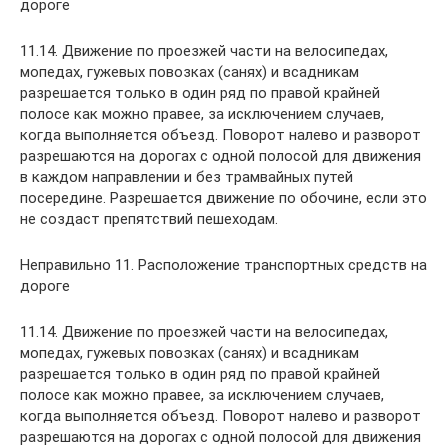
дороге
11.14. Движение по проезжей части на велосипедах,
мопедах, гужевых повозках (санях) и всадникам
разрешается только в один ряд по правой крайней
полосе как можно правее, за исключением случаев,
когда выполняется объезд. Поворот налево и разворот
разрешаются на дорогах с одной полосой для движения
в каждом направлении и без трамвайных путей
посередине. Разрешается движение по обочине, если это
не создаст препятствий пешеходам.
Неправильно 11. Расположение транспортных средств на
дороге
11.14. Движение по проезжей части на велосипедах,
мопедах, гужевых повозках (санях) и всадникам
разрешается только в один ряд по правой крайней
полосе как можно правее, за исключением случаев,
когда выполняется объезд. Поворот налево и разворот
разрешаются на дорогах с одной полосой для движения