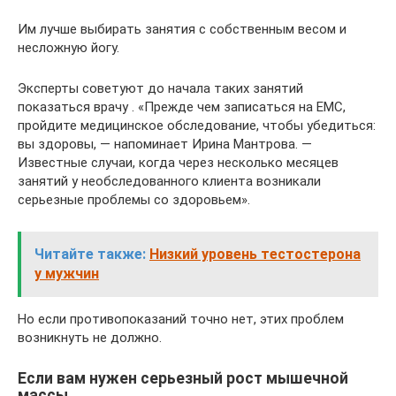
Им лучше выбирать занятия с собственным весом и
несложную йогу.
Эксперты советуют до начала таких занятий
показаться врачу . «Прежде чем записаться на ЕМС,
пройдите медицинское обследование, чтобы убедиться:
вы здоровы, — напоминает Ирина Мантрова. —
Известные случаи, когда через несколько месяцев
занятий у необследованного клиента возникали
серьезные проблемы со здоровьем».
Читайте также:
Низкий уровень тестостерона
у мужчин
Но если противопоказаний точно нет, этих проблем
возникнуть не должно.
Если вам нужен серьезный рост мышечной
массы