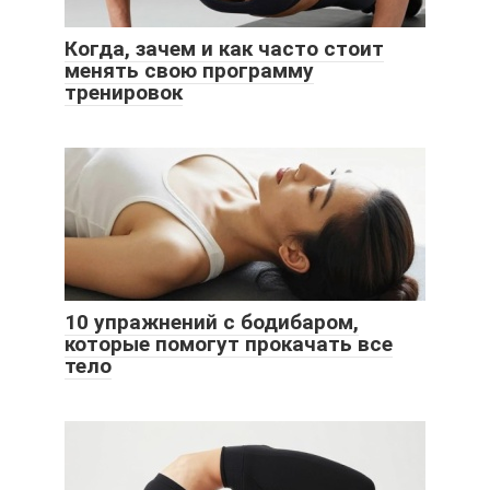
Когда, зачем и как часто стоит
менять свою программу
тренировок
10 упражнений с бодибаром,
которые помогут прокачать все
тело