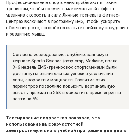
Профессиональные спортсмены прибегают к таким
тренингам, чтобы получить максимальный эффект,
увеличив скорость и силу. Личные тренеры в фитнес-
центрах включают в программу EMS, чтобы ускорить
обмен веществ, способствовать скорейшему похудению
и развитию мышц.
Согласно исследованию, опубликованному в
журнале Sports Science {amp}amp; Medicine, после
3–6 недель EMS-тренировок спортсменами были
достигнуты значительные успехи в увеличении
силы, скорости и мощности. Развитие этих
параметров позволило повысить вертикальную
высоту прыжка на 25% и сократить время спринта
почти на 5%.
Тестирование подростков показало, что
использование высокочастотной
электростимуляции в учебной программе два дня в