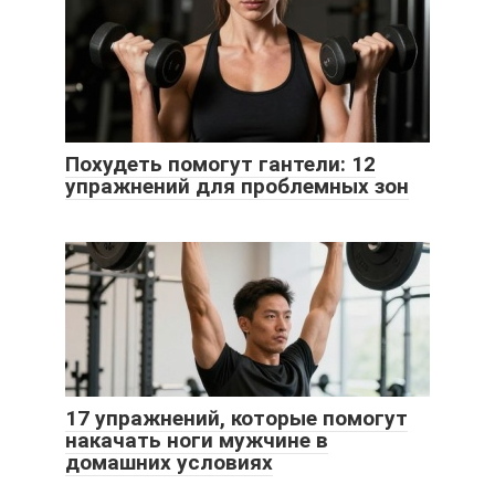
Похудеть помогут гантели: 12
упражнений для проблемных зон
17 упражнений, которые помогут
накачать ноги мужчине в
домашних условиях