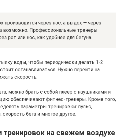
х производится через нос, а выдох — через
гда возможно. Профессиональные тренеры
 рот или нос, как удобнее для бегуна.
ылку воды, чтобы периодически делать 1-2
е стоит останавливаться. Нужно перейти на
ижать скорость.
га, можно брать с собой плеер с наушниками и
цию обеспечивают фитнес-трекеры. Кроме того,
еделять параметры тренировки: пульс,
 скорость бега и многое другое.
и тренировок на свежем воздухе