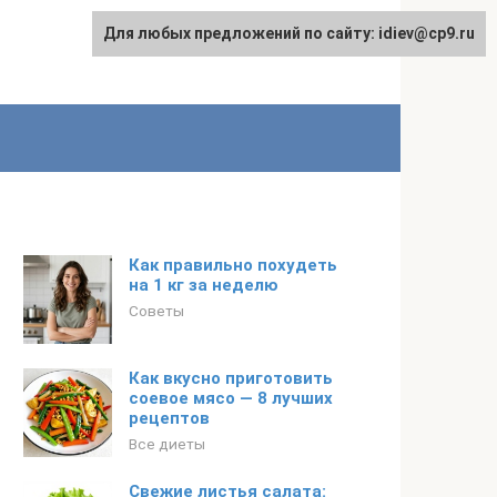
Для любых предложений по сайту: idiev@cp9.ru
Как правильно похудеть
на 1 кг за неделю
Советы
Как вкусно приготовить
соевое мясо — 8 лучших
рецептов
Все диеты
Свежие листья салата: