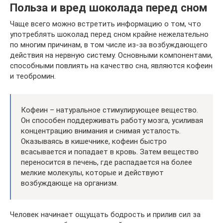
Польза и вред шоколада перед сном
Чаще всего можно встретить информацию о том, что
употреблять шоколад перед сном крайне нежелательно
по многим причинам, в том числе из-за возбуждающего
действия на нервную систему. Основными компонентами,
способными повлиять на качество сна, являются кофеин
и теобромин.
Кофеин – натуральное стимулирующее вещество.
Он способен поддерживать работу мозга, усиливая
концентрацию внимания и снимая усталость.
Оказываясь в кишечнике, кофеин быстро
всасывается и попадает в кровь. Затем вещество
переносится в печень, где распадается на более
мелкие молекулы, которые и действуют
возбуждающе на организм.
Человек начинает ощущать бодрость и прилив сил за