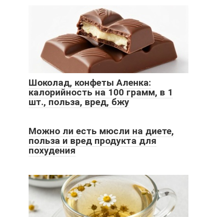
Шоколад, конфеты Аленка:
калорийность на 100 грамм, в 1
шт., польза, вред, бжу
Можно ли есть мюсли на диете,
польза и вред продукта для
похудения