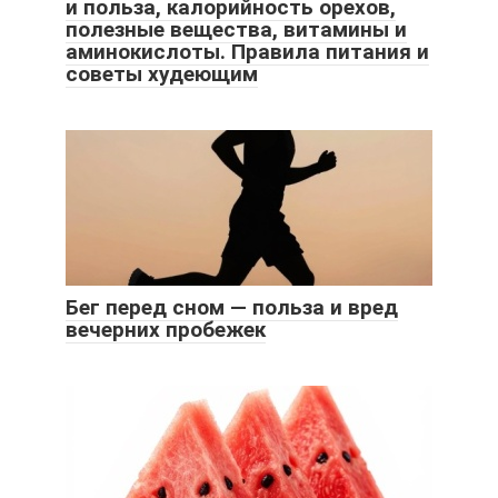
и польза, калорийность орехов,
полезные вещества, витамины и
аминокислоты. Правила питания и
советы худеющим
Бег перед сном — польза и вред
вечерних пробежек