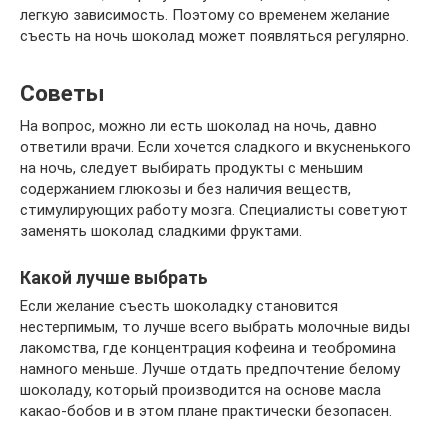
легкую зависимость. Поэтому со временем желание
съесть на ночь шоколад может появляться регулярно.
Советы
На вопрос, можно ли есть шоколад на ночь, давно
ответили врачи. Если хочется сладкого и вкусненького
на ночь, следует выбирать продукты с меньшим
содержанием глюкозы и без наличия веществ,
стимулирующих работу мозга. Специалисты советуют
заменять шоколад сладкими фруктами.
Какой лучше выбрать
Если желание съесть шоколадку становится
нестерпимым, то лучше всего выбрать молочные виды
лакомства, где концентрация кофеина и теобромина
намного меньше. Лучше отдать предпочтение белому
шоколаду, который производится на основе масла
какао-бобов и в этом плане практически безопасен.