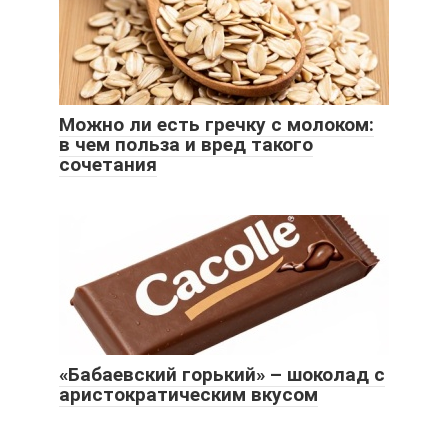
Можно ли есть гречку с молоком:
в чем польза и вред такого
сочетания
«Бабаевский горький» – шоколад с
аристократическим вкусом