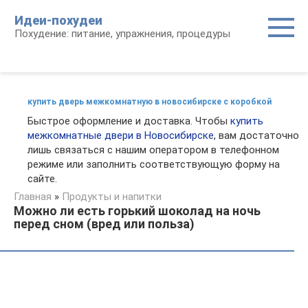
Перейти
Идеи-похудеи
к
Похудение: питание, упражнения, процедуры
контенту
купить дверь межкомнатную в новосибирске с коробкой
Быстрое оформление и доставка. Чтобы
купить
межкомнатные двери в Новосибирске
, вам достаточно
лишь связаться с нашим оператором в телефонном
режиме или заполнить соответствующую форму на
сайте.
Главная
»
Продукты и напитки
Можно ли есть горький шоколад на ночь
перед сном (вред или польза)