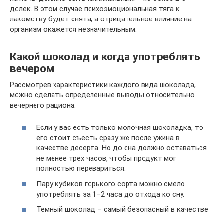
долек. В этом случае психоэмоциональная тяга к
лакомству будет снята, а отрицательное влияние на
организм окажется незначительным.
Какой шоколад и когда употреблять
вечером
Рассмотрев характеристики каждого вида шоколада,
можно сделать определенные выводы относительно
вечернего рациона.
Если у вас есть только молочная шоколадка, то
его стоит съесть сразу же после ужина в
качестве десерта. Но до сна должно оставаться
не менее трех часов, чтобы продукт мог
полностью перевариться.
Пару кубиков горького сорта можно смело
употреблять за 1–2 часа до отхода ко сну.
Темный шоколад – самый безопасный в качестве