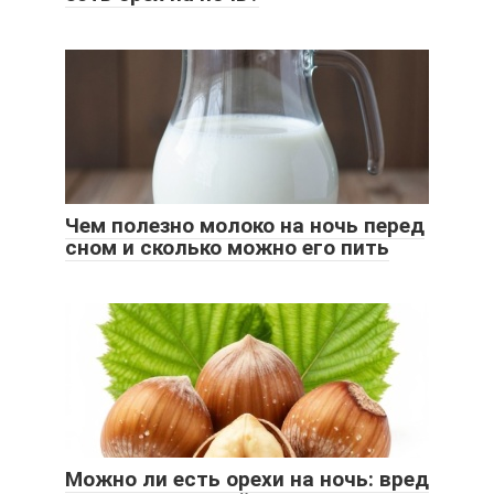
Чем полезно молоко на ночь перед
сном и сколько можно его пить
Можно ли есть орехи на ночь: вред