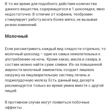
В то же время для подобного действия количества
данного вещества, содержащегося в 1 шоколадке, явно
недостаточно. В отличие от кофеина, теобромин
стимулирует работу мозга более мягко, не вызывая
резких изменений.
Молочный
Если рассматривать каждый вид сладости отдельно, то
молочный шоколад – один из самых нежелательных к
употреблению на ночь. Кроме какао, масла и сахара, в
составе можно найти сухие сливки. Из-за повышенной
жирности молочный заменитель создает лишнюю
нагрузку на пищеварительную систему, печень и
поджелудочную железу. Есть данный вид десерта
рекомендуется только во время ужина вместе с другой
пищей.
В противном случае могут появиться побочные
эффекты: