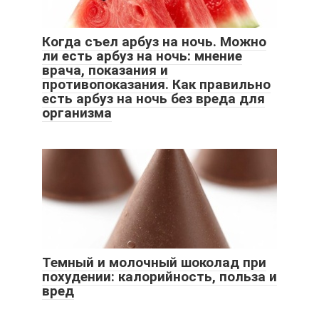
Когда съел арбуз на ночь. Можно
ли есть арбуз на ночь: мнение
врача, показания и
противопоказания. Как правильно
есть арбуз на ночь без вреда для
организма
Темный и молочный шоколад при
похудении: калорийность, польза и
вред