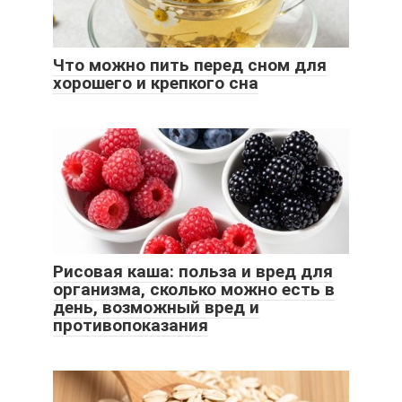
Что можно пить перед сном для
хорошего и крепкого сна
Рисовая каша: польза и вред для
организма, сколько можно есть в
день, возможный вред и
противопоказания