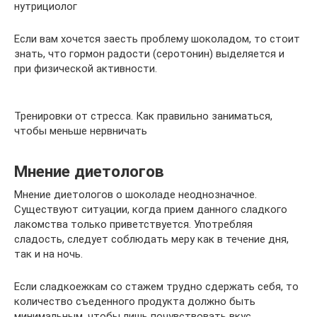
нутрициолог
Если вам хочется заесть проблему шоколадом, то стоит
знать, что гормон радости (серотонин) выделяется и
при физической активности.
Тренировки от стресса. Как правильно заниматься,
чтобы меньше нервничать
Мнение диетологов
Мнение диетологов о шоколаде неоднозначное.
Существуют ситуации, когда прием данного сладкого
лакомства только приветствуется. Употребляя
сладость, следует соблюдать меру как в течение дня,
так и на ночь.
Если сладкоежкам со стажем трудно сдержать себя, то
количество съеденного продукта должно быть
минимальным, чтобы лишь почувствовать вкус