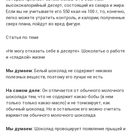
высококалорийный десерт, состоящий из сахара и жира.
Если вы не учитываете его 550 ккал на 100 г, то, конечно,
легко можете утратить контроль, и калории, полученные
сверх плана, пойдут во вред фигуре.
Статья по теме
«Не могу отказать себе в десерте». Шоколатье о работе
и «сладкой» жизни
Мы думаем:
Белый шоколад не содержит никаких
полезных веществ, поэтому его лучше не есть
На самом деле:
Он отличается от обычного молочного
шоколада тем, что не содержит какао-бобы (в нем
только только какао-масло) и не тонизирует, как
обычный шоколад. Но в остальном его можно считать
вариантом обычного молочного шоколада.
Мы думаем:
Шоколад провоцирует появление прыщей и