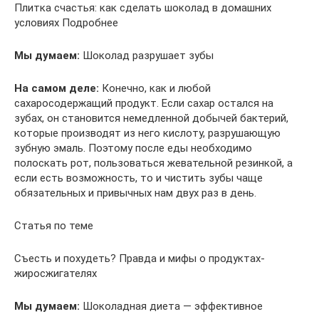
Плитка счастья: как сделать шоколад в домашних
условиях Подробнее
Мы думаем:
Шоколад разрушает зубы
На самом деле:
Конечно, как и любой
сахаросодержащий продукт. Если сахар остался на
зубах, он становится немедленной добычей бактерий,
которые производят из него кислоту, разрушающую
зубную эмаль. Поэтому после еды необходимо
полоскать рот, пользоваться жевательной резинкой, а
если есть возможность, то и чистить зубы чаще
обязательных и привычных нам двух раз в день.
Статья по теме
Съесть и похудеть? Правда и мифы о продуктах-
жиросжигателях
Мы думаем:
Шоколадная диета — эффективное