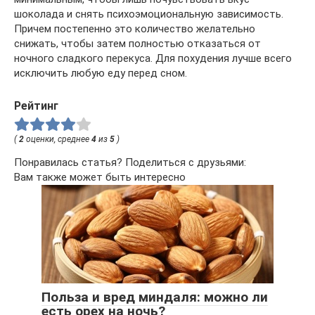
шоколада и снять психоэмоциональную зависимость.
Причем постепенно это количество желательно
снижать, чтобы затем полностью отказаться от
ночного сладкого перекуса. Для похудения лучше всего
исключить любую еду перед сном.
Рейтинг
(
2
оценки, среднее
4
из
5
)
Понравилась статья? Поделиться с друзьями:
Вам также может быть интересно
Польза и вред миндаля: можно ли
есть орех на ночь?