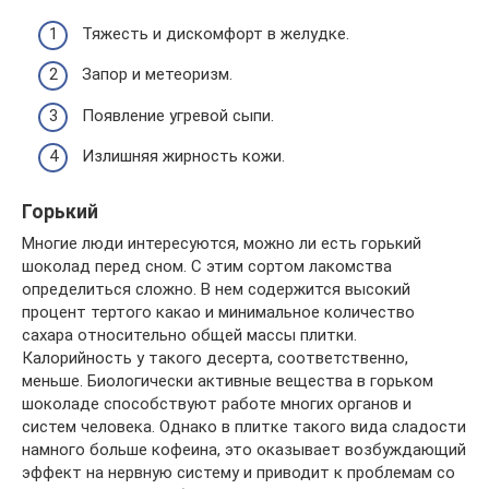
Тяжесть и дискомфорт в желудке.
Запор и метеоризм.
Появление угревой сыпи.
Излишняя жирность кожи.
Горький
Многие люди интересуются, можно ли есть горький
шоколад перед сном. С этим сортом лакомства
определиться сложно. В нем содержится высокий
процент тертого какао и минимальное количество
сахара относительно общей массы плитки.
Калорийность у такого десерта, соответственно,
меньше. Биологически активные вещества в горьком
шоколаде способствуют работе многих органов и
систем человека. Однако в плитке такого вида сладости
намного больше кофеина, это оказывает возбуждающий
эффект на нервную систему и приводит к проблемам со