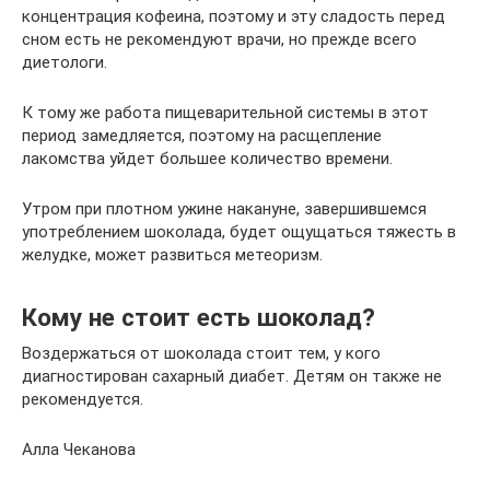
концентрация кофеина, поэтому и эту сладость перед
сном есть не рекомендуют врачи, но прежде всего
диетологи.
К тому же работа пищеварительной системы в этот
период замедляется, поэтому на расщепление
лакомства уйдет большее количество времени.
Утром при плотном ужине накануне, завершившемся
употреблением шоколада, будет ощущаться тяжесть в
желудке, может развиться метеоризм.
Кому не стоит есть шоколад?
Воздержаться от шоколада стоит тем, у кого
диагностирован сахарный диабет. Детям он также не
рекомендуется.
Алла Чеканова