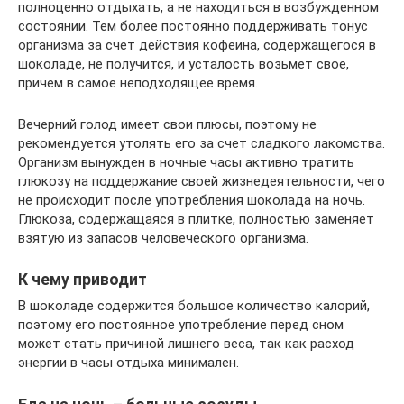
полноценно отдыхать, а не находиться в возбужденном
состоянии. Тем более постоянно поддерживать тонус
организма за счет действия кофеина, содержащегося в
шоколаде, не получится, и усталость возьмет свое,
причем в самое неподходящее время.
Вечерний голод имеет свои плюсы, поэтому не
рекомендуется утолять его за счет сладкого лакомства.
Организм вынужден в ночные часы активно тратить
глюкозу на поддержание своей жизнедеятельности, чего
не происходит после употребления шоколада на ночь.
Глюкоза, содержащаяся в плитке, полностью заменяет
взятую из запасов человеческого организма.
К чему приводит
В шоколаде содержится большое количество калорий,
поэтому его постоянное употребление перед сном
может стать причиной лишнего веса, так как расход
энергии в часы отдыха минимален.