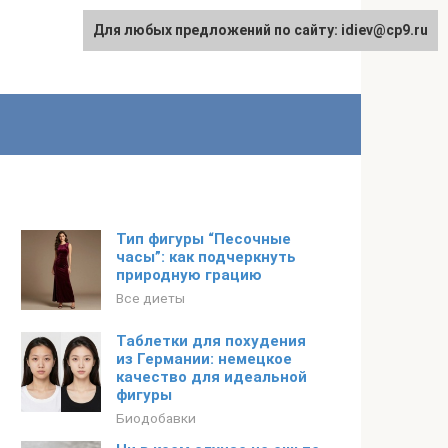
Для любых предложений по сайту: idiev@cp9.ru
Тип фигуры “Песочные
часы”: как подчеркнуть
природную грацию
Все диеты
Таблетки для похудения
из Германии: немецкое
качество для идеальной
фигуры
Биодобавки