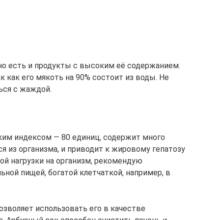
о есть и продукты с высоким её содержанием.
к как его мякоть на 90% состоит из воды. Не
ься с жаждой.
ким индексом — 80 единиц, содержит много
я из организма, и приводит к жировому гепатозу
ой нагрузки на организм, рекомендую
ьной пищей, богатой клетчаткой, например, в
озволяет использовать его в качестве