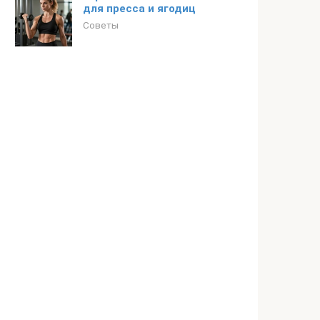
для пресса и ягодиц
Советы