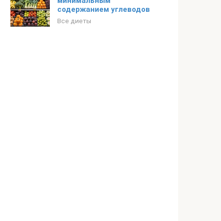
минимальным
содержанием углеводов
Все диеты