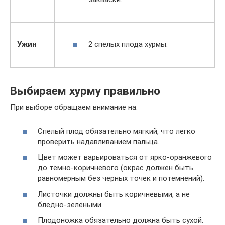
2 спелых плода хурмы.
Ужин
Выбираем хурму правильно
При выборе обращаем внимание на:
Спелый плод обязательно мягкий, что легко
проверить надавливанием пальца.
Цвет может варьироваться от ярко-оранжевого
до тёмно-коричневого (окрас должен быть
равномерным без черных точек и потемнений).
Листочки должны быть коричневыми, а не
бледно-зелёными.
Плодоножка обязательно должна быть сухой.