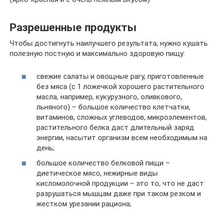
Разрешенные продукты
Чтобы достигнуть наилучшего результата, нужно кушать
полезную постную и максимально здоровую пищу:
свежие салаты и овощные рагу, приготовленные
без мяса (с 1 ложечкой хорошего растительного
масла, например, кукурузного, оливкового,
льняного) – большое количество клетчатки,
витаминов, сложных углеводов, микроэлементов,
растительного белка даст длительный заряд
энергии, насытит организм всем необходимым на
день;
большое количество белковой пищи –
диетическое мясо, нежирные виды
кисломолочной продукции – это то, что не даст
разрушаться мышцам даже при таком резком и
жестком урезании рациона;