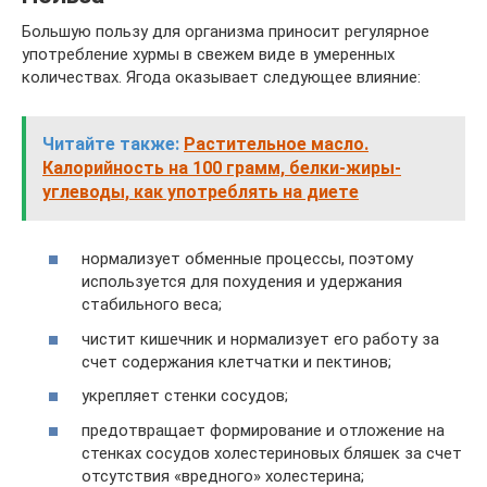
Большую пользу для организма приносит регулярное
употребление хурмы в свежем виде в умеренных
количествах. Ягода оказывает следующее влияние:
Читайте также:
Растительное масло.
Калорийность на 100 грамм, белки-жиры-
углеводы, как употреблять на диете
нормализует обменные процессы, поэтому
используется для похудения и удержания
стабильного веса;
чистит кишечник и нормализует его работу за
счет содержания клетчатки и пектинов;
укрепляет стенки сосудов;
предотвращает формирование и отложение на
стенках сосудов холестериновых бляшек за счет
отсутствия «вредного» холестерина;