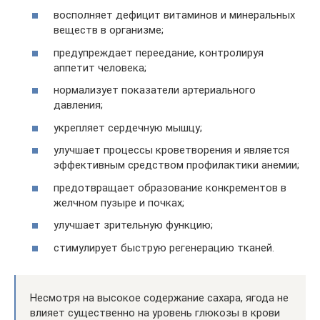
восполняет дефицит витаминов и минеральных
веществ в организме;
предупреждает переедание, контролируя
аппетит человека;
нормализует показатели артериального
давления;
укрепляет сердечную мышцу;
улучшает процессы кроветворения и является
эффективным средством профилактики анемии;
предотвращает образование конкрементов в
желчном пузыре и почках;
улучшает зрительную функцию;
стимулирует быструю регенерацию тканей.
Несмотря на высокое содержание сахара, ягода не
влияет существенно на уровень глюкозы в крови