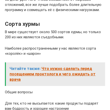
отложений, все же лучше подобрать более длительную
программу и совмещать её с физическими нагрузками.
Сорта хурмы
В мире существует около 500 сортов хурмы, но только
200 из них являются съедобными.
Наиболее распространенными у нас являются сорта
«королёк» и «шарон»
Читайте также:
Что нужно сделать перед
посещением проктолога и чего ожидать от
врача
Общие вопросы
Для тех, кто не высыпается: какие продукты подарят
вам бодрость и хорошее настроение