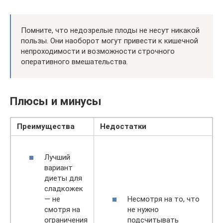
Помните, что недозрелые плоды не несут никакой
пользы. Они наоборот могут привести к кишечной
непроходимости и возможности строчного
оперативного вмешательства.
Плюсы и минусы
Преимущества
Недостатки
Лучший
вариант
диеты для
сладкожек
— не
Несмотря на то, что
смотря на
не нужно
ограничения
подсчитывать