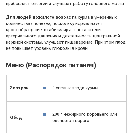
прибавляет энергии и улучшает работу головного мозга.
Для людей пожилого возраста
хурма в умеренных
количествах полезна, поскольку нормализует
кровообращение, стабилизирует показатели
артериального давления и деятельность центральной
нервной системы, улучшает пищеварение. При этом плод
не повышает уровень глюкозы в крови.
Меню (Распорядок питания)
2 спелых плода хурмы.
Завтрак
200 г нежирного коровьего или
Обед
овечьего творога.