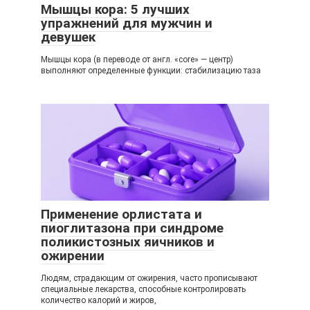
Мышцы кора: 5 лучших
упражнений для мужчин и
девушек
Мышцы кора (в переводе от англ. «core» — центр)
выполняют определенные функции: стабилизацию таза
Применение орлистата и
пиоглитазона при синдроме
поликистозных яичников и
ожирении
Людям, страдающим от ожирения, часто прописывают
специальные лекарства, способные контролировать
количество калорий и жиров,