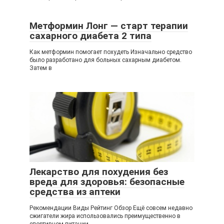
Метформин Лонг — старт терапии
сахарного диабета 2 типа
Как метформин помогает похудеть Изначально средство
было разработано для больных сахарным диабетом.
Затем в
Лекарство для похудения без
вреда для здоровья: безопасные
средства из аптеки
Рекомендации Виды Рейтинг Обзор Ещё совсем недавно
сжигатели жира использовались преимущественно в