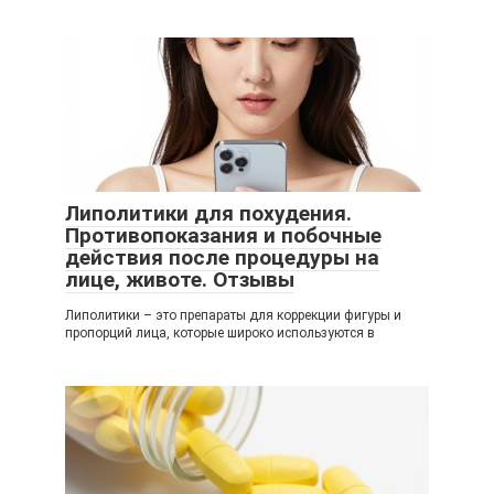
Липолитики для похудения.
Противопоказания и побочные
действия после процедуры на
лице, животе. Отзывы
Липолитики – это препараты для коррекции фигуры и
пропорций лица, которые широко используются в