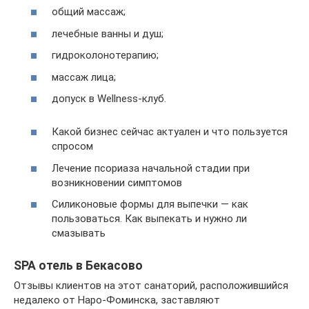
общий массаж;
лечебные ванны и душ;
гидроколонотерапию;
массаж лица;
допуск в Wellness-клуб.
Какой бизнес сейчас актуален и что пользуется
спросом
Лечение псориаза начальной стадии при
возникновении симптомов
Силиконовые формы для выпечки — как
пользоваться. Как выпекать и нужно ли
смазывать
SPA отель в Бекасово
Отзывы клиентов на этот санаторий, расположившийся
недалеко от Наро-Фоминска, заставляют