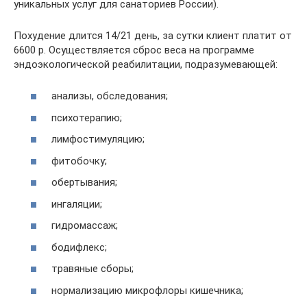
уникальных услуг для санаториев России).
Похудение длится 14/21 день, за сутки клиент платит от
6600 р. Осуществляется сброс веса на программе
эндоэкологической реабилитации, подразумевающей:
анализы, обследования;
психотерапию;
лимфостимуляцию;
фитобочку;
обертывания;
ингаляции;
гидромассаж;
бодифлекс;
травяные сборы;
нормализацию микрофлоры кишечника;