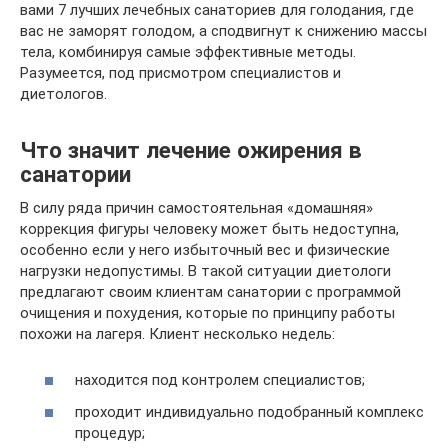
вами 7 лучших лечебных санаториев для голодания, где
вас не заморят голодом, а сподвигнут к снижению массы
тела, комбинируя самые эффективные методы.
Разумеется, под присмотром специалистов и
диетологов.
Что значит лечение ожирения в
санатории
В силу ряда причин самостоятельная «домашняя»
коррекция фигуры человеку может быть недоступна,
особенно если у него избыточный вес и физические
нагрузки недопустимы. В такой ситуации диетологи
предлагают своим клиентам санатории с программой
очищения и похудения, которые по принципу работы
похожи на лагеря. Клиент несколько недель:
находится под контролем специалистов;
проходит индивидуально подобранный комплекс
процедур;