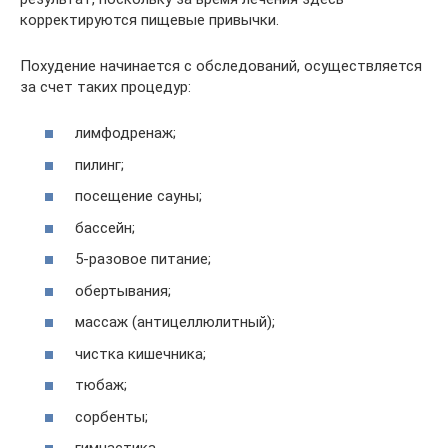
корректируются пищевые привычки.
Похудение начинается с обследований, осуществляется
за счет таких процедур:
лимфодренаж;
пилинг;
посещение сауны;
бассейн;
5-разовое питание;
обертывания;
массаж (антицеллюлитный);
чистка кишечника;
тюбаж;
сорбенты;