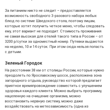
За питанием никто не следит – предоставляется
возможность свободного 3-разового набора любых
блюд по системе Шведского стола, поэтому лицам,
которые хотят получить четкое меню, чтобы следовать
ему, этот вариант не подходит. Стоимость проживания
не самая высокая для отелей такого типа в России – от
3200 р/сутки за одноместный номер. Путевки выдаются
на неделю, 10 и 14 суток. При этом сюда нельзя попасть
с детьми.
Зеленый Городок
На расстоянии 38 км от столицы России, которые нужно
преодолеть по Ярославскому шоссе, расположена зона
загородного отдыха, руководство которой предлагает
приятное времяпровождение совместить с улучшением
здоровья каждого клиента. Можно выбрать программу,
нацеленную на очищение организма, можно
восстановить нервную систему, можно даже
воздействовать на метеозависимость (одна из