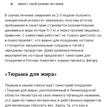
имеет свой режим питания.
В случае лечения ожирения за 2-3 недели получить
грандиозный результат нереально, поэтому итогом
пребывания в санатории становится положительная
динамика в виде потери 5-7 кг и перестроение пищевых
привычек. С клиентами работает не только диетолог, но
и психотерапевт, что важно для похудения, которое
стопорится эмоциональным голодом и тягой к
«вредным» продуктам. Даже развлекательные
мероприятия, которые предлагают санатории для
похудения в России, помогают корректировать фигуру.
«Тюрьма для жира»
Первым в нашем списке идет санаторий похудения
«Тюрьма для жира», расположенный в Ленинградской
области. Несмотря на свое немного пугающее название,
это один из самых интересных и действенных вариантов
для желающих сбросить вес. Здесь те, кто раз и