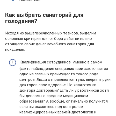
гимнастика.
Как выбрать санаторий для
голодания?
Исходя из вышеперечисленных тезисов, выделим
основные критерии для отбора действительно
стоящего своих денег лечебного санатория для
похудения.
Квалификация сотрудников. Именно в самом
факте наблюдения специалистами заключается
одно из главных преимуществ такого рода
центров. Люди отправляются туда, вверяя в руки
докторов свое здоровье. Но являются ли
доктора докторами? Есть ли у работников хотя
бы дипломы о среднем медицинском
образовании? А вообще, оптимально получится,
если вы окажетесь под контролем
квалифицированных врачей-диетологов и