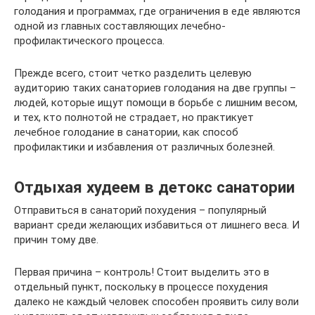
голодания и программах, где ограничения в еде являются
одной из главных составляющих лечебно-
профилактического процесса.
Прежде всего, стоит четко разделить целевую
аудиторию таких санаториев голодания на две группы –
людей, которые ищут помощи в борьбе с лишним весом,
и тех, кто полнотой не страдает, но практикует
лечебное голодание в санатории, как способ
профилактики и избавления от различных болезней.
Отдыхая худеем в детокс санатории
Отправиться в санаторий похудения – популярный
вариант среди желающих избавиться от лишнего веса. И
причин тому две.
Первая причина – контроль! Стоит выделить это в
отдельный пункт, поскольку в процессе похудения
далеко не каждый человек способен проявить силу воли