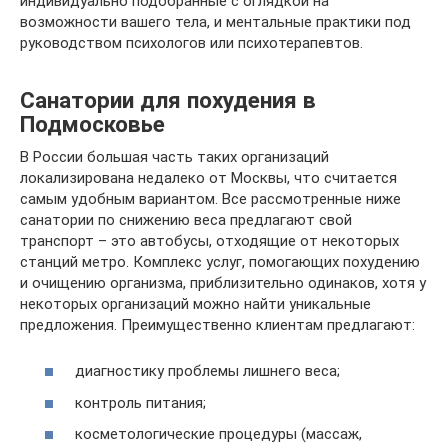
индивидуально подобранные с оглядкой на
возможности вашего тела, и ментальные практики под
руководством психологов или психотерапевтов.
Санатории для похудения в
Подмосковье
В России большая часть таких организаций
локализирована недалеко от Москвы, что считается
самым удобным вариантом. Все рассмотренные ниже
санатории по снижению веса предлагают свой
транспорт – это автобусы, отходящие от некоторых
станций метро. Комплекс услуг, помогающих похудению
и очищению организма, приблизительно одинаков, хотя у
некоторых организаций можно найти уникальные
предложения. Преимущественно клиентам предлагают:
диагностику проблемы лишнего веса;
контроль питания;
косметологические процедуры (массаж,