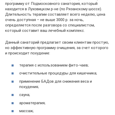
программу от Подмосковного санатория, который
находится в Луховицком р-не (по Рязанскому шоссе).
Длительность терапии составляет всего неделю, цена
очень доступная – не выше 3000 р. за ночь,
определяется после разговора со специалистом,
который составит ваш лечебный комплекс.
Данный санаторий предлагает своим клиентам простую,
но эффективную программу очищения, за счет которого
и происходит похудение:
терапия с использованием фито-чаев;
очистительные процедуры для кишечника;
применение БАДов для снижения веса и
похудения;
сауна;
ароматерапия;
массаж;