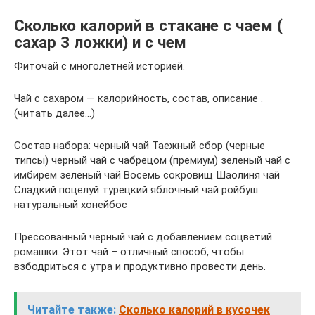
Сколько калорий в стакане с чаем (
сахар 3 ложки) и с чем
Фиточай с многолетней историей.
Чай с сахаром — калорийность, состав, описание .
(читать далее…)
Состав набора: черный чай Таежный сбор (черные
типсы) черный чай с чабрецом (премиум) зеленый чай с
имбирем зеленый чай Восемь сокровищ Шаолиня чай
Сладкий поцелуй турецкий яблочный чай ройбуш
натуральный хонейбос
Прессованный черный чай с добавлением соцветий
ромашки. Этот чай – отличный способ, чтобы
взбодриться с утра и продуктивно провести день.
Читайте также:
Сколько калорий в кусочек