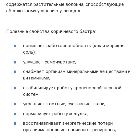
содержатся растительные волокна, способствующие
абсолютному усвоению углеводов.
Полезные свойства коричневого бастра:
повышает работоспособность (как и морская
соль);
улучшает самочувствие;
снабжает организм минеральными веществами и
витаминами;
стабилизирует работу кровеносной, нервной
систем;
укрепляет костные, суставные ткани;
нормализует работу желудка;
восстанавливает энергетические потери
организма после интенсивных тренировок;