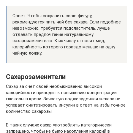
Совет: Чтобы сохранить свою фигуру,
рекомендуется пить чай без сахара. Если подобное
невозможно, требуется подсластитель, лучше
отдавать предпочтение натуральному
сахарозаменителю. К их числу относят мед,
калорийность которого гораздо меньше на одну
чайную ложку.
Сахарозаменители
Сахар за счет своей необыкновенно высокой
калорийности приводит к повышению концентрации
глюкозы в крови. Зачастую поджелудочная железа не
успевает синтезировать инсулин в ответ на избыточное
количество сахарозы.
В таких случаях сахар употреблять категорически
запрещено, чтобы не было накопления калорий в