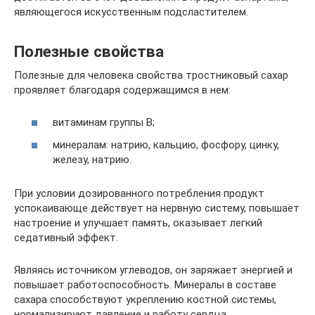
являющегося искусственным подсластителем.
Полезные свойства
Полезные для человека свойства тростниковый сахар
проявляет благодаря содержащимся в нем:
витаминам группы В;
минералам: натрию, кальцию, фосфору, цинку,
железу, натрию.
При условии дозированного потребления продукт
успокаивающе действует на нервную систему, повышает
настроение и улучшает память, оказывает легкий
седативный эффект.
Являясь источником углеводов, он заряжает энергией и
повышает работоспособность. Минералы в составе
сахара способствуют укреплению костной системы,
нормализируют давление и работу сердца.