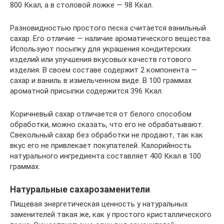
800 Ккал, а в столовой ложке — 98 Ккал.
Разновидностью простого песка считается ванильный
сахар. Его отличие — наличие ароматического вещества.
Используют посыпку для украшения кондитерских
изделий или улучшения вкусовых качеств готового
изделия. В своем составе содержит 2 компонента —
сахар и ваниль в измельченном виде. В 100 граммах
ароматной присыпки содержится 396 Ккал.
Коричневый сахар отличается от белого способом
обработки, можно сказать, что его не обрабатывают.
Свекольный сахар без обработки не продают, так как
вкус его не привлекает покупателей. Калорийность
натурального ингредиента составляет 400 Ккал в 100
граммах.
Натуральные сахарозаменители
Пищевая энергетическая ценность у натуральных
заменителей такая же, как у простого кристаллического