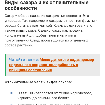
Виды сахара и их отличительные
особенности
Сахар – общее название сахаристых веществ. Это
углеводы. Так, например, к сахарам относятся фрукты и
овощи, богатые клетчаткой. Крахмал, лактоза – это
также виды сахара. Однако, сахар как продукт,
используемый для добавления в напитки и
приготовления блюд, производится из отдельных
сортов растений.
Читайте также:
Меню детского сада: пример
недельного рациона, калорийность и
принципы составления
Отличительные черты видов сахара:
Цвет.
Он колеблется от темно-коричневого,
черного, до привычного белого.