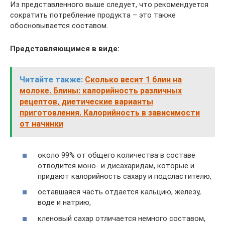
Из представленного выше следует, что рекомендуется
сократить потребление продукта – это также
обосновывается составом.
Представляющимся в виде:
Читайте также:
Сколько весит 1 блин на
молоке. Блины: калорийность различных
рецептов, диетические варианты
приготовления. Калорийность в зависимости
от начинки
около 99% от общего количества в составе
отводится моно- и дисахаридам, которые и
придают калорийность сахару и подсластителю,
оставшаяся часть отдается кальцию, железу,
воде и натрию,
кленовый сахар отличается немного составом,