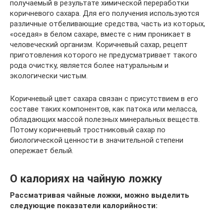
получаемый в результате химической переработки
коричневого сахара. Для его получения используются
различные отбеливающие средства, часть из которых,
«оседая» в белом сахаре, вместе с ним проникает в
человеческий организм. Коричневый сахар, рецепт
приготовления которого не предусматривает такого
рода очистку, является более натуральным и
экологически чистым.
Коричневый цвет сахара связан с присутствием в его
составе таких компонентов, как патока или меласса,
обладающих массой полезных минеральных веществ.
Потому коричневый тростниковый сахар по
биологической ценности в значительной степени
опережает белый.
О калориях на чайную ложку
Рассматривая чайные ложки, можно выделить
следующие показатели калорийности: