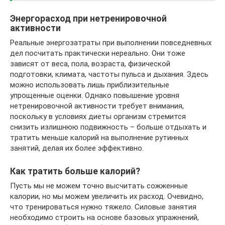
Энергорасход при нетренировочной
активности
Реальные энергозатраты при выполнении повседневных
дел посчитать практически нереально. Они тоже
зависят от веса, пола, возраста, физической
подготовки, климата, частоты пульса и дыхания. Здесь
можно использовать лишь приблизительные
упрощенные оценки. Однако повышение уровня
нетренировочной активности требует внимания,
поскольку в условиях диеты организм стремится
снизить излишнюю подвижность – больше отдыхать и
тратить меньше калорий на выполнение рутинных
занятий, делая их более эффективно.
Как тратить больше калорий?
Пусть мы не можем точно высчитать сожженные
калории, но мы можем увеличить их расход. Очевидно,
что тренироваться нужно тяжело. Силовые занятия
необходимо строить на основе базовых упражнений,