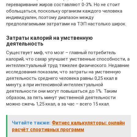
переваривание жиров составляют 0-3%. Но не стоит
обольщаться, поскольку организм каждого человека
индивидуален, поэтому диапазон между
предполагаемыми затратами на ТЭП настолько широк.
Затраты калорий на умственную
деятельность
Существует миф, что мозг – главный потребитель
калорий, что сахар улучшает умственные способности, а
интеллектуальный труд тяжелее физического. Недавние
исследования показали, что затраты на умственную
деятельность среднего человека равны 0,25 ккал в
минуту, а при интенсивной интеллектуальной
деятельности они могут повышаться до 1%. Таким
образом, за пять минут умственной деятельности
можно сжечь 1,25 ккал, а за час – всего 15 ккал.
Читайте также:
Фитнес калькуляторы: онлайн
расчёт спортивных программ