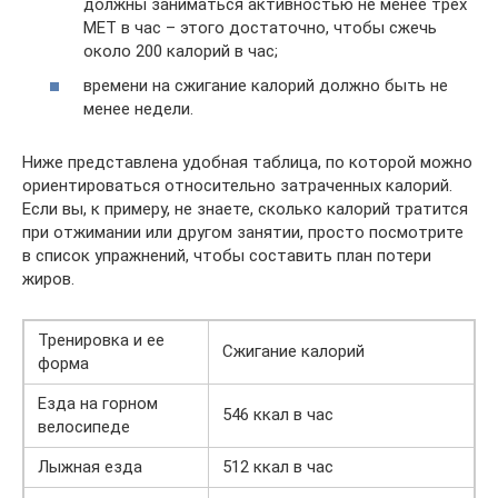
должны заниматься активностью не менее трех
МЕТ в час – этого достаточно, чтобы сжечь
около 200 калорий в час;
времени на сжигание калорий должно быть не
менее недели.
Ниже представлена удобная таблица, по которой можно
ориентироваться относительно затраченных калорий.
Если вы, к примеру, не знаете, сколько калорий тратится
при отжимании или другом занятии, просто посмотрите
в список упражнений, чтобы составить план потери
жиров.
Тренировка и ее
Сжигание калорий
форма
Езда на горном
546 ккал в час
велосипеде
Лыжная езда
512 ккал в час