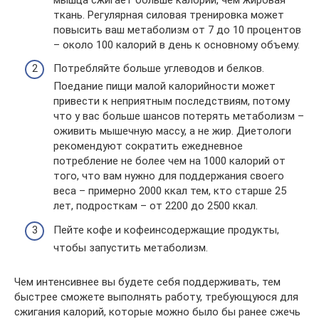
ткань. Регулярная силовая тренировка может
повысить ваш метаболизм от 7 до 10 процентов
– около 100 калорий в день к основному объему.
Потребляйте больше углеводов и белков.
Поедание пищи малой калорийности может
привести к неприятным последствиям, потому
что у вас больше шансов потерять метаболизм –
оживить мышечную массу, а не жир. Диетологи
рекомендуют сократить ежедневное
потребление не более чем на 1000 калорий от
того, что вам нужно для поддержания своего
веса – примерно 2000 ккал тем, кто старше 25
лет, подросткам – от 2200 до 2500 ккал.
Пейте кофе и кофеинсодержащие продукты,
чтобы запустить метаболизм.
Чем интенсивнее вы будете себя поддерживать, тем
быстрее сможете выполнять работу, требующуюся для
сжигания калорий, которые можно было бы ранее сжечь