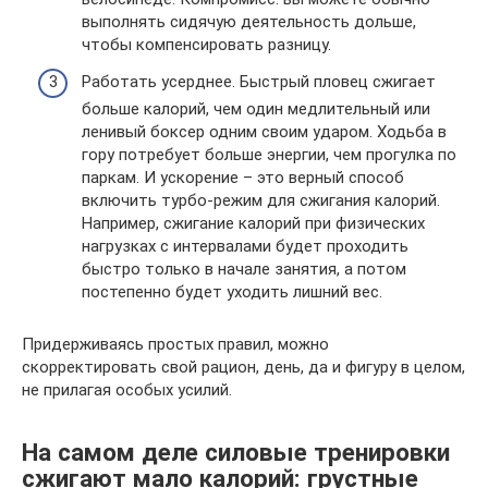
выполнять сидячую деятельность дольше,
чтобы компенсировать разницу.
Работать усерднее. Быстрый пловец сжигает
больше калорий, чем один медлительный или
ленивый боксер одним своим ударом. Ходьба в
гору потребует больше энергии, чем прогулка по
паркам. И ускорение – это верный способ
включить турбо-режим для сжигания калорий.
Например, сжигание калорий при физических
нагрузках с интервалами будет проходить
быстро только в начале занятия, а потом
постепенно будет уходить лишний вес.
Придерживаясь простых правил, можно
скорректировать свой рацион, день, да и фигуру в целом,
не прилагая особых усилий.
На самом деле силовые тренировки
сжигают мало калорий: грустные