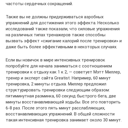
частоты сердечных сокращений.
Также вы не должны придерживаться аэробных
упражнений для достижения этого эффекта. Несколько
исследований также показали, что силовые упражнения
на различных типах тренажеров также способны
вызвать эффект «сжигание калорий после тренировки» и
даже быть более эффективными в некоторых случаях.
Если вы новичок в мире интенсивных тренировок
попробуйте для начала заниматься с соотношением
тренировки к отдыху как 1 к 2, — советует Мэтт Миллер,
тренер и эксперт сайта Greatist. Например, 60 минут
тренировка, 2 минуты отдыха. Миллер предложил
структурировать тренировки следующим образом:
пятиминутная разминка, 60 секунд быстрого бега, две
минуты восстанавливающей ходьбы. Все это повторить
6-8 раз. После этого пять минут расслабляющих,
восстанавливающих упражнений. В общей сложности
такая интенсивная тренировка занимает около 30 минут.