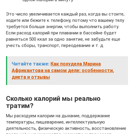
Это число увеличивается каждый раз, когда вы стоите,
ходите или бежите к телефону, потому что вашему телу
требуется больше энергии, чтобы выполнить работу.
Если расход калорий при плавании в бассейне будет
равняться 500 ккал за одно занятие, не забудьте еще
учесть сборы, транспорт, переодевание и т. д.
Читайте также:
Как похудела Марина
Африкантова на самом деле: особенности,
диета и отзывы
Сколько калорий мы реально
тратим?
Мы расходуем калории на дыхание, поддержание
температуры, пищеварение, интеллектуальную
деятельность, физическую активность, восстановление