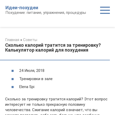
Перейти
Идеи-похудеи
к
Похудение: питание, упражнения, процедуры
контенту
Главная
»
Советы
Сколько калорий тратится за тренировку?
Калькулятор калорий для похудения
24 Июля, 2018
Тренировки в зале
Elena Spi
Сколько за тренировку тратится калорий? Этот вопрос
интересует не только прекрасную половину
человечества. Сжигание калорий означает, что вы