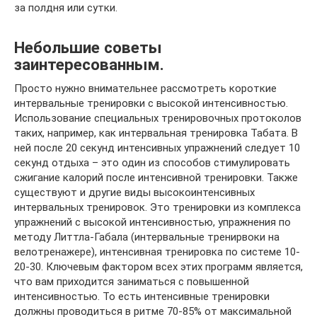
за полдня или сутки.
Небольшие советы
заинтересованным.
Просто нужно внимательнее рассмотреть короткие
интервальные тренировки с высокой интенсивностью.
Использование специальных тренировочных протоколов
таких, например, как интервальная тренировка Табата. В
ней после 20 секунд интенсивных упражнений следует 10
секунд отдыха – это один из способов стимулировать
сжигание калорий после интенсивной тренировки. Также
существуют и другие виды высокоинтенсивных
интервальных тренировок. Это тренировки из комплекса
упражнений с высокой интенсивностью, упражнения по
методу Литтла-Габала (интервальные тренирвоки на
велотренажере), интенсивная тренировка по системе 10-
20-30. Ключевым фактором всех этих программ является,
что вам приходится заниматься с повышенной
интенсивностью. То есть интенсивные тренировки
должны проводиться в ритме 70-85% от максимальной