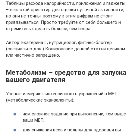
Таблицы расхода калорийности, приложения и гаджеты
– неплохой ориентир для оценки суточной активности,
но они не точны, поэтому к этим цифрам не стоит
привязываться. Просто требуйте от себя большего и
стремитесь сделать больше, чем вчера.
Автор: Екатерина Г., нутрициолог, фитнес-блоггер
(специально для ) Копирование данной статьи целиком
или частично запрещено.
Метаболизм – средство для запуска
вашего двигателя
Ученые измеряют интенсивность упражнений в МЕТ
(метаболические эквиваленты):
чем сложнее задание при выполнении, тем выше
ваши МЕТ;
для снижения веса и пользы для здоровья вы