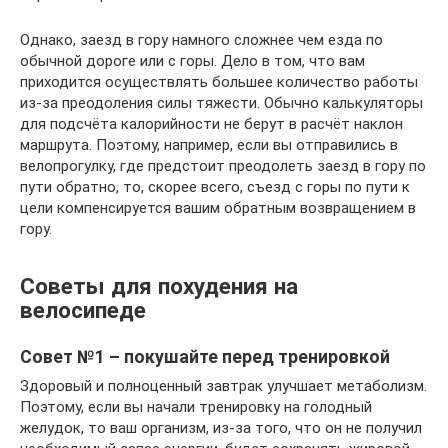
Однако, заезд в гору намного сложнее чем езда по
обычной дороге или с горы. Дело в том, что вам
приходится осуществлять большее количество работы
из-за преодоления силы тяжести. Обычно калькуляторы
для подсчёта калорийности не берут в расчёт наклон
маршрута. Поэтому, например, если вы отправились в
велопрогулку, где предстоит преодолеть заезд в гору по
пути обратно, то, скорее всего, съезд с горы по пути к
цели компенсируется вашим обратным возвращением в
гору.
Советы для похудения на
велосипеде
Совет №1 – покушайте перед тренировкой
Здоровый и полноценный завтрак улучшает метаболизм.
Поэтому, если вы начали тренировку на голодный
желудок, то ваш организм, из-за того, что он не получил