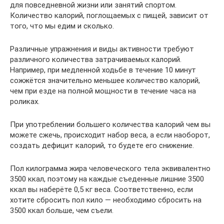
для повседневной жизни или занятий спортом.
Количество калорий, поглощаемых с пищей, зависит от
того, что мы едим и сколько.
Различные упражнения и виды активности требуют
различного количества затрачиваемых калорий.
Например, при медленной ходьбе в течение 10 минут
сожжётся значительно меньшее количество калорий,
чем при езде на полной мощности в течение часа на
роликах.
При употреблении большего количества калорий чем вы
можете сжечь, происходит набор веса, а если наоборот,
создать дефицит калорий, то будете его снижение.
Пол килограмма жира человеческого тела эквивалентно
3500 ккал, поэтому на каждые съеденные лишние 3500
ккал вы наберёте 0,5 кг веса. Соответственно, если
хотите сбросить пол кило — необходимо сбросить на
3500 ккал больше, чем съели.