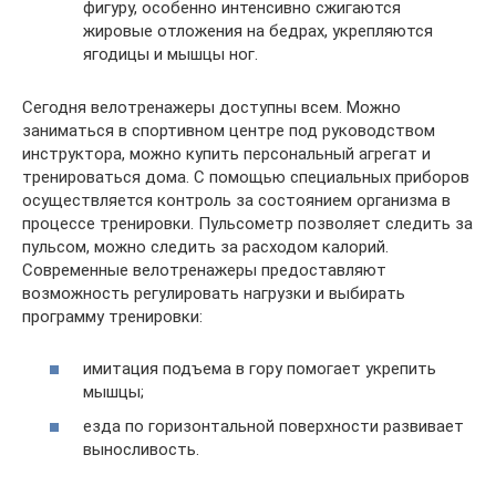
фигуру, особенно интенсивно сжигаются
жировые отложения на бедрах, укрепляются
ягодицы и мышцы ног.
Сегодня велотренажеры доступны всем. Можно
заниматься в спортивном центре под руководством
инструктора, можно купить персональный агрегат и
тренироваться дома. С помощью специальных приборов
осуществляется контроль за состоянием организма в
процессе тренировки. Пульсометр позволяет следить за
пульсом, можно следить за расходом калорий.
Современные велотренажеры предоставляют
возможность регулировать нагрузки и выбирать
программу тренировки:
имитация подъема в гору помогает укрепить
мышцы;
езда по горизонтальной поверхности развивает
выносливость.