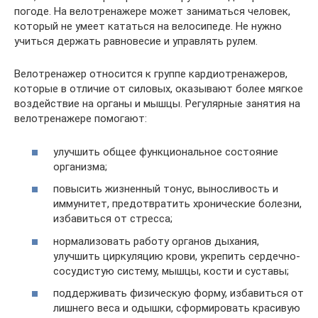
погоде. На велотренажере может заниматься человек,
который не умеет кататься на велосипеде. Не нужно
учиться держать равновесие и управлять рулем.
Велотренажер относится к группе кардиотренажеров,
которые в отличие от силовых, оказывают более мягкое
воздействие на органы и мышцы. Регулярные занятия на
велотренажере помогают:
улучшить общее функциональное состояние
организма;
повысить жизненный тонус, выносливость и
иммунитет, предотвратить хронические болезни,
избавиться от стресса;
нормализовать работу органов дыхания,
улучшить циркуляцию крови, укрепить сердечно-
сосудистую систему, мышцы, кости и суставы;
поддерживать физическую форму, избавиться от
лишнего веса и одышки, сформировать красивую