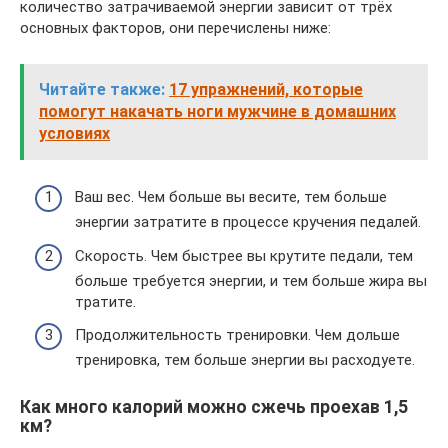
количество затрачиваемой энергии зависит от трёх
основных факторов, они перечислены ниже:
Читайте также:
17 упражнений, которые
помогут накачать ноги мужчине в домашних
условиях
Ваш вес. Чем больше вы весите, тем больше
энергии затратите в процессе кручения педалей.
Скорость. Чем быстрее вы крутите педали, тем
больше требуется энергии, и тем больше жира вы
тратите.
Продолжительность тренировки. Чем дольше
тренировка, тем больше энергии вы расходуете.
Как много калорий можно сжечь проехав 1,5
км?