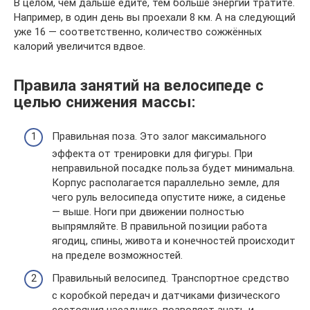
В целом, чем дальше едите, тем больше энергии тратите.
Например, в один день вы проехали 8 км. А на следующий
уже 16 — соответственно, количество сожжённых
калорий увеличится вдвое.
Правила занятий на велосипеде с
целью снижения массы:
Правильная поза. Это залог максимального
эффекта от тренировки для фигуры. При
неправильной посадке польза будет минимальна.
Корпус располагается параллельно земле, для
чего руль велосипеда опустите ниже, а сиденье
— выше. Ноги при движении полностью
выпрямляйте. В правильной позиции работа
ягодиц, спины, живота и конечностей происходит
на пределе возможностей.
Правильный велосипед. Транспортное средство
с коробкой передач и датчиками физического