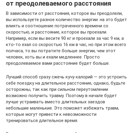
от преодолеваемого расстояния
В зависимости от расстояния, которое вы преодолели,
вы используете разное количество энергии: на это будет
влиять и соотношение потраченного времени со
скоростью, и расстояние, которое вы проехали.
Например, если вы весите 90 кг и проехали за час 9 км, а
кто-то ехал со скоростью 16 км в час, но при этом всего
полчаса, то вы потратите больше энергии, чем этот
человек, хоть вы и ехали медленнее. Просто
преодолеваемое вами расстояние будет больше.
Лучший способ сразу сжечь кучу калорий — это устроить
себе поездку на длительное расстояние, однако, будьте
осторожны, так как при сильном переутомлении
возможно получить травму. Поэтому в начале будет
лучше устраивать вместо длительных заездов
небольшие маленькие. Это поможет избежать травм,
которые могут привести к невозможности
тренироваться длительное время.