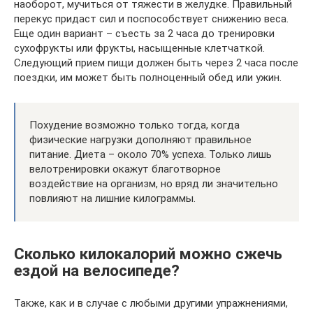
наоборот, мучиться от тяжести в желудке. Правильный
перекус придаст сил и поспособствует снижению веса.
Еще один вариант – съесть за 2 часа до тренировки
сухофрукты или фрукты, насыщенные клетчаткой.
Следующий прием пищи должен быть через 2 часа после
поездки, им может быть полноценный обед или ужин.
Похудение возможно только тогда, когда
физические нагрузки дополняют правильное
питание. Диета – около 70% успеха. Только лишь
велотренировки окажут благотворное
воздействие на организм, но вряд ли значительно
повлияют на лишние килограммы.
Сколько килокалорий можно сжечь
ездой на велосипеде?
Также, как и в случае с любыми другими упражнениями,