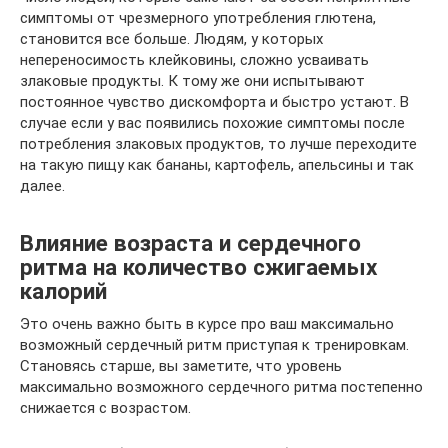
симптомы от чрезмерного употребления глютена,
становится все больше. Людям, у которых
непереносимость клейковины, сложно усваивать
злаковые продукты. К тому же они испытывают
постоянное чувство дискомфорта и быстро устают. В
случае если у вас появились похожие симптомы после
потребления злаковых продуктов, то лучше переходите
на такую пищу как бананы, картофель, апельсины и так
далее.
Влияние возраста и сердечного
ритма на количество сжигаемых
калорий
Это очень важно быть в курсе про ваш максимально
возможный сердечный ритм приступая к тренировкам.
Становясь старше, вы заметите, что уровень
максимально возможного сердечного ритма постепенно
снижается с возрастом.