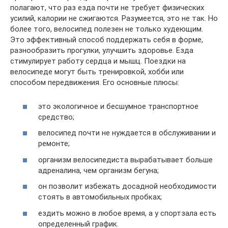
полагают, что раз езда почти не требует физических
усилий, калории не сжигаются. Разумеется, это не так. Но
более того, велосипед полезен не только худеющим.
Это эффективный способ поддержать себя в форме,
разнообразить прогулки, улучшить здоровье. Езда
стимулирует работу сердца и мышц. Поездки на
велосипеде могут быть тренировкой, хобби или
способом передвижения. Его основные плюсы:
это экологичное и бесшумное транспортное
средство;
велосипед почти не нуждается в обслуживании и
ремонте;
организм велосипедиста вырабатывает больше
адреналина, чем организм бегуна;
он позволит избежать досадной необходимости
стоять в автомобильных пробках;
ездить можно в любое время, а у спортзала есть
определенный график.