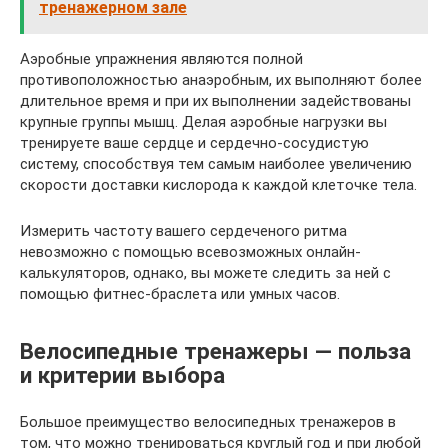
тренажерном зале
Аэробные упражнения являются полной
противоположностью анаэробным, их выполняют более
длительное время и при их выполнении задействованы
крупные группы мышц. Делая аэробные нагрузки вы
тренируете ваше сердце и сердечно-сосудистую
систему, способствуя тем самым наиболее увеличению
скорости доставки кислорода к каждой клеточке тела.
Измерить частоту вашего сердеченого ритма
невозможно с помощью всевозможных онлайн-
калькуляторов, однако, вы можете следить за ней с
помощью фитнес-браслета или умных часов.
Велосипедные тренажеры — польза
и критерии выбора
Большое преимущество велосипедных тренажеров в
том, что можно тренироваться круглый год и при любой