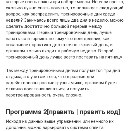
которые очень важны при наборе массы. Но если про то,
сколько нужно спать понятно, то возникает следующий
вопрос, как распределить тренировочные дни среди
недели? Занимаясь всего лишь два дня в неделю, можно
сделать достаточно большой перерыв между
тренировками. Первый тренировочный день, лучше
начать со вторника, потому что понедельник, как
показывает практика достаточно тяжелый день, и
организм только входит в рабочую неделю. Второй
тренировочный день лучше всего поставить на пятницу.
Так между тренировочными днями получается три дня
отдыха, а с учетом того, что в разные дни
задействованы разные группы мышц, организм будет
отлично восстанавливаться, и получить
перетренированность очень сложно.
Программа 2[править | править код]
Исходя из данных выше упражнений, или немного их
дополнив, можно варьировать системы сплита.