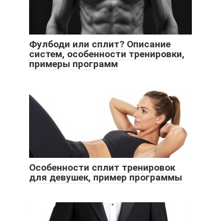
Фулбоди или сплит? Описание
систем, особенности тренировки,
примеры программ
Особенности сплит тренировок
для девушек, пример программы