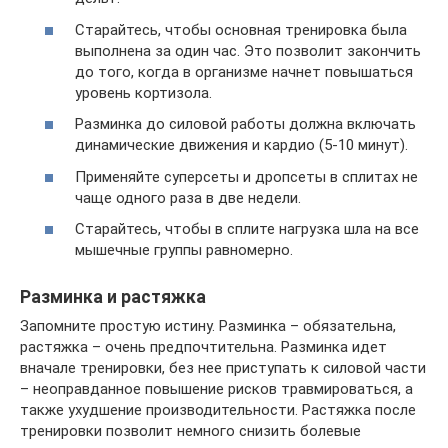
Старайтесь, чтобы основная тренировка была
выполнена за один час. Это позволит закончить
до того, когда в организме начнет повышаться
уровень кортизола.
Разминка до силовой работы должна включать
динамические движения и кардио (5-10 минут).
Применяйте суперсеты и дропсеты в сплитах не
чаще одного раза в две недели.
Старайтесь, чтобы в сплите нагрузка шла на все
мышечные группы равномерно.
Разминка и растяжка
Запомните простую истину. Разминка – обязательна,
растяжка – очень предпочтительна. Разминка идет
вначале тренировки, без нее приступать к силовой части
– неоправданное повышение рисков травмироваться, а
также ухудшение производительности. Растяжка после
тренировки позволит немного снизить болевые