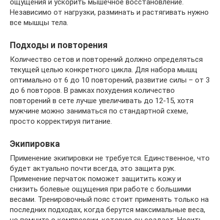
ощущения и ускорить мышечное восстановление.
Независимо от нагрузки, разминать и растягивать нужно
все мышцы тела.
Подходы и повторения
Количество сетов и повторений должно определяться
текущей целью конкретного цикла. Для набора мышц
оптимально от 6 до 10 повторений, развитие силы – от 3
до 6 повторов. В рамках похудения количество
повторений в сете лучше увеличивать до 12-15, хотя
мужчине можно заниматься по стандартной схеме,
просто корректируя питание.
Экипировка
Применение экипировки не требуется. Единственное, что
будет актуально почти всегда, это защита рук.
Применение перчаток поможет защитить кожу и
снизить болевые ощущения при работе с большими
весами. Тренировочный пояс стоит применять только на
последних подходах, когда берутся максимальные веса,