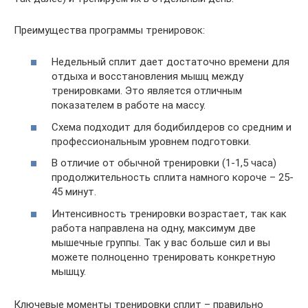
Преимущества программы тренировок:
Недельный сплит дает достаточно времени для
отдыха и восстановления мышц между
тренировками. Это является отличным
показателем в работе на массу.
Схема подходит для бодибилдеров со средним и
профессиональным уровнем подготовки.
В отличие от обычной тренировки (1-1,5 часа)
продолжительность сплита намного короче – 25-
45 минут.
Интенсивность тренировки возрастает, так как
работа направлена на одну, максимум две
мышечные группы. Так у вас больше сил и вы
можете полноценно тренировать конкретную
мышцу.
Ключевые моменты тренировки сплит – правильно