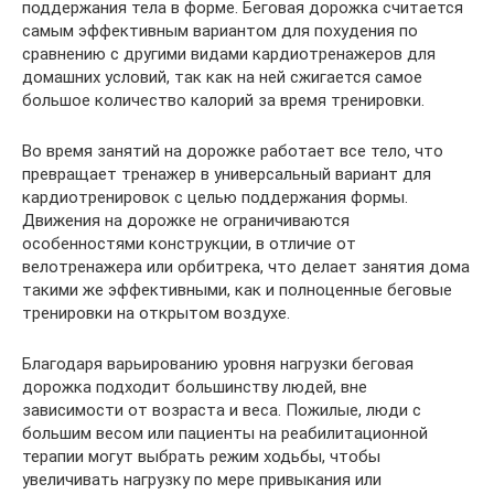
поддержания тела в форме. Беговая дорожка считается
самым эффективным вариантом для похудения по
сравнению с другими видами кардиотренажеров для
домашних условий, так как на ней сжигается самое
большое количество калорий за время тренировки.
Во время занятий на дорожке работает все тело, что
превращает тренажер в универсальный вариант для
кардиотренировок с целью поддержания формы.
Движения на дорожке не ограничиваются
особенностями конструкции, в отличие от
велотренажера или орбитрека, что делает занятия дома
такими же эффективными, как и полноценные беговые
тренировки на открытом воздухе.
Благодаря варьированию уровня нагрузки беговая
дорожка подходит большинству людей, вне
зависимости от возраста и веса. Пожилые, люди с
большим весом или пациенты на реабилитационной
терапии могут выбрать режим ходьбы, чтобы
увеличивать нагрузку по мере привыкания или