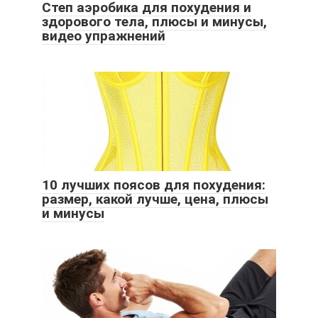
Степ аэробика для похудения и
здорового тела, плюсы и минусы,
видео упражнений
10 лучших поясов для похудения:
размер, какой лучше, цена, плюсы
и минусы