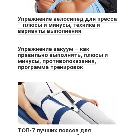
Упражнение велосипед для пресса
– плюсы и минусы, техника и
варианты выполнения
Упражнение вакуум – как
правильно выполнять, плюсы и
минусы, противопоказания,
программа тренировок
ТОП-7 лучших поясов для