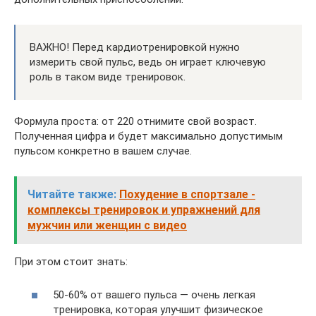
ВАЖНО! Перед кардиотренировкой нужно
измерить свой пульс, ведь он играет ключевую
роль в таком виде тренировок.
Формула проста: от 220 отнимите свой возраст.
Полученная цифра и будет максимально допустимым
пульсом конкретно в вашем случае.
Читайте также:
Похудение в спортзале -
комплексы тренировок и упражнений для
мужчин или женщин с видео
При этом стоит знать:
50-60% от вашего пульса — очень легкая
тренировка, которая улучшит физическое