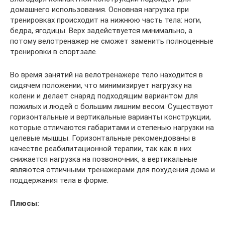
домашнего использования. Основная нагрузка при
тренировках происходит на нижнюю часть тела: ноги,
бедра, ягодицы. Верх задействуется минимально, а
потому велотренажер не сможет заменить полноценные
тренировки в спортзале.
Во время занятий на велотренажере тело находится в
сидячем положении, что минимизирует нагрузку на
колени и делает снаряд подходящим вариантом для
пожилых и людей с большим лишним весом. Существуют
горизонтальные и вертикальные варианты конструкции,
которые отличаются габаритами и степенью нагрузки на
целевые мышцы. Горизонтальные рекомендованы в
качестве реабилитационной терапии, так как в них
снижается нагрузка на позвоночник, а вертикальные
являются отличными тренажерами для похудения дома и
поддержания тела в форме.
Плюсы: