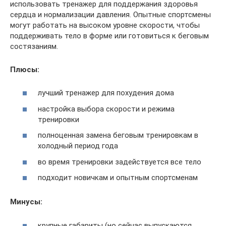
использовать тренажер для поддержания здоровья
сердца и нормализации давления. Опытные спортсмены
могут работать на высоком уровне скорости, чтобы
поддерживать тело в форме или готовиться к беговым
состязаниям.
Плюсы:
лучший тренажер для похудения дома
настройка выбора скорости и режима
тренировки
полноценная замена беговым тренировкам в
холодный период года
во время тренировки задействуется все тело
подходит новичкам и опытным спортсменам
Минусы:
крупные габариты (но сейчас выпускаются