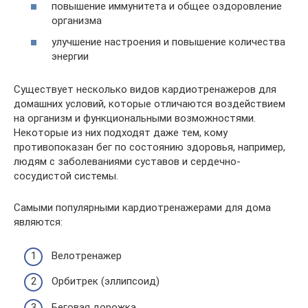
повышение иммунитета и общее оздоровление
организма
улучшение настроения и повышение количества
энергии
Существует несколько видов кардиотренажеров для
домашних условий, которые отличаются воздействием
на организм и функциональными возможностями.
Некоторые из них подходят даже тем, кому
противопоказан бег по состоянию здоровья, например,
людям с заболеваниями суставов и сердечно-
сосудистой системы.
Самыми популярными кардиотренажерами для дома
являются:
Велотренажер
Орбитрек (эллипсоид)
Беговая дорожка