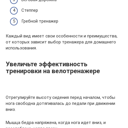
Степпер
Гребной тренажер
Каждый вид имеет свои особенности и преимущества,
от которых зависит выбор тренажера для домашнего
использования.
Увеличьте эффективность
тренировки на велотренажере
Отрегулируйте высоту сидения перед началом, чтобы
нога свободна дотягивалась до педали при движении
вниз.
Мышца бедра напряжена, когда нога идет вниз, и