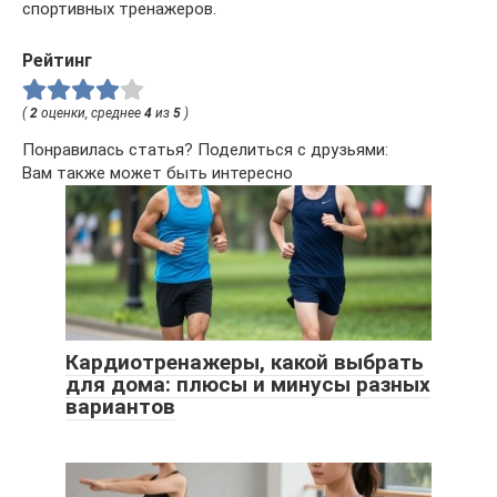
спортивных тренажеров.
Рейтинг
(
2
оценки, среднее
4
из
5
)
Понравилась статья? Поделиться с друзьями:
Вам также может быть интересно
Кардиотренажеры, какой выбрать
для дома: плюсы и минусы разных
вариантов