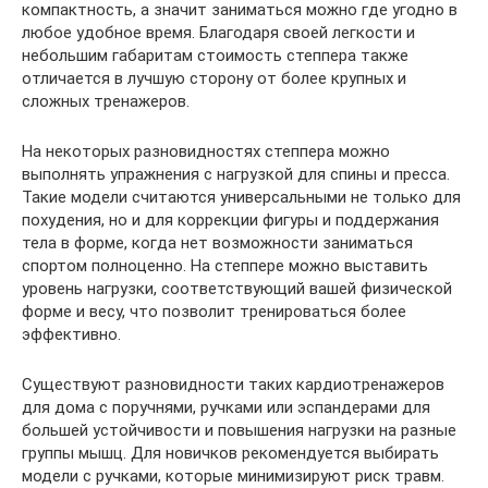
компактность, а значит заниматься можно где угодно в
любое удобное время. Благодаря своей легкости и
небольшим габаритам стоимость степпера также
отличается в лучшую сторону от более крупных и
сложных тренажеров.
На некоторых разновидностях степпера можно
выполнять упражнения с нагрузкой для спины и пресса.
Такие модели считаются универсальными не только для
похудения, но и для коррекции фигуры и поддержания
тела в форме, когда нет возможности заниматься
спортом полноценно. На степпере можно выставить
уровень нагрузки, соответствующий вашей физической
форме и весу, что позволит тренироваться более
эффективно.
Существуют разновидности таких кардиотренажеров
для дома с поручнями, ручками или эспандерами для
большей устойчивости и повышения нагрузки на разные
группы мышц. Для новичков рекомендуется выбирать
модели с ручками, которые минимизируют риск травм.