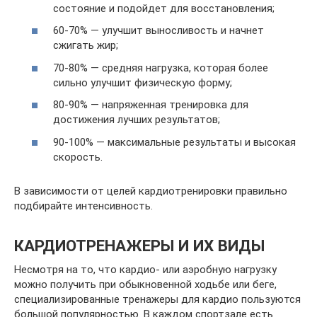
состояние и подойдет для восстановления;
60-70% — улучшит выносливость и начнет
сжигать жир;
70-80% — средняя нагрузка, которая более
сильно улучшит физическую форму;
80-90% — напряженная тренировка для
достижения лучших результатов;
90-100% — максимальные результаты и высокая
скорость.
В зависимости от целей кардиотренировки правильно
подбирайте интенсивность.
КАРДИОТРЕНАЖЕРЫ И ИХ ВИДЫ
Несмотря на то, что кардио- или аэробную нагрузку
можно получить при обыкновенной ходьбе или беге,
специализированные тренажеры для кардио пользуются
большой популярностью. В каждом спортзале есть