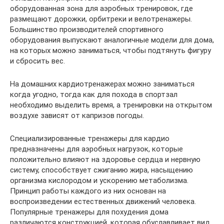
оборудованная зона для аэробных тренировок, где
размещают дорожки, орбитреки и велотренажеры.
Большинство производителей спортивного
оборудования выпускают аналогичные модели для дома,
на которых можно заниматься, чтобы подтянуть фигуру
и сбросить вес.
На домашних кардиотренажерах можно заниматься
когда угодно, тогда как для похода в спортзал
необходимо выделить время, а тренировки на открытом
воздухе зависят от капризов погоды.
Специализированные тренажеры для кардио
предназначены для аэробных нагрузок, которые
положительно влияют на здоровье сердца и нервную
систему, способствует сжиганию жира, насыщению
организма кислородом и ускорению метаболизма.
Принцип работы каждого из них основан на
воспроизведении естественных движений человека.
Популярные тренажеры для похудения дома
различаются конструкцией, которая обуславливает вид