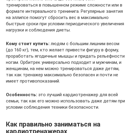
тренироваться в повышенном режиме сложности или в
формате интервального тренинига. Регулярные занятия
на эллипсе помогут сбросить вес в максимально
быстрые сроки при условии периодического увеличения
нагрузки и соблюдения диеты.
Кому стоит купить:
людям с большим лишним весом
(до 160 кг), тем, кто желает привести фигуру в форму,
проработать ягодичные мышцы и придать рельефности
ногам. Орбитрек универсально подходит и мужчинам, и
женщинам, на нем можно тренироваться даже детям,
так как тренажер максимально безопасен и почти не
имеет противопоказаний.
Особенность:
это лучший кардиотренажер для всей
семьи, так как его можно использовать даже детям при
условии соблюдения техники безопасности.
Как правильно заниматься на
кардиотренажерах