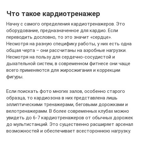
Что такое кардиотренажер
Начну с самого определения кардиотренажеров. Это
оборудование, предназначенное для кардио. Если
переводить дословно, то это значит «сердце».
Несмотря на разную специфику работы, у них есть одна
общая черта – они рассчитаны на аэробные нагрузки.
Несмотря на пользу для сердечно-сосудистой и
дыхательной систем, в современном фитнесе они чаще
всего применяются для жиросжигания и коррекции
фигуры.
Если поискать фото многих залов, особенно старого
образца, то кардиозона в них представлена лишь
эллиптическими тренажерами, беговыми дорожками и
велотренажерамм. В более современных клубах можно
увидеть до 6-7 кардиотренажеров от обычных дорожек
до мультистанций. Это существенно расширяет арсенал
возможностей и обеспечивает всестороннюю нагрузку.