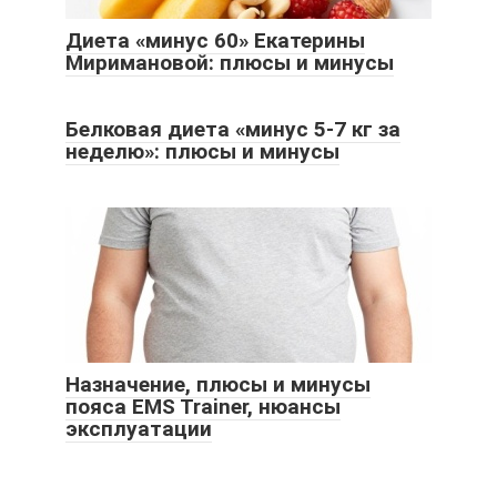
Диета «минус 60» Екатерины
Миримановой: плюсы и минусы
Белковая диета «минус 5-7 кг за
неделю»: плюсы и минусы
Назначение, плюсы и минусы
пояса EMS Trainer, нюансы
эксплуатации