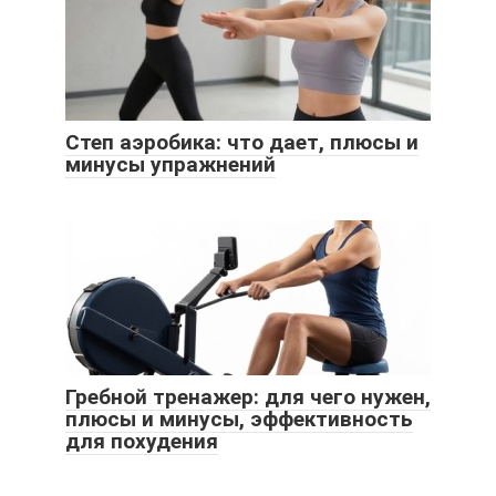
Степ аэробика: что дает, плюсы и
минусы упражнений
Гребной тренажер: для чего нужен,
плюсы и минусы, эффективность
для похудения