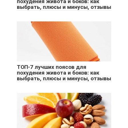
похудения живота и боков: как
выбрать, плюсы и минусы, отзывы
ТОП-7 лучших поясов для
похудения живота и боков: как
выбрать, плюсы и минусы, отзывы