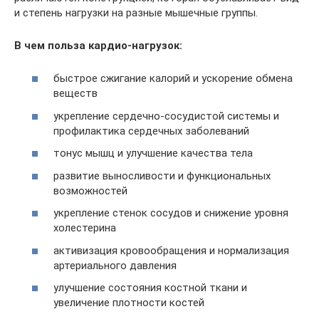
и степень нагрузки на разные мышечные группы.
В чем польза кардио-нагрузок:
быстрое сжигание калорий и ускорение обмена
веществ
укрепление сердечно-сосудистой системы и
профилактика сердечных заболеваний
тонус мышц и улучшение качества тела
развитие выносливости и функциональных
возможностей
укрепление стенок сосудов и снижение уровня
холестерина
активизация кровообращения и нормализация
артериального давления
улучшение состояния костной ткани и
увеличение плотности костей