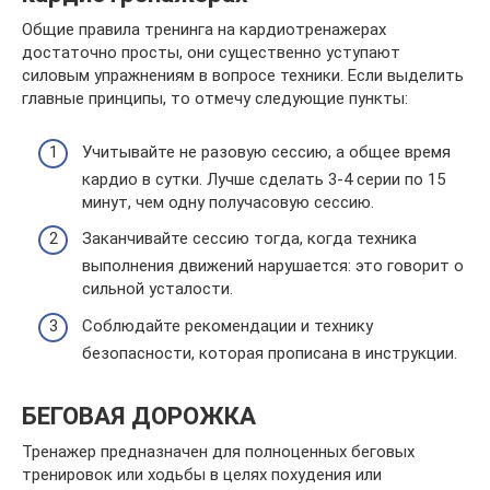
Общие правила тренинга на кардиотренажерах
достаточно просты, они существенно уступают
силовым упражнениям в вопросе техники. Если выделить
главные принципы, то отмечу следующие пункты:
Учитывайте не разовую сессию, а общее время
кардио в сутки. Лучше сделать 3-4 серии по 15
минут, чем одну получасовую сессию.
Заканчивайте сессию тогда, когда техника
выполнения движений нарушается: это говорит о
сильной усталости.
Соблюдайте рекомендации и технику
безопасности, которая прописана в инструкции.
БЕГОВАЯ ДОРОЖКА
Тренажер предназначен для полноценных беговых
тренировок или ходьбы в целях похудения или