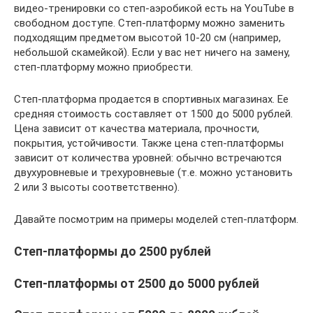
видео-тренировки со степ-аэробикой есть на YouTube в
свободном доступе. Степ-платформу можно заменить
подходящим предметом высотой 10-20 см (например,
небольшой скамейкой). Если у вас нет ничего на замену,
степ-платформу можно приобрести.
Степ-платформа продается в спортивных магазинах. Ее
средняя стоимость составляет от 1500 до 5000 рублей.
Цена зависит от качества материала, прочности,
покрытия, устойчивости. Также цена степ-платформы
зависит от количества уровней: обычно встречаются
двухуровневые и трехуровневые (т.е. можно установить
2 или 3 высоты соответственно).
Давайте посмотрим на примеры моделей степ-платформ.
Степ-платформы до 2500 рублей
Степ-платформы от 2500 до 5000 рублей