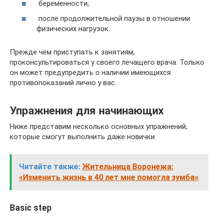
беременности;
после продолжительной паузы в отношении
физических нагрузок.
Прежде чем приступать к занятиям,
проконсультироваться у своего лечащего врача. Только
он может предупредить о наличии имеющихся
противопоказаний лично у вас.
Упражнения для начинающих
Ниже представим несколько основных упражнений,
которые смогут выполнить даже новички.
Читайте также:
Жительница Воронежа:
«Изменить жизнь в 40 лет мне помогла зумба»
Basic step