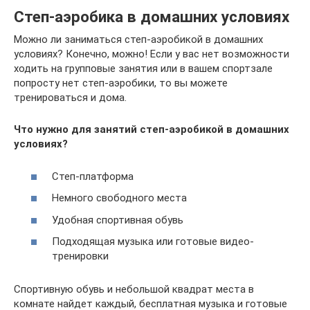
Степ-аэробика в домашних условиях
Можно ли заниматься степ-аэробикой в домашних
условиях? Конечно, можно! Если у вас нет возможности
ходить на групповые занятия или в вашем спортзале
попросту нет степ-аэробики, то вы можете
тренироваться и дома.
Что нужно для занятий степ-аэробикой в домашних
условиях?
Степ-платформа
Немного свободного места
Удобная спортивная обувь
Подходящая музыка или готовые видео-
тренировки
Спортивную обувь и небольшой квадрат места в
комнате найдет каждый, бесплатная музыка и готовые