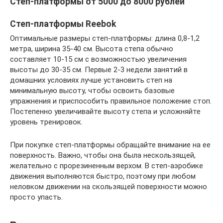
Степ-платформы от 5000 до 8000 рублей
Степ-платформы Reebok
Оптимальные размеры степ-платформы: длина 0,8-1,2
метра, ширина 35-40 см. Высота степа обычно
составляет 10-15 см с возможностью увеличения
высоты до 30-35 см. Первые 2-3 недели занятий в
домашних условиях лучше установить степ на
минимальную высоту, чтобы освоить базовые
упражнения и приспособить правильное положение стоп.
Постепенно увеличивайте высоту степа и усложняйте
уровень тренировок.
При покупке степ-платформы обращайте внимание на ее
поверхность. Важно, чтобы она была нескользящей,
желательно с прорезиненным верхом. В степ-аэробике
движения выполняются быстро, поэтому при любом
неловком движении на скользящей поверхности можно
просто упасть.