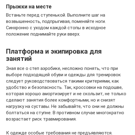
Прыжки на месте
Встаньте перед ступенькой. Выполните шаг на
возвышенность, подпрыгивая, поменяйте ноги.
Синхронно с уходом каждой стопы в исходное
положение поднимайте руки вверх.
Платформа и экипировка для
занятий
Зная все о степ аэробике, несложно понять, что при
выборе подходящей обуви и одежды для тренировок
следует руководствоваться такими критериями, как
удобство и безопасность. Так, кроссовки на подошве,
которая хорошо амортизирует и не скользит, не только
сделают занятия более комфортными, но и снизят
нагрузку на суставы. Не забывайте, что они не должны
болтаться на ступне. В противном случае многократно
возрастает риск травмирования.
К одежде особые требования не предъявляются.