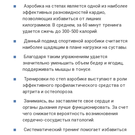
Аэробика на степах является одной из наиболее
эффективных разновидностей кардио,
позволяющих избавиться от лишних
килограммов. В среднем, за 60 минут тренинга
удается сжечь до 300-500 калорий.
Данный подвид спортивной аэробики считается
наиболее щадящим в плане нагрузки на суставы.
Благодаря таким упражнениям удается
значительно уменьшить объем бедер и ягодиц,
поддерживать мышцы в тонусе.
Тренировки по степ аэробике выступают в роли
эффективного профилактического средства от
артрита и остеопороза.
Занимаясь, вы заставляете свое сердце и
органы дыхания лучше функционировать. За счет
чего снижается вероятность возникновения
сердечно-сосудистых патологий.
Систематический тренинг помогает избавиться