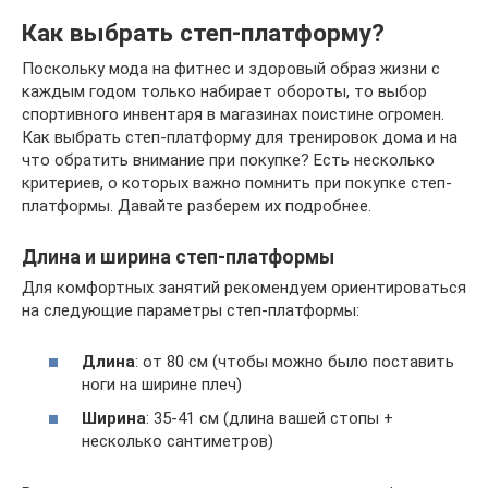
Как выбрать степ-платформу?
Поскольку мода на фитнес и здоровый образ жизни с
каждым годом только набирает обороты, то выбор
спортивного инвентаря в магазинах поистине огромен.
Как выбрать степ-платформу для тренировок дома и на
что обратить внимание при покупке? Есть несколько
критериев, о которых важно помнить при покупке степ-
платформы. Давайте разберем их подробнее.
Длина и ширина степ-платформы
Для комфортных занятий рекомендуем ориентироваться
на следующие параметры степ-платформы:
Длина
: от 80 см (чтобы можно было поставить
ноги на ширине плеч)
Ширина
: 35-41 см (длина вашей стопы +
несколько сантиметров)