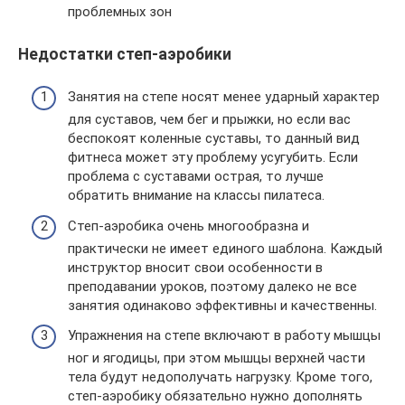
проблемных зон
Недостатки степ-аэробики
Занятия на степе носят менее ударный характер
для суставов, чем бег и прыжки, но если вас
беспокоят коленные суставы, то данный вид
фитнеса может эту проблему усугубить. Если
проблема с суставами острая, то лучше
обратить внимание на классы пилатеса.
Степ-аэробика очень многообразна и
практически не имеет единого шаблона. Каждый
инструктор вносит свои особенности в
преподавании уроков, поэтому далеко не все
занятия одинаково эффективны и качественны.
Упражнения на степе включают в работу мышцы
ног и ягодицы, при этом мышцы верхней части
тела будут недополучать нагрузку. Кроме того,
степ-аэробику обязательно нужно дополнять