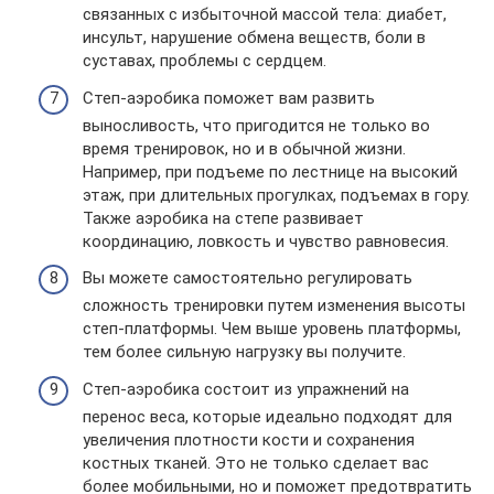
связанных с избыточной массой тела: диабет,
инсульт, нарушение обмена веществ, боли в
суставах, проблемы с сердцем.
Степ-аэробика поможет вам развить
выносливость, что пригодится не только во
время тренировок, но и в обычной жизни.
Например, при подъеме по лестнице на высокий
этаж, при длительных прогулках, подъемах в гору.
Также аэробика на степе развивает
координацию, ловкость и чувство равновесия.
Вы можете самостоятельно регулировать
сложность тренировки путем изменения высоты
степ-платформы. Чем выше уровень платформы,
тем более сильную нагрузку вы получите.
Степ-аэробика состоит из упражнений на
перенос веса, которые идеально подходят для
увеличения плотности кости и сохранения
костных тканей. Это не только сделает вас
более мобильными, но и поможет предотвратить