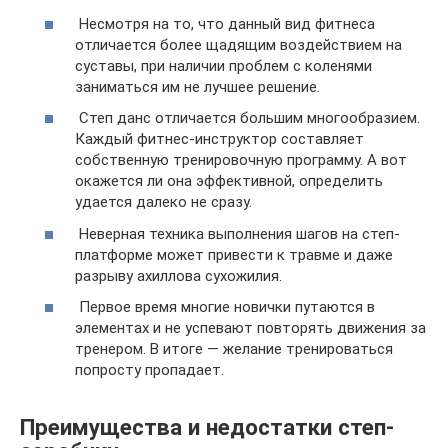
Несмотря на то, что данный вид фитнеса
отличается более щадящим воздействием на
суставы, при наличии проблем с коленями
заниматься им не лучшее решение.
Степ данс отличается большим многообразием.
Каждый фитнес-инструктор составляет
собственную тренировочную программу. А вот
окажется ли она эффективной, определить
удается далеко не сразу.
Неверная техника выполнения шагов на степ-
платформе может привести к травме и даже
разрыву ахиллова сухожилия.
Первое время многие новички путаются в
элементах и не успевают повторять движения за
тренером. В итоге — желание тренироваться
попросту пропадает.
Преимущества и недостатки степ-