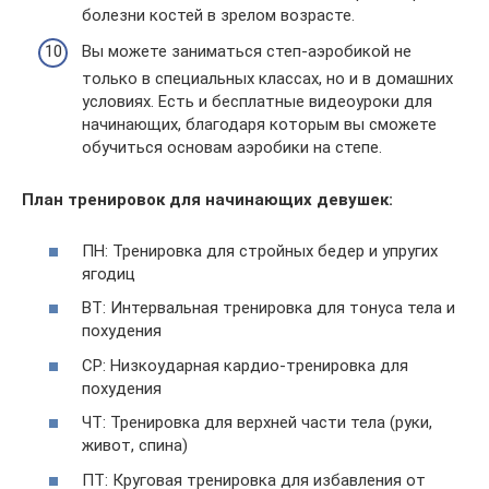
болезни костей в зрелом возрасте.
Вы можете заниматься степ-аэробикой не
только в специальных классах, но и в домашних
условиях. Есть и бесплатные видеоуроки для
начинающих, благодаря которым вы сможете
обучиться основам аэробики на степе.
План тренировок для начинающих девушек:
ПН: Тренировка для стройных бедер и упругих
ягодиц
ВТ: Интервальная тренировка для тонуса тела и
похудения
СР: Низкоударная кардио-тренировка для
похудения
ЧТ: Тренировка для верхней части тела (руки,
живот, спина)
ПТ: Круговая тренировка для избавления от