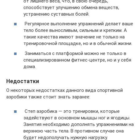
от лишнего веса, что, в свою очередь,
способствует улучшению обмена веществ,
устранению суставных болей.
Регулярное выполнение упражнений делает ваше
тело более выносливым, сильным и крепким. А
такие качества имеют значение не только на
тренировочной площадке, но и в обычной жизни.
Заниматься с платформой можно не только в
специализированном фитнес-центре, но и у себя
дома.
Недостатки
О некоторых недостатках данного вида спортивной
аэробики также стоит знать заранее:
Степ аэробика — это тренировки, которые
задействуют в основном мышцы ног и ягодицы.
Занятия необходимо дополнять упражнениями на
верхнюю часть тела. В противном случае она
будет недополучать нужную нагрузку.