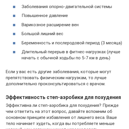
Заболевания опорно-двигательной системы
Повышенное давление
Варикозное расширение вен
Большой лишний вес
Беременность и послеродовой период (3 месяца)
Длительный перерыв в фитнес-нагрузках (лучше
начать с обычной ходьбы по 5-7 км в день)
Если у вас есть другие заболевания, которые могут
препятствовать физическим нагрузкам, то лучше
дополнительно проконсультироваться с врачом.
Эффективность степ-аэробики для похудения
Эффективна ли степ-аэробика для похудения? Прежде
чем ответить на этот вопрос, давайте вспомним об
основном принципе избавления от лишнего веса. Ваше
тело начинает худеть, когда вы потребляете меньше