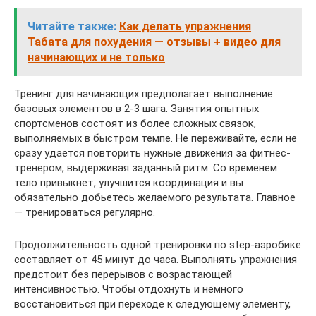
Читайте также:
Как делать упражнения
Табата для похудения — отзывы + видео для
начинающих и не только
Тренинг для начинающих предполагает выполнение
базовых элементов в 2-3 шага. Занятия опытных
спортсменов состоят из более сложных связок,
выполняемых в быстром темпе. Не переживайте, если не
сразу удается повторить нужные движения за фитнес-
тренером, выдерживая заданный ритм. Со временем
тело привыкнет, улучшится координация и вы
обязательно добьетесь желаемого результата. Главное
— тренироваться регулярно.
Продолжительность одной тренировки по step-аэробике
составляет от 45 минут до часа. Выполнять упражнения
предстоит без перерывов с возрастающей
интенсивностью. Чтобы отдохнуть и немного
восстановиться при переходе к следующему элементу,