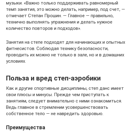
музыки. «Важно только поддерживать равномерный
темп занятия, это можно делать, например, под счет, —
отмечает Степан Прошин. — Главное — правильно,
технично выполнять упражнения и делать нужное
количество повторов и подходов».
Занятия на степе подходят для начинающих и опытных
фитнесистов. Соблюдая технику безопасности,
проводить их можно не только в зале, но и в домашних
условиях.
Польза и вред степ-аэробики
Как и другие спортивные дисциплины, степ данс имеет
свои плюсы и минусы. Прежде чем приступать к
занятиям, следует внимательно с ними ознакомиться.
Ведь главное в стремлении усовершенствовать
собственное тело — не навредить здоровью.
Преимущества