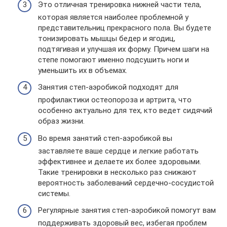
Это отличная тренировка нижней части тела,
которая является наиболее проблемной у
представительниц прекрасного пола. Вы будете
тонизировать мышцы бедер и ягодиц,
подтягивая и улучшая их форму. Причем шаги на
степе помогают именно подсушить ноги и
уменьшить их в объемах.
Занятия степ-аэробикой подходят для
профилактики остеопороза и артрита, что
особенно актуально для тех, кто ведет сидячий
образ жизни.
Во время занятий степ-аэробикой вы
заставляете ваше сердце и легкие работать
эффективнее и делаете их более здоровыми.
Такие тренировки в несколько раз снижают
вероятность заболеваний сердечно-сосудистой
системы.
Регулярные занятия степ-аэробикой помогут вам
поддерживать здоровый вес, избегая проблем