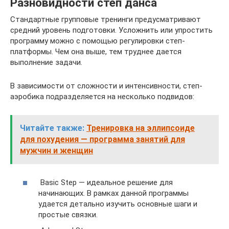
Разновидности степ данса
Стандартные групповые тренинги предусматривают
средний уровень подготовки. Усложнить или упростить
программу можно с помощью регулировки степ-
платформы. Чем она выше, тем труднее дается
выполнение задачи.
В зависимости от сложности и интенсивности, степ-
аэробика подразделяется на несколько подвидов:
Читайте также:
Тренировка на эллипсоиде
для похудения — программа занятий для
мужчин и женщин
Basic Step — идеальное решение для
начинающих. В рамках данной программы
удается детально изучить основные шаги и
простые связки.