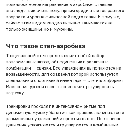
появилось новое направление в аэробике, ставшее
впоследствии очень популярным среди атлетов разного
возраста и уровня физической подготовки. К тому же,
сейчас этим видом кардио активно занимаются не
только женщины, но и мужчины.
Что такое степ-аэробика
Танцевальный степ представляет собой набор
попеременных шагов, объединенных в различные
комбинации — связки. Все упражнения выполняются на
возвышенности, для создания которой используется
специальный спортивный инвентарь — степ-платформы.
Изменение уровня высоты позволяет регулировать
нагрузку.
Тренировки проходят в интенсивном ритме под
динамичную музыку. Занятия, как правило, начинаются с
разминочных упражнений и простых шагов. Постепенно
движения усложняются и группируются в комбинации.