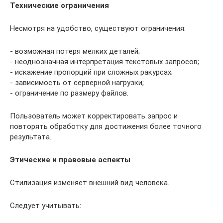
Технические ограничения
Несмотря на удобство, существуют ограничения:
- возможная потеря мелких деталей;
- неоднозначная интерпретация текстовых запросов;
- искажение пропорций при сложных ракурсах;
- зависимость от серверной нагрузки;
- ограничение по размеру файлов.
Пользователь может корректировать запрос и
повторять обработку для достижения более точного
результата.
Этические и правовые аспекты
Стилизация изменяет внешний вид человека.
Следует учитывать: