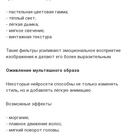
- пастельная цветовая гамма;
- тёплый свет;
- лёгкая дымка;
- мягкое свечение;
- винтажная текстура.
Такие фильтры усиливают эмоциональное восприятие
изображения и делают его более выразительным.
Оживление мультяшного образа
Некоторые нейросети способны не только изменять
стиль, но и добавлять лёгкую анимацию.
Возможные эффекты:
- моргание;
- плавное движение волос;
- мягкий поворот головы;