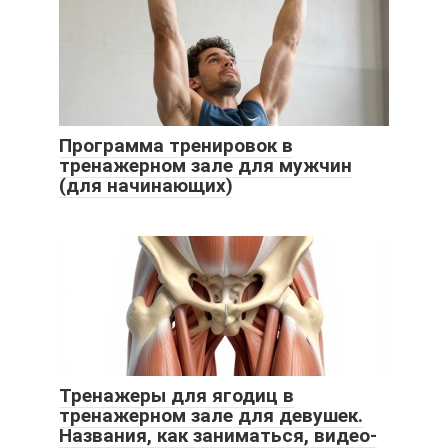
Программа тренировок в
тренажерном зале для мужчин
(для начинающих)
Тренажеры для ягодиц в
тренажерном зале для девушек.
Названия, как заниматься, видео-