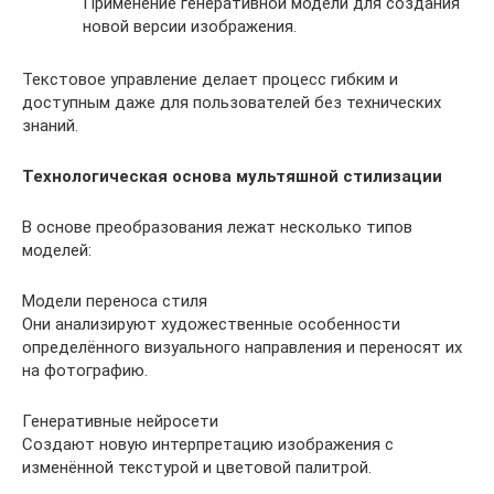
Применение генеративной модели для создания
новой версии изображения.
Текстовое управление делает процесс гибким и
доступным даже для пользователей без технических
знаний.
Технологическая основа мультяшной стилизации
В основе преобразования лежат несколько типов
моделей:
Модели переноса стиля
Они анализируют художественные особенности
определённого визуального направления и переносят их
на фотографию.
Генеративные нейросети
Создают новую интерпретацию изображения с
изменённой текстурой и цветовой палитрой.