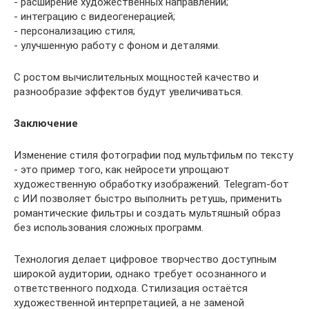
- расширение художественных направлений;
- интеграцию с видеогенерацией;
- персонализацию стиля;
- улучшенную работу с фоном и деталями.
С ростом вычислительных мощностей качество и
разнообразие эффектов будут увеличиваться.
Заключение
Изменение стиля фотографии под мультфильм по тексту
- это пример того, как нейросети упрощают
художественную обработку изображений. Telegram-бот
с ИИ позволяет быстро выполнить ретушь, применить
романтические фильтры и создать мультяшный образ
без использования сложных программ.
Технология делает цифровое творчество доступным
широкой аудитории, однако требует осознанного и
ответственного подхода. Стилизация остаётся
художественной интерпретацией, а не заменой