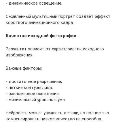
- динамическое освещение.
Оживлённый мультяшный портрет создаёт эффект
короткого анимационного кадра.
Качество исходной фотографии
Результат зависит от характеристик исходного
изображения.
Важные факторы:
- достаточное разрешение;
- чёткие контуры лица;
- равномерное освещение;
- минимальный уровень шума.
Нейросеть может улучшать детали, но полностью
компенсировать низкое качество не способна.