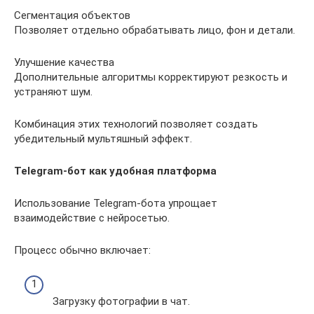
Сегментация объектов
Позволяет отдельно обрабатывать лицо, фон и детали.
Улучшение качества
Дополнительные алгоритмы корректируют резкость и
устраняют шум.
Комбинация этих технологий позволяет создать
убедительный мультяшный эффект.
Telegram-бот как удобная платформа
Использование Telegram-бота упрощает
взаимодействие с нейросетью.
Процесс обычно включает:
Загрузку фотографии в чат.