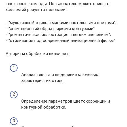
текстовые команды. Пользователь может описать
желаемый результат словами:
- "мультяшный стиль с мягкими пастельными цветами";
- "анимационный образ с яркими контурами";
- "романтическая иллюстрация с лёгким свечением";
- "стилизация под современный анимационный фильм".
Алгоритм обработки включает:
Анализ текста и выделение ключевых
характеристик стиля.
Определение параметров цветокоррекции и
контурной обработки.