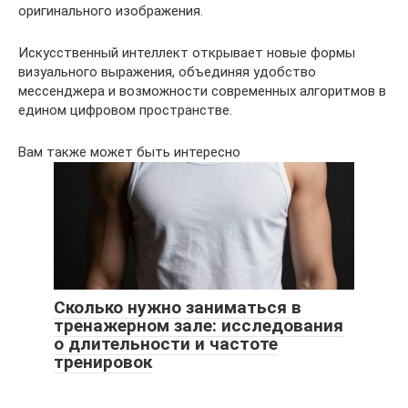
оригинального изображения.
Искусственный интеллект открывает новые формы
визуального выражения, объединяя удобство
мессенджера и возможности современных алгоритмов в
едином цифровом пространстве.
Вам также может быть интересно
Сколько нужно заниматься в
тренажерном зале: исследования
о длительности и частоте
тренировок