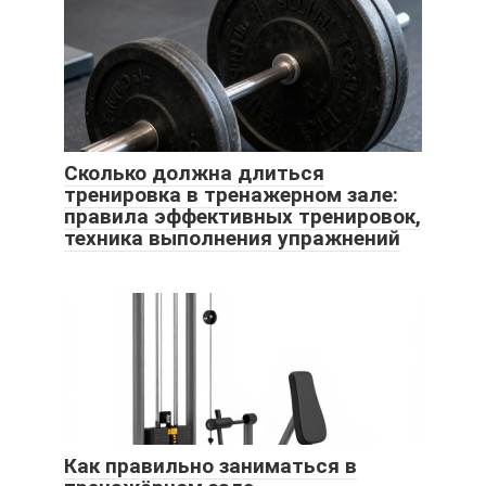
Сколько должна длиться
тренировка в тренажерном зале:
правила эффективных тренировок,
техника выполнения упражнений
Как правильно заниматься в