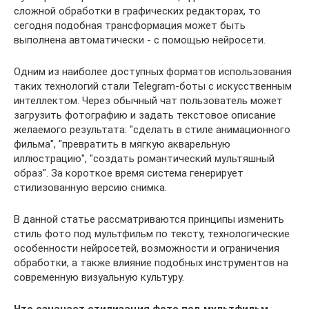
сложной обработки в графических редакторах, то
сегодня подобная трансформация может быть
выполнена автоматически - с помощью нейросети.
Одним из наиболее доступных форматов использования
таких технологий стали Telegram-боты с искусственным
интеллектом. Через обычный чат пользователь может
загрузить фотографию и задать текстовое описание
желаемого результата: "сделать в стиле анимационного
фильма", "превратить в мягкую акварельную
иллюстрацию", "создать романтический мультяшный
образ". За короткое время система генерирует
стилизованную версию снимка.
В данной статье рассматриваются принципы изменить
стиль фото под мультфильм по тексту, технологические
особенности нейросетей, возможности и ограничения
обработки, а также влияние подобных инструментов на
современную визуальную культуру.