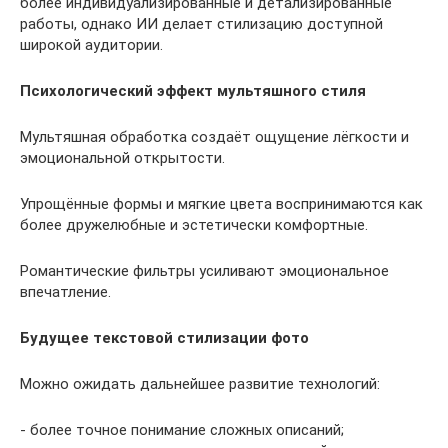
более индивидуализированные и детализированные
работы, однако ИИ делает стилизацию доступной
широкой аудитории.
Психологический эффект мультяшного стиля
Мультяшная обработка создаёт ощущение лёгкости и
эмоциональной открытости.
Упрощённые формы и мягкие цвета воспринимаются как
более дружелюбные и эстетически комфортные.
Романтические фильтры усиливают эмоциональное
впечатление.
Будущее текстовой стилизации фото
Можно ожидать дальнейшее развитие технологий:
- более точное понимание сложных описаний;