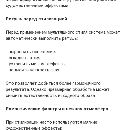
художественными эффектами.
Ретушь перед стилизацией
Перед применением мультяшного стиля система может
автоматически выполнить ретушь:
- выровнять освещение;
- сгладить кожу;
- устранить мелкие дефекты;
- повысить чёткость глаз.
Это позволяет добиться более гармоничного
результата. Однако чрезмерная обработка может
снизить естественность исходного образа.
Романтические фильтры и нежная атмосфера
При стилизации часто используются мягкие
художественные эффекты: