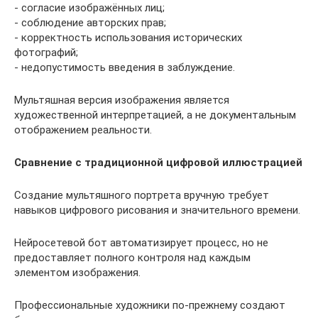
- согласие изображённых лиц;
- соблюдение авторских прав;
- корректность использования исторических
фотографий;
- недопустимость введения в заблуждение.
Мультяшная версия изображения является
художественной интерпретацией, а не документальным
отображением реальности.
Сравнение с традиционной цифровой иллюстрацией
Создание мультяшного портрета вручную требует
навыков цифрового рисования и значительного времени.
Нейросетевой бот автоматизирует процесс, но не
предоставляет полного контроля над каждым
элементом изображения.
Профессиональные художники по-прежнему создают