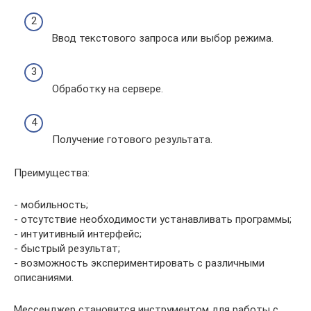
Ввод текстового запроса или выбор режима.
Обработку на сервере.
Получение готового результата.
Преимущества:
- мобильность;
- отсутствие необходимости устанавливать программы;
- интуитивный интерфейс;
- быстрый результат;
- возможность экспериментировать с различными
описаниями.
Мессенджер становится инструментом для работы с