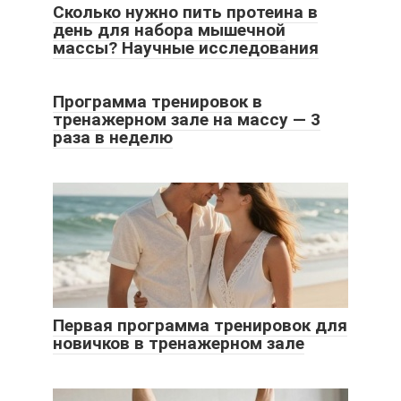
Сколько нужно пить протеина в
день для набора мышечной
массы? Научные исследования
Программа тренировок в
тренажерном зале на массу — 3
раза в неделю
Первая программа тренировок для
новичков в тренажерном зале