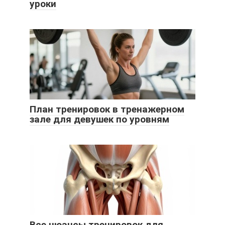
уроки
План тренировок в тренажерном
зале для девушек по уровням
Все нюансы тренировок для