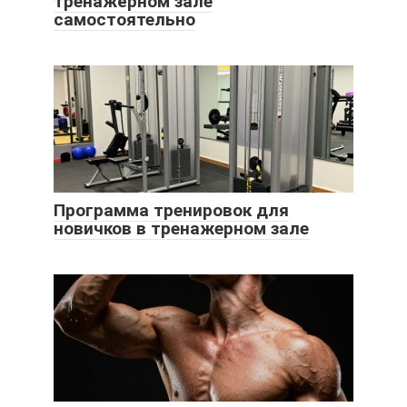
тренажёрном зале
самостоятельно
Программа тренировок для
новичков в тренажерном зале