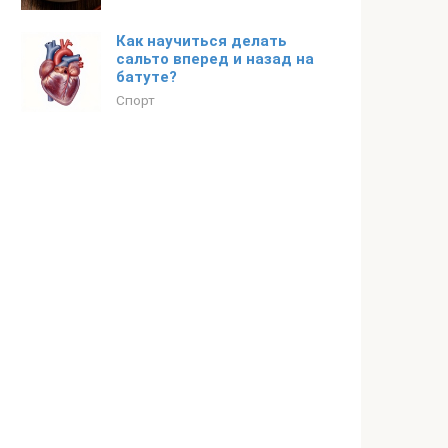
Как научиться делать
сальто вперед и назад на
батуте?
Спорт