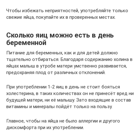
Чтобы избежать неприятностей, употребляйте только
свежие яйца, покупайте их в проверенных местах.
Сколько яиц можно есть в день
беременной
Питание для беременных, как и для детей должно
тщательно отбираться. Благодаря содержанию холина в
яйцах малыш в утробе матери умственно развивается,
предохраняя плод от различных отклонений.
При употреблении 1-2 яиц в день не стоит бояться
холестерина, в таких количествах он не принесёт вред ни
будущей матери, ни её малышу. Зато входящие в состав
витамины и минералы пойдёт только на пользу.
Главное, чтобы на яйца не было аллергии и другого
дискомфорта при их употреблении.