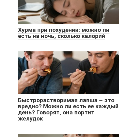
Хурма при похудении: можно ли
есть на ночь, сколько калорий
Быстрорастворимая лапша – это
вредно? Можно ли есть ее каждый
день? Говорят, она портит
желудок