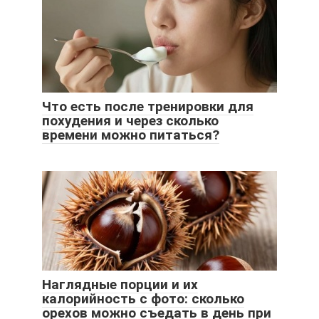
Что есть после тренировки для
похудения и через сколько
времени можно питаться?
Наглядные порции и их
калорийность с фото: сколько
орехов можно съедать в день при