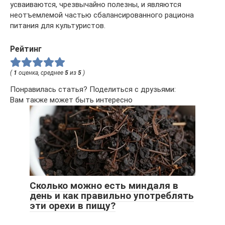
усваиваются, чрезвычайно полезны, и являются
неотъемлемой частью сбалансированного рациона
питания для культуристов.
Рейтинг
(
1
оценка, среднее
5
из
5
)
Понравилась статья? Поделиться с друзьями:
Вам также может быть интересно
Сколько можно есть миндаля в
день и как правильно употреблять
эти орехи в пищу?