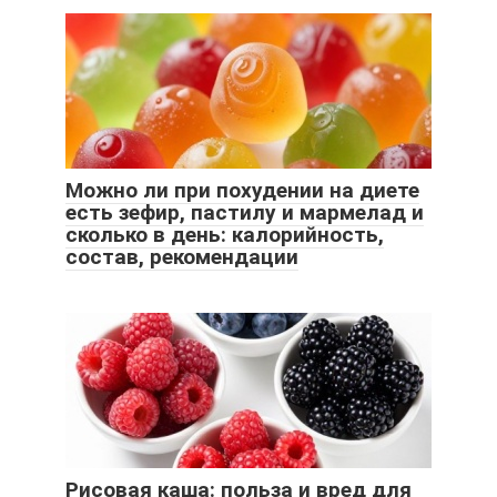
Можно ли при похудении на диете
есть зефир, пастилу и мармелад и
сколько в день: калорийность,
состав, рекомендации
Рисовая каша: польза и вред для