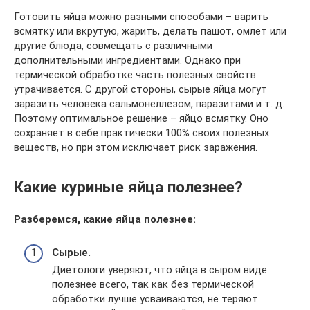
Готовить яйца можно разными способами – варить
всмятку или вкрутую, жарить, делать пашот, омлет или
другие блюда, совмещать с различными
дополнительными ингредиентами. Однако при
термической обработке часть полезных свойств
утрачивается. С другой стороны, сырые яйца могут
заразить человека сальмонеллезом, паразитами и т. д.
Поэтому оптимальное решение – яйцо всмятку. Оно
сохраняет в себе практически 100% своих полезных
веществ, но при этом исключает риск заражения.
Какие куриные яйца полезнее?
Разберемся, какие яйца полезнее:
Сырые.
Диетологи уверяют, что яйца в сыром виде
полезнее всего, так как без термической
обработки лучше усваиваются, не теряют