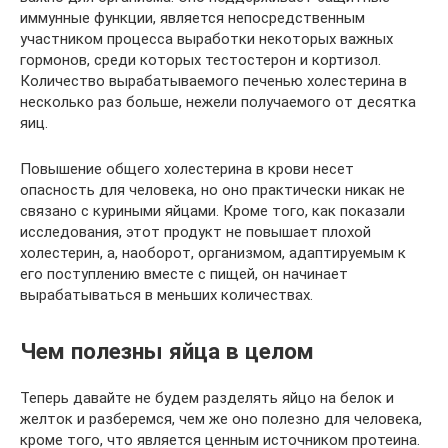
иммунные функции, является непосредственным
участником процесса выработки некоторых важных
гормонов, среди которых тестостерон и кортизол.
Количество вырабатываемого печенью холестерина в
несколько раз больше, нежели получаемого от десятка
яиц.
Повышение общего холестерина в крови несет
опасность для человека, но оно практически никак не
связано с куриными яйцами. Кроме того, как показали
исследования, этот продукт не повышает плохой
холестерин, а, наоборот, организмом, адаптируемым к
его поступлению вместе с пищей, он начинает
вырабатываться в меньших количествах.
Чем полезны яйца в целом
Теперь давайте не будем разделять яйцо на белок и
желток и разберемся, чем же оно полезно для человека,
кроме того, что является ценным источником протеина.