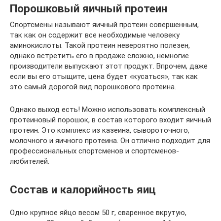
Порошковый яичный протеин
Спортсмены называют яичный протеин совершенным,
так как он содержит все необходимые человеку
аминокислоты. Такой протеин невероятно полезен,
однако встретить его в продаже сложно, немногие
производители выпускают этот продукт. Впрочем, даже
если вы его отыщите, цена будет «кусаться», так как
это самый дорогой вид порошкового протеина.
Однако выход есть! Можно использовать комплексный
протеиновый порошок, в состав которого входит яичный
протеин. Это комплекс из казеина, сывороточного,
молочного и яичного протеина. Он отлично подходит для
профессиональных спортсменов и спортсменов-
любителей.
Состав и калорийность яиц
Одно крупное яйцо весом 50 г, сваренное вкрутую,