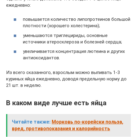
ежедневно:
повышается количество липопротеинов большой
плотности (хорошего холестерина);
уменьшаются триглецириды, основные
источники атеросклероза и болезней сердца;
увеличивается концентрация лютеина и других
антиоксидантов.
Из всего сказанного, взрослым можно выпивать 1-3
куриных яйца ежедневно, доводя предельную норму до
21 шт. в неделю.
В каком виде лучше есть яйца
Читайте также:
Морковь по-корейски польза,
вред, противопоказания и калорийность