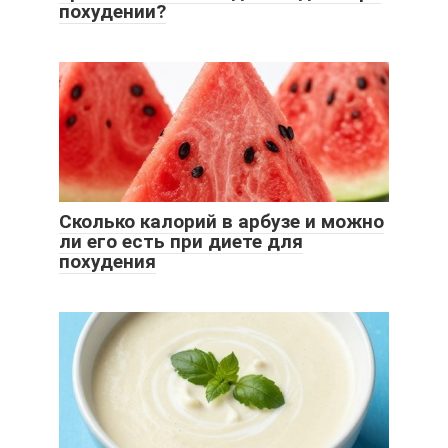
похудении?
Сколько калорий в арбузе и можно
ли его есть при диете для
похудения