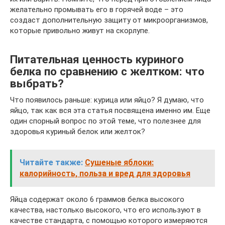
желательно промывать его в горячей воде – это
создаст дополнительную защиту от микроорганизмов,
которые привольно живут на скорлупе.
Питательная ценность куриного
белка по сравнению с желтком: что
выбрать?
Что появилось раньше: курица или яйцо? Я думаю, что
яйцо, так как вся эта статья посвящена именно им. Еще
один спорный вопрос по этой теме, что полезнее для
здоровья куриный белок или желток?
Читайте также:
Сушеные яблоки:
калорийность, польза и вред для здоровья
Яйца содержат около 6 граммов белка высокого
качества, настолько высокого, что его используют в
качестве стандарта, с помощью которого измеряются