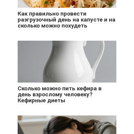
Как правильно провести
разгрузочный день на капусте и на
сколько можно похудеть
Сколько можно пить кефира в
день взрослому человеку?
Кефирные диеты