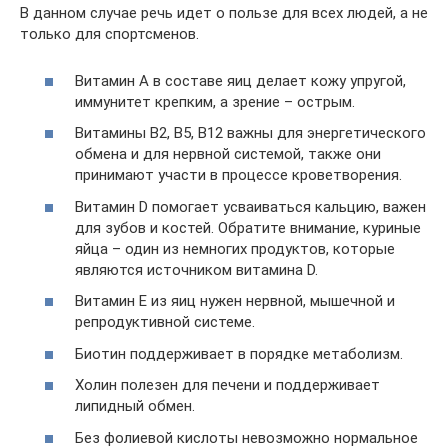
В данном случае речь идет о пользе для всех людей, а не
только для спортсменов.
Витамин А в составе яиц делает кожу упругой,
иммунитет крепким, а зрение – острым.
Витамины В2, В5, В12 важны для энергетического
обмена и для нервной системой, также они
принимают участи в процессе кроветворения.
Витамин D помогает усваиваться кальцию, важен
для зубов и костей. Обратите внимание, куриные
яйца – один из немногих продуктов, которые
являются источником витамина D.
Витамин Е из яиц нужен нервной, мышечной и
репродуктивной системе.
Биотин поддерживает в порядке метаболизм.
Холин полезен для печени и поддерживает
липидный обмен.
Без фолиевой кислоты невозможно нормальное