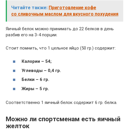
Читайте также:
Приготовление кофе
со сливочным маслом для вкусного похудения
Яичный белок можно принимать до 22 белков в день
разбив его на 3-4 порции.
Стоит помнить, что 1 цельное яйцо (50 гр.) содержит:
Калории – 54;
Углеводы – 0,4 гр.
Белки – 6 гр.
Жиры – 5 гр.
Соответственно 1 яичный белок содержит 6 гр. белка.
Можно ли спортсменам есть яичный
желток