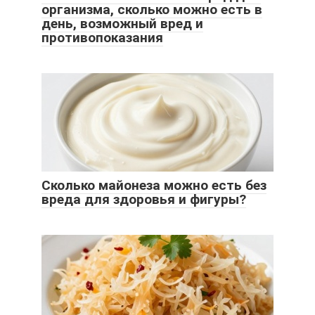
организма, сколько можно есть в
день, возможный вред и
противопоказания
Сколько майонеза можно есть без
вреда для здоровья и фигуры?