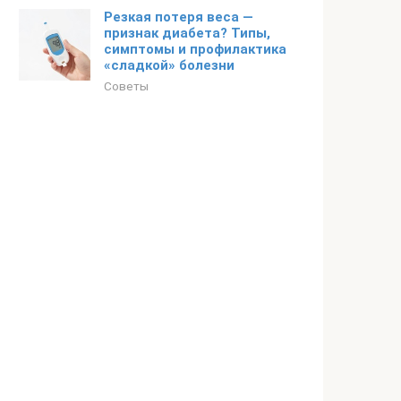
Резкая потеря веса —
признак диабета? Типы,
симптомы и профилактика
«сладкой» болезни
Советы