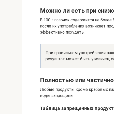
Можно ли есть при сниж
В 100 г палочек содержится не более
после их употребления возникает пр
эффективно похудеть.
При правильном употреблении пало
результат может быть увеличен, е
Полностью или частично
Любые продукты кроме крабовых пало
воды запрещены.
Таблица запрещенных продукт