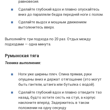
равновесия.
Сделайте глубокий вдох и плавно опускайтесь
вниз до параллели бедра передней ноги с полом.
Сделайте выдох и мощным движением
вытолкнитесь вверх.
Выполняйте три подхода по 20 раз. Отдых между
подходами — одна минута.
Румынская тяга
Техника выполнения:
Ноги уже ширины плеч. Спина прямая, руки
опущены вниз и держат отягощение (это могут
быть гантели, штанга или бутылка с водой).
Сделайте глубокий вдох и плавно отведите таз
назад, будто хотите сесть на стул, а корпус
наклоните вперёд. Задержитесь в таком
положении на одну секунду.