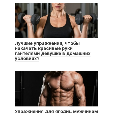
Лучшие упражнения, чтобы
накачать красивые руки
гантелями девушке в домашних
условиях?
Упражнения для ягодиц мужчинам