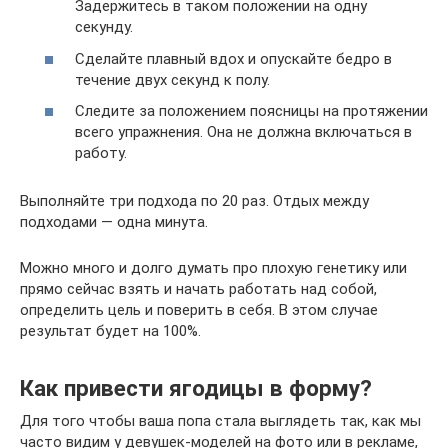
Задержитесь в таком положении на одну
секунду.
Сделайте плавный вдох и опускайте бедро в
течение двух секунд к полу.
Следите за положением поясницы на протяжении
всего упражнения. Она не должна включаться в
работу.
Выполняйте три подхода по 20 раз. Отдых между
подходами — одна минута.
Можно много и долго думать про плохую генетику или
прямо сейчас взять и начать работать над собой,
определить цель и поверить в себя. В этом случае
результат будет на 100%.
Как привести ягодицы в форму?
Для того чтобы ваша попа стала выглядеть так, как мы
часто видим у девушек-моделей на фото или в рекламе,