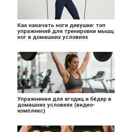
Как накачать ноги девушке: топ
упражнений для тренировки мышц
ног в домашних условиях
Упражнения для ягодиц и бёдер в
домашних условиях (видео-
комплекс)