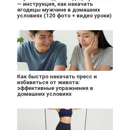
— инструкция, как накачать
ягодицы мужчине в домашних
условиях (120 фото + видео уроки)
Как быстро накачать пресс и
избавиться от живота:
эффективные упражнения в
домашних условиях