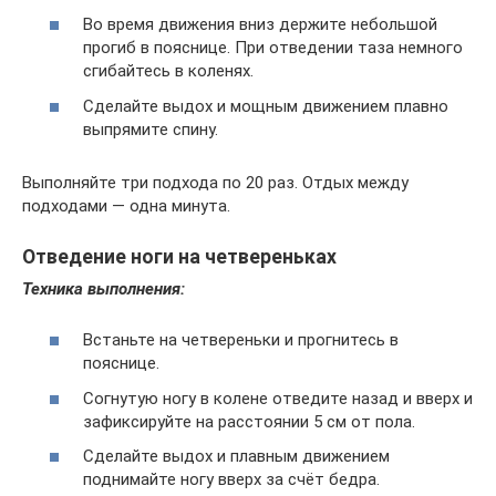
Во время движения вниз держите небольшой
прогиб в пояснице. При отведении таза немного
сгибайтесь в коленях.
Сделайте выдох и мощным движением плавно
выпрямите спину.
Выполняйте три подхода по 20 раз. Отдых между
подходами — одна минута.
Отведение ноги на четвереньках
Техника выполнения:
Встаньте на четвереньки и прогнитесь в
пояснице.
Согнутую ногу в колене отведите назад и вверх и
зафиксируйте на расстоянии 5 см от пола.
Сделайте выдох и плавным движением
поднимайте ногу вверх за счёт бедра.