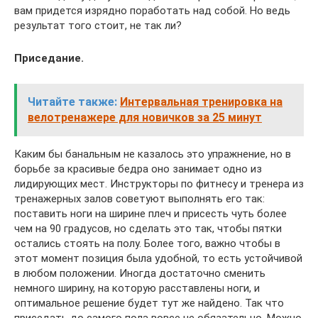
вам придется изрядно поработать над собой. Но ведь
результат того стоит, не так ли?
Приседание.
Читайте также:
Интервальная тренировка на
велотренажере для новичков за 25 минут
Каким бы банальным не казалось это упражнение, но в
борьбе за красивые бедра оно занимает одно из
лидирующих мест. Инструкторы по фитнесу и тренера из
тренажерных залов советуют выполнять его так:
поставить ноги на ширине плеч и присесть чуть более
чем на 90 градусов, но сделать это так, чтобы пятки
остались стоять на полу. Более того, важно чтобы в
этот момент позиция была удобной, то есть устойчивой
в любом положении. Иногда достаточно сменить
немного ширину, на которую расставлены ноги, и
оптимальное решение будет тут же найдено. Так что