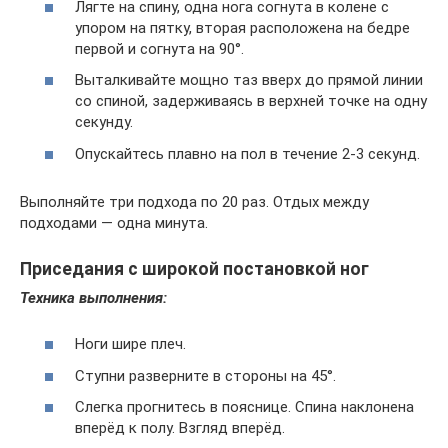
Лягте на спину, одна нога согнута в колене с
упором на пятку, вторая расположена на бедре
первой и согнута на 90°.
Выталкивайте мощно таз вверх до прямой линии
со спиной, задерживаясь в верхней точке на одну
секунду.
Опускайтесь плавно на пол в течение 2-3 секунд.
Выполняйте три подхода по 20 раз. Отдых между
подходами — одна минута.
Приседания с широкой постановкой ног
Техника выполнения:
Ноги шире плеч.
Ступни разверните в стороны на 45°.
Слегка прогнитесь в пояснице. Спина наклонена
вперёд к полу. Взгляд вперёд.