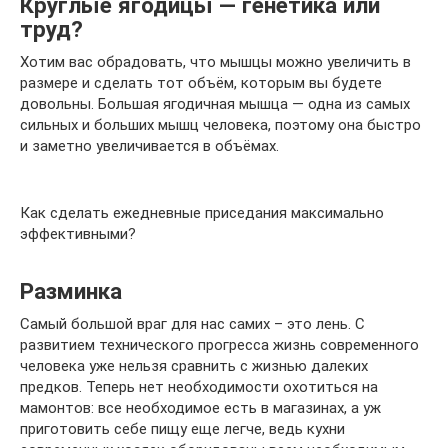
Круглые ягодицы — генетика или
труд?
Хотим вас обрадовать, что мышцы можно увеличить в
размере и сделать тот объём, которым вы будете
довольны. Большая ягодичная мышца — одна из самых
сильных и больших мышц человека, поэтому она быстро
и заметно увеличивается в объёмах.
Как сделать ежедневные приседания максимально
эффективными?
Разминка
Самый большой враг для нас самих – это лень. С
развитием технического прогресса жизнь современного
человека уже нельзя сравнить с жизнью далеких
предков. Теперь нет необходимости охотиться на
мамонтов: все необходимое есть в магазинах, а уж
приготовить себе пищу еще легче, ведь кухни