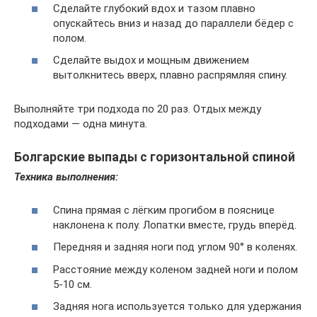
Сделайте глубокий вдох и тазом плавно
опускайтесь вниз и назад до параллели бёдер с
полом.
Сделайте выдох и мощным движением
вытолкнитесь вверх, плавно распрямляя спину.
Выполняйте три подхода по 20 раз. Отдых между
подходами — одна минута.
Болгарские выпады с горизонтальной спиной
Техника выполнения:
Спина прямая с лёгким прогибом в пояснице
наклонена к полу. Лопатки вместе, грудь вперёд.
Передняя и задняя ноги под углом 90° в коленях.
Расстояние между коленом задней ноги и полом
5-10 см.
Задняя нога используется только для удержания