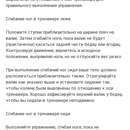
правильного выполнения упражнения.
Сгибание ног в тренажере лежа
Положите ступни приблизительно на ширине плеч на
валик. Затем сгибайте ноги, пока валик не будет
(практически) касаться задней части бедер или ягодиц.
Контролируя движение, вернитесь в исходное
положение, выпрямляя ноги, но не отпускайте вес резко.
При выполнении сгибаний ног сидя ваше тело должно
располагаться приблизительно также. Отрегулируйте
валик как указано выше и установите сидение так,
чтобы колени были выровнены по отношению к оси
тренажера. Хорошо зафиксируйте верхний валик у бедер,
чтобы вы сидели в тренажере неподвижно.
Сгибание ног в тренажере сидя
Выполняйте упражнение, сгибая ноги, пока не