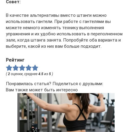
Совет:
В качестве альтернативы вместо штанги можно
использовать гантели. При работе с гантелями вы
можете немного изменять технику выполнения
упражнения и их удобно использовать в переполненном
зале, когда штанга занята. Попробуйте оба варианта и
выберите, какой из них вам больше подходит.
Рейтинг
(
2
оценки, среднее
4.5
из
5
)
Понравилась статья? Поделиться с друзьями:
Вам также может быть интересно