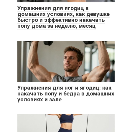
Упражнения для ягодиц в
домашних условиях, как девушке
быстро и эффективно накачать
попу дома за неделю, месяц
Упражнения для ног и ягодиц: как
накачать попу и бедра в домашних
условиях и зале