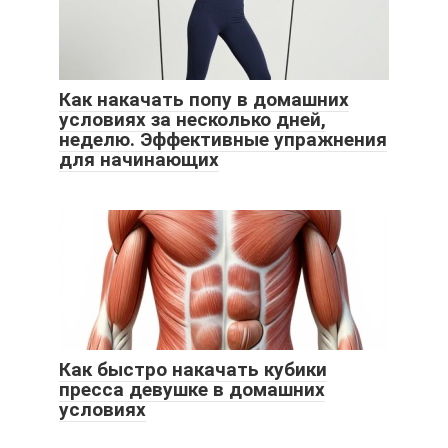
Как накачать попу в домашних
условиях за несколько дней,
неделю. Эффективные упражнения
для начинающих
Как быстро накачать кубики
пресса девушке в домашних
условиях