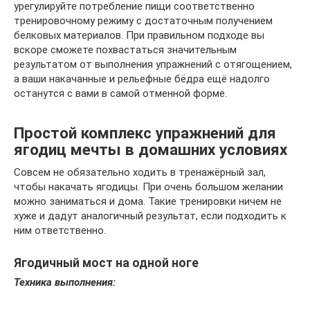
урегулируйте потребление пищи соответственно
тренировочному режиму с достаточным получением
белковых материалов. При правильном подходе вы
вскоре сможете похвастаться значительным
результатом от выполнения упражнений с отягощением,
а ваши накачанные и рельефные бёдра ещё надолго
останутся с вами в самой отменной форме.
Простой комплекс упражнений для
ягодиц мечты в домашних условиях
Совсем не обязательно ходить в тренажёрный зал,
чтобы накачать ягодицы. При очень большом желании
можно заниматься и дома. Такие тренировки ничем не
хуже и дадут аналогичный результат, если подходить к
ним ответственно.
Ягодичный мост на одной ноге
Техника выполнения: