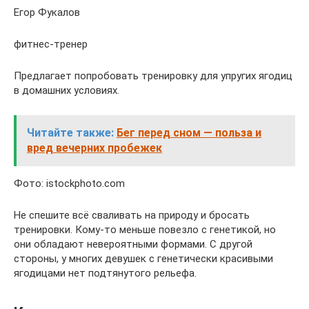
Егор Фукалов
фитнес-тренер
Предлагает попробовать тренировку для упругих ягодиц
в домашних условиях.
Читайте также:
Бег перед сном — польза и
вред вечерних пробежек
Фото: istockphoto.com
Не спешите всё сваливать на природу и бросать
тренировки. Кому-то меньше повезло с генетикой, но
они обладают невероятными формами. С другой
стороны, у многих девушек с генетически красивыми
ягодицами нет подтянутого рельефа.