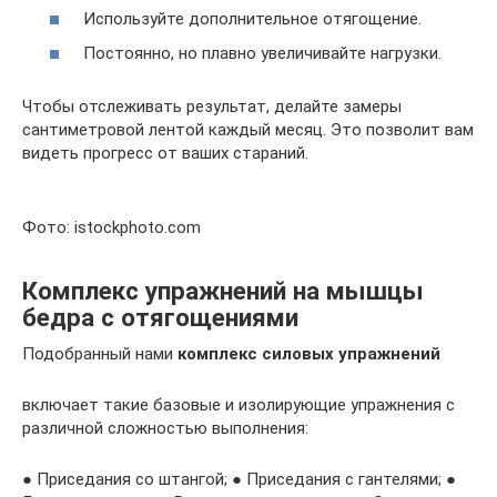
Используйте дополнительное отягощение.
Постоянно, но плавно увеличивайте нагрузки.
Чтобы отслеживать результат, делайте замеры
сантиметровой лентой каждый месяц. Это позволит вам
видеть прогресс от ваших стараний.
Фото: istockphoto.com
Комплекс упражнений на мышцы
бедра с отягощениями
Подобранный нами
комплекс силовых упражнений
включает такие базовые и изолирующие упражнения с
различной сложностью выполнения:
● Приседания со штангой; ● Приседания с гантелями; ●