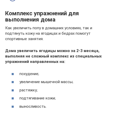
Комплекс упражнений для
выполнения дома
Как увеличить попу в домашних условиях, так и
подтянуть кожу на ягодицах и бедрах помогут
спортивные занятия.
Дома увеличить ягодицы можно за 2-3 месяца,
выполняя не сложный комплекс из специальных
упражнений направленных на:
похудение;
увеличение мышечной массы;
растяжку;
подтягивание кожи;
выносливость.