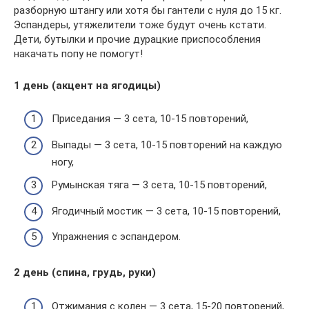
разборную штангу или хотя бы гантели с нуля до 15 кг.
Эспандеры, утяжелители тоже будут очень кстати.
Дети, бутылки и прочие дурацкие приспособления
накачать попу не помогут!
1 день (акцент на ягодицы)
Приседания — 3 сета, 10-15 повторений,
Выпады — 3 сета, 10-15 повторений на каждую
ногу,
Румынская тяга — 3 сета, 10-15 повторений,
Ягодичный мостик — 3 сета, 10-15 повторений,
Упражнения с эспандером.
2 день (спина, грудь, руки)
Отжимания с колен — 3 сета, 15-20 повторений,