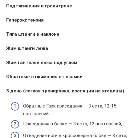
Подтягивания в гравитроне
Гиперэкстензия
Тяга штанги в наклоне
Жим штанги лежа
Жим гантелей лежа под углом
Обратные отжимания от скамьи
3 день (легкая тренировка, изоляция на ягодицы)
Обратные Гакк приседания — 3 сета, 12-15
повторений,
Приседания в блоке — 3 сета, 12 повторений,
Отведение ноги в кроссовере/в блоке — 3 сета,