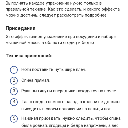
Выполнять каждое упражнение нужно только в
правильной технике. Как это сделать, и какого эффекта
можно достичь, следует рассмотреть подробнее.
Приседания
Это эффективное упражнение при похудении и наборе
мышечной массы в области ягодиц и бедер.
Техника приседаний:
Ноги поставить чуть шире плеч.
Спина прямая.
Руки вытянуты вперед или находятся на поясе.
Таз отведен немного назад, а колени не должны
выходить в своем положении за пальцы ног.
Начиная приседать, нужно следить, чтобы спина
была ровная, ягодицы и бедра напряжены, а вес