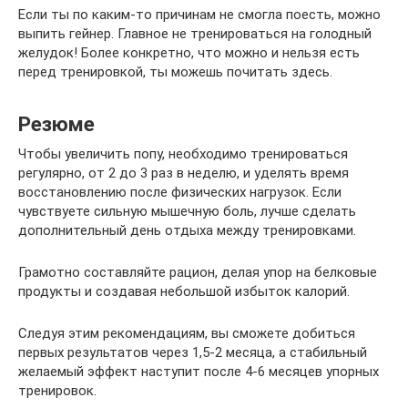
Если ты по каким-то причинам не смогла поесть, можно
выпить гейнер. Главное не тренироваться на голодный
желудок! Более конкретно, что можно и нельзя есть
перед тренировкой, ты можешь почитать здесь.
Резюме
Чтобы увеличить попу, необходимо тренироваться
регулярно, от 2 до 3 раз в неделю, и уделять время
восстановлению после физических нагрузок. Если
чувствуете сильную мышечную боль, лучше сделать
дополнительный день отдыха между тренировками.
Грамотно составляйте рацион, делая упор на белковые
продукты и создавая небольшой избыток калорий.
Следуя этим рекомендациям, вы сможете добиться
первых результатов через 1,5-2 месяца, а стабильный
желаемый эффект наступит после 4-6 месяцев упорных
тренировок.