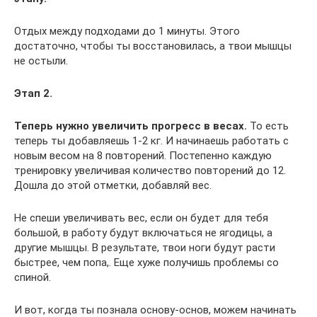
Отдых между подходами до 1 минуты. Этого
достаточно, чтобы ты восстановилась, а твои мышцы
не остыли.
Этап 2.
Теперь нужно увеличить прогресс в весах.
То есть
теперь ты добавляешь 1-2 кг. И начинаешь работать с
новым весом на 8 повторений. Постепенно каждую
тренировку увеличивая количество повторений до 12.
Дошла до этой отметки, добавляй вес.
Не спеши увеличивать вес, если он будет для тебя
большой, в работу будут включаться не ягодицы, а
другие мышцы. В результате, твои ноги будут расти
быстрее, чем попа,. Еще хуже получишь проблемы со
спиной.
И вот, когда ты познала основу-основ, можем начинать