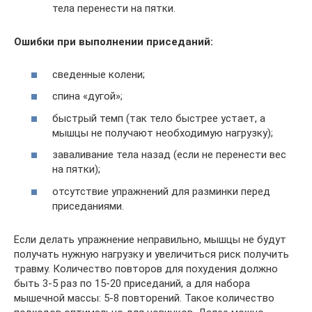
тела перенести на пятки.
Ошибки при выполнении приседаний:
сведенные колени;
спина «дугой»;
быстрый темп (так тело быстрее устает, а
мышцы не получают необходимую нагрузку);
заваливание тела назад (если не перенести вес
на пятки);
отсутствие упражнений для разминки перед
приседаниями.
Если делать упражнение неправильно, мышцы не будут
получать нужную нагрузку и увеличиться риск получить
травму. Количество повторов для похудения должно
быть 3-5 раз по 15-20 приседаний, а для набора
мышечной массы: 5-8 повторений. Такое количество