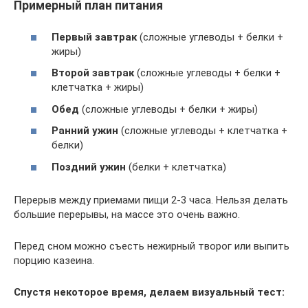
Примерный план питания
Первый завтрак
(сложные углеводы + белки +
жиры)
Второй завтрак
(сложные углеводы + белки +
клетчатка + жиры)
Обед
(сложные углеводы + белки + жиры)
Ранний ужин
(сложные углеводы + клетчатка +
белки)
Поздний ужин
(белки + клетчатка)
Перерыв между приемами пищи 2-3 часа. Нельзя делать
большие перерывы, на массе это очень важно.
Перед сном можно съесть нежирный творог или выпить
порцию казеина.
Спустя некоторое время, делаем визуальный тест: