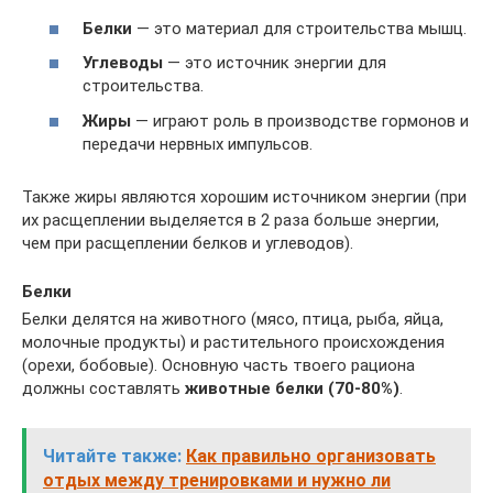
Белки
— это материал для строительства мышц.
Углеводы
— это источник энергии для
строительства.
Жиры
— играют роль в производстве гормонов и
передачи нервных импульсов.
Также жиры являются хорошим источником энергии (при
их расщеплении выделяется в 2 раза больше энергии,
чем при расщеплении белков и углеводов).
Белки
Белки делятся на животного (мясо, птица, рыба, яйца,
молочные продукты) и растительного происхождения
(орехи, бобовые). Основную часть твоего рациона
должны составлять
животные белки (70-80%)
.
Читайте также:
Как правильно организовать
отдых между тренировками и нужно ли