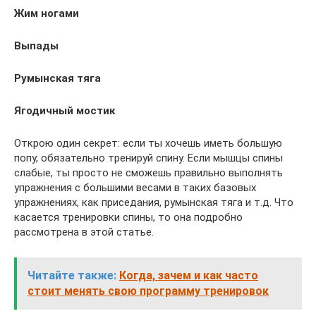
Жим ногами
Выпады
Румынская тяга
Ягодичный мостик
Открою один секрет: если ты хочешь иметь большую
попу, обязательно тренируй спину. Если мышцы спины
слабые, ты просто не сможешь правильно выполнять
упражнения с большими весами в таких базовых
упражнениях, как приседания, румынская тяга и т.д. Что
касается тренировки спины, то она подробно
рассмотрена в этой статье.
Читайте также:
Когда, зачем и как часто
стоит менять свою программу тренировок