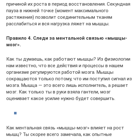
причиной их роста в период восстановления. Секундная
пауза в нижней точке (момент максимального
растяжения) позволит соединительным тканям
расслабиться и вся нагрузка ляжет на мышцы.
Правило 4. Следи за ментальной связью «мышцы-
мозг».
Как ты думаешь, как работают мышцы? Из физиологии
нам известно, что все действия и процессы в нашем
организме регулируются работой мозга. Мышцы
сокращаются только потому, что им поступил сигнал из
мозга. Мышца — это всего лишь исполнитель, а решает
мозг. Как только ты в руки взяла гантели, мозг
оценивает какое усилие нужно будет совершить.
Как ментальная связь «мышцы-мозг» влияет на рост
мышц? Ты скорее всего замечала, как опытные