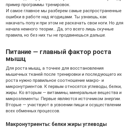
пример программы тренировок.
И самое главное мы разберем самые распространенные
ошибки в работе над ягодицами. Ты узнаешь, как
накачать попу и при этом не раскачать свои ноги. Но для
начала немного теории… Да, это всего лишь скучные
правила, но без них ты не продвинешься дальше.
Питание — главный фактор роста
мышц
Для роста мышц, а точнее для восстановления
мышечных тканей после тренировки и последующего их
роста нужно правильное соотношение макро- и
микронутриентов. К первым относятся углеводы, белки,
жиры. Ко вторым — витамины, минеральные вещества и
микроэлементы. Первые являются источником энергии.
Вторые — участвуют в усвоении пищи и осуществлении
всех обменных процессов.
Макронутриенты: белки жиры углеводы