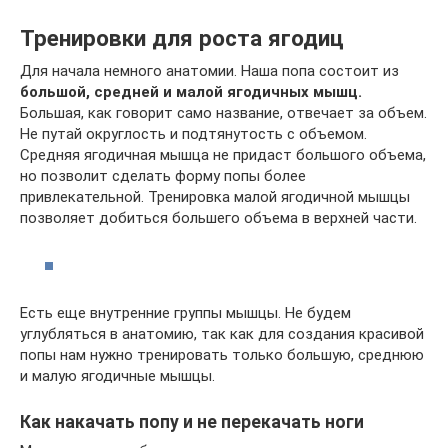
Тренировки для роста ягодиц
Для начала немного анатомии. Наша попа состоит из
большой, средней и малой ягодичных мышц.
Большая, как говорит само название, отвечает за объем.
Не путай округлость и подтянутость с объемом.
Средняя ягодичная мышца не придаст большого объема,
но позволит сделать форму попы более
привлекательной. Тренировка малой ягодичной мышцы
позволяет добиться большего объема в верхней части.
Есть еще внутренние группы мышцы. Не будем
углубляться в анатомию, так как для создания красивой
попы нам нужно тренировать только большую, среднюю
и малую ягодичные мышцы.
Как накачать попу и не перекачать ноги