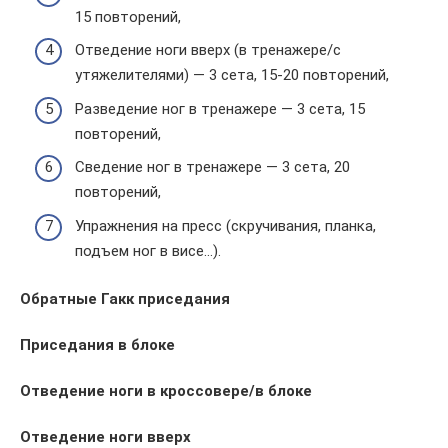
15 повторений,
Отведение ноги вверх (в тренажере/с
утяжелителями) — 3 сета, 15-20 повторений,
Разведение ног в тренажере — 3 сета, 15
повторений,
Сведение ног в тренажере — 3 сета, 20
повторений,
Упражнения на пресс (скручивания, планка,
подъем ног в висе…).
Обратные Гакк приседания
Приседания в блоке
Отведение ноги в кроссовере/в блоке
Отведение ноги вверх