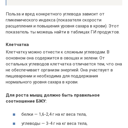
Польза и вред конкретного углевода зависит от
гликемического индекса (показателя скорости
расщепления и повышения уровня сахара в крови). Этот
показатель ты можешь найти в таблицах ГИ продуктов.
Клетчатка
Клетчатку можно отнести к сложным углеводам. В
основном она содержится в овощах и зелени. От
остальных углеводов клетчатка отличается тем, что она
не обеспечивает организм энергией. Она участвует в
пищеварении и необходима для поддержания
нормального уровня сахара в крови.
Для роста мышц должно быть правильное
соотношение БЖУ:
белки — 1,6-2,4 г на кг веса тела,
углеводы — 3-4 г на кг веса тела,