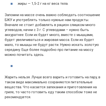
жиры — 1,5-2 г на кг веса тела.
Запомни на массе очень важно соблюдать соотношение
БЖУ и употреблять только нужные нам продукты.
Вначале не стоит добавлять в рацион слишком много
углеводов, начни с 3 г. С углеводами – нужно быть
аккуратнее. Если их будет много, вместе с мышцами,
будет увеличиваться и жировая масса. Если их будет
мало, то мышцы не будут расти. Нужно искать золотую
середину. Еще более подробно про питание на массу
можно почитать здесь.
Жарить нельзя. Лучше всего варить и готовить на пару, в
таком виде максимально сохраняются питательные
вещества. Что касается запекания и приготовления на
гриле, то часто готовить еду таким способом тоже не
рекомендуется.