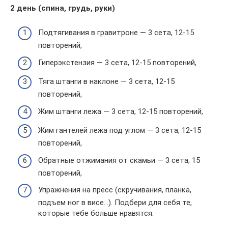
2 день (спина, грудь, руки)
Подтягивания в гравитроне — 3 сета, 12-15
повторений,
Гиперэкстензия — 3 сета, 12-15 повторений,
Тяга штанги в наклоне — 3 сета, 12-15
повторений,
Жим штанги лежа — 3 сета, 12-15 повторений,
Жим гантелей лежа под углом — 3 сета, 12-15
повторений,
Обратные отжимания от скамьи — 3 сета, 15
повторений,
Упражнения на пресс (скручивания, планка,
подъем ног в висе…). Подбери для себя те,
которые тебе больше нравятся.