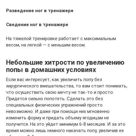
Разведение ног в тренажере
Сведение ног в тренажере
На тяжелой тренировке работает с максимальным
весом, на легкой — с меньшим весом.
Небольшие хитрости по увеличению
попы в домашних условиях
Если вас интересует, как увеличить попу без
хирургического вмешательства, то вам стоит понимать,
что осуществить свою мечту не так-то и просто.
Придется сильно попотеть. Сделать это без
специальных физических упражнений просто
невозможно. И даже при помощи них мгновенно
изменить форму и придать объему ягодицам не
получится. На это уйдет минимум 6-8 месяцев. И за это
время можно лишь немного накачать попу, увеличив ее