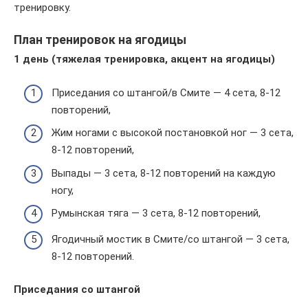
тренировку.
План тренировок на ягодицы
1 день (тяжелая тренировка, акцент на ягодицы)
Приседания со штангой/в Смите — 4 сета, 8-12
повторений,
Жим ногами с высокой постановкой ног — 3 сета,
8-12 повторений,
Выпады — 3 сета, 8-12 повторений на каждую
ногу,
Румынская тяга — 3 сета, 8-12 повторений,
Ягодичный мостик в Смите/со штангой — 3 сета,
8-12 повторений.
Приседания со штангой