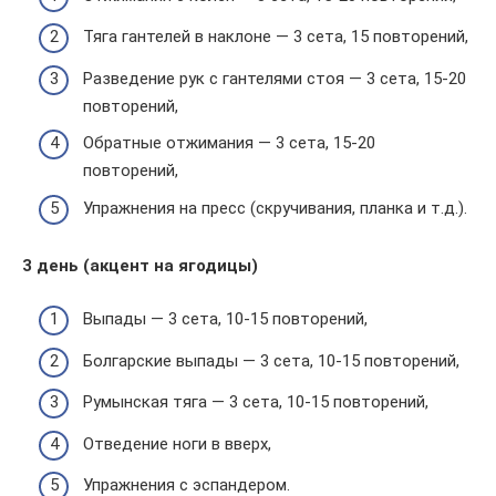
Тяга гантелей в наклоне — 3 сета, 15 повторений,
Разведение рук с гантелями стоя — 3 сета, 15-20
повторений,
Обратные отжимания — 3 сета, 15-20
повторений,
Упражнения на пресс (скручивания, планка и т.д.).
3 день (акцент на ягодицы)
Выпады — 3 сета, 10-15 повторений,
Болгарские выпады — 3 сета, 10-15 повторений,
Румынская тяга — 3 сета, 10-15 повторений,
Отведение ноги в вверх,
Упражнения с эспандером.