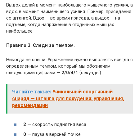
Выдох делай в момент наибольшего мышечного усилия, а
вдох, в момент наименьшего усилия. Пример, приседания
со штангой. Вдох — во время приседа, а выдох — на
подъеме, когда напряжение в ягодичных мышцах
наибольшее.
Правило 3. Следи за темпом.
Никогда не спеши. Упражнение нужно выполнять всегда с
определенным темпом, который мы обозначим
следующими цифрами —
2/0/4/1
(секунды).
Читайте также:
Уникальный спортивный
снаряд — штанга для похудения: упражнения,
рекомендации
2
— скорость поднятия веса
0
— пауза в верхней точке