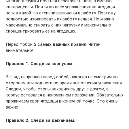
Многие девушки бояться перекачать ноги, а именно
квадрицепсы. Почти во всех упражнениях на ягодицы
ноги в какой-то степени включены в работу. Поэтому
полностью изолировать их работу нельзя. Но можно
максимально снизить с них нагрузку и максимально
сконцентрировать ее на ягодицах.
Перед тобой
5 самых важных правил
. Читай
внимательно!
Правило 1. Следи за корпусом.
Взгляд направлен перед собой, никогда не смотрим по
сторонам или под ноги во время выполнения упражнения.
Следим, чтобы стопы находились друг с другом, а
корпус оставался в неизменном положении. Обязательно
прожимаем свои ягодицы в конечной точке. Это очень
важно!
Правило 2. Следи за дыханием.