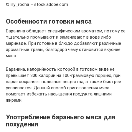
© lily_rocha – stock.adobe.com
Особенности готовки мяса
Баранина обладает специфическим ароматом, потому ее
тщательно промывают и замачивают в воде либо
маринаде. При готовке в блюдо добавляют различные
ароматные травы, благодаря чему становится вкуснее
мясо.
Баранина, калорийность которой в готовом виде не
превышает 300 калорий на 100-граммовую порцию, при
варке сохраняет полезные вещества, а также быстрее
усваивается. Данный способ приготовления мяса
помогает избежать насыщения продукта лишними
жирами.
Употребление бараньего мяса для
похудения