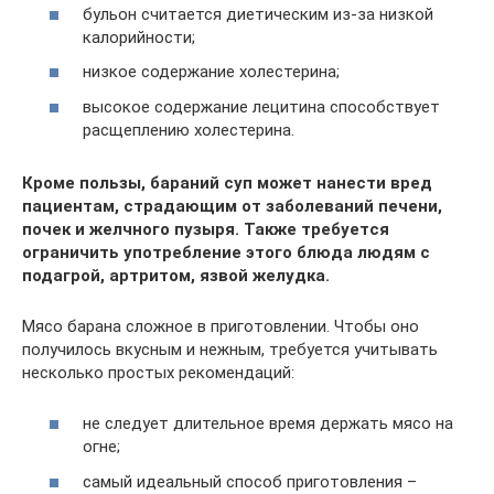
бульон считается диетическим из-за низкой
калорийности;
низкое содержание холестерина;
высокое содержание лецитина способствует
расщеплению холестерина.
Кроме пользы, бараний суп может нанести вред
пациентам, страдающим от заболеваний печени,
почек и желчного пузыря. Также требуется
ограничить употребление этого блюда людям с
подагрой, артритом, язвой желудка.
Мясо барана сложное в приготовлении. Чтобы оно
получилось вкусным и нежным, требуется учитывать
несколько простых рекомендаций:
не следует длительное время держать мясо на
огне;
самый идеальный способ приготовления –