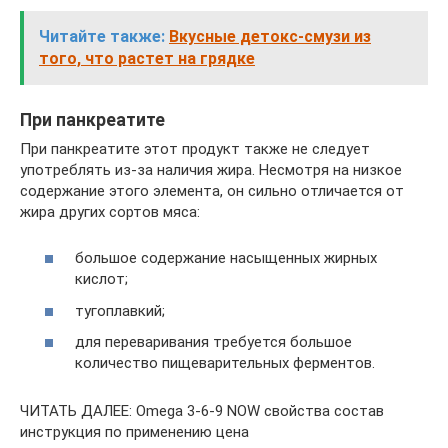
Читайте также:
Вкусные детокс-смузи из
того, что растет на грядке
При панкреатите
При панкреатите этот продукт также не следует
употреблять из-за наличия жира. Несмотря на низкое
содержание этого элемента, он сильно отличается от
жира других сортов мяса:
большое содержание насыщенных жирных
кислот;
тугоплавкий;
для переваривания требуется большое
количество пищеварительных ферментов.
ЧИТАТЬ ДАЛЕЕ: Omega 3-6-9 NOW свойства состав
инструкция по применению цена