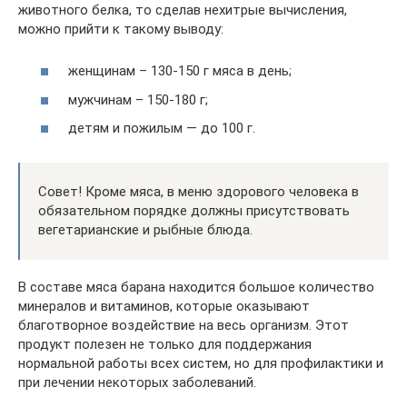
животного белка, то сделав нехитрые вычисления,
можно прийти к такому выводу:
женщинам – 130-150 г мяса в день;
мужчинам – 150-180 г;
детям и пожилым — до 100 г.
Совет! Кроме мяса, в меню здорового человека в
обязательном порядке должны присутствовать
вегетарианские и рыбные блюда.
В составе мяса барана находится большое количество
минералов и витаминов, которые оказывают
благотворное воздействие на весь организм. Этот
продукт полезен не только для поддержания
нормальной работы всех систем, но для профилактики и
при лечении некоторых заболеваний.