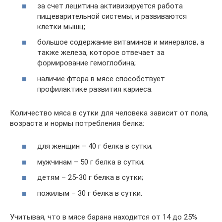
за счет лецитина активизируется работа
пищеварительной системы, и развиваются
клетки мышц;
большое содержание витаминов и минералов, а
также железа, которое отвечает за
формирование гемоглобина;
наличие фтора в мясе способствует
профилактике развития кариеса.
Количество мяса в сутки для человека зависит от пола,
возраста и нормы потребления белка:
для женщин – 40 г белка в сутки;
мужчинам – 50 г белка в сутки;
детям – 25-30 г белка в сутки;
пожилым – 30 г белка в сутки.
Учитывая, что в мясе барана находится от 14 до 25%