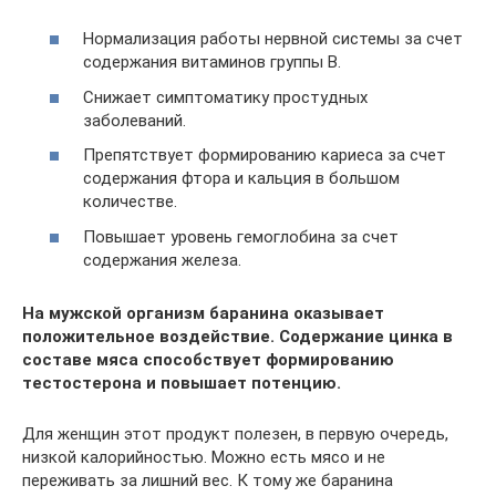
Нормализация работы нервной системы за счет
содержания витаминов группы В.
Снижает симптоматику простудных
заболеваний.
Препятствует формированию кариеса за счет
содержания фтора и кальция в большом
количестве.
Повышает уровень гемоглобина за счет
содержания железа.
На мужской организм баранина оказывает
положительное воздействие. Содержание цинка в
составе мяса способствует формированию
тестостерона и повышает потенцию.
Для женщин этот продукт полезен, в первую очередь,
низкой калорийностью. Можно есть мясо и не
переживать за лишний вес. К тому же баранина