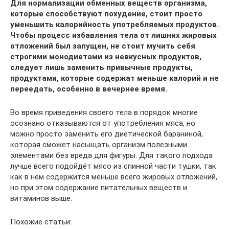
Для нормализации обменных веществ организма,
которые способствуют похудение, стоит просто
уменьшить калорийность употребляемых продуктов.
Чтобы процесс избавления тела от лишних жировых
отложений был запущен, не стоит мучить себя
строгими монодиетами из невкусных продуктов,
следует лишь заменить привычные продукты,
продуктами, которые содержат меньше калорий и не
переедать, особенно в вечернее время.
Во время приведения своего тела в порядок многие
осознано отказываются от употребления мяса, но
можно просто заменить его диетической бараниной,
которая сможет насыщать организм полезными
элементами без вреда для фигуры. Для такого подхода
лучше всего подойдёт мясо из спинной части тушки, так
как в нём содержится меньше всего жировых отложений,
но при этом содержание питательных веществ и
витаминов выше.
Похожие статьи: