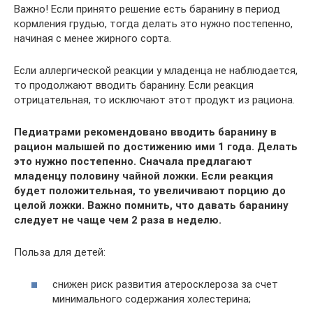
Важно! Если принято решение есть баранину в период
кормления грудью, тогда делать это нужно постепенно,
начиная с менее жирного сорта.
Если аллергической реакции у младенца не наблюдается,
то продолжают вводить баранину. Если реакция
отрицательная, то исключают этот продукт из рациона.
Педиатрами рекомендовано вводить баранину в
рацион малышей по достижению ими 1 года. Делать
это нужно постепенно. Сначала предлагают
младенцу половину чайной ложки. Если реакция
будет положительная, то увеличивают порцию до
целой ложки. Важно помнить, что давать баранину
следует не чаще чем 2 раза в неделю.
Польза для детей:
снижен риск развития атеросклероза за счет
минимального содержания холестерина;