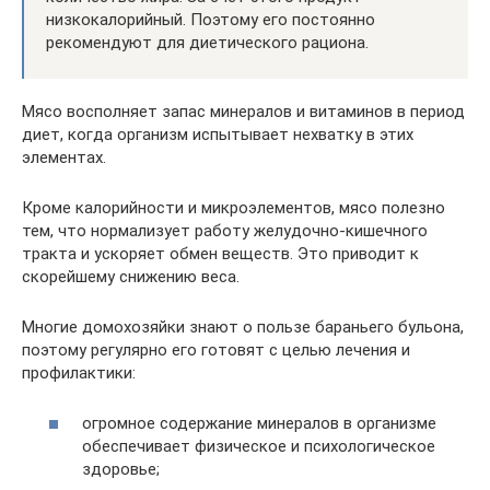
низкокалорийный. Поэтому его постоянно
рекомендуют для диетического рациона.
Мясо восполняет запас минералов и витаминов в период
диет, когда организм испытывает нехватку в этих
элементах.
Кроме калорийности и микроэлементов, мясо полезно
тем, что нормализует работу желудочно-кишечного
тракта и ускоряет обмен веществ. Это приводит к
скорейшему снижению веса.
Многие домохозяйки знают о пользе бараньего бульона,
поэтому регулярно его готовят с целью лечения и
профилактики:
огромное содержание минералов в организме
обеспечивает физическое и психологическое
здоровье;