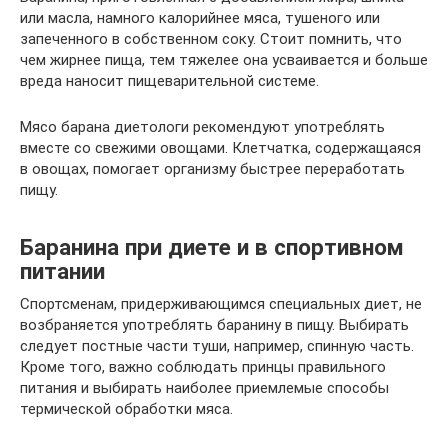
или масла, намного калорийнее мяса, тушеного или
запеченного в собственном соку. Стоит помнить, что
чем жирнее пища, тем тяжелее она усваивается и больше
вреда наносит пищеварительной системе.
Мясо барана диетологи рекомендуют употреблять
вместе со свежими овощами. Клетчатка, содержащаяся
в овощах, помогает организму быстрее переработать
пищу.
Баранина при диете и в спортивном
питании
Спортсменам, придерживающимся специальных диет, не
возбраняется употреблять баранину в пищу. Выбирать
следует постные части туши, например, спинную часть.
Кроме того, важно соблюдать принцы правильного
питания и выбирать наиболее приемлемые способы
термической обработки мяса.