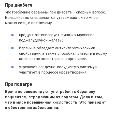
При диабете
Употребление баранины при диабете – спорный вопрос.
Большинство специалистов утверждают, что мясо
можно есть, и вот почему:
продукт активизирует функционирование
поджелудочной железы;
баранина обладает антисклеротическими
свойствами, а также способна привести в норму
количество холестерина в организме;
укрепляет сердечно-сосудистую систему и
участвует в процессе кроветворения.
При подагре
Врачи не рекомендуют употреблять баранину
пациентам, страдающим от подагры. Дело в том,
что в мясе повышенная кислотность. Это приводит
к обострению заболевания.