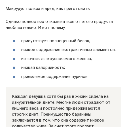
Макрурус: польза и вред, как приготовить
Однако полностью отказываться от этого продукта
необязательно. И вот почему:
присутствует полноценный белок;
низкое содержание экстрактивных элементов;
источник легкоусвояемого железа;
низкая калорийность;
приемлемое содержание пуринов.
Каждая девушка хотя бы раз в жизни сидела на
изнурительной диете. Многие люди страдают от
лишнего веса и постоянно придерживаются
строгих диет. Преимущество баранины
заключается в том, что она содержит низкое
количество жира. За счет этого продукт