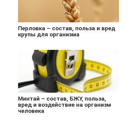
Перловка – состав, польза и вред
крупы для организма
Минтай – состав, БЖУ, польза,
вред и воздействие на организм
человека