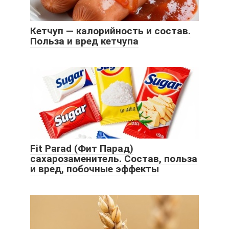
Кетчуп — калорийность и состав.
Польза и вред кетчупа
Fit Parad (Фит Парад)
сахарозаменитель. Состав, польза
и вред, побочные эффекты