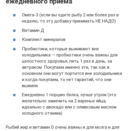
ежедневного приема
Омега-3 (если вы едите рыбу 2 или более раз в
неделю, то эту добавку принимать НЕ НАДО)
Витамин Д
Комплект минералов
Пробиотики, которые выживают вне
холодильника — пробиотики очень важны для
целостного здоровья, пить 1 раз в день, за
автраком. Покупаем именно эти, так как в
основном они могут портится вне холодильника
и когда покупаем, то нет гарантий, что они
выжили.
Ежедневно 1 порцию белка, лучше утром (это
желательно заменить на 2 вареных яйца,
идеально с авокадо или с оливковым маслом
холодного отжима)
Рыбий жир и витамин D очень важны и для мозга и для