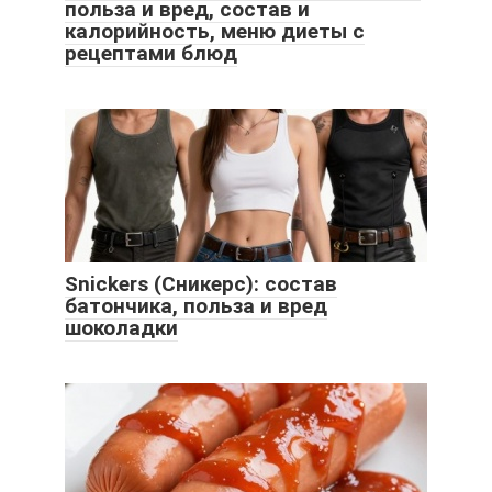
польза и вред, состав и
калорийность, меню диеты с
рецептами блюд
Snickers (Сникерс): состав
батончика, польза и вред
шоколадки