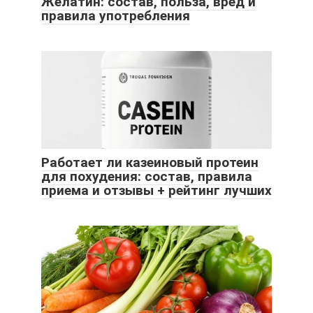
Желатин: состав, польза, вред и
правила употребления
Работает ли казеиновый протеин
для похудения: состав, правила
приема и отзывы + рейтинг лучших