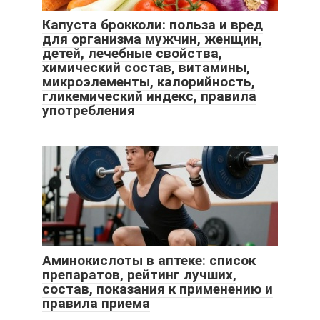
Капуста брокколи: польза и вред
для организма мужчин, женщин,
детей, лечебные свойства,
химический состав, витамины,
микроэлементы, калорийность,
гликемический индекс, правила
употребления
Аминокислоты в аптеке: список
препаратов, рейтинг лучших,
состав, показания к применению и
правила приема