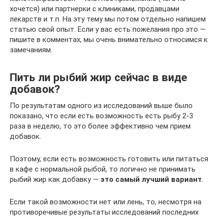
хочется) или партнерки с клиниками, продавцами
лекарств и т.п. На эту тему мы потом отдельно напишем
статью свой опыт. Если у вас есть пожелания про это —
пишите в комментах, мы очень внимательно относимся к
замечаниям.
Пить ли рыбий жир сейчас в виде
добавок?
По результатам одного из исследований выше было
показано, что если есть возможность есть рыбу 2-3
раза в неделю, то это более эффективно чем прием
добавок.
Поэтому, если есть возможность готовить или питаться
в кафе с нормальной рыбой, то логично не принимать
рыбий жир как добавку —
это самый лучший вариант
.
Если такой возможности нет или лень, то, несмотря на
противоречивые результаты исследований последних