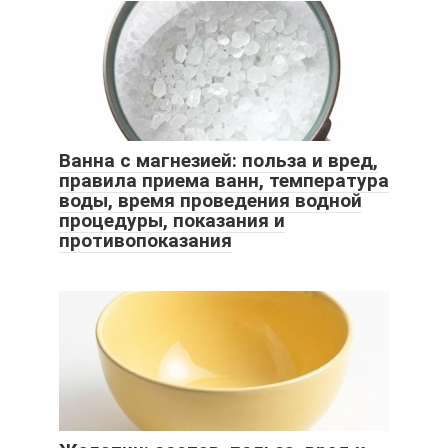
Ванна с магнезией: польза и вред,
правила приема ванн, температура
воды, время проведения водной
процедуры, показания и
противопоказания