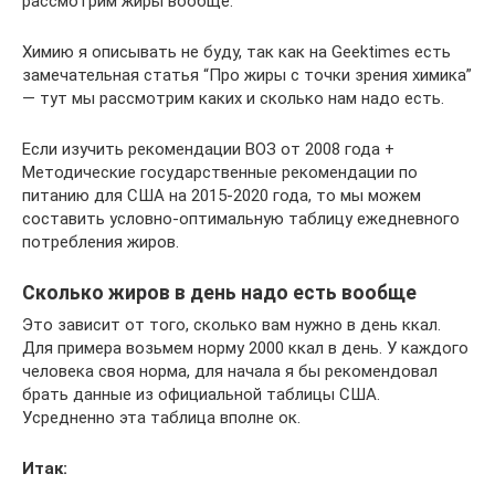
рассмотрим жиры вообще.
Химию я описывать не буду, так как на Geektimes есть
замечательная статья “Про жиры с точки зрения химика”
— тут мы рассмотрим каких и сколько нам надо есть.
Если изучить рекомендации ВОЗ от 2008 года +
Методические государственные рекомендации по
питанию для США на 2015-2020 года, то мы можем
составить условно-оптимальную таблицу ежедневного
потребления жиров.
Сколько жиров в день надо есть вообще
Это зависит от того, сколько вам нужно в день ккал.
Для примера возьмем норму 2000 ккал в день. У каждого
человека своя норма, для начала я бы рекомендовал
брать данные из официальной таблицы США.
Усредненно эта таблица вполне ок.
Итак: