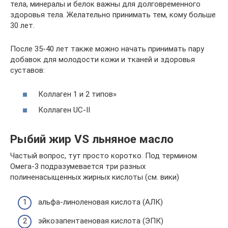
тела, минералы и белок важны для долговременного
здоровья тела. Желательно принимать тем, кому больше
30 лет.
После 35-40 лет также можно начать принимать пару
добавок для молодости кожи и тканей и здоровья
суставов:
Коллаген 1 и 2 типов»
Коллаген UC-II
Рыбий жир VS льняное масло
Частый вопрос, тут просто коротко. Под термином
Омега-3 подразумевается три разных
полиненасыщенных жирных кислоты (см. вики)
альфа-линоленовая кислота (АЛК)
эйкозапентаеновая кислота (ЭПК)