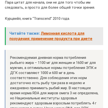
Пара цитат для начала, они не для того чтобы им
следовать, а просто для более общей точки зрения.
Курцвейл, книга “Transcend” 2010 года.
Читайте также:
Лимонная кислота для
похудения: применение продукта при диете
Рекомендуемая дневная норма потребления
рыбьего жира – 1100 мг для женщин и 1600 мг для
мужчин, а оптимальные нормы потребления ЭПК и
ДГК составляют 1000 и 600 мг в день
соответственно. Для соблюдения этих норм
достаточно есть рыбу три раза в неделю и
ежедневно принимать рыбий жир. В настоящее
время норма RDA для жиров омега 3 не определена,
но Национальные институты здоровья
рекомендуют здоровым взрослым потреблять 4 г