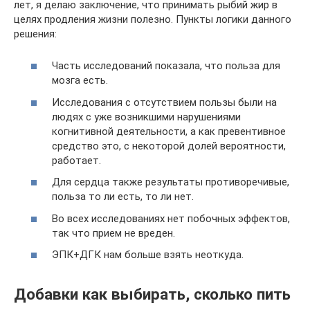
лет, я делаю заключение, что принимать рыбий жир в
целях продления жизни полезно. Пункты логики данного
решения:
Часть исследований показала, что польза для
мозга есть.
Исследования с отсутствием пользы были на
людях с уже возникшими нарушениями
когнитивной деятельности, а как превентивное
средство это, с некоторой долей вероятности,
работает.
Для сердца также результаты противоречивые,
польза то ли есть, то ли нет.
Во всех исследованиях нет побочных эффектов,
так что прием не вреден.
ЭПК+ДГК нам больше взять неоткуда.
Добавки как выбирать, сколько пить