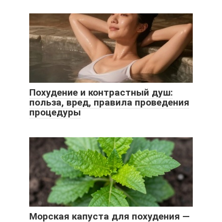
Похудение и контрастный душ:
польза, вред, правила проведения
процедуры
Морская капуста для похудения —