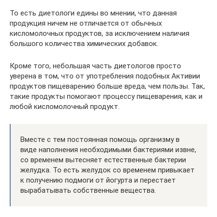
То есть диетологи едины во мнении, что данная
продукция ничем не отличается от обычных
кисломолочных продуктов, за исключением наличия
большого количества химических добавок.
Кроме того, небольшая часть диетологов просто
уверена в том, что от употребления подобных Активии
продуктов пищеварению больше вреда, чем пользы. Так,
такие продукты помогают процессу пищеварения, как и
любой кисломолочный продукт.
Вместе с тем постоянная помощь организму в
виде наполнения необходимыми бактериями извне,
со временем вытесняет естественные бактерии
желудка. То есть желудок со временем привыкает
к получению подмоги от йогурта и перестает
вырабатывать собственные вещества.