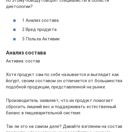
по этому поводу говорят специалисты в области
диетологии?
1 Анализ состава
2 Вред продукта
3 Польза Активии
Анализ состава
Активиа: состав
Хотя продукт сам по себе называется и выглядит как
йогурт, своим составом он отличается от большинства
подобной продукции, представленной на рынке.
Производитель заявляет, что их продукт помогает
сбросить лишний вес и поддерживать естественный
баланс в пищеварительной системе.
Так ли это на самом деле? Давайте взглянем на состав