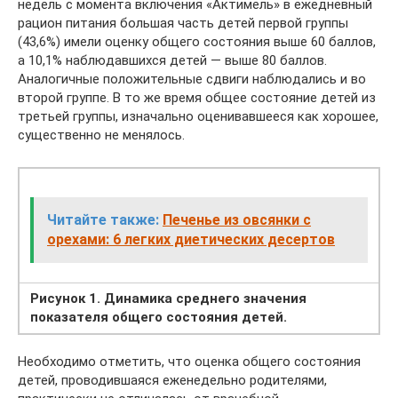
недель с момента включения «Актимель» в ежедневный
рацион питания большая часть детей первой группы
(43,6%) имели оценку общего состояния выше 60 баллов,
а 10,1% наблюдавшихся детей — выше 80 баллов.
Аналогичные положительные сдвиги наблюдались и во
второй группе. В то же время общее состояние детей из
третьей группы, изначально оценивавшееся как хорошее,
существенно не менялось.
Читайте также:
Печенье из овсянки с
орехами: 6 легких диетических десертов
Рисунок 1. Динамика среднего значения
показателя общего состояния детей.
Необходимо отметить, что оценка общего состояния
детей, проводившаяся еженедельно родителями,