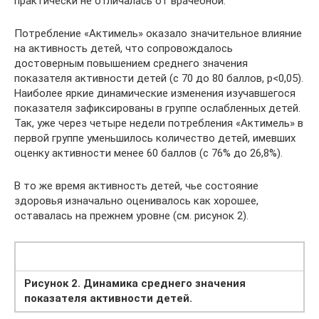
практически не отличалась от врачебной.
Потребление «Актимель» оказало значительное влияние
на активность детей, что сопровождалось
достоверным повышением среднего значения
показателя активности детей (с 70 до 80 баллов, р<0,05).
Наиболее яркие динамические изменения изучавшегося
показателя зафиксированы в группе ослабленных детей.
Так, уже через четыре недели потребления «Актимель» в
первой группе уменьшилось количество детей, имевших
оценку активности менее 60 баллов (с 76% до 26,8%).
В то же время активность детей, чье состояние
здоровья изначально оценивалось как хорошее,
оставалась на прежнем уровне (см. рисунок 2).
Рисунок 2. Динамика среднего значения
показателя активности детей.