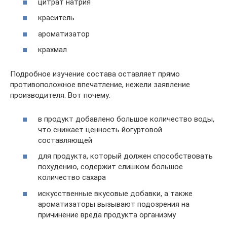
цитрат натрия
краситель
ароматизатор
крахмал
Подробное изучение состава оставляет прямо
противоположное впечатление, нежели заявление
производителя. Вот почему:
в продукт добавлено большое количество воды,
что снижает ценность йогуртовой
составляющей
для продукта, который должен способствовать
похудению, содержит слишком большое
количество сахара
искусственные вкусовые добавки, а также
ароматизаторы вызывают подозрения на
причинение вреда продукта организму