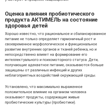
Оценка влияния пробиотического
продукта АКТИМЕЛЬ на состояние
здоровья детей
Хорошо известно, что рациональное и сбалансированное
питание не только определяет гармоничный рост и
своевременное морфологическое и функциональное
развитие внутренних органов и тканей ребенка, но и
непосредственно влияет на формирование его
интеллектуального и психомоторного статуса. Дети,
получающие адекватное питание, оказываются больше
защищены от различных инфекций и других
неблагоприятных воздействий окружающей среды.
Установлено, что максимально выраженное
положительное влияние на организм человека
оказывают продукты, содержащие живые
пробиотические культуры (пробиотики).