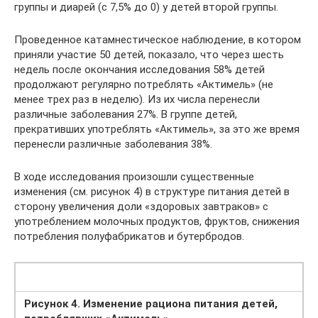
группы и диарей (с 7,5% до 0) у детей второй группы.
Проведенное катамнестическое наблюдение, в котором
приняли участие 50 детей, показало, что через шесть
недель после окончания исследования 58% детей
продолжают регулярно потреблять «Актимель» (не
менее трех раз в неделю). Из их числа перенесли
различные заболевания 27%. В группе детей,
прекративших употреблять «Актимель», за это же время
перенесли различные заболевания 38%.
В ходе исследования произошли существенные
изменения (см. рисунок 4) в структуре питания детей в
сторону увеличения доли «здоровых завтраков» с
употреблением молочных продуктов, фруктов, снижения
потребления полуфабрикатов и бутербродов.
Рисунок 4. Изменение рациона питания детей,