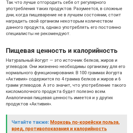
Так что лучше отгородить себя от регулярного
употребления таких продуктов. Разумеется, в сложные
дни, когда пищеварение не в лучшем состоянии, стоит
наградить свой организм некоторым количеством
данного продукта, однако употреблять его постоянно
специалисты не рекомендуют.
Пищевая ценность и калорийность
Натуральный йогурт — это источник белков, жиров и
углеводов. Они жизненно необходимы организму для его
нормального функционирования. В 100 граммах йогурта
«Активия» содержится по 4 грамма белков и жиров и 6
грамм углеводов. А это значит, что употребление такого
кисломолочного продукта будет полезно всем.
Аналогичная пищевая ценность имеется и у других
продуктов «Активия».
Читайте также:
Морковь по-корейски польза,
вред, противопоказания и калорийность