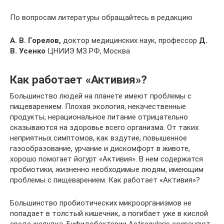
По вопросам литературы обращайтесь в редакцию
А. В. Горелов,
доктор медицинских наук, профессор
Д.
В. Усенко
ЦНИИЭ МЗ РФ, Москва
Как работает «Активия»?
Большинство людей на планете имеют проблемы с
пищеварением. Плохая экология, некачественные
продукты, нерациональное питание отрицательно
сказываются на здоровье всего организма. От таких
неприятных симптомов, как вздутие, повышенное
газообразование, урчание и дискомфорт в животе,
хорошо помогает йогурт «Активия». В нем содержатся
пробиотики, жизненно необходимые людям, имеющим
проблемы с пищеварением. Как работает «Активия»?
Большинство пробиотических микроорганизмов не
попадает в толстый кишечник, а погибает уже в кислой