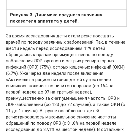
Рисунок 3. Динамика среднего значения
показателя аппетита у детей.
За время исследования дети стали реже посещать
врачей по поводу различных заболеваний. Так, в течение
шести недель перед исследованием 41% детей
обращались к врачам преимущественно по поводу
заболевания ЛОР-органов и острых респираторных
инфекций (ОРЗ) (75%), острых кишечных инфекций (ОКИ)
(6,7%). Уже через две недели после включения
«Актимель» в рацион питания детей существенно
снизилось количество визитов к врачам (со 164 на
первой неделе до 97 на третьей неделе),
преимущественно за счет уменьшения частоты ОРЗ и
ЛОР-заболеваний (со 123 до 72 случаев), а также ОКИ (с
11 до 1 случая). В группе ослабленных детей
регистрировалось максимальное снижение частоты
обращений по поводу ОРЗ (с 81,6% на первой неделе
исследования до 37,1% на шестой неделе). В остальных