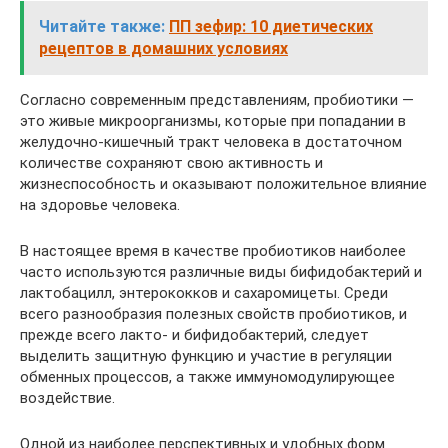
Читайте также:
ПП зефир: 10 диетических
рецептов в домашних условиях
Согласно современным представлениям, пробиотики —
это живые микроорганизмы, которые при попадании в
желудочно-кишечный тракт человека в достаточном
количестве сохраняют свою активность и
жизнеспособность и оказывают положительное влияние
на здоровье человека.
В настоящее время в качестве пробиотиков наиболее
часто используются различные виды бифидобактерий и
лактобацилл, энтерококков и сахаромицеты. Среди
всего разнообразия полезных свойств пробиотиков, и
прежде всего лакто- и бифидобактерий, следует
выделить защитную функцию и участие в регуляции
обменных процессов, а также иммуномодулирующее
воздействие.
Одной из наиболее перспективных и удобных форм