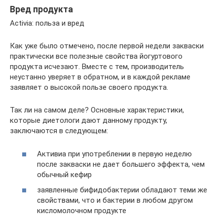
Вред продукта
Activia: польза и вред
Как уже было отмечено, после первой недели закваски
практически все полезные свойства йогуртового
продукта исчезают. Вместе с тем, производитель
неустанно уверяет в обратном, и в каждой рекламе
заявляет о высокой пользе своего продукта.
Так ли на самом деле? Основные характеристики,
которые диетологи дают данному продукту,
заключаются в следующем:
Активиа при употреблении в первую неделю
после закваски не дает большего эффекта, чем
обычный кефир
заявленные бифидобактерии обладают теми же
свойствами, что и бактерии в любом другом
кисломолочном продукте