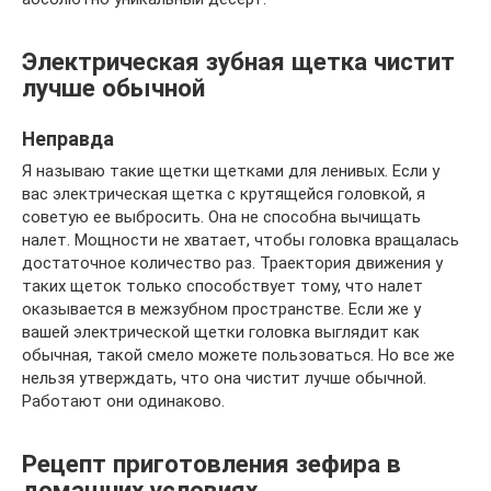
Электрическая зубная щетка чистит
лучше обычной
Неправда
Я называю такие щетки щетками для ленивых. Если у
вас электрическая щетка с крутящейся головкой, я
советую ее выбросить. Она не способна вычищать
налет. Мощности не хватает, чтобы головка вращалась
достаточное количество раз. Траектория движения у
таких щеток только способствует тому, что налет
оказывается в межзубном пространстве. Если же у
вашей электрической щетки головка выглядит как
обычная, такой смело можете пользоваться. Но все же
нельзя утверждать, что она чистит лучше обычной.
Работают они одинаково.
Рецепт приготовления зефира в
домашних условиях