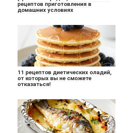
рецептов приготовления в
домашних условиях
11 рецептов диетических оладий,
от которых вы не сможете
отказаться!