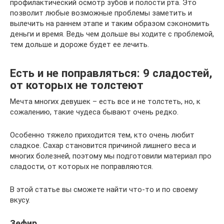
профилактический осмотр зубов и полости рта. Это
позволит любые возможные проблемы заметить и
вылечить на раннем этапе и таким образом сэкономить
деньги и время. Ведь чем дольше вы ходите с проблемой,
тем дольше и дороже будет ее лечить.
Есть и не поправляться: 9 сладостей,
от которых не толстеют
Мечта многих девушек – есть все и не толстеть, но, к
сожалению, такие чудеса бывают очень редко.
Особенно тяжело приходится тем, кто очень любит
сладкое. Сахар становится причиной лишнего веса и
многих болезней, поэтому мы подготовили материал про
сладости, от которых не поправляются.
В этой статье вы сможете найти что-то и по своему
вкусу.
Зефир