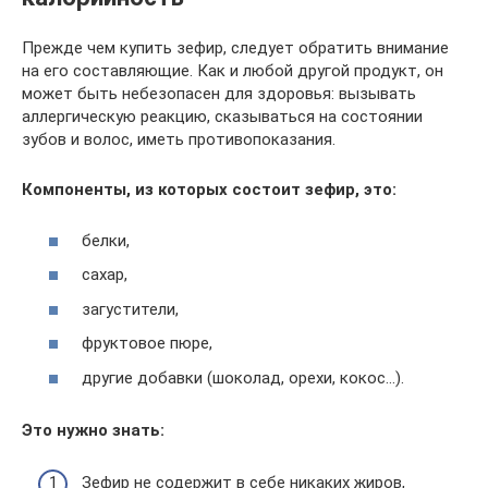
Прежде чем купить зефир, следует обратить внимание
на его составляющие. Как и любой другой продукт, он
может быть небезопасен для здоровья: вызывать
аллергическую реакцию, сказываться на состоянии
зубов и волос, иметь противопоказания.
Компоненты, из которых состоит зефир, это:
белки,
сахар,
загустители,
фруктовое пюре,
другие добавки (шоколад, орехи, кокос…).
Это нужно знать:
Зефир не содержит в себе никаких жиров,