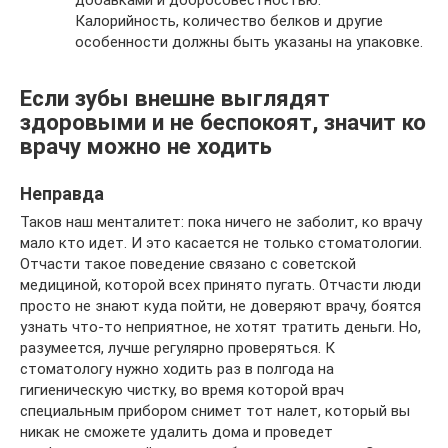
Калорийность, количество белков и другие
особенности должны быть указаны на упаковке.
Если зубы внешне выглядят
здоровыми и не беспокоят, значит ко
врачу можно не ходить
Неправда
Таков наш менталитет: пока ничего не заболит, ко врачу
мало кто идет. И это касается не только стоматологии.
Отчасти такое поведение связано с советской
медициной, которой всех принято пугать. Отчасти люди
просто не знают куда пойти, не доверяют врачу, боятся
узнать что-то неприятное, не хотят тратить деньги. Но,
разумеется, лучше регулярно проверяться. К
стоматологу нужно ходить раз в полгода на
гигиеническую чистку, во время которой врач
специальным прибором снимет тот налет, который вы
никак не сможете удалить дома и проведет