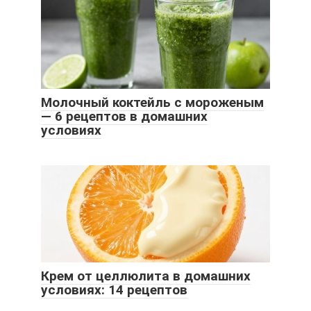
Молочный коктейль с мороженым
— 6 рецептов в домашних
условиях
Крем от целлюлита в домашних
условиях: 14 рецептов