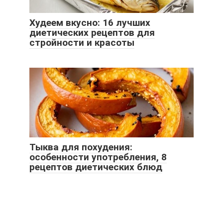
Худеем вкусно: 16 лучших
диетических рецептов для
стройности и красоты
Тыква для похудения:
особенности употребления, 8
рецептов диетических блюд