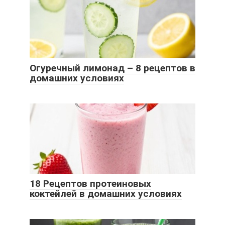
Огуречный лимонад – 8 рецептов в
домашних условиях
18 Рецептов протеиновых
коктейлей в домашних условиях