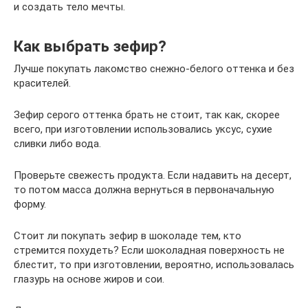
и создать тело мечты.
Как выбрать зефир?
Лучше покупать лакомство снежно-белого оттенка и без
красителей.
Зефир серого оттенка брать не стоит, так как, скорее
всего, при изготовлении использовались уксус, сухие
сливки либо вода.
Проверьте свежесть продукта. Если надавить на десерт,
то потом масса должна вернуться в первоначальную
форму.
Стоит ли покупать зефир в шоколаде тем, кто
стремится похудеть? Если шоколадная поверхность не
блестит, то при изготовлении, вероятно, использовалась
глазурь на основе жиров и сои.