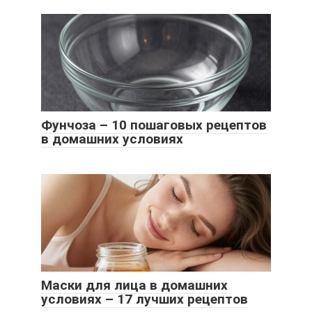
Фунчоза – 10 пошаговых рецептов
в домашних условиях
Маски для лица в домашних
условиях – 17 лучших рецептов