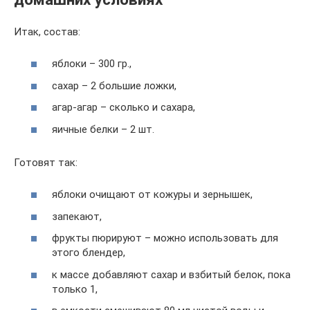
Итак, состав:
яблоки – 300 гр.,
сахар – 2 большие ложки,
агар-агар – сколько и сахара,
яичные белки – 2 шт.
Готовят так:
яблоки очищают от кожуры и зернышек,
запекают,
фрукты пюрируют – можно использовать для
этого блендер,
к массе добавляют сахар и взбитый белок, пока
только 1,