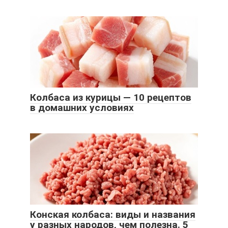
Колбаса из курицы — 10 рецептов
в домашних условиях
Конская колбаса: виды и названия
у разных народов, чем полезна. 5