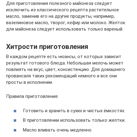
Для приготовления полезного майонеза следует
исключить из классического рецепта растительное
масло, заменив его на другие продукты, например,
вазелиновое масло, творог, кефир или молоко. Желток
для майонеза следует использовать только вареный.
Хитрости приготовления
В каждом рецепте есть нюансы, от которых зависит
результат готового блюда. Небольшая мелочь может
повлиять на вкус, цвет, консистенцию. Для домашнего
провансаля таких рекомендаций немного и все они
просты в исполнении.
Правила приготовления:
Готовить и хранить в сухих и чистых ёмкостях.
В приготовлении использовать только желтки.
Масло вливать очень медленно.