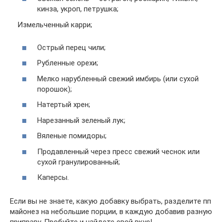
кинза, укроп, петрушка;
Измельченный карри;
Острый перец чили;
Рубленные орехи;
Мелко нарубленный свежий имбирь (или сухой
порошок);
Натертый хрен;
Нарезанный зеленый лук;
Вяленые помидоры;
Продавленный через пресс свежий чеснок или
сухой гранулированный;
Каперсы.
Если вы не знаете, какую добавку выбрать, разделите пп
майонез на небольшие порции, в каждую добавив разную