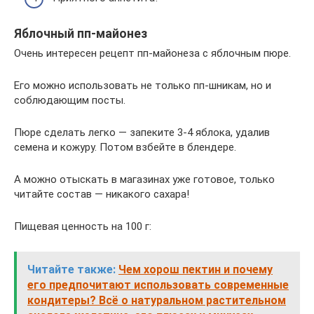
Яблочный пп-майонез
Очень интересен рецепт пп-майонеза с яблочным пюре.
Его можно использовать не только пп-шникам, но и
соблюдающим посты.
Пюре сделать легко — запеките 3-4 яблока, удалив
семена и кожуру. Потом взбейте в блендере.
А можно отыскать в магазинах уже готовое, только
читайте состав — никакого сахара!
Пищевая ценность на 100 г:
Читайте также:
Чем хорош пектин и почему
его предпочитают использовать современные
кондитеры? Всё о натуральном растительном