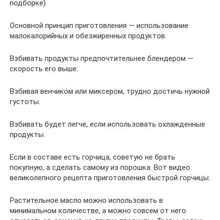
подборке).
Основной принцип приготовления — использование
малокалорийных и обезжиренных продуктов.
Взбивать продукты предпочтительнее блендером —
скорость его выше.
Взбивая венчиком или миксером, трудно достичь нужной
густоты.
Взбивать будет легче, если использовать охлажденные
продукты.
Если в составе есть горчица, советую не брать
покупную, а сделать самому из порошка. Вот видео
великолепного рецепта приготовления быстрой горчицы:
Растительное масло можно использовать в
минимальном количестве, а можно совсем от него