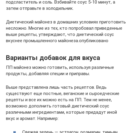
подсластитель и соль. Взбивайте соус 5-10 минут, а
затем отправьте в холодильник.
Диетический майонез в домашних условиях приготовить
несложно. Многие из тех, кто попробовал приведенные
выше рецепты, утверждают, что диетический соус
вкуснее промышленного майонеза.опубликовано
Варианты добавок для вкуса
ПП майонез можно готовить, используя различные
продукты, добавляя специи и приправы.
Выше представлена лишь часть рецептов. Ведь
существуют еще постные, веганские и сыроедческие
рецепты и все их можно есть на ПП. Тем не менее,
возможно дополнить готовый диетический соус
различными ингредиентами, которые придадут иной
вкус и аромат. Например:
Свежая зелень — эстрагон, розмарин, тимьян,