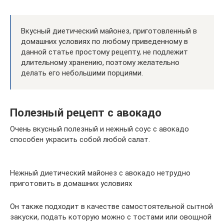
Вкусный диетический майонез, приготовленный в
домашних условиях по любому приведенному в
данной статье простому рецепту, не подлежит
длительному хранению, поэтому желательно
делать его небольшими порциями.
Полезный рецепт с авокадо
Очень вкусный полезный и нежный соус с авокадо
способен украсить собой любой салат.
Нежный диетический майонез с авокадо нетрудно
приготовить в домашних условиях
Он также подходит в качестве самостоятельной сытной
закуски, подать которую можно с тостами или овощной