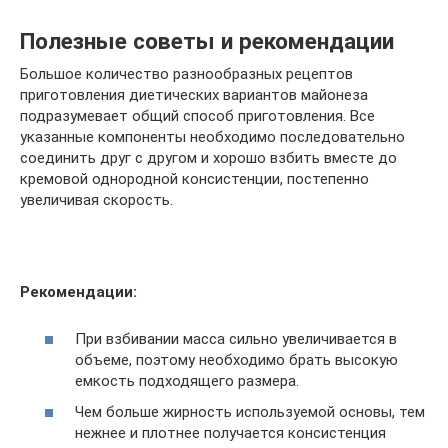
Полезные советы и рекомендации
Большое количество разнообразных рецептов
приготовления диетических вариантов майонеза
подразумевает общий способ приготовления. Все
указанные компоненты необходимо последовательно
соединить друг с другом и хорошо взбить вместе до
кремовой однородной консистенции, постепенно
увеличивая скорость.
Рекомендации:
При взбивании масса сильно увеличивается в
объеме, поэтому необходимо брать высокую
емкость подходящего размера.
Чем больше жирность используемой основы, тем
нежнее и плотнее получается консистенция