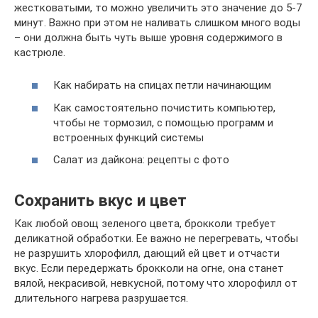
жестковатыми, то можно увеличить это значение до 5-7
минут. Важно при этом не наливать слишком много воды
– они должна быть чуть выше уровня содержимого в
кастрюле.
Как набирать на спицах петли начинающим
Как самостоятельно почистить компьютер,
чтобы не тормозил, с помощью программ и
встроенных функций системы
Салат из дайкона: рецепты с фото
Сохранить вкус и цвет
Как любой овощ зеленого цвета, брокколи требует
деликатной обработки. Ее важно не перегревать, чтобы
не разрушить хлорофилл, дающий ей цвет и отчасти
вкус. Если передержать брокколи на огне, она станет
вялой, некрасивой, невкусной, потому что хлорофилл от
длительного нагрева разрушается.