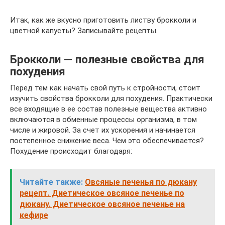
Итак, как же вкусно приготовить листву брокколи и
цветной капусты? Записывайте рецепты.
Брокколи — полезные свойства для
похудения
Перед тем как начать свой путь к стройности, стоит
изучить свойства брокколи для похудения. Практически
все входящие в ее состав полезные вещества активно
включаются в обменные процессы организма, в том
числе и жировой. За счет их ускорения и начинается
постепенное снижение веса. Чем это обеспечивается?
Похудение происходит благодаря:
Читайте также:
Овсяные печенья по дюкану
рецепт. Диетическое овсяное печенье по
дюкану. Диетическое овсяное печенье на
кефире