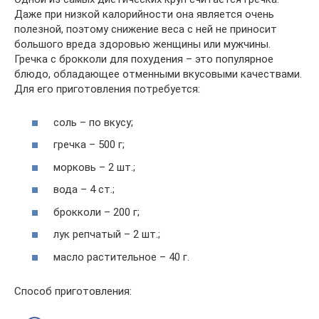
Даже при низкой калорийности она является очень
полезной, поэтому снижение веса с ней не приносит
большого вреда здоровью женщины или мужчины.
Гречка с брокколи для похудения – это популярное
блюдо, обладающее отменными вкусовыми качествами.
Для его приготовления потребуется:
соль – по вкусу;
гречка – 500 г;
морковь – 2 шт.;
вода – 4 ст.;
брокколи – 200 г;
лук репчатый – 2 шт.;
масло растительное – 40 г.
Способ приготовления: