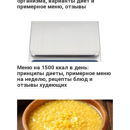
организма, варианты диет и
примерное меню, отзывы
Меню на 1500 ккал в день:
принципы диеты, примерное меню
на неделю, рецепты блюд и
отзывы худеющих