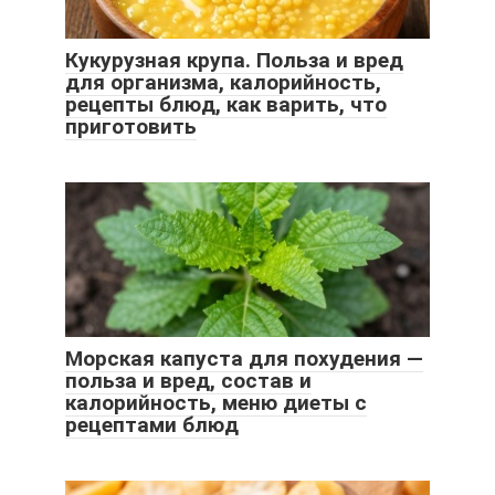
Кукурузная крупа. Польза и вред
для организма, калорийность,
рецепты блюд, как варить, что
приготовить
Морская капуста для похудения —
польза и вред, состав и
калорийность, меню диеты с
рецептами блюд