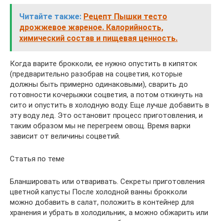
Читайте также:
Рецепт Пышки тесто
дрожжевое жареное. Калорийность,
химический состав и пищевая ценность.
Когда варите брокколи, ее нужно опустить в кипяток
(предварительно разобрав на соцветия, которые
должны быть примерно одинаковыми), сварить до
готовности кочерыжки соцветия, а потом откинуть на
сито и опустить в холодную воду. Еще лучше добавить в
эту воду лед. Это остановит процесс приготовления, и
таким образом мы не перегреем овощ. Время варки
зависит от величины соцветий.
Статья по теме
Бланшировать или отваривать. Секреты приготовления
цветной капусты После холодной ванны брокколи
можно добавить в салат, положить в контейнер для
хранения и убрать в холодильник, а можно обжарить или