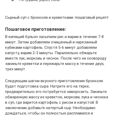
Сырный суп с брокколи и креветками: пошаговый рецепт
Пошаговое приготовление:
В кипящий бульон засыпаем рис и варим в течение 7-8
минут. Затем добавляем очищенный и нарезанный
кубиками картофель. Спустя 5-6 минут добавляем
капусту, варим 2-3 минуты. Параллельно обжарьте
вместе лук, морковь и чеснок. После чего на сковороду
закиньте креветки и пережарьте массу в течение двух,
трех минут.
Следующим шагом вкусного приготовления брокколи
будет подготовка сыра. Натрите его на терке,
предварительно его потребуется заморозить. Закиньте
обжаренную массу из креветок, моркови, лука и чеснока
в суп, где варится картофель с рисом и капустой. В
заключении добавьте натертый сыр. Необходимо
дождаться, чтобы он полностью расплавился и