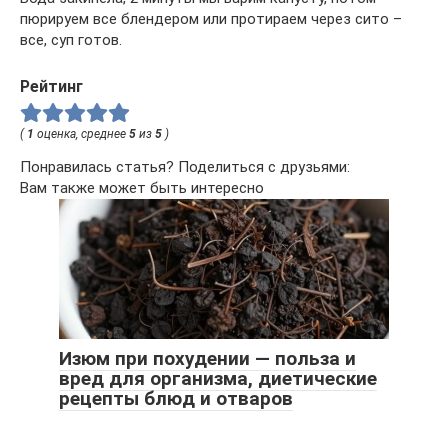
пюрируем все блендером или протираем через сито –
все, суп готов.
Рейтинг
(
1
оценка, среднее
5
из
5
)
Понравилась статья? Поделиться с друзьями:
Вам также может быть интересно
Изюм при похудении — польза и
вред для организма, диетические
рецепты блюд и отваров