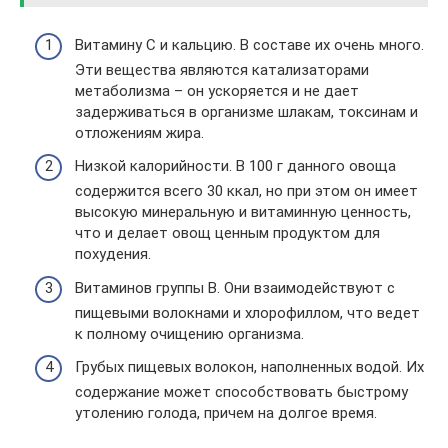
Витамину С и кальцию. В составе их очень много.
Эти вещества являются катализаторами
метаболизма – он ускоряется и не дает
задерживаться в организме шлакам, токсинам и
отложениям жира.
Низкой калорийности. В 100 г данного овоща
содержится всего 30 ккал, но при этом он имеет
высокую минеральную и витаминную ценность,
что и делает овощ ценным продуктом для
похудения.
Витаминов группы В. Они взаимодействуют с
пищевыми волокнами и хлорофиллом, что ведет
к полному очищению организма.
Грубых пищевых волокон, наполненных водой. Их
содержание может способствовать быстрому
утолению голода, причем на долгое время.