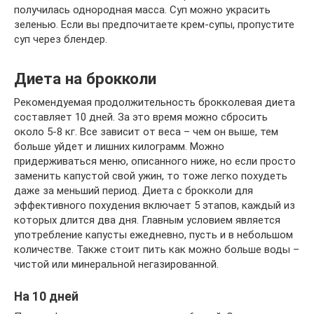
получилась однородная масса. Суп можно украсить
зеленью. Если вы предпочитаете крем-супы, пропустите
суп через блендер.
Диета на брокколи
Рекомендуемая продолжительность брокколевая диета
составляет 10 дней. За это время можно сбросить
около 5-8 кг. Все зависит от веса – чем он выше, тем
больше уйдет и лишних килограмм. Можно
придерживаться меню, описанного ниже, но если просто
заменить капустой свой ужин, то тоже легко похудеть
даже за меньший период. Диета с брокколи для
эффективного похудения включает 5 этапов, каждый из
которых длится два дня. Главным условием является
употребление капусты ежедневно, пусть и в небольшом
количестве. Также стоит пить как можно больше воды –
чистой или минеральной негазированной.
На 10 дней