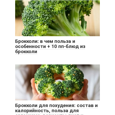
Брокколи: в чем польза и
особенности + 10 пп-блюд из
брокколи
Брокколи для похудения: состав и
калорийность, польза для