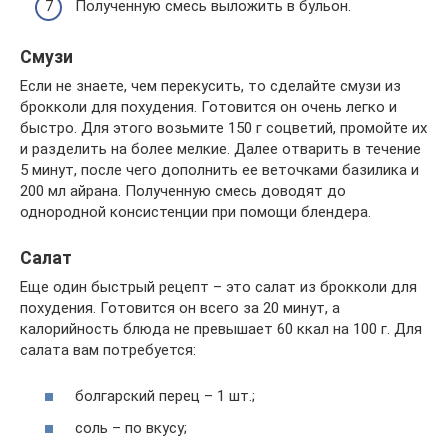
Полученную смесь выложить в бульон.
Смузи
Если не знаете, чем перекусить, то сделайте смузи из
брокколи для похудения. Готовится он очень легко и
быстро. Для этого возьмите 150 г соцветий, промойте их
и разделить на более мелкие. Далее отварить в течение
5 минут, после чего дополнить ее веточками базилика и
200 мл айрана. Полученную смесь доводят до
однородной консистенции при помощи блендера.
Салат
Еще один быстрый рецепт – это салат из брокколи для
похудения. Готовится он всего за 20 минут, а
калорийность блюда не превышает 60 ккал на 100 г. Для
салата вам потребуется:
болгарский перец – 1 шт.;
соль – по вкусу;