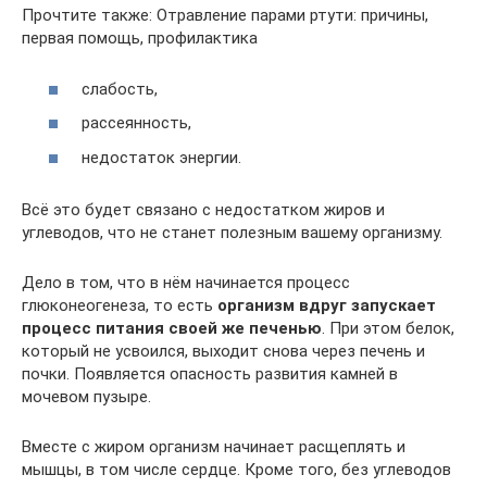
Прочтите также: Отравление парами ртути: причины,
первая помощь, профилактика
слабость,
рассеянность,
недостаток энергии.
Всё это будет связано с недостатком жиров и
углеводов, что не станет полезным вашему организму.
Дело в том, что в нём начинается процесс
глюконеогенеза, то есть
организм вдруг запускает
процесс питания своей же печенью
. При этом белок,
который не усвоился, выходит снова через печень и
почки. Появляется опасность развития камней в
мочевом пузыре.
Вместе с жиром организм начинает расщеплять и
мышцы, в том числе сердце. Кроме того, без углеводов