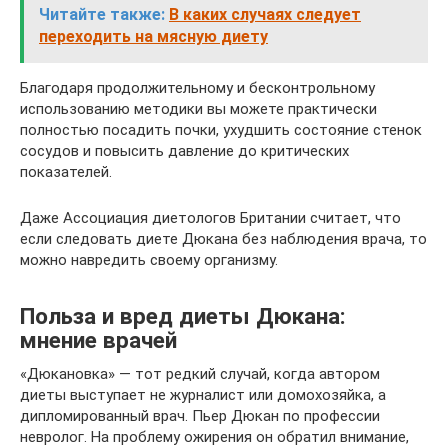
Читайте также:
В каких случаях следует
переходить на мясную диету
Благодаря продолжительному и бесконтрольному
использованию методики вы можете практически
полностью посадить почки, ухудшить состояние стенок
сосудов и повысить давление до критических
показателей.
Даже Ассоциация диетологов Британии считает, что
если следовать диете Дюкана без наблюдения врача, то
можно навредить своему организму.
Польза и вред диеты Дюкана:
мнение врачей
«Дюкановка» — тот редкий случай, когда автором
диеты выступает не журналист или домохозяйка, а
дипломированный врач. Пьер Дюкан по профессии
невролог. На проблему ожирения он обратил внимание,