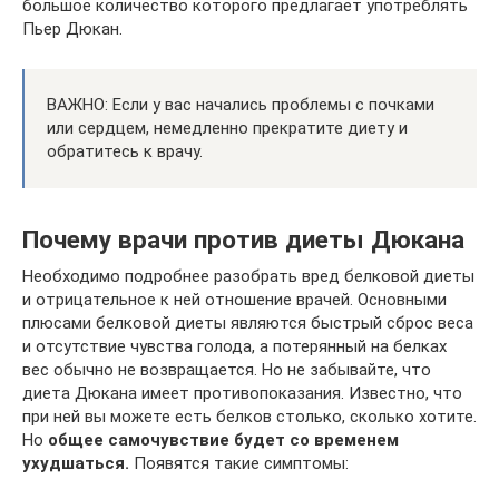
большое количество которого предлагает употреблять
Пьер Дюкан.
ВАЖНО: Если у вас начались проблемы с почками
или сердцем, немедленно прекратите диету и
обратитесь к врачу.
Почему врачи против диеты Дюкана
Необходимо подробнее разобрать вред белковой диеты
и отрицательное к ней отношение врачей. Основными
плюсами белковой диеты являются быстрый сброс веса
и отсутствие чувства голода, а потерянный на белках
вес обычно не возвращается. Но не забывайте, что
диета Дюкана имеет противопоказания. Известно, что
при ней вы можете есть белков столько, сколько хотите.
Но
общее самочувствие будет со временем
ухудшаться.
Появятся такие симптомы: