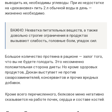
выводить их, необходимы углеводы. При их недостатке
на «дюкановке» пить 2 л обычной воды в день —
жизненно необходимо.
ВАЖНО: Нехватка питательных веществ, а также
довольно строгие ограничения в продуктах
вызывают слабость, головные боли, упадок сил.
Большое количество протеина в рационе — залог того,
что вы не будете голодать. Это несомненно
положительная сторона диеты. Но кроме здоровых
продуктов, Дюкан выступает не против
сахарозаменителей, консервантов и прочих вредных
добавок.
Кроме всего перечисленного, белковое меню негативно
сказывается на работе почек, сердца и составе костей.