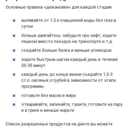
Основные правила «дюкановки» для каждой стадии:
выпивайте от 1,5 л очищенной воды без газа в
сутки
больше двигайтесь: забудьте про лифт, ходите
пешком вместо поездок на транспорте и т.д.
съедайте больше белка и меньше углеводов
ходите быстрым шагом каждый день в течение
20-30 минут
каждый день до конца жизни съедайте 1,5-3
ст.л. овсяных отрубей в зависимости от этапа
программы
готовьте без масла и жира
отваривайте, запекайте, тушите, готовьте на пару
и в гриле и меньше жарьте
Список разрешенных продуктов на диете вы можете