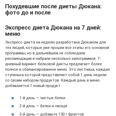
Похудевшие после диеты Дюкана:
фото до и после
Экспресс диета Дюкана на 7 дней:
меню
Экспресс-диета на неделю разработана Дюканом для
тех людей, которые уже прошли все этапы его основной
программы, но в дальнейшем не соблюдали
рекомендации и набрали несколько килограммов. 7-
дневный вариант белковой диеты предлагает более
полное и сбалансированное меню. Это лестница, каждая
ступенька которой представляет собой 1 день недели
со своим набором продуктов. Каждый день в меню
добавляется 1 новый продукт.
1-й день — чистые белки
2-й день — белки и овощи
3-й день — добавьте 150 г фруктов