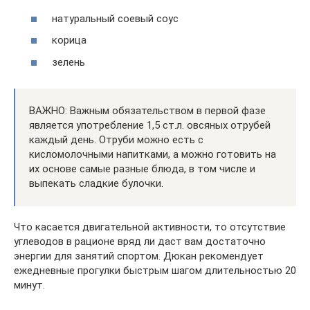
натуральный соевый соус
корица
зелень
ВАЖНО: Важным обязательством в первой фазе
является употребление 1,5 ст.л. овсяных отрубей
каждый день. Отруби можно есть с
кисломолочными напитками, а можно готовить на
их основе самые разные блюда, в том числе и
выпекать сладкие булочки.
Что касается двигательной активности, то отсутствие
углеводов в рационе вряд ли даст вам достаточно
энергии для занятий спортом. Дюкан рекомендует
ежедневные прогулки быстрым шагом длительностью 20
минут.