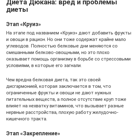
Диета Дюкана: вред и проблемы
диеты
Этап «Круиз»
На этапе под названием «Круиз» дают добавить фрукты
и овощи в рацион. Но они тоже содержат крайне мало
углеводов. Полностью белковые дни меняются со
смешанными белково-овощными, но это плохо
оказывает помощь организму в борьбе со стрессовыми
условиями, в которые его загнали.
Чем вредна белковая диета, так это своей
дисгармонией, которая заключается в том, что
ограниченные фрукты и овощи не дают нужных
питательных веществ, а полное отсутствие круп тоже
влияет на нехватку витаминов, что вызывает разные
нервные расстройства, плохую работу желудочно-
кишечного тракта.
Этап «Закрепление»