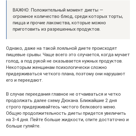
ВАЖНО: Положительный момент диеты —
огромное количество блюд, среди которых торты,
пицца и прочие лакомства, которые можно
приготовить из разрешенных продуктов.
Однако, даже на такой лояльной диете происходят
пищевые срывы. Чаще всего это случается, когда мучает
голод, а под рукой не оказывается нужных продуктов.
Некоторым женщинам психологически сложно
придерживаться четкого плана, поэтому они нарушают
его и переедают.
В случае переедания главное не отчаиваться и четко
продолжать далее схему Дюкана. Ближайшие 2 дня
строго придерживайтесь чистого белкового меню.
Общую продолжительность диеты придется увеличить
на 3-4 дня. Пейте больше жидкости, спите достаточно и
больше гуляйте.