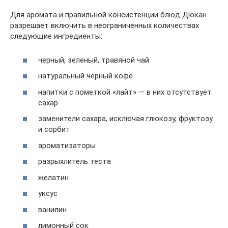
Для аромата и правильной консистенции блюд Дюкан
разрешает включить в неограниченных количествах
следующие ингредиенты:
черный, зеленый, травяной чай
натуральный черный кофе
напитки с пометкой «лайт» — в них отсутствует
сахар
заменители сахара, исключая глюкозу, фруктозу
и сорбит
ароматизаторы
разрыхлитель теста
желатин
уксус
ванилин
лимонный сок