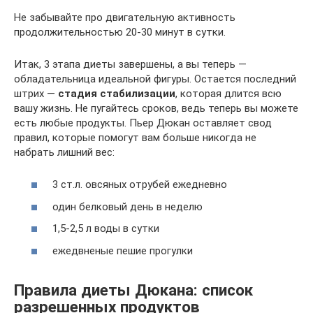
Не забывайте про двигательную активность
продолжительностью 20-30 минут в сутки.
Итак, 3 этапа диеты завершены, а вы теперь —
обладательница идеальной фигуры. Остается последний
штрих —
стадия стабилизации
, которая длится всю
вашу жизнь. Не пугайтесь сроков, ведь теперь вы можете
есть любые продукты. Пьер Дюкан оставляет свод
правил, которые помогут вам больше никогда не
набрать лишний вес:
3 ст.л. овсяных отрубей ежедневно
один белковый день в неделю
1,5-2,5 л воды в сутки
ежедвненые пешие прогулки
Правила диеты Дюкана: список
разрешенных продуктов