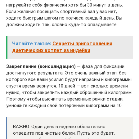
нагружайте себя физически хотя бы 30 минут в день.
Если желания посещать спортивный зал у вас нет,
ходите быстрым шагом по полчаса каждый день. Вы
должны ходить так, словно куда-то опаздываете.
Читайте также:
Секреты приготовления
диетических котлет из индейки
Закрепление (консолидация)
— фаза для фиксации
достигнутого результата. Это очень важный этап, без
которого все ваши усилия будут напрасны и килограммы
спустя время вернутся. 10 дней — вот сколько времени
нужно, чтобы закрепить каждый сброшенный килограмм.
Поэтому чтобы высчитать временные рамки стадии,
умножьте каждый свой потерянный килограмм на 10.
ВАЖНО: Один день в неделю обязательно
отведите под чистые белки. Пусть это будет,