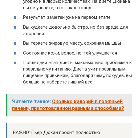
угодно и в любых количествах. На диете Дюкана
вы не узнаете, что такое голод
Результат заметен уже на первом этапе
Вы худеете довольно быстро, но без вреда для
здоровья
Вы теряете жировую массу, сохраняя мышцы
Состояние кожи, волос, ногтей улучшается
Последний этап диеты максимально приближен к
правильному питанию. Диета учит правильным
пищевым привычкам, благодаря чему, похудев, вы
больше не наберете лишний вес
Читайте также:
Сколько калорий в говяжьей
печени, приготовленной разными способами?
ВАЖНО: Пьер Дюкан просит полностью