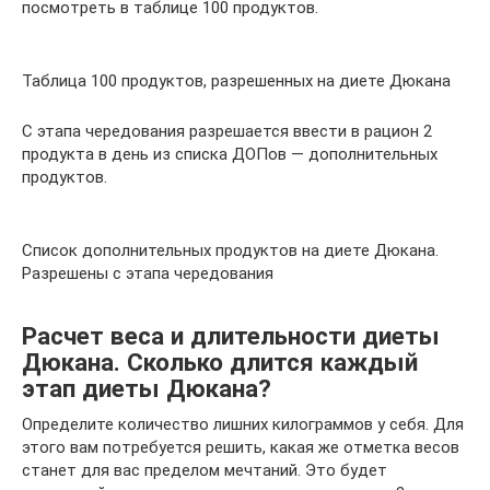
посмотреть в таблице 100 продуктов.
Таблица 100 продуктов, разрешенных на диете Дюкана
С этапа чередования разрешается ввести в рацион 2
продукта в день из списка ДОПов — дополнительных
продуктов.
Список дополнительных продуктов на диете Дюкана.
Разрешены с этапа чередования
Расчет веса и длительности диеты
Дюкана. Сколько длится каждый
этап диеты Дюкана?
Определите количество лишних килограммов у себя. Для
этого вам потребуется решить, какая же отметка весов
станет для вас пределом мечтаний. Это будет