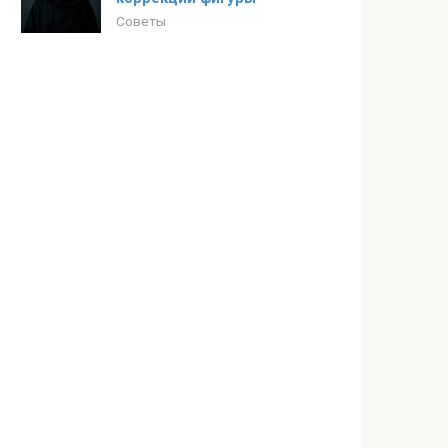
Советы