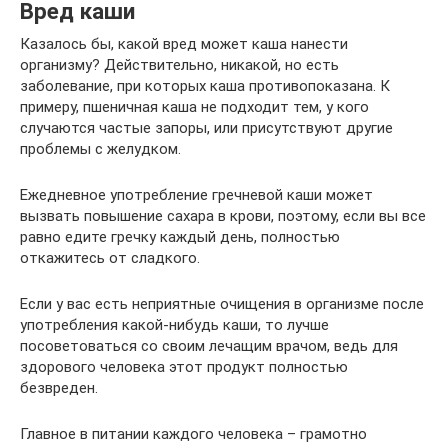
Вред каши
Казалось бы, какой вред может каша нанести
организму? Действительно, никакой, но есть
заболевание, при которых каша противопоказана. К
примеру, пшеничная каша не подходит тем, у кого
случаются частые запоры, или присутствуют другие
проблемы с желудком.
Ежедневное употребление гречневой каши может
вызвать повышение сахара в крови, поэтому, если вы все
равно едите гречку каждый день, полностью
откажитесь от сладкого.
Если у вас есть неприятные очищения в организме после
употребления какой-нибудь каши, то лучше
посоветоваться со своим лечащим врачом, ведь для
здорового человека этот продукт полностью
безвреден.
Главное в питании каждого человека – грамотно