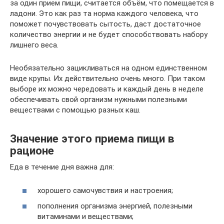
за один прием пищи, считается объём, что помещается в
ладони. Это как раз та норма каждого человека, что
поможет почувствовать сытость, даст достаточное
количество энергии и не будет способствовать набору
лишнего веса.
Необязательно зацикливаться на одном единственном
виде крупы. Их действительно очень много. При таком
выборе их можно чередовать и каждый день в неделе
обеспечивать свой организм нужными полезными
веществами с помощью разных каш.
Значение этого приема пищи в
рационе
Еда в течение дня важна для:
хорошего самочувствия и настроения;
пополнения организма энергией, полезными
витаминами и веществами;