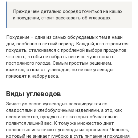
Прежде чем детально сосредоточиться на кашах
и похудении, стоит рассказать об углеводах.
Похудение – одна из самых обсуждаемых тем в наши
дни, особенно в летний период. Каждый, кто стремится
похудеть, сталкивался с проблемой выбора продуктов:
что есть, чтобы не набрать вес и не чувствовать
постоянного голода. Самым простым решением,
кажется, отказ от углеводов, но не все углеводы
приводят к набору веса.
Виды углеводов
Зачастую слово «углеводы» ассоциируется со
сладостями и хлебобулочными изделиями, а это, как
всем известно, продукты от которых обязательно
появится лишний вес. К тому же множество диет
полностью исключают углеводы из организма. Человек,
который не вникает глубоко в суть питания и похудения,