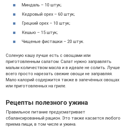
Миндаль – 10 штук;
Кедровый орех – 60 штук;
Грецкий орех – 10 штук;
Кешью – 15 штук;
Чищеные фисташки – 20 штук.
Соленую кашу лучше есть с овощами или
приготовленным салатом. Салат нужно заправлять
малым количеством масла и в идеале не солить. Лучше
всего просто нарезать свежие овощи не заправляя.
Мало калорий содержится также в запечённых овощах
или приготовленных на гриле.
Рецепты полезного ужина
Правильное питание предусматривает
сбалансированный рацион. Это также касается любого
приема пищи, в том числе и ужина.