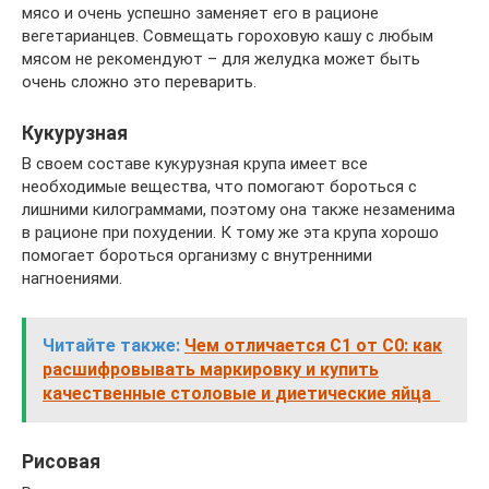
мясо и очень успешно заменяет его в рационе
вегетарианцев. Совмещать гороховую кашу с любым
мясом не рекомендуют – для желудка может быть
очень сложно это переварить.
Кукурузная
В своем составе кукурузная крупа имеет все
необходимые вещества, что помогают бороться с
лишними килограммами, поэтому она также незаменима
в рационе при похудении. К тому же эта крупа хорошо
помогает бороться организму с внутренними
нагноениями.
Читайте также:
Чем отличается С1 от С0: как
расшифровывать маркировку и купить
качественные столовые и диетические яйца
Рисовая