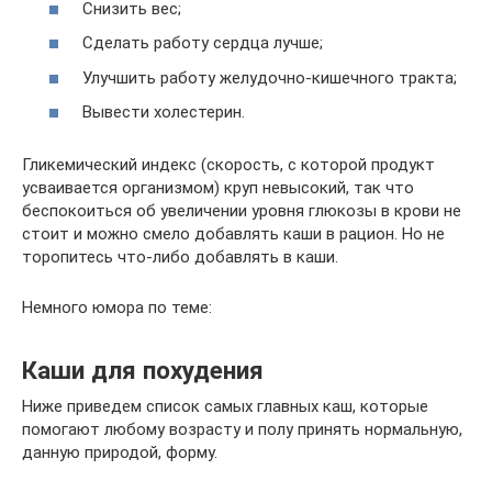
Снизить вес;
Сделать работу сердца лучше;
Улучшить работу желудочно-кишечного тракта;
Вывести холестерин.
Гликемический индекс (скорость, с которой продукт
усваивается организмом) круп невысокий, так что
беспокоиться об увеличении уровня глюкозы в крови не
стоит и можно смело добавлять каши в рацион. Но не
торопитесь что-либо добавлять в каши.
Немного юмора по теме:
Каши для похудения
Ниже приведем список самых главных каш, которые
помогают любому возрасту и полу принять нормальную,
данную природой, форму.