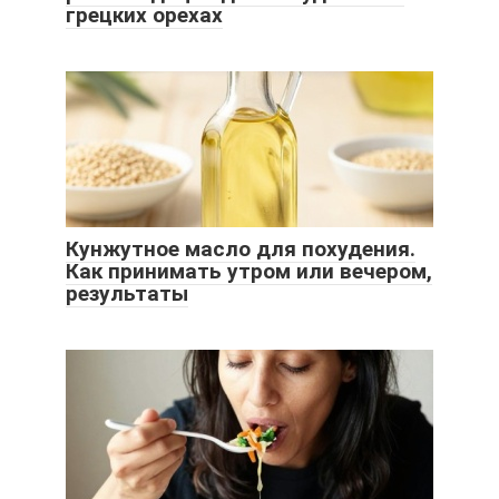
грецких орехах
Кунжутное масло для похудения.
Как принимать утром или вечером,
результаты