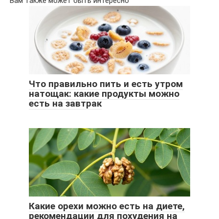
Вам также может быть интересно
Что правильно пить и есть утром
натощак: какие продукты можно
есть на завтрак
Какие орехи можно есть на диете,
рекомендации для похудения на