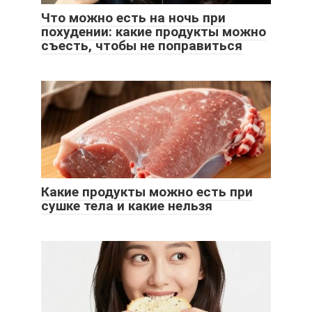
Что можно есть на ночь при
похудении: какие продукты можно
съесть, чтобы не поправиться
Какие продукты можно есть при
сушке тела и какие нельзя