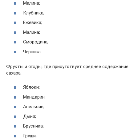
Малина;
Клубника;
Ежевика;
Малина;
Смородина;
Черника.
Фрукты и ягоды, где присутствует среднее содержание
сахара:
Яблоки;
Мандарин;
Апельсин;
Дыня;
Брусника;
Груши;