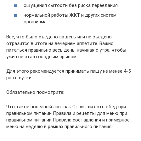
ощущения сытости без риска переедания;
нормальной работы ЖКТ и других систем
организма.
Все, что было съедено за день или не съедено,
отразится в итоге на вечернем аппетите. Важно
питаться правильно весь день, начиная с утра, чтобы
ужин не стал голодным срывом.
Для этого рекомендуется принимать пищу не менее 4-5
раз в сутки.
Обязательно посмотрите:
Что такое полезный завтрак Стоит ли есть обед при
правильном питании Правила и рецепты для меню при
правильном питании Правила составления и примерное
меню на неделю в рамках правильного питания