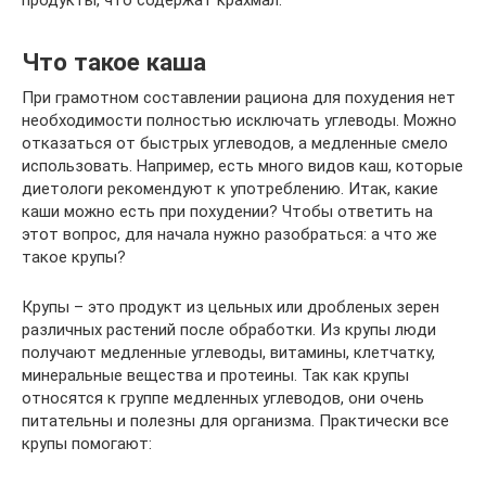
продукты, что содержат крахмал.
Что такое каша
При грамотном составлении рациона для похудения нет
необходимости полностью исключать углеводы. Можно
отказаться от быстрых углеводов, а медленные смело
использовать. Например, есть много видов каш, которые
диетологи рекомендуют к употреблению. Итак, какие
каши можно есть при похудении? Чтобы ответить на
этот вопрос, для начала нужно разобраться: а что же
такое крупы?
Крупы – это продукт из цельных или дробленых зерен
различных растений после обработки. Из крупы люди
получают медленные углеводы, витамины, клетчатку,
минеральные вещества и протеины. Так как крупы
относятся к группе медленных углеводов, они очень
питательны и полезны для организма. Практически все
крупы помогают: