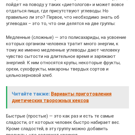
пойдет на поводу у таких «диетологов» и может вовсе
отдаться пище, где присутствуют углеводы. Но
правильно ли это? Первое, что необходимо знать об
углеводах – это то, что они делятся на две группы:
Медленные (сложные) — это полисахариды, на усвоение
которых организм человека тратит много энергии, к
тому же именно медленные углеводы дают человеку
чувство сытости на длительное время и заряжают
энергией. К ним относятся крупы, некоторые фрукты,
орехи, сухофрукты, макароны твердых сортов и
цельнозерновой хлеб.
Читайте также:
Варианты приготовления
диетических творожных кексов
Быстрые (простые) — это как раз и есть те самые
сладости, от которых человек быстро набирает вес.
Кроме сладостей, в эту группу можно добавить