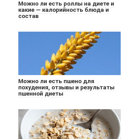
Можно ли есть роллы на диете и
какие — калорийность блюда и
состав
Можно ли есть пшено для
похудения, отзывы и результаты
пшенной диеты