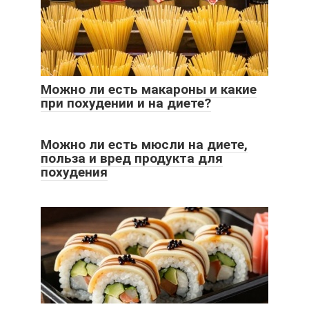
Можно ли есть макароны и какие
при похудении и на диете?
Можно ли есть мюсли на диете,
польза и вред продукта для
похудения