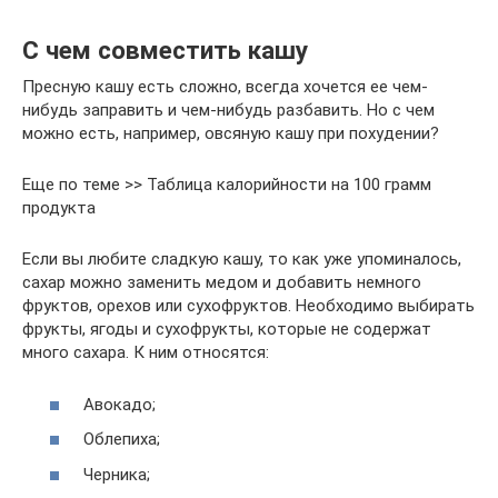
С чем совместить кашу
Пресную кашу есть сложно, всегда хочется ее чем-
нибудь заправить и чем-нибудь разбавить. Но с чем
можно есть, например, овсяную кашу при похудении?
Еще по теме >> Таблица калорийности на 100 грамм
продукта
Если вы любите сладкую кашу, то как уже упоминалось,
сахар можно заменить медом и добавить немного
фруктов, орехов или сухофруктов. Необходимо выбирать
фрукты, ягоды и сухофрукты, которые не содержат
много сахара. К ним относятся:
Авокадо;
Облепиха;
Черника;