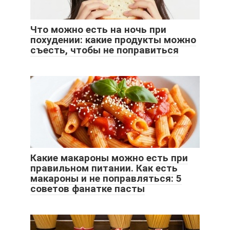
Что можно есть на ночь при
похудении: какие продукты можно
съесть, чтобы не поправиться
Какие макароны можно есть при
правильном питании. Как есть
макароны и не поправляться: 5
советов фанатке пасты