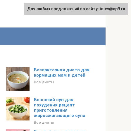
Для любых предложений по сайту: idiev@cp9.ru
Безлактозная диета для
кормящих мам и детей
Все диеты
Боннский суп для
похудения рецепт
приготовления
жиросжигающего супа
Все диеты