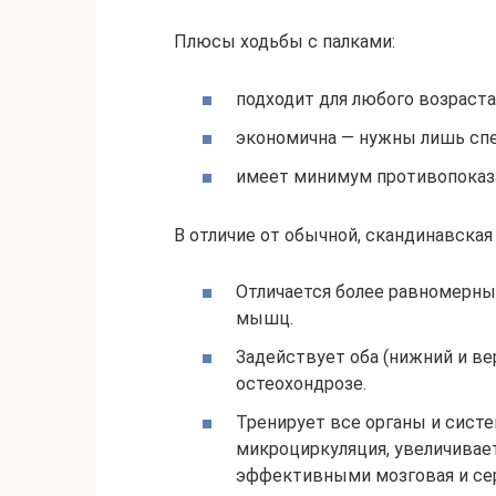
Плюсы ходьбы с палками:
подходит для любого возраста
экономична — нужны лишь спе
имеет минимум противопоказ
В отличие от обычной, скандинавская 
Отличается более равномерн
мышц.
Задействует оба (нижний и ве
остеохондрозе.
Тренирует все органы и сист
микроциркуляция, увеличивае
эффективными мозговая и сер