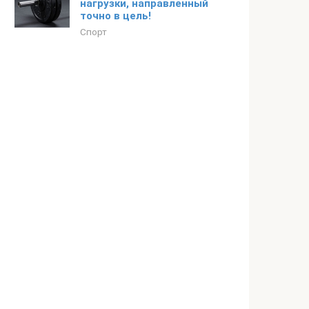
нагрузки, направленный
точно в цель!
Спорт