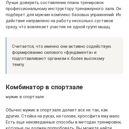
Лучше доверить составление плана тренировок
профессиональному инструктору тренажерного зала. Он
подберет для мужчин комплекс базовых упражнений. Их
действие направлено на работу несколько суставов
сразу, что вовлекает участие не одной групп мышц.
Считается, что именно они активно содействую
формированию силового «фундамента» и
подготавливают организм к более высокому
темпу.
Комбинатор в спортзале
мужик в спортзале
Обычно мужик в спортзале делает все не так, как
другие. Стойка на руках, на голове, кроссфита ему мало.
Есть еще неизведанные способы в методах тренировки,
которые он должен попробовать. Вы можете найти