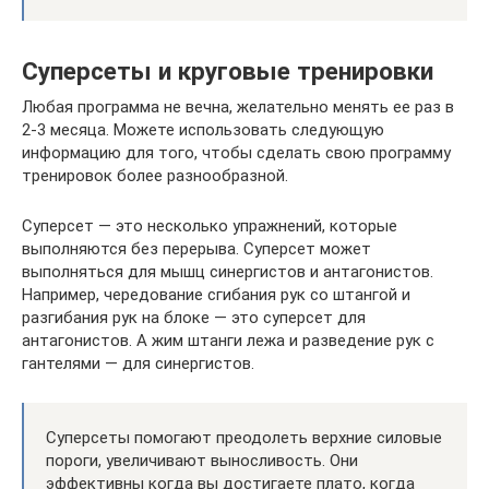
Суперсеты и круговые тренировки
Любая программа не вечна, желательно менять ее раз в
2-3 месяца. Можете использовать следующую
информацию для того, чтобы сделать свою программу
тренировок более разнообразной.
Суперсет — это несколько упражнений, которые
выполняются без перерыва. Суперсет может
выполняться для мышц синергистов и антагонистов.
Например, чередование сгибания рук со штангой и
разгибания рук на блоке — это суперсет для
антагонистов. А жим штанги лежа и разведение рук с
гантелями — для синергистов.
Суперсеты помогают преодолеть верхние силовые
пороги, увеличивают выносливость. Они
эффективны когда вы достигаете плато, когда