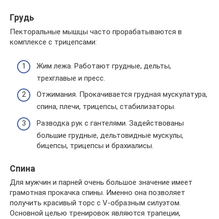
Грудь
Пекторальные мышцы часто прорабатываются в
комплексе с трицепсами:
Жим лежа. Работают грудные, дельты,
трехглавые и пресс.
Отжимания. Прокачивается грудная мускулатура,
спина, плечи, трицепсы, стабилизаторы.
Разводка рук с гантелями. Задействованы
большие грудные, дельтовидные мускулы,
бицепсы, трицепсы и брахиалисы.
Спина
Для мужчин и парней очень большое значение имеет
грамотная прокачка спины. Именно она позволяет
получить красивый торс с V-образным силуэтом.
Основной целью тренировок являются трапеции,