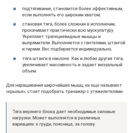
подтягивание, становится более эффективным,
если выполнять его широким хватом;
становая тяга, более сложная в исполнении,
прокачивает практически всю мускулатуру.
Укрепляет трапециевидные мышцы и
выпрямители. Выполняется с гантелями, штангой
и гирями. Вес подбирается индивидуально;
тяга штанги в наклоне. Как и любая другая тяга,
увеличивает массивность и задает визуальный
объем.
Для наращивания широчайших мышц, их еще называют
«крылья», стоит подобрать тренажер с утяжелителями.
Тяга верхнего блока дает необходимые силовые
нагрузки. Может выполнятся в различных
вариациях: к груди, пояснице, за голову.