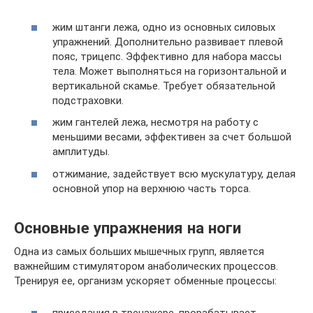
жим штанги лежа, одно из основных силовых
упражнений. Дополнительно развивает плевой
пояс, трицепс. Эффективно для набора массы
тела. Может выполняться на горизонтальной и
вертикальной скамье. Требует обязательной
подстраховки.
жим гантелей лежа, несмотря на работу с
меньшими весами, эффективен за счет большой
амплитуды.
отжимание, задействует всю мускулатуру, делая
основной упор на верхнюю часть торса.
Основные упражнения на ноги
Одна из самых больших мышечных групп, является
важнейшим стимулятором анаболических процессов.
Тренируя ее, организм ускоряет обменные процессы: