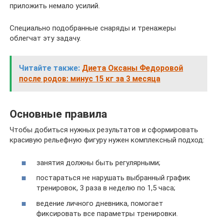
приложить немало усилий.
Специально подобранные снаряды и тренажеры
облегчат эту задачу.
Читайте также:
Диета Оксаны Федоровой
после родов: минус 15 кг за 3 месяца
Основные правила
Чтобы добиться нужных результатов и сформировать
красивую рельефную фигуру нужен комплексный подход:
занятия должны быть регулярными;
постараться не нарушать выбранный график
тренировок, 3 раза в неделю по 1,5 часа;
ведение личного дневника, помогает
фиксировать все параметры тренировки.