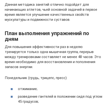
Данная методика занятий отлично подойдет для
начинающих атлетов, чьей основной задачей в первое
время является улучшение качественных свойств
мускулатуры и подвижности суставов.
План выполнения упражнений по
дням
Для повышения эффективности раз в неделю
тренируется только одна мышечная группа, перерыв
между тренировками составляет не менее 48 часов. Это
время необходимо для восстановления и пополнения
запасов энергии.
Понедельник (грудь, трицепс, пресс):
отжимание;
разведение гантелей в положении сидя под углом
45 градусов;