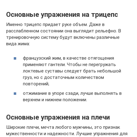
Основные упражнения на трицепс
Именно трицепс придает руке объем. Даже в
расслабленном состоянии она выглядит рельефно. В
тренировочную систему будут включены различные
вида жима:
французский жим, в качестве отягощения
применяют гантели. Чтобы не перегружать
локтевые суставы следует брать небольшой
груз, но с достаточным количеством
повторений;
отжимание в упоре сзади, лучше выполнять в
верхнем и нижнем положении.
Основные упражнения на плечи
Широкие плечи, мечта любого мужчины, это признак
мужественности и надежности. Лучшие упражнения для