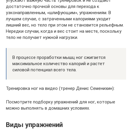
упускают важную часть тренировок и не создают
достаточно прочной основы для перехода к
узконаправленным, «шлифующим», упражнениям. В
лучшем случае, с затраченными калориями уходит
лишний вес, но тело при этом не становится рельефным.
Нередки случаи, когда и вес стоит на месте, поскольку
тело не получает нужной нагрузки.
В процессе проработки мышц ног сжигается
максимальное количество калорий и растет
силовой потенциал всего тела.
Тренировка ног на видео (тренер Денис Семенихин):
Посмотрите подборку упражнений для ног, которые
можно выполнять в домашних условиях.
Виды упражнений