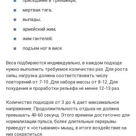
приседание в тренажере;
мертвая тяга;
выпады;
армейский жим;
жим гантелей;
подъем ног в висе.
Веса подбираются индивидуально, в каждом подходе
нужно выполнить требуемое количество раз. Для роста
силы, нагрузка должна соответствовать числу
повторений от 7-10. Для набора массы от 8-12. Для
похудения и проработки рельефа не менее 12-13 раз.
Количество подходов от 3 до 4, дает максимальное
напряжение. Продолжительность отдыха не должна
превышать 40-60 секунд. Этого времени достаточно для
нормализации пульса, более длительные перерывы
приведут к «остыванию» мышц, в итоге воздействие на
них сократиться.