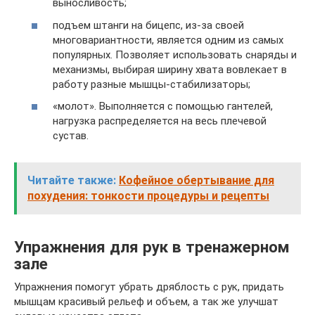
выносливость;
подъем штанги на бицепс, из-за своей
многовариантности, является одним из самых
популярных. Позволяет использовать снаряды и
механизмы, выбирая ширину хвата вовлекает в
работу разные мышцы-стабилизаторы;
«молот». Выполняется с помощью гантелей,
нагрузка распределяется на весь плечевой
сустав.
Читайте также:
Кофейное обертывание для
похудения: тонкости процедуры и рецепты
Упражнения для рук в тренажерном
зале
Упражнения помогут убрать дряблость с рук, придать
мышцам красивый рельеф и объем, а так же улучшат