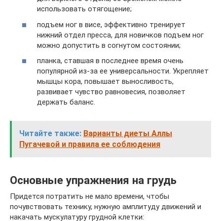
использовать отягощение;
подъем ног в висе, эффективно тренирует
нижний отдел пресса, для новичков подъем ног
можно допустить в согнутом состоянии;
планка, ставшая в последнее время очень
популярной из-за ее универсальности. Укрепляет
мышцы кора, повышает выносливость,
развивает чувство равновесия, позволяет
держать баланс.
Читайте также:
Варианты диеты Аллы
Пугачевой и правила ее соблюдения
Основные упражнения на грудь
Придется потратить не мало времени, чтобы
почувствовать технику, нужную амплитуду движений и
накачать мускулатуру грудной клетки: