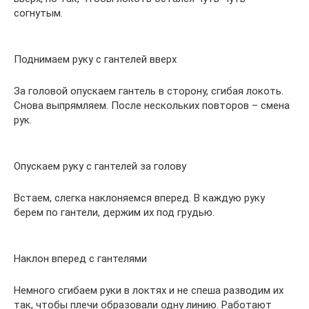
согнутым.
Поднимаем руку с гантелей вверх
За головой опускаем гантель в сторону, сгибая локоть.
Снова выпрямляем. После нескольких повторов – смена
рук.
Опускаем руку с гантелей за голову
Встаем, слегка наклоняемся вперед. В каждую руку
берем по гантели, держим их под грудью.
Наклон вперед с гантелями
Немного сгибаем руки в локтях и не спеша разводим их
так, чтобы плечи образовали одну линию. Работают