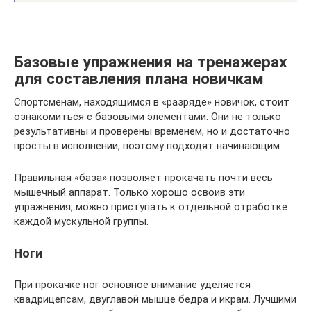
Базовые упражнения на тренажерах
для составления плана новичкам
Спортсменам, находящимся в «разряде» новичок, стоит
ознакомиться с базовыми элементами. Они не только
результативны и проверены временем, но и достаточно
просты в исполнении, поэтому подходят начинающим.
Правильная «база» позволяет прокачать почти весь
мышечный аппарат. Только хорошо освоив эти
упражнения, можно приступать к отдельной отработке
каждой мускульной группы.
Ноги
При прокачке ног основное внимание уделяется
квадрицепсам, двуглавой мышце бедра и икрам. Лучшими