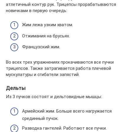
атлетичный контур рук. Трицепсы прорабатываются
новичками в первую очередь:
Жим лежа узким хватом.
Отжимания на брусьях.
Французский жим.
Во всех трех упражнениях прокачиваются все пучки
трицепсов. Также затрагивается работа плечевой
мускулатуры и сгибатели запястий.
Дельты
Из 3 пучков состоят и дельтовидные мышцы:
Армейский жим. Больше всего нагружается
срединный пучок.
Разводка гантелей. Работают все пучки.