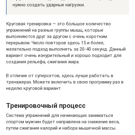
нужно создать ударные нагрузки.
Круговая тренировка — это большое количество
упражнений на разные группы мышц, которые
выполняются друг за другом с очень коротким
перерывом. Число повторов здесь 15 и более,
желательно подход выполнять за 20-40 секунд. Данный
вариант очень изнурительный и хорошо подходит для
создания рельефа, сжигания жира.
В отличие от суперсетов, здесь лучше работать в
тренажерах. Можете включить в свою программу раз в
неделю круговой вариант.
Тренировочный процесс
Система упражнений для начинающих заниматься
спортом мужчин будет направлена на снижение веса,
путем сжигания калорий и набора мышечной массы.