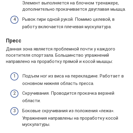
Элемент выполняется на блочном тренажере,
дополнительно прокачивается двуглавая мышца.
Рывок гири одной рукой. Помимо целевой, в
работу включается плечевая мускулатура.
Пресс
Данная зона является проблемной почти у каждого
посетителя спортзала. Большинство упражнений
направлено на проработку прямой и косой мышцы:
Подъем ног из виса на перекладине. Работает в
основном нижняя область пресса.
Скручивания. Проводится прокачка верхней
области.
Боковые скручивания из положения «лежа».
Упражнения направлены на проработку косой
мускулатуры.