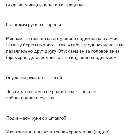
грудные мышцы, лопатки и трицепсы.
Разводим руки в стороны
Меняем гантели на штангу, снова садимся на скамью.
Штангу берем широко – так, чтобы предплечья встали
параллельно друг другу. Опускаем ее за головой вниз
(примерно до середины затылка), снова поднимаем.
Опускаем руки со штангой
Локти до предела не разгибаем, чтобы не
заблокировать сустав.
Поднимаем руки со штангой
Упражнения для рук в тренажерном зале (видео):