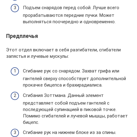
Подъем снарядов перед собой. Лучше всего
прорабатываются передние пучки. Может
выполняться поочередно и одновременно.
Предплечья
Этот отдел включает в себя разгибатели, сгибатели
запястья и лучевые мускулы:
Сгибание рук со снарядом. Захват грифа или
гантелей сверху способствует дополнительной
прокачке бицепса и брахирадиалиса.
Сгибания Зоттмана. Данный элемент
представляет собой подъем гантелей с
последующей супинацией в пиковой точке.
Помимо сгибателей и лучевой мышцы, работает
бицепс.
Сгибание рук на нижнем блоке из за спины.