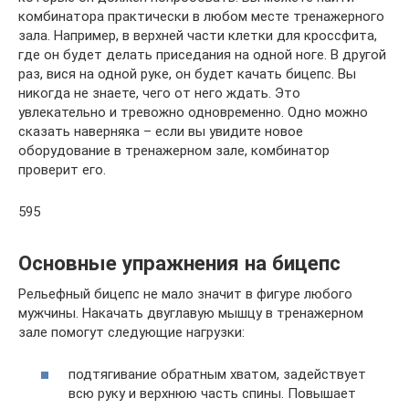
комбинатора практически в любом месте тренажерного
зала. Например, в верхней части клетки для кроссфита,
где он будет делать приседания на одной ноге. В другой
раз, вися на одной руке, он будет качать бицепс. Вы
никогда не знаете, чего от него ждать. Это
увлекательно и тревожно одновременно. Одно можно
сказать наверняка – если вы увидите новое
оборудование в тренажерном зале, комбинатор
проверит его.
595
Основные упражнения на бицепс
Рельефный бицепс не мало значит в фигуре любого
мужчины. Накачать двуглавую мышцу в тренажерном
зале помогут следующие нагрузки:
подтягивание обратным хватом, задействует
всю руку и верхнюю часть спины. Повышает