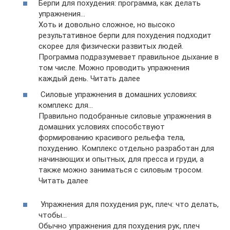
Берпи для похудения: программа, как делать
упражнения…
Хоть и довольно сложное, но высоко
результативное берпи для похудения подходит
скорее для физически развитых людей.
Программа подразумевает правильное дыхание в
том числе. Можно проводить упражнения
каждый день. Читать далее
Силовые упражнения в домашних условиях:
комплекс для…
Правильно подобранные силовые упражнения в
домашних условиях способствуют
формированию красивого рельефа тела,
похудению. Комплекс отдельно разработан для
начинающих и опытных, для пресса и груди, а
также можно заниматься с силовым тросом.
Читать далее
Упражнения для похудения рук, плеч: что делать,
чтобы…
Обычно упражнения для похудения рук, плеч