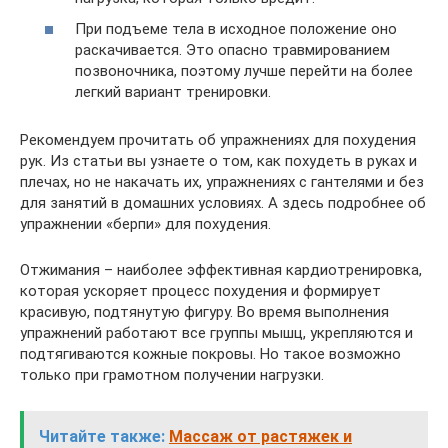
При подъеме тела в исходное положение оно
раскачивается. Это опасно травмированием
позвоночника, поэтому лучше перейти на более
легкий вариант тренировки.
Рекомендуем прочитать об упражнениях для похудения
рук. Из статьи вы узнаете о том, как похудеть в руках и
плечах, но не накачать их, упражнениях с гантелями и без
для занятий в домашних условиях. А здесь подробнее об
упражнении «берпи» для похудения.
Отжимания – наиболее эффективная кардиотренировка,
которая ускоряет процесс похудения и формирует
красивую, подтянутую фигуру. Во время выполнения
упражнений работают все группы мышц, укрепляются и
подтягиваются кожные покровы. Но такое возможно
только при грамотном получении нагрузки.
Читайте также:
Массаж от растяжек и