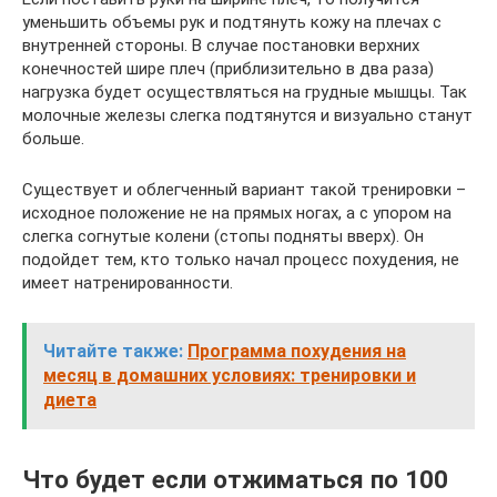
уменьшить объемы рук и подтянуть кожу на плечах с
внутренней стороны. В случае постановки верхних
конечностей шире плеч (приблизительно в два раза)
нагрузка будет осуществляться на грудные мышцы. Так
молочные железы слегка подтянутся и визуально станут
больше.
Существует и облегченный вариант такой тренировки –
исходное положение не на прямых ногах, а с упором на
слегка согнутые колени (стопы подняты вверх). Он
подойдет тем, кто только начал процесс похудения, не
имеет натренированности.
Читайте также:
Программа похудения на
месяц в домашних условиях: тренировки и
диета
Что будет если отжиматься по 100