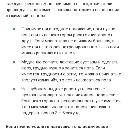
каждую тренировку, независимо от того, какие цели
преследует спортсмен. Правильная техника выполнения
отжиманий от пола:
Принимается исходное положение, ноги нужно
поставить на некотором расстоянии друг от
друга. Если масса тела не слишком большая, и
имеется некоторая натренированность, то ноги
можно располагать вместе.
Медленно согнуть локтевые суставы и сделать
вдох, грудью нужно коснуться пола. Если
имеются трудности с этим, то можно начинать с
«полуотжиманий», то есть не касаться пола.
На глубоком выдохе разогнуть локтевые
суставы и возвратиться в исходное положение.
Если некоторая натренированность уже имеется,
то в максимально низком положении нужно
задержаться на 3 – 5 секунд.
Если нужно усилить нагрузку, то классическое