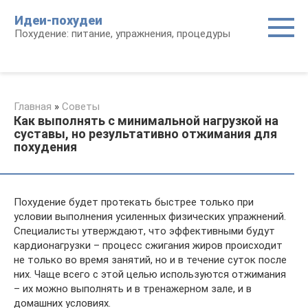
Перейти
Идеи-похудеи
к
Похудение: питание, упражнения, процедуры
контенту
Главная
»
Советы
Как выполнять с минимальной нагрузкой на
суставы, но результативно отжимания для
похудения
Похудение будет протекать быстрее только при
условии выполнения усиленных физических упражнений.
Специалисты утверждают, что эффективными будут
кардионагрузки – процесс сжигания жиров происходит
не только во время занятий, но и в течение суток после
них. Чаще всего с этой целью используются отжимания
– их можно выполнять и в тренажерном зале, и в
домашних условиях.