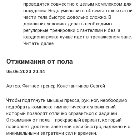
проводятся совместно с целым комплексом для
похудения. Ведь уменьшить объемы только этой
части тела быстро довольно сложно. В
домашних условиях делать необходимо
регулярные тренировки с гантелями и без, а
кардионагрузка лучше идет в тренажерном зале.
Читать далее
Отжимания от пола
05.06.2020 20:44
Автор: Фитнес тренер Константинов Сергей
Чтобы подтянуть мышцы пресса, рук, ног, необходимо
подобрать комплекс гимнастических упражнений,
который позволят отлично справиться с задачей.
Отжимания от пола – прекрасный вариант, который
позволяет достичь заветной цели быстро, надежно и с
минимальными затратами сил и времени.