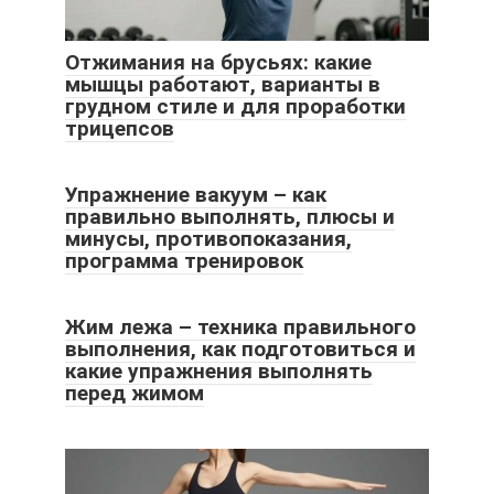
Отжимания на брусьях: какие
мышцы работают, варианты в
грудном стиле и для проработки
трицепсов
Упражнение вакуум – как
правильно выполнять, плюсы и
минусы, противопоказания,
программа тренировок
Жим лежа – техника правильного
выполнения, как подготовиться и
какие упражнения выполнять
перед жимом