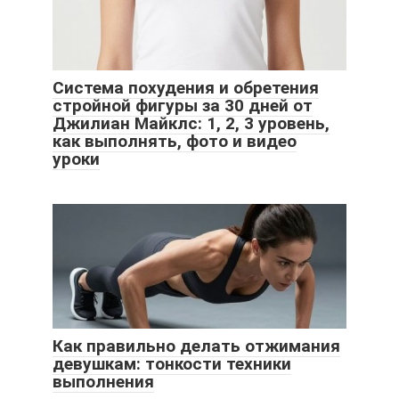
Система похудения и обретения
стройной фигуры за 30 дней от
Джилиан Майклс: 1, 2, 3 уровень,
как выполнять, фото и видео
уроки
Как правильно делать отжимания
девушкам: тонкости техники
выполнения