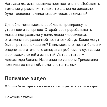
Нагрузка должна наращиваться постепенно. Добавлять
тяжелые упражнения только тогда, когда идеально
будет освоена техника классических отжиманий.
Для облегчения можно разбивать тренировку на
утреннюю и вечернюю. Старайтесь прорабатывать
мышцы под разными углами, делая классические
отжимания и с различной постановкой рук. Какие могут
быть противопоказания? К ним можно отнести: болезни
опорно-двигательного аппарата, проблемы с суставами
и связками локтей и запястий. Автор статьи —
Александра Бонина. Навигация по записям Приседания
ножницы со штангой, в смите, с гантелями.
Полезное видео
Об ошибках при отжимании смотрите в этом видео:
Похожие статьи