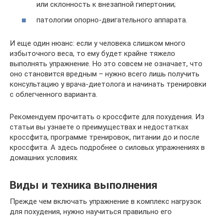
или склонность к внезапной гипертонии;
патологии опорно-двигательного аппарата.
И еще один нюанс: если у человека слишком много
избыточного веса, то ему будет крайне тяжело
выполнять упражнение. Но это совсем не означает, что
оно становится вредным – нужно всего лишь получить
консультацию у врача-диетолога и начинать тренировки
с облегченного варианта.
Рекомендуем прочитать о кроссфите для похудения. Из
статьи вы узнаете о преимуществах и недостатках
кроссфита, программе тренировок, питании до и после
кроссфита. А здесь подробнее о силовых упражнениях в
домашних условиях.
Виды и техника выполнения
Прежде чем включать упражнение в комплекс нагрузок
для похудения, нужно научиться правильно его