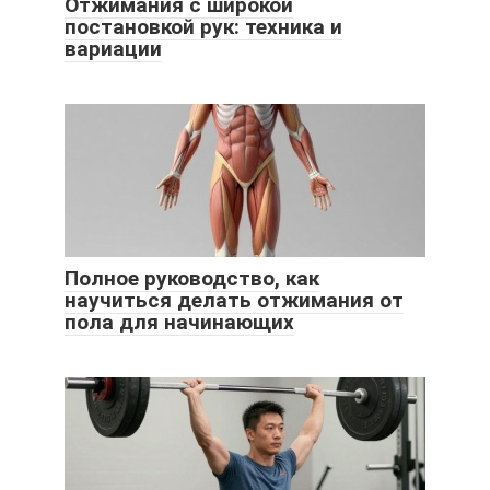
Отжимания с широкой
постановкой рук: техника и
вариации
Полное руководство, как
научиться делать отжимания от
пола для начинающих