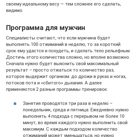
своему идеальному весу — тем сложнее его сделать,
видимо.
Программа для мужчин
Специалисты считают, что если мужчина будет
выполнять 100 отжиманий в неделю, то за короткий
срок ему удастся и похудеть, и сделать тело рельефным.
Достичь этого количества сложно, но вполне возможно.
Сначала нужно будет выяснить свой максимальный
результат – просто отжаться то количество раз,
которое выдержит организм: до дрожи в руках и ногах,
потоков пота и «сбитого» дыхания. А далее
применяются 2 разные программы тренировок:
Занятия проводятся три раза в неделю –
понедельник, среда и пятница. Ежедневно нужно
выполнять 4 подхода с перерывом не более 10
минут, во время каждого нужно выполнить свой
максимум. С каждым подходом количество
отжиманий может уменьшаться, но нужно