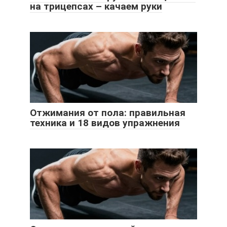
на трицепсах – качаем руки
Отжимания от пола: правильная
техника и 18 видов упражнения