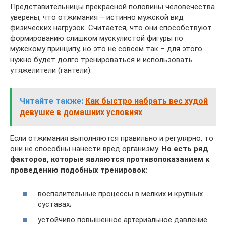
Представительницы прекрасной половины человечества
уверены, что отжимания – истинно мужской вид
физических нагрузок. Считается, что они способствуют
формированию слишком мускулистой фигуры по
мужскому принципу, но это не совсем так – для этого
нужно будет долго тренироваться и использовать
утяжелители (гантели).
Читайте также:
Как быстро набрать вес худой
девушке в домашних условиях
Если отжимания выполняются правильно и регулярно, то
они не способны нанести вред организму.
Но есть ряд
факторов, которые являются противопоказанием к
проведению подобных тренировок:
воспалительные процессы в мелких и крупных
суставах;
устойчиво повышенное артериальное давление