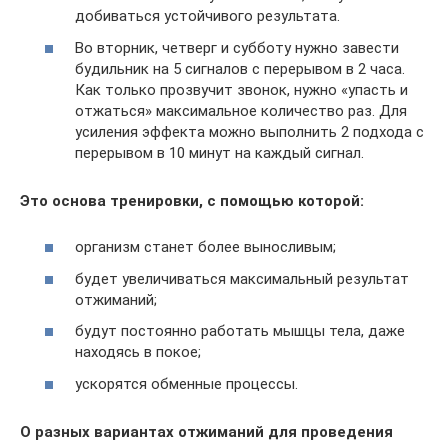
добиваться устойчивого результата.
Во вторник, четверг и субботу нужно завести
будильник на 5 сигналов с перерывом в 2 часа.
Как только прозвучит звонок, нужно «упасть и
отжаться» максимальное количество раз. Для
усиления эффекта можно выполнить 2 подхода с
перерывом в 10 минут на каждый сигнал.
Это основа тренировки, с помощью которой:
организм станет более выносливым;
будет увеличиваться максимальный результат
отжиманий;
будут постоянно работать мышцы тела, даже
находясь в покое;
ускорятся обменные процессы.
О разных вариантах отжиманий для проведения