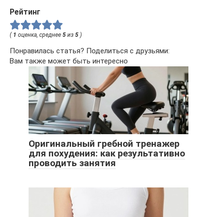
Рейтинг
(
1
оценка, среднее
5
из
5
)
Понравилась статья? Поделиться с друзьями:
Вам также может быть интересно
Оригинальный гребной тренажер
для похудения: как результативно
проводить занятия