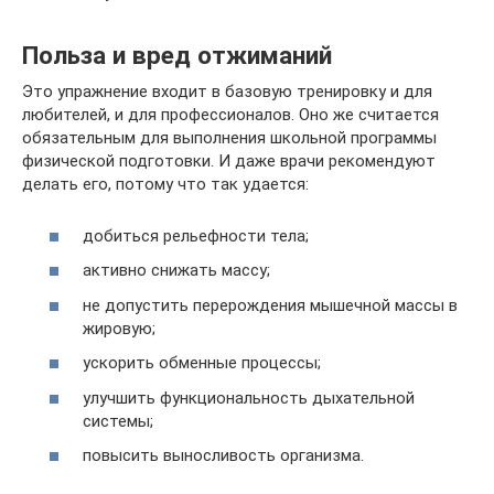
Польза и вред отжиманий
Это упражнение входит в базовую тренировку и для
любителей, и для профессионалов. Оно же считается
обязательным для выполнения школьной программы
физической подготовки. И даже врачи рекомендуют
делать его, потому что так удается:
добиться рельефности тела;
активно снижать массу;
не допустить перерождения мышечной массы в
жировую;
ускорить обменные процессы;
улучшить функциональность дыхательной
системы;
повысить выносливость организма.