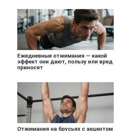
Ежедневные отжимания — какой
эффект они дают, пользу или вред
приносят
Отжимания на брусьях с акцентом