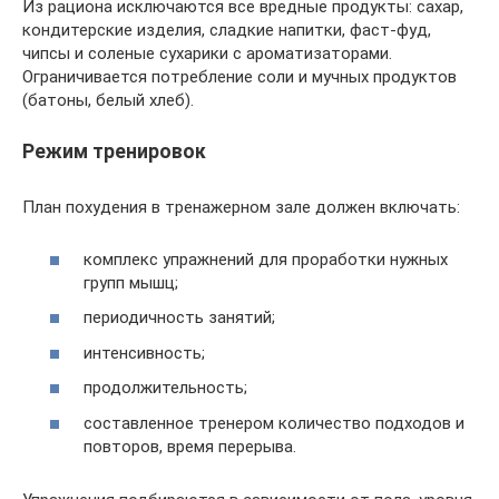
Из рациона исключаются все вредные продукты: сахар,
кондитерские изделия, сладкие напитки, фаст-фуд,
чипсы и соленые сухарики с ароматизаторами.
Ограничивается потребление соли и мучных продуктов
(батоны, белый хлеб).
Режим тренировок
План похудения в тренажерном зале должен включать:
комплекс упражнений для проработки нужных
групп мышц;
периодичность занятий;
интенсивность;
продолжительность;
составленное тренером количество подходов и
повторов, время перерыва.