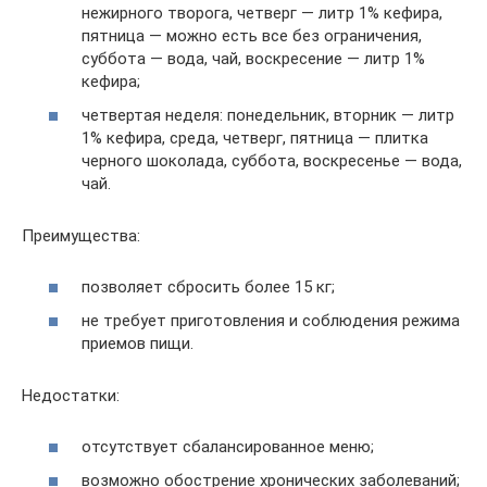
нежирного творога, четверг — литр 1% кефира,
пятница — можно есть все без ограничения,
суббота — вода, чай, воскресение — литр 1%
кефира;
четвертая неделя: понедельник, вторник — литр
1% кефира, среда, четверг, пятница — плитка
черного шоколада, суббота, воскресенье — вода,
чай.
Преимущества:
позволяет сбросить более 15 кг;
не требует приготовления и соблюдения режима
приемов пищи.
Недостатки:
отсутствует сбалансированное меню;
возможно обострение хронических заболеваний;