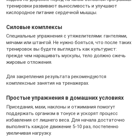
тренировки развивают выносливость и улучшают
кислородное питание сердечной мышцы.
Силовые комплексы
Специальные упражнения с утяжелителями: гантелями,
мячами или штангой. Не нужно бояться, что после таких
тренировок вы будете выглядеть как культурист:
прежде чем наращивать мускулы, тело должно сжечь
жировые отложения.
Для закрепления результата рекомендуются
комплексные занятия на тренажерах.
Простые упражнения в домашних условиях
Приседания, махи, наклоны и отжимания помогут
поддержать организм в тонусе и ускорят процесс
избавления от лишнего веса. Для начала достаточно
выполнять каждое движение 5-10 раз, постепенно
увеличивая нагрузку.