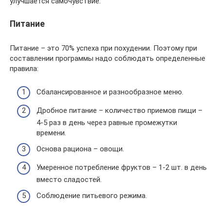
улучшается самочувствие.
Питание
Питание – это 70% успеха при похудении. Поэтому при
составлении программы надо соблюдать определенные
правила:
Сбалансированное и разнообразное меню.
Дробное питание – количество приемов пищи –
4-5 раз в день через равные промежутки
времени.
Основа рациона – овощи.
Умеренное потребление фруктов – 1-2 шт. в день
вместо сладостей.
Соблюдение питьевого режима.