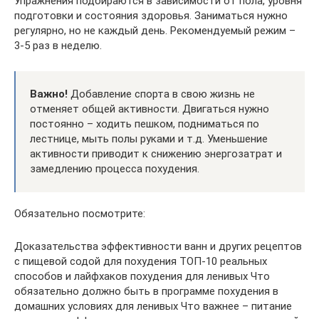
Упражнения подбираются в зависимости от пола, уровня
подготовки и состояния здоровья. Заниматься нужно
регулярно, но не каждый день. Рекомендуемый режим –
3-5 раз в неделю.
Важно!
Добавление спорта в свою жизнь не
отменяет общей активности. Двигаться нужно
постоянно – ходить пешком, подниматься по
лестнице, мыть полы руками и т.д. Уменьшение
активности приводит к снижению энергозатрат и
замедлению процесса похудения.
Обязательно посмотрите:
Доказательства эффективности ванн и других рецептов
с пищевой содой для похудения ТОП-10 реальных
способов и лайфхаков похудения для ленивых Что
обязательно должно быть в программе похудения в
домашних условиях для ленивых Что важнее – питание