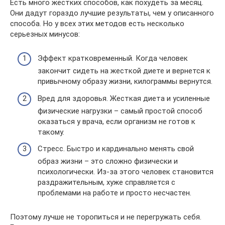
Есть много жестких способов, как похудеть за месяц.
Они дадут гораздо лучшие результаты, чем у описанного
способа. Но у всех этих методов есть несколько
серьезных минусов:
Эффект кратковременный. Когда человек
закончит сидеть на жесткой диете и вернется к
привычному образу жизни, килограммы вернутся.
Вред для здоровья. Жесткая диета и усиленные
физические нагрузки – самый простой способ
оказаться у врача, если организм не готов к
такому.
Стресс. Быстро и кардинально менять свой
образ жизни – это сложно физически и
психологически. Из-за этого человек становится
раздражительным, хуже справляется с
проблемами на работе и просто несчастен.
Поэтому лучше не торопиться и не перегружать себя.