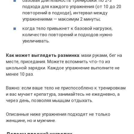
базовая длительность тренировки: по 2-3
подхода для каждого упражнения (от 10 до 20
повторений в подходе), интервал между
упражнениями — максимум 2 минуты;
когда тело привыкнет к базовой нагрузке,
количество повторений и подходов нужно
увеличивать.
Как может выглядеть разминка
: махи руками, бег на
месте, приседания. Можете вспомнить что-то из
школьной зарядки. Каждое упражнение выполните не
менее 10 раз.
Важно: если ваше тело не приспособлено к тренировкам
и вас мучает крепатура, занимайтесь не ежедневно, а
через день, позволяя мышцам отдыхать.
Описанные ниже упражнения подходят не только
женщине, но и мужчине.