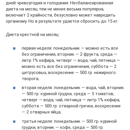
дней чревоугодия и голодания. Несбалансированная
диета на месяц тем не менее весьма популярна,
включает 2 крайности, безусловно может навредить
организму. Но в результате удается сбросить до 15 кг.
Диета крестной на месяц:
первая неделя: понедельник — можно есть все
без ограничения, вторник — 2 фрукта, среда —
литр 1% кефира, четверг — вода, чай, пятница —
можно есть все без ограничения, суббота — 2
цитрусовых, воскресение — 500 гр. нежирного
творога;
вторая неделя: понедельник — вода, чай, вторник
— 500 гр. куриной грудки, среда — 5 томатов,
четверг — вода, чай, пятница — литр 1% кефира,
суббота — 500 гр. отварной гречки, воскресение
— 2 отварных яйца;
третья неделя: понедельник — 500 гр. куриной
грудки, вторник — кофе, среда — 500 гр.