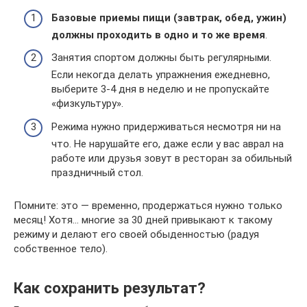
Базовые приемы пищи (завтрак, обед, ужин)
должны проходить в одно и то же время
.
Занятия спортом должны быть регулярными.
Если некогда делать упражнения ежедневно,
выберите 3-4 дня в неделю и не пропускайте
«физкультуру».
Режима нужно придерживаться несмотря ни на
что. Не нарушайте его, даже если у вас аврал на
работе или друзья зовут в ресторан за обильный
праздничный стол.
Помните: это — временно, продержаться нужно только
месяц! Хотя… многие за 30 дней привыкают к такому
режиму и делают его своей обыденностью (радуя
собственное тело).
Как сохранить результат?