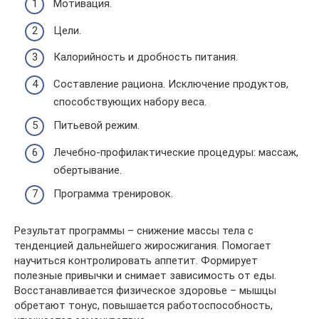
Мотивация.
Цели.
Калорийность и дробность питания.
Составление рациона. Исключение продуктов,
способствующих набору веса.
Питьевой режим.
Лечебно-профилактические процедуры: массаж,
обертывание.
Программа тренировок.
Результат программы – снижение массы тела с
тенденцией дальнейшего жиросжигания. Помогает
научиться контролировать аппетит. Формирует
полезные привычки и снимает зависимость от еды.
Восстанавливается физическое здоровье – мышцы
обретают тонус, повышается работоспособность,