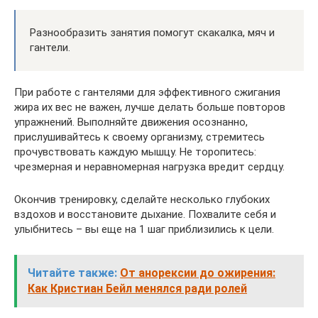
Разнообразить занятия помогут скакалка, мяч и
гантели.
При работе с гантелями для эффективного сжигания
жира их вес не важен, лучше делать больше повторов
упражнений. Выполняйте движения осознанно,
прислушивайтесь к своему организму, стремитесь
прочувствовать каждую мышцу. Не торопитесь:
чрезмерная и неравномерная нагрузка вредит сердцу.
Окончив тренировку, сделайте несколько глубоких
вздохов и восстановите дыхание. Похвалите себя и
улыбнитесь – вы еще на 1 шаг приблизились к цели.
Читайте также:
От анорексии до ожирения:
Как Кристиан Бейл менялся ради ролей