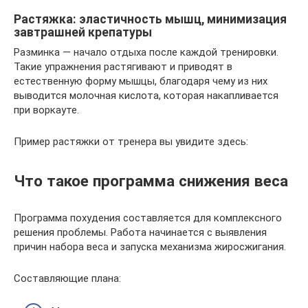
Растяжка: эластичность мышц, минимизация
завтрашней крепатуры
Разминка — начало отдыха после каждой тренировки.
Такие упражнения растягивают и приводят в
естественную форму мышцы, благодаря чему из них
выводится молочная кислота, которая накапливается
при воркауте.
Пример растяжки от тренера вы увидите здесь:
Что такое программа снижения веса
Программа похудения составляется для комплексного
решения проблемы. Работа начинается с выявления
причин набора веса и запуска механизма жиросжигания.
Составляющие плана: