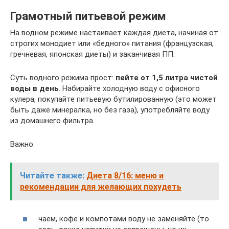
Грамотный питьевой режим
На водном режиме настаивает каждая диета, начиная от
строгих монодиет или «бедного» питания (французская,
гречневая, японская диеты) и заканчивая ПП.
Суть водного режима прост:
пейте от 1,5 литра чистой
воды в день
. Набирайте холодную воду с офисного
кулера, покупайте питьевую бутилированную (это может
быть даже минералка, но без газа), употребляйте воду
из домашнего фильтра.
Важно:
Читайте также:
Диета 8/16: меню и
рекомендации для желающих похудеть
чаем, кофе и компотами воду не заменяйте (то