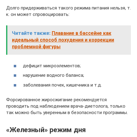
Долго придерживаться такого режима питания нельзя, т.
к. он может спровоцировать:
Читайте также:
Плавание в бассейне как
идеальный способ похудения и коррекции
проблемной фигуры
дефицит микроэлементов;
нарушение водного баланса;
заболевания почек, кишечника и т.д.
Форсированное жиросжигание рекомендуется
проводить под наблюдением врача-диетолога, только
так можно быть уверенным в безопасности программы.
«Железный» режим дня