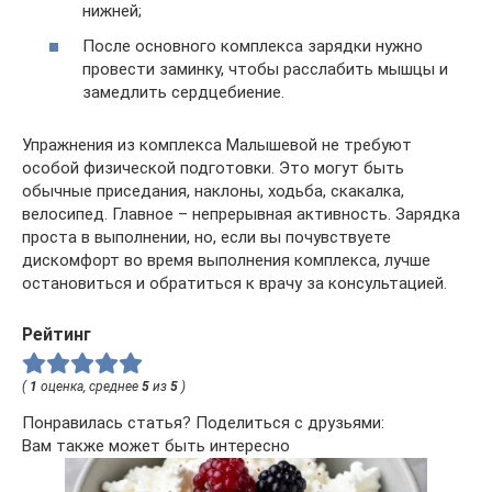
нижней;
После основного комплекса зарядки нужно
провести заминку, чтобы расслабить мышцы и
замедлить сердцебиение.
Упражнения из комплекса Малышевой не требуют
особой физической подготовки. Это могут быть
обычные приседания, наклоны, ходьба, скакалка,
велосипед. Главное – непрерывная активность. Зарядка
проста в выполнении, но, если вы почувствуете
дискомфорт во время выполнения комплекса, лучше
остановиться и обратиться к врачу за консультацией.
Рейтинг
(
1
оценка, среднее
5
из
5
)
Понравилась статья? Поделиться с друзьями:
Вам также может быть интересно