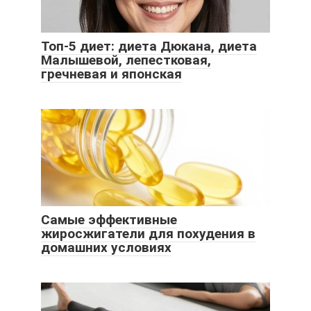
Топ-5 диет: диета Дюкана, диета
Малышевой, лепестковая,
гречневая и японская
Самые эффективные
жиросжигатели для похудения в
домашних условиях