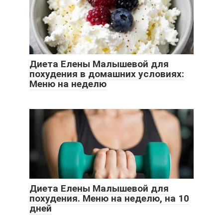
Диета Елены Малышевой для
похудения в домашних условиях:
Меню на неделю
Диета Елены Малышевой для
похудения. Меню на неделю, на 10
дней