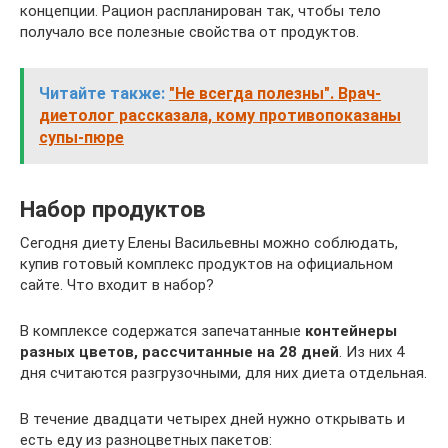
концепции. Рацион распланирован так, чтобы тело
получало все полезные свойства от продуктов.
Читайте также:
"Не всегда полезны". Врач-
диетолог рассказала, кому противопоказаны
супы-пюре
Набор продуктов
Сегодня диету Елены Васильевны можно соблюдать,
купив готовый комплекс продуктов на официальном
сайте. Что входит в набор?
В комплексе содержатся запечатанные
контейнеры
разных цветов, рассчитанные на 28 дней
. Из них 4
дня считаются разгрузочными, для них диета отдельная.
В течение двадцати четырех дней нужно открывать и
есть еду из разноцветных пакетов: