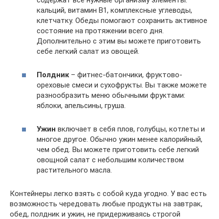
кальций, витамин B1, комплексные углеводы,
клетчатку. Обеды помогают сохранить активное
состояние на протяжении всего дня.
Дополнительно с этим вы можете приготовить
себе легкий салат из овощей.
Полдник
– фитнес-батончики, фруктово-
ореховые смеси и сухофрукты. Вы также можете
разнообразить меню обычными фруктами:
яблоки, апельсины, груша.
Ужин
включает в себя плов, голубцы, котлеты и
многое другое. Обычно ужин менее калорийный,
чем обед. Вы можете приготовить себе легкий
овощной салат с небольшим количеством
растительного масла.
Контейнеры легко взять с собой куда угодно. У вас есть
возможность чередовать любые продукты на завтрак,
обед, полдник и ужин, не придерживаясь строгой