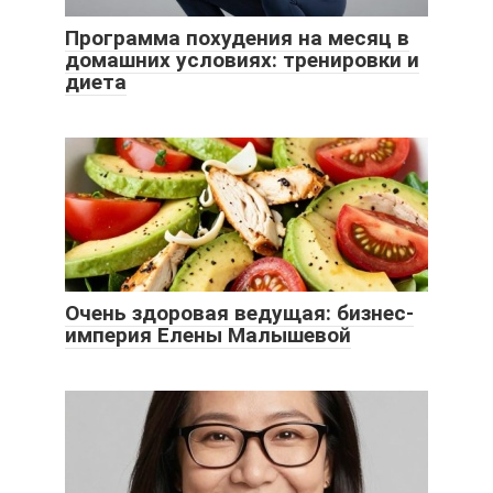
Программа похудения на месяц в
домашних условиях: тренировки и
диета
Очень здоровая ведущая: бизнес-
империя Елены Малышевой