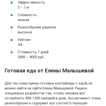
Эффективность
3 – 7 кг
Сложность
низкая
Разнообразие рациона
высокое
Рейтинг
4.8
Стоимость 7 дней
2000 – 4000 руб.
Готовая еда от Елены Малышевой
Для тех, кому нужны готовые контейнеры с едой, их
можно найти на сайте Елены Малышевой. Рацион
специально разработан так, чтобы человек мог
потреблять 800-1200 калорий в день. Ассортимент очень
разнообразен и содержит все соответствующие