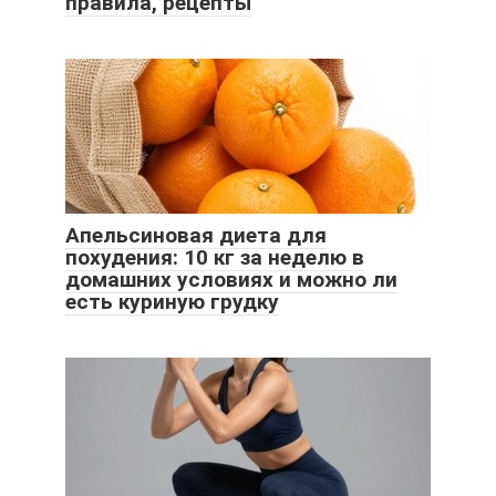
правила, рецепты
Апельсиновая диета для
похудения: 10 кг за неделю в
домашних условиях и можно ли
есть куриную грудку