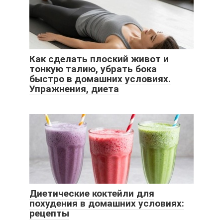
Как сделать плоский живот и
тонкую талию, убрать бока
быстро в домашних условиях.
Упражнения, диета
Диетические коктейли для
похудения в домашних условиях:
рецепты