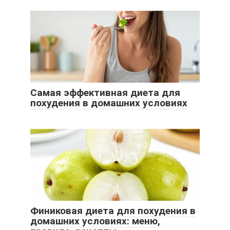
Самая эффективная диета для
похудения в домашних условиях
Финиковая диета для похудения в
домашних условиях: меню,