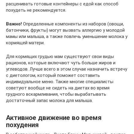
расценивать готовые контейнеры с едой как способ
похудеть не рекомендуется.
Важно!
Определенные компоненты из наборов (овощи,
батончики, фрукты) могут вызвать аллергию у молодой
мамы или малыша, а также повлечь уменьшение молока у
кормящей матери.
Для кормящих грудью мам существуют свои виды
рационов, которые включают чуть больше жиров и
углеводов. Лучше всего в этом случае назначить встречу
с диетологом, который поможет составить
индивидуальное меню. Также многие специалисты
советуют вообще не сидеть на диетах во время
грудного вскармливания, чтобы вырабатывать
достаточный запас молока для малыша.
Активное движение во время
похудения