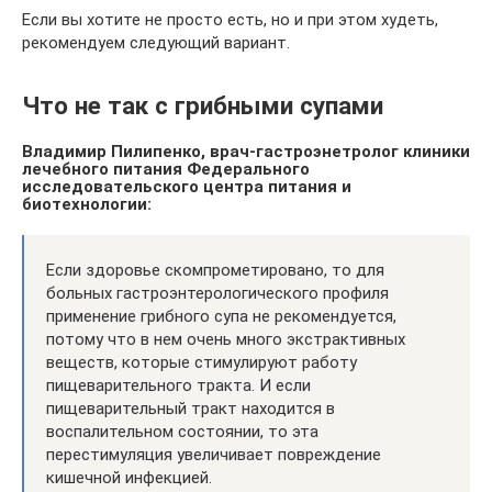
Если вы хотите не просто есть, но и при этом худеть,
рекомендуем следующий вариант.
Что не так с грибными супами
Владимир Пилипенко, врач-гастроэнетролог клиники
лечебного питания Федерального
исследовательского центра питания и
биотехнологии:
Если здоровье скомпрометировано, то для
больных гастроэнтерологического профиля
применение грибного супа не рекомендуется,
потому что в нем очень много экстрактивных
веществ, которые стимулируют работу
пищеварительного тракта. И если
пищеварительный тракт находится в
воспалительном состоянии, то эта
перестимуляция увеличивает повреждение
кишечной инфекцией.