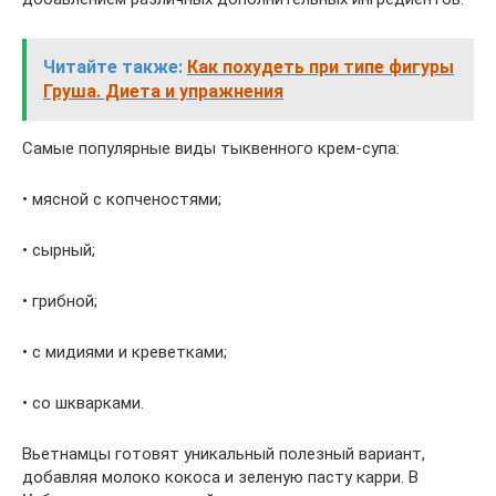
Читайте также:
Как похудеть при типе фигуры
Груша. Диета и упражнения
Самые популярные виды тыквенного крем-супа:
• мясной с копченостями;
• сырный;
• грибной;
• с мидиями и креветками;
• со шкварками.
Вьетнамцы готовят уникальный полезный вариант,
добавляя молоко кокоса и зеленую пасту карри. В