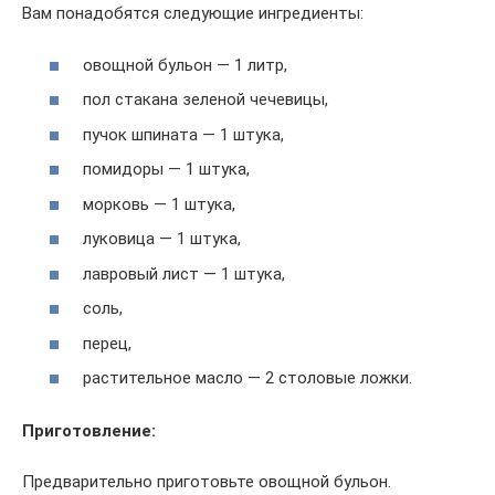
Вам понадобятся следующие ингредиенты:
овощной бульон — 1 литр,
пол стакана зеленой чечевицы,
пучок шпината — 1 штука,
помидоры — 1 штука,
морковь — 1 штука,
луковица — 1 штука,
лавровый лист — 1 штука,
соль,
перец,
растительное масло — 2 столовые ложки.
Приготовление:
Предварительно приготовьте овощной бульон.