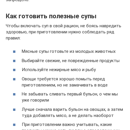
Как готовить полезные супы
Чтобы включать суп в свой рацион, не боясь навредить
здоровью, при приготовлении нужно соблюдать ряд
правил:
Мясные супы готовьте из молодых животных
Выбирайте свежие, не поврежденные продукты
Используйте нежирные мясо и рыбу
Овощи требуется хорошо помыть перед
приготовлением, но не замачивать в воде
Не забывать сливать первый бульон, о чем мы
уже говорили
Лучше сначала варить бульон на овощах, а затем
туда добавлять мясо, а не делать наоборот
При приготовлении важно учитывать, какие