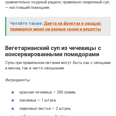
сравнительно скудный рацион, правильно сваренный суп,
— настоящий помощник.
Читайте также:
Диета на фруктах и овощах:
примерное меню на разные сроки и рецепты
Вегетарианский суп из чечевицы с
консервированными помидорами
Супы при правильном питании могут быть как с овощами
и мясом, так и чисто овощными.
Ингредиенты:
красная чечевица — 200 грамм,
луковица — 1 штука,
лавровые листья — 2 штуки,