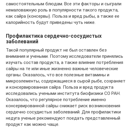
самостоятельным блюдам. Все эти факторы и сыграли
немаловажную роль в популярности такого продукта,
как сайра (консервы). Польза и вред рыбы, а также ее
калорийность будут приведены чуть ниже.
Профилактика сердечно-сосудистых
заболеваний
Такой популярный продукт не был оставлен без
внимания и учеными. Поэтому исследователи принялись
изучать состав продукта, а также влияние потребления
сайры на те или иные жизненно важные человеческие
органы. Оказалось, что все полезные витамины и
микроэлементы, содержащиеся в сырой рыбе, сохраняет
и консервированная сайра. Польза и вред продукта
исследовались учеными института биофизики СО РАН.
Оказалось, что регулярное потребление именно
консервированной сайры снижает риск возникновения
сердечно сосудистых заболеваний. Для профилактики
недуга ученые рекомендуют поедать представленный
продукт как можно чаще.