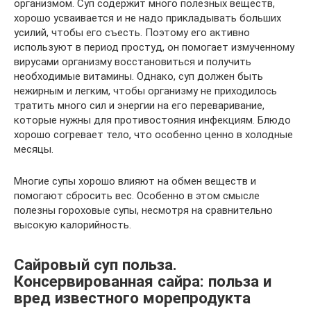
организмом. Суп содержит много полезных веществ,
хорошо усваивается и не надо прикладывать больших
усилий, чтобы его съесть. Поэтому его активно
используют в период простуд, он помогает измученному
вирусами организму восстановиться и получить
необходимые витамины. Однако, суп должен быть
нежирным и легким, чтобы организму не приходилось
тратить много сил и энергии на его переваривание,
которые нужны для противостояния инфекциям. Блюдо
хорошо согревает тело, что особенно ценно в холодные
месяцы.
Многие супы хорошо влияют на обмен веществ и
помогают сбросить вес. Особенно в этом смысле
полезны гороховые супы, несмотря на сравнительно
высокую калорийность.
Сайровый суп польза.
Консервированная сайра: польза и
вред известного морепродукта