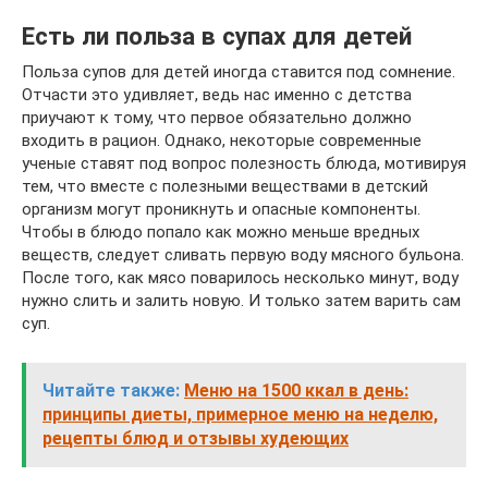
Есть ли польза в супах для детей
Польза супов для детей иногда ставится под сомнение.
Отчасти это удивляет, ведь нас именно с детства
приучают к тому, что первое обязательно должно
входить в рацион. Однако, некоторые современные
ученые ставят под вопрос полезность блюда, мотивируя
тем, что вместе с полезными веществами в детский
организм могут проникнуть и опасные компоненты.
Чтобы в блюдо попало как можно меньше вредных
веществ, следует сливать первую воду мясного бульона.
После того, как мясо поварилось несколько минут, воду
нужно слить и залить новую. И только затем варить сам
суп.
Читайте также:
Меню на 1500 ккал в день:
принципы диеты, примерное меню на неделю,
рецепты блюд и отзывы худеющих