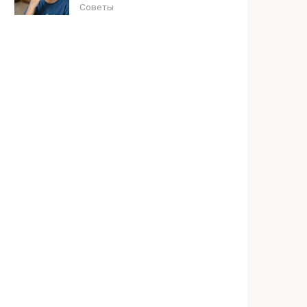
Советы