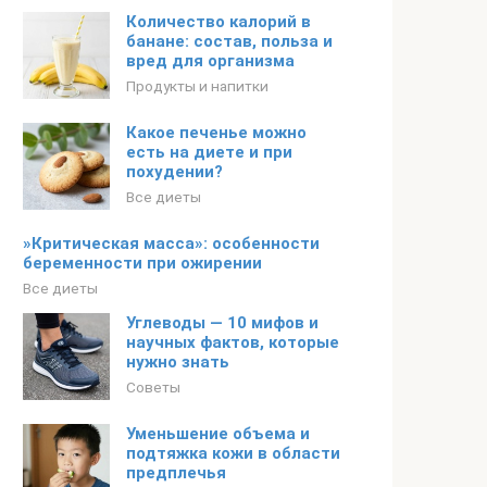
Количество калорий в
банане: состав, польза и
вред для организма
Продукты и напитки
Какое печенье можно
есть на диете и при
похудении?
Все диеты
»Критическая масса»: особенности
беременности при ожирении
Все диеты
Углеводы — 10 мифов и
научных фактов, которые
нужно знать
Советы
Уменьшение объема и
подтяжка кожи в области
предплечья