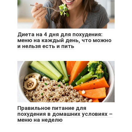
Диета на 4 дня для похудения:
меню на каждый день, что можно
и нельзя есть и пить
Правильное питание для
похудения в домашних условиях –
меню на неделю