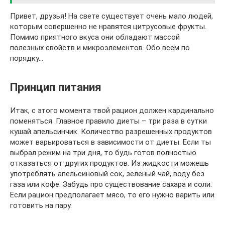
Привет, друзья! На свете существует очень мало людей,
которым совершенно не нравятся цитрусовые фрукты.
Помимо приятного вкуса они обладают массой
полезных свойств и микроэлементов. Обо всем по
порядку…
Принцип питания
Итак, с этого момента твой рацион должен кардинально
поменяться. Главное правило диеты – три раза в сутки
кушай апельсинчик. Количество разрешенных продуктов
может варьироваться в зависимости от диеты. Если ты
выбрал режим на три дня, то будь готов полностью
отказаться от других продуктов. Из жидкости можешь
употреблять апельсиновый сок, зеленый чай, воду без
газа или кофе. Забудь про существование сахара и соли.
Если рацион предполагает мясо, то его нужно варить или
готовить на пару.