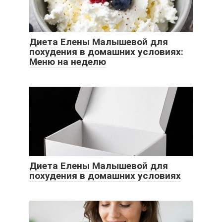
Диета Елены Малышевой для
похудения в домашних условиях:
Меню на неделю
Диета Елены Малышевой для
похудения в домашних условиях