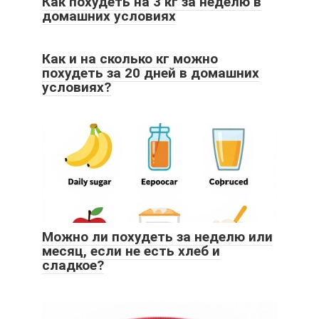
Как похудеть на 3 кг за неделю в
домашних условиях
Как и на сколько кг можно
похудеть за 20 дней в домашних
условиях?
Можно ли похудеть за неделю или
месяц, если не есть хлеб и
сладкое?