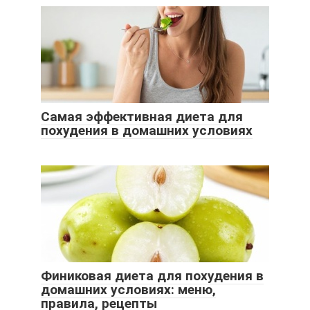
Самая эффективная диета для
похудения в домашних условиях
Финиковая диета для похудения в
домашних условиях: меню,
правила, рецепты