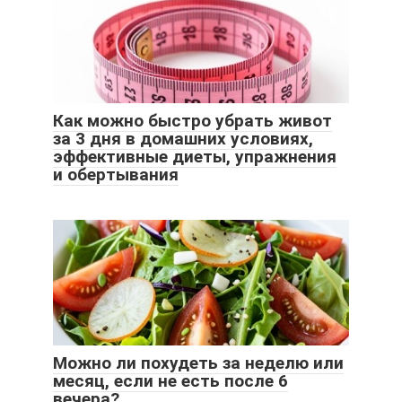
Как можно быстро убрать живот
за 3 дня в домашних условиях,
эффективные диеты, упражнения
и обертывания
Можно ли похудеть за неделю или
месяц, если не есть после 6
вечера?