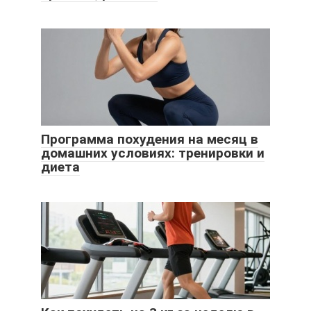
Программа похудения на месяц в
домашних условиях: тренировки и
диета