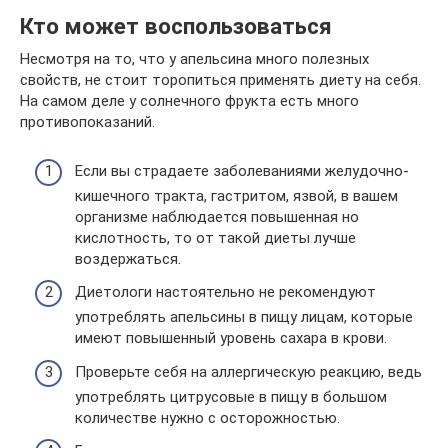
Кто может воспользоваться
Несмотря на то, что у апельсина много полезных
свойств, не стоит торопиться применять диету на себя.
На самом деле у солнечного фрукта есть много
противопоказаний.
Если вы страдаете заболеваниями желудочно-
кишечного тракта, гастритом, язвой, в вашем
организме наблюдается повышенная но
кислотность, то от такой диеты лучше
воздержаться.
Диетологи настоятельно не рекомендуют
употреблять апельсины в пищу лицам, которые
имеют повышенный уровень сахара в крови.
Проверьте себя на аллергическую реакцию, ведь
употреблять цитрусовые в пищу в большом
количестве нужно с осторожностью.