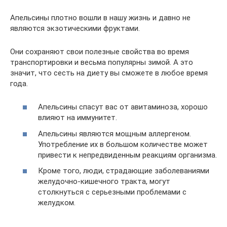
Апельсины плотно вошли в нашу жизнь и давно не
являются экзотическими фруктами.
Они сохраняют свои полезные свойства во время
транспортировки и весьма популярны зимой. А это
значит, что сесть на диету вы сможете в любое время
года.
Апельсины спасут вас от авитаминоза, хорошо
влияют на иммунитет.
Апельсины являются мощным аллергеном.
Употребление их в большом количестве может
привести к непредвиденным реакциям организма.
Кроме того, люди, страдающие заболеваниями
желудочно-кишечного тракта, могут
столкнуться с серьезными проблемами с
желудком.