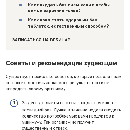
Как похудеть без силы воли и чтобы
вес не вернулся снова?
Как снова стать здоровым без
таблеток, естественным способом?
ЗАПИСАТЬСЯ НА ВЕБИНАР
Советы и рекомендации худеющим
Существует несколько советов, которые позволят вам
не только достичь желаемого результата, но и не
навредить своему организму.
За день до диеты не стоит наедаться как в
последний раз. Лучше в течение недели сводить
количество потребляемых вами продуктов к
минимуму. Так организм не получит
существенный стресс.