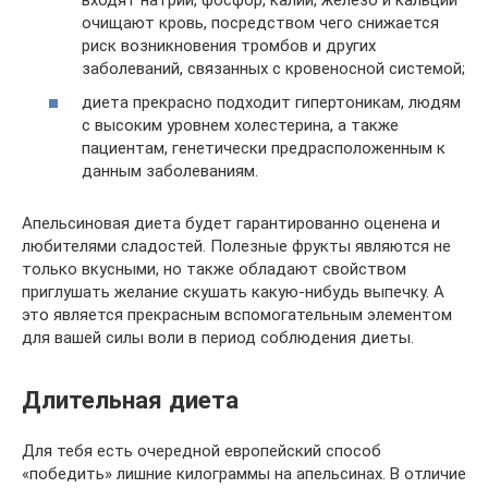
очищают кровь, посредством чего снижается
риск возникновения тромбов и других
заболеваний, связанных с кровеносной системой;
диета прекрасно подходит гипертоникам, людям
с высоким уровнем холестерина, а также
пациентам, генетически предрасположенным к
данным заболеваниям.
Апельсиновая диета будет гарантированно оценена и
любителями сладостей. Полезные фрукты являются не
только вкусными, но также обладают свойством
приглушать желание скушать какую-нибудь выпечку. А
это является прекрасным вспомогательным элементом
для вашей силы воли в период соблюдения диеты.
Длительная диета
Для тебя есть очередной европейский способ
«победить» лишние килограммы на апельсинах. В отличие