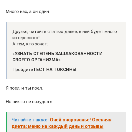
Много нас, а он один.
Друзья, читайте статью далее, в ней будет много
интересного!
А тем, кто хочет:
«УЗНАТЬ СТЕПЕНЬ ЗАШЛАКОВАННОСТИ
СВОЕГО ОРГАНИЗМА»
Пройдите
ТЕСТ НА ТОКСИНЫ
.
Я поел, и ты поел,
Но никто не похудел.»
Читайте также:
Очей очарованье! Осенняя
диета: меню на каждый день и отзывы