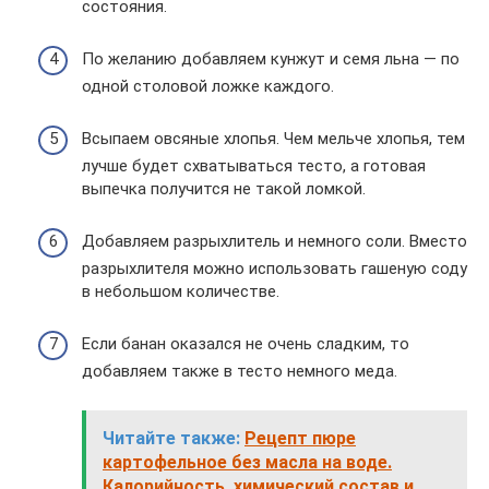
состояния.
По желанию добавляем кунжут и семя льна — по
одной столовой ложке каждого.
Всыпаем овсяные хлопья. Чем мельче хлопья, тем
лучше будет схватываться тесто, а готовая
выпечка получится не такой ломкой.
Добавляем разрыхлитель и немного соли. Вместо
разрыхлителя можно использовать гашеную соду
в небольшом количестве.
Если банан оказался не очень сладким, то
добавляем также в тесто немного меда.
Читайте также:
Рецепт пюре
картофельное без масла на воде.
Калорийность, химический состав и