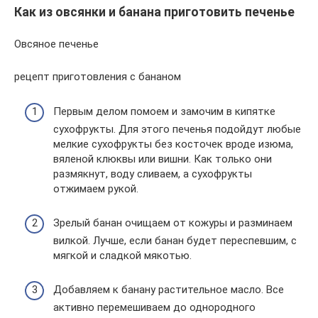
Как из овсянки и банана приготовить печенье
Овсяное печенье
рецепт приготовления с бананом
Первым делом помоем и замочим в кипятке
сухофрукты. Для этого печенья подойдут любые
мелкие сухофрукты без косточек вроде изюма,
вяленой клюквы или вишни. Как только они
размякнут, воду сливаем, а сухофрукты
отжимаем рукой.
Зрелый банан очищаем от кожуры и разминаем
вилкой. Лучше, если банан будет переспевшим, с
мягкой и сладкой мякотью.
Добавляем к банану растительное масло. Все
активно перемешиваем до однородного