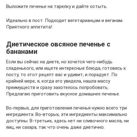
Выложите печенье на тарелку и дайте остыть.
Идеально в пост. Подходит вегетарианцам и веганам.
Приятного аппетита!
Диетическое овсяное печенье с
бананами
Если вы сейчас на диете, но хочется чего-нибудь
сладенького, или ищете интересные блюда, готовясь к
посту, то этот рецепт вас и удивит, и порадует. По
крайней мере, я, когда его увидела, нашла массу
преимуществ и сразу захотелось попробовать.
Предлагаю приготовить вкусное домашнее печенье.
Во-первых, для приготовления печенья нужно всего три
ингредиента. Во-вторых, эти ингредиенты максимально
доступны. В-третьих, здесь нет ни сливочного масла, ни
яиц, ни сахара, так что очень даже диетично.