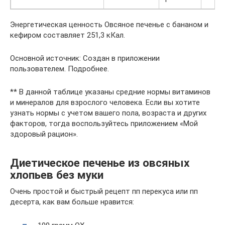
Энергетическая ценность Овсяное печенье с бананом и
кефиром составляет 251,3 кКал.
Основной источник: Создан в приложении
пользователем. Подробнее.
** В данной таблице указаны средние нормы витаминов
и минералов для взрослого человека. Если вы хотите
узнать нормы с учетом вашего пола, возраста и других
факторов, тогда воспользуйтесь приложением «Мой
здоровый рацион».
Диетическое печенье из овсяных
хлопьев без муки
Очень простой и быстрый рецепт пп перекуса или пп
десерта, как вам больше нравится: