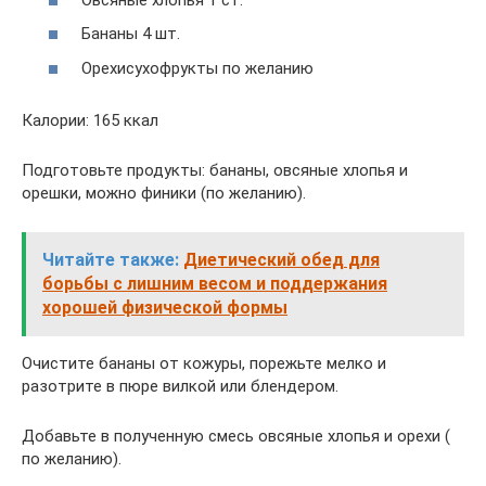
Бананы 4 шт.
Орехисухофрукты по желанию
Калории: 165 ккал
Подготовьте продукты: бананы, овсяные хлопья и
орешки, можно финики (по желанию).
Читайте также:
Диетический обед для
борьбы с лишним весом и поддержания
хорошей физической формы
Очистите бананы от кожуры, порежьте мелко и
разотрите в пюре вилкой или блендером.
Добавьте в полученную смесь овсяные хлопья и орехи (
по желанию).