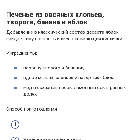
Печенье из овсяных хлопьев,
творога, банана и яблок
Добавление в классический состав десерта яблок
придает ему сочность и вкус освежающей кислинки.
Ингредиенты:
поровну творога и бананов;
вдвое меньше хлопьев и натёртых яблок;
мёд и сахарный песок, лимонный сок в равных
долях.
Способ приготовления: