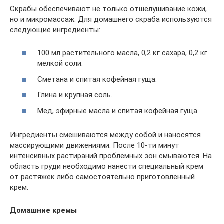
Скрабы обеспечивают не только отшелушивание кожи,
но и микромассаж. Для домашнего скраба используются
следующие ингредиенты:
100 мл растительного масла, 0,2 кг сахара, 0,2 кг
мелкой соли.
Сметана и спитая кофейная гуща.
Глина и крупная соль.
Мед, эфирные масла и спитая кофейная гуща.
Ингредиенты смешиваются между собой и наносятся
массирующими движениями. После 10-ти минут
интенсивных растираний проблемных зон смываются. На
область груди необходимо нанести специальный крем
от растяжек либо самостоятельно приготовленный
крем.
Домашние кремы