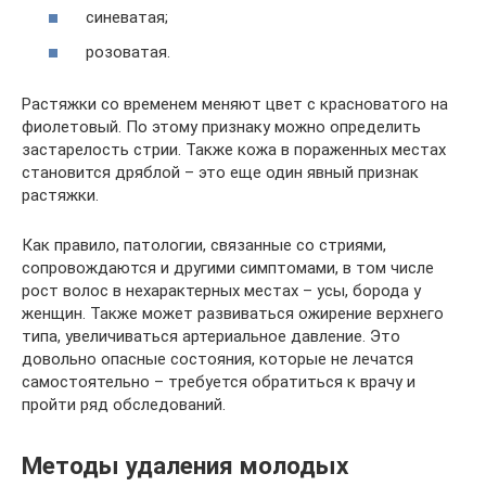
синеватая;
розоватая.
Растяжки со временем меняют цвет с красноватого на
фиолетовый. По этому признаку можно определить
застарелость стрии. Также кожа в пораженных местах
становится дряблой – это еще один явный признак
растяжки.
Как правило, патологии, связанные со стриями,
сопровождаются и другими симптомами, в том числе
рост волос в нехарактерных местах – усы, борода у
женщин. Также может развиваться ожирение верхнего
типа, увеличиваться артериальное давление. Это
довольно опасные состояния, которые не лечатся
самостоятельно – требуется обратиться к врачу и
пройти ряд обследований.
Методы удаления молодых