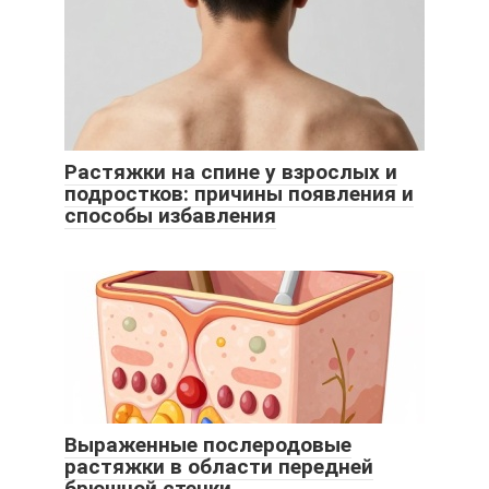
Растяжки на спине у взрослых и
подростков: причины появления и
способы избавления
Выраженные послеродовые
растяжки в области передней
брюшной стенки