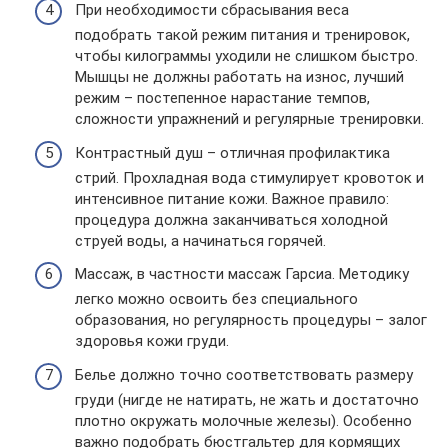
При необходимости сбрасывания веса
подобрать такой режим питания и тренировок,
чтобы килограммы уходили не слишком быстро.
Мышцы не должны работать на износ, лучший
режим – постепенное нарастание темпов,
сложности упражнений и регулярные тренировки.
Контрастный душ – отличная профилактика
стрий. Прохладная вода стимулирует кровоток и
интенсивное питание кожи. Важное правило:
процедура должна заканчиваться холодной
струей воды, а начинаться горячей.
Массаж, в частности массаж Гарсиа. Методику
легко можно освоить без специального
образования, но регулярность процедуры – залог
здоровья кожи груди.
Белье должно точно соответствовать размеру
груди (нигде не натирать, не жать и достаточно
плотно окружать молочные железы). Особенно
важно подобрать бюстгальтер для кормящих