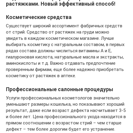
растяжками. Новый эффективный способ!
Косметические средства
Существует широкий ассортимент фабричных средств
от стрий. Средство от растяжек на груди можно
увидеть в каждом косметическом магазине. Лучше
выбирать косметику с натуральным составом, в первых
рядах состава должны числиться витамины А и Е,
гиалуроновая кислота, натуральные масла и экстракты,
аминокислоты и т.д. Важно отдавать предпочтение
проверенным фирмам, еще более надежно приобретать
косметику от растяжек в аптеке.
Профессиональные салонные процедуры
Услуги профессиональных косметологов значительно
уменьшают размеры кошелька, но показывают хороший
результат, даже если возраст дефекта насчитывает 3-5
и более лет. Цена профессионального ухода находится в
прямом соотношении с возрастом стрий – чем старше
дефект – тем более дорогим будет его устранение.