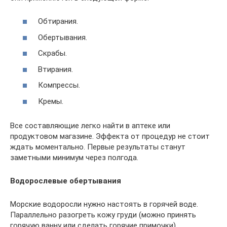
Обтирания.
Обертывания.
Скрабы.
Втирания.
Компрессы.
Кремы.
Все составляющие легко найти в аптеке или
продуктовом магазине. Эффекта от процедур не стоит
ждать моментально. Первые результаты станут
заметными минимум через полгода.
Водорослевые обертывания
Морские водоросли нужно настоять в горячей воде.
Параллельно разогреть кожу груди (можно принять
горячую ванну или сделать горячие примочки).