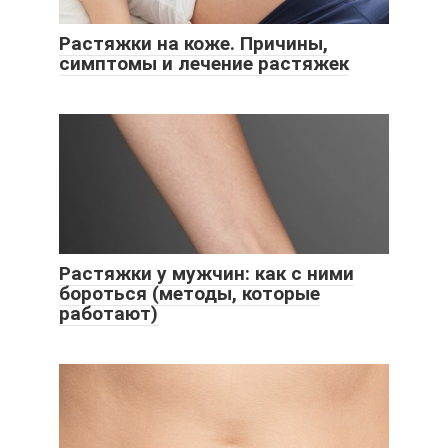
Растяжки на коже. Причины,
симптомы и лечение растяжек
Растяжки у мужчин: как с ними
бороться (методы, которые
работают)