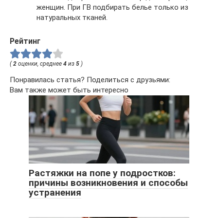
женщин. При ГВ подбирать белье только из
натуральных тканей.
Рейтинг
(
2
оценки, среднее
4
из
5
)
Понравилась статья? Поделиться с друзьями:
Вам также может быть интересно
Растяжки на попе у подростков:
причины возникновения и способы
устранения