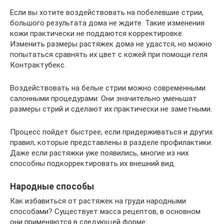
Если вы хотите воздействовать на побелевшие стрии,
большого результата дома не ждите. Такие изменения
кожи практически не поддаются корректировке.
Изменить размеры растяжек дома не удастся, но можно
попытаться сравнять их цвет с кожей при помощи геля
Контрактубекс.
Воздействовать на белые стрии можно современными
салонными процедурами. Они значительно уменьшат
размеры стрий и сделают их практически не заметными.
Процесс пойдет быстрее, если придерживаться и других
правил, которые представлены в разделе профилактики.
Даже если растяжки уже появились, многие из них
способны подкорректировать их внешний вид.
Народные способы
Как избавиться от растяжек на груди народными
способами? Существует масса рецептов, в основном
они применяются в следующей форме: