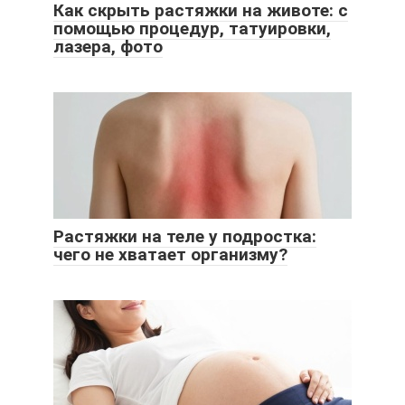
Как скрыть растяжки на животе: с
помощью процедур, татуировки,
лазера, фото
Растяжки на теле у подростка:
чего не хватает организму?