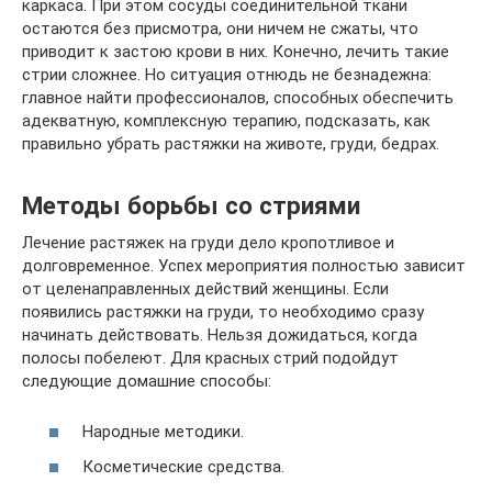
каркаса. При этом сосуды соединительной ткани
остаются без присмотра, они ничем не сжаты, что
приводит к застою крови в них. Конечно, лечить такие
стрии сложнее. Но ситуация отнюдь не безнадежна:
главное найти профессионалов, способных обеспечить
адекватную, комплексную терапию, подсказать, как
правильно убрать растяжки на животе, груди, бедрах.
Методы борьбы со стриями
Лечение растяжек на груди дело кропотливое и
долговременное. Успех мероприятия полностью зависит
от целенаправленных действий женщины. Если
появились растяжки на груди, то необходимо сразу
начинать действовать. Нельзя дожидаться, когда
полосы побелеют. Для красных стрий подойдут
следующие домашние способы:
Народные методики.
Косметические средства.