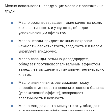
Можно использовать следующие масла от растяжек на
груди:
Масло розы: возвращает такие качества кожи,
как эластичность и упругость, обладает
успокаивающим эффектом.
Масло нероли: придает кожным покровам
нежность, бархатистость, гладкость и в целом
укрепляет эпидермис.
Масло лаванды: отлично дезодорирует,
обладает противовоспалительным эффектом,
замедляет увядание и стимулирует регенерацию
клеток.
Масло иланг-иланга: разглаживает кожу,
способствует восстановлению водного баланса
(увлажняющий эффект), возвращает
эластичность и нежность.
Масло мандарина: тонизирует кожу, обладает