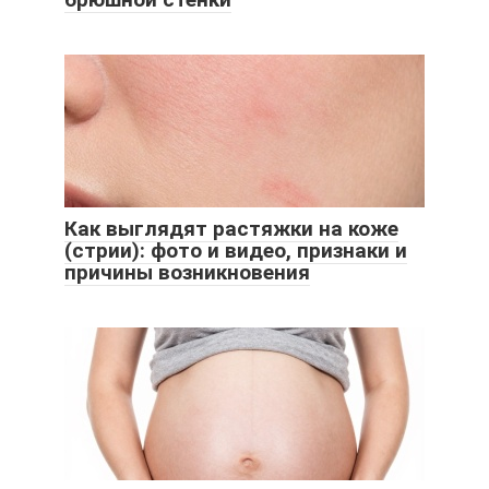
Как выглядят растяжки на коже
(стрии): фото и видео, признаки и
причины возникновения