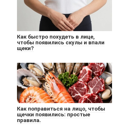
Как быстро похудеть в лице,
чтобы появились скулы и впали
щеки?
Как поправиться на лицо, чтобы
щечки появились: простые
правила.