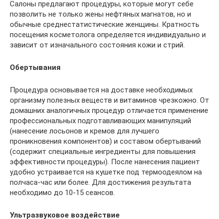
Салоны предлагают процедуры, которые могут себе
позволить не только жены нефтяных магнатов, но и
обычные среднестатистические женщины. Кратность
посещения косметолога определяется индивидуально и
зависит от изначального состояния кожи и стрий.
Обертывания
Процедура основывается на доставке необходимых
организму полезных веществ и витаминов чрезкожно. От
домашних аналогичных процедур отличается применение
профессиональных подготавливающих манипуляций
(нанесение лосьонов и кремов для лучшего
проникновения компонентов) и составом обертываний
(содержит специальные ингредиенты для повышения
эффективности процедуры). После нанесения пациент
удобно устраивается на кушетке под термоодеялом на
полчаса-час или более. Для достижения результата
необходимо до 10-15 сеансов.
Ультразвуковое воздействие