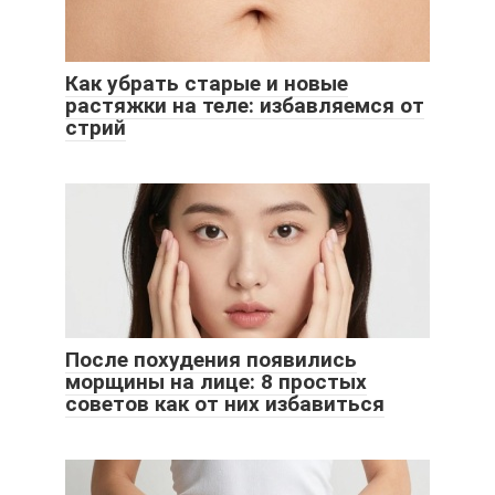
Как убрать старые и новые
растяжки на теле: избавляемся от
стрий
После похудения появились
морщины на лице: 8 простых
советов как от них избавиться