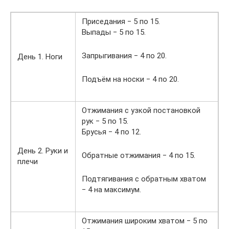
Приседания ‒ 5 по 15.
Выпады ‒ 5 по 15.
Запрыгивания ‒ 4 по 20.
День 1. Ноги
Подъём на носки ‒ 4 по 20.
Отжимания с узкой постановкой
рук ‒ 5 по 15.
Брусья ‒ 4 по 12.
День 2. Руки и
Обратные отжимания ‒ 4 по 15.
плечи
Подтягивания с обратным хватом
‒ 4 на максимум.
Отжимания широким хватом ‒ 5 по