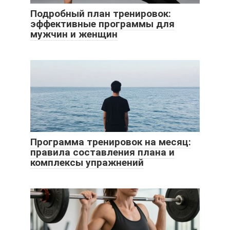
Подробный план тренировок:
эффективные программы для
мужчин и женщин
Программа тренировок на месяц:
правила составления плана и
комплексы упражнений