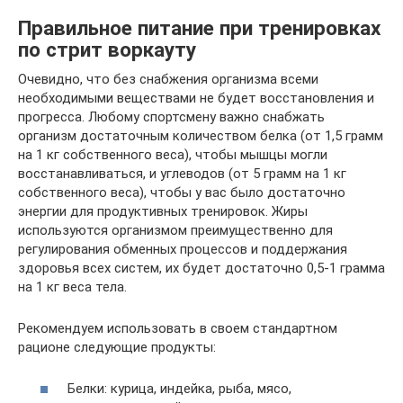
Правильное питание при тренировках
по стрит воркауту
Очевидно, что без снабжения организма всеми
необходимыми веществами не будет восстановления и
прогресса. Любому спортсмену важно снабжать
организм достаточным количеством белка (от 1,5 грамм
на 1 кг собственного веса), чтобы мышцы могли
восстанавливаться, и углеводов (от 5 грамм на 1 кг
собственного веса), чтобы у вас было достаточно
энергии для продуктивных тренировок. Жиры
используются организмом преимущественно для
регулирования обменных процессов и поддержания
здоровья всех систем, их будет достаточно 0,5-1 грамма
на 1 кг веса тела.
Рекомендуем использовать в своем стандартном
рационе следующие продукты:
Белки: курица, индейка, рыба, мясо,