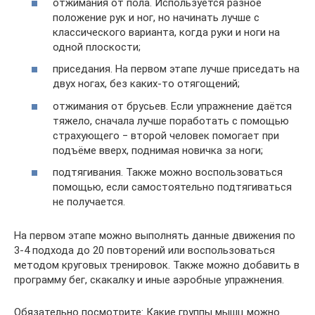
отжимания от пола. Используется разное
положение рук и ног, но начинать лучше с
классического варианта, когда руки и ноги на
одной плоскости;
приседания. На первом этапе лучше приседать на
двух ногах, без каких-то отягощений;
отжимания от брусьев. Если упражнение даётся
тяжело, сначала лучше поработать с помощью
страхующего ‒ второй человек помогает при
подъёме вверх, поднимая новичка за ноги;
подтягивания. Также можно воспользоваться
помощью, если самостоятельно подтягиваться
не получается.
На первом этапе можно выполнять данные движения по
3-4 подхода до 20 повторений или воспользоваться
методом круговых тренировок. Также можно добавить в
программу бег, скакалку и иные аэробные упражнения.
Обязательно посмотрите: Какие группы мышц можно