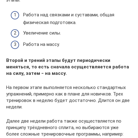
Работа над связками и суставами, общая
физическая подготовка.
Увеличение силы.
Работа на массу.
Второй и трений этапы будут периодически
меняться, то есть сначала осуществляется работа
на силу, затем ‒ на массу.
На первом этапе выполняется несколько стандартных
упражнений, примерно как в плане для новичков. Трех
тренировок в неделю будет достаточно. Длится он две
недели.
Далее две недели работа также осуществляется по
принципу трёхдневного сплита, но выбираются уже
более сложные тренировочные программы, например: