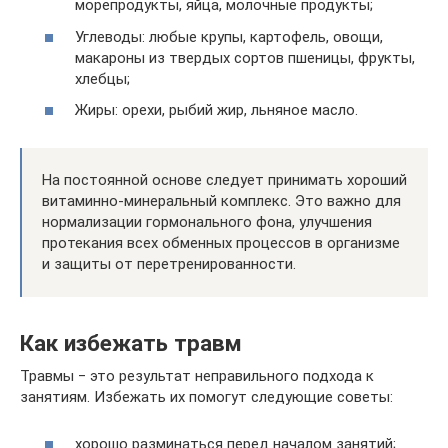
морепродукты, яйца, молочные продукты;
Углеводы: любые крупы, картофель, овощи,
макароны из твердых сортов пшеницы, фрукты,
хлебцы;
Жиры: орехи, рыбий жир, льняное масло.
На постоянной основе следует принимать хороший
витаминно-минеральный комплекс. Это важно для
нормализации гормонального фона, улучшения
протекания всех обменных процессов в организме
и защиты от перетренированности.
Как избежать травм
Травмы ‒ это результат неправильного подхода к
занятиям. Избежать их помогут следующие советы:
хорошо разминаться перед началом занятий;