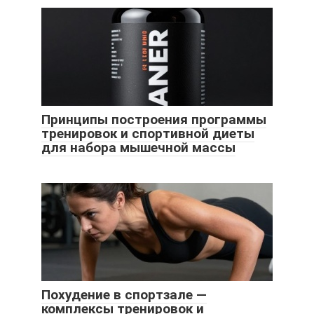
Принципы построения программы
тренировок и спортивной диеты
для набора мышечной массы
Похудение в спортзале —
комплексы тренировок и