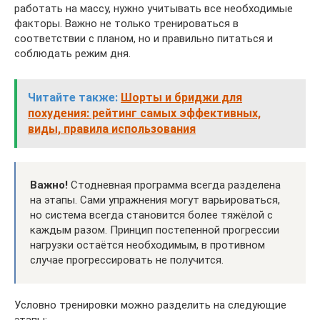
работать на массу, нужно учитывать все необходимые
факторы. Важно не только тренироваться в
соответствии с планом, но и правильно питаться и
соблюдать режим дня.
Читайте также:
Шорты и бриджи для
похудения: рейтинг самых эффективных,
виды, правила использования
Важно!
Стодневная программа всегда разделена
на этапы. Сами упражнения могут варьироваться,
но система всегда становится более тяжёлой с
каждым разом. Принцип постепенной прогрессии
нагрузки остаётся необходимым, в противном
случае прогрессировать не получится.
Условно тренировки можно разделить на следующие
этапы: