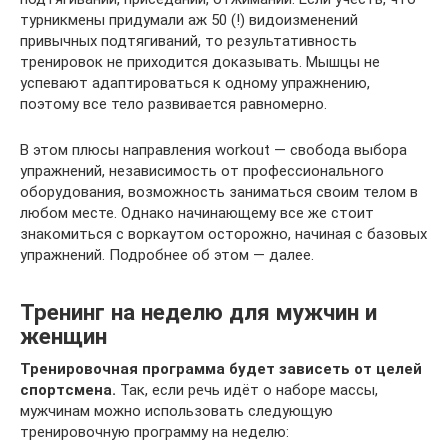
турникмены придумали аж 50 (!) видоизменений
привычных подтягиваний, то результативность
тренировок не приходится доказывать. Мышцы не
успевают адаптироваться к одному упражнению,
поэтому все тело развивается равномерно.
В этом плюсы направления workout — свобода выбора
упражнений, независимость от профессионального
оборудования, возможность заниматься своим телом в
любом месте. Однако начинающему все же стоит
знакомиться с воркаутом осторожно, начиная с базовых
упражнений. Подробнее об этом — далее.
Тренинг на неделю для мужчин и
женщин
Тренировочная программа будет зависеть от целей
спортсмена.
Так, если речь идёт о наборе массы,
мужчинам можно использовать следующую
тренировочную программу на неделю: