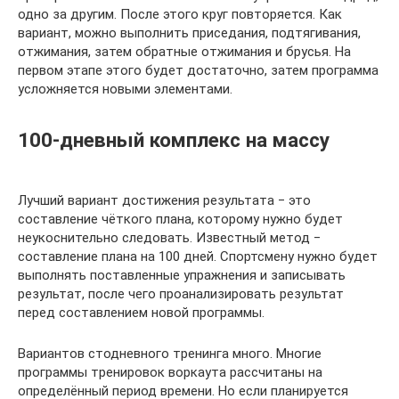
одно за другим. После этого круг повторяется. Как
вариант, можно выполнить приседания, подтягивания,
отжимания, затем обратные отжимания и брусья. На
первом этапе этого будет достаточно, затем программа
усложняется новыми элементами.
100-дневный комплекс на массу
Лучший вариант достижения результата ‒ это
составление чёткого плана, которому нужно будет
неукоснительно следовать. Известный метод ‒
составление плана на 100 дней. Спортсмену нужно будет
выполнять поставленные упражнения и записывать
результат, после чего проанализировать результат
перед составлением новой программы.
Вариантов стодневного тренинга много. Многие
программы тренировок воркаута рассчитаны на
определённый период времени. Но если планируется