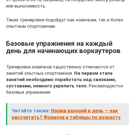
или выносливость.
Такие тренировки подойдут как новичкам, так и более
опытным спортсменам.
Базовые упражнения на каждый
день для начинающих воркаутеров
Тренировки новичков существенно отличаются от
занятий опытных спортсменов.
На первом этапе
занятий необходимо поработать над связками,
суставами, немного укрепить тело.
Рекомендуются
базовые упражнения:
Читайте также:
Норма калорий в день — как
рассчитать? Формула и таблицы по возрасту