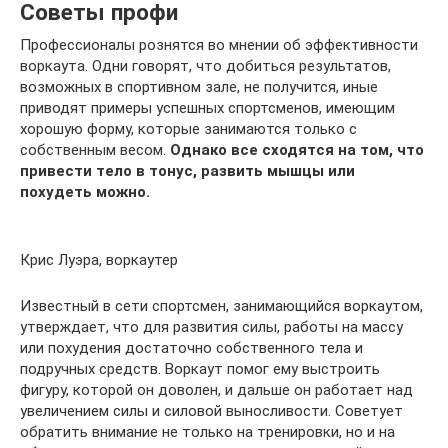
Советы профи
Профессионалы рознятся во мнении об эффективности
воркаута. Одни говорят, что добиться результатов,
возможных в спортивном зале, не получится, иные
приводят примеры успешных спортсменов, имеющим
хорошую форму, которые занимаются только с
собственным весом.
Однако все сходятся на том, что
привести тело в тонус, развить мышцы или
похудеть можно.
Крис Луэра, воркаутер
Известный в сети спортсмен, занимающийся воркаутом,
утверждает, что для развития силы, работы на массу
или похудения достаточно собственного тела и
подручных средств. Воркаут помог ему выстроить
фигуру, которой он доволен, и дальше он работает над
увеличением силы и силовой выносливости. Советует
обратить внимание не только на тренировки, но и на