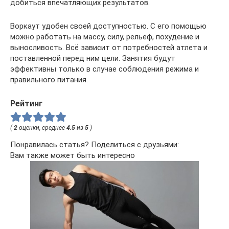
добиться впечатляющих результатов.
Воркаут удобен своей доступностью. С его помощью
можно работать на массу, силу, рельеф, похудение и
выносливость. Всё зависит от потребностей атлета и
поставленной перед ним цели. Занятия будут
эффективны только в случае соблюдения режима и
правильного питания.
Рейтинг
(
2
оценки, среднее
4.5
из
5
)
Понравилась статья? Поделиться с друзьями:
Вам также может быть интересно