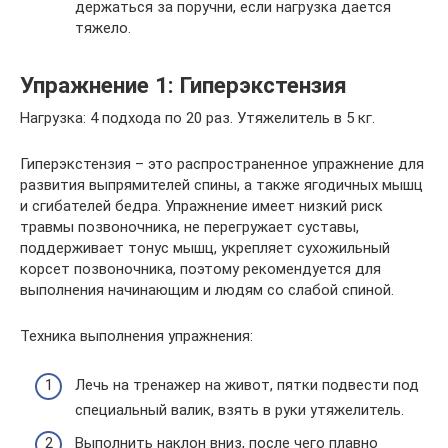
держаться за поручни, если нагрузка дается
тяжело.
Упражнение 1: Гиперэкстензия
Нагрузка: 4 подхода по 20 раз. Утяжелитель в 5 кг.
Гиперэкстензия – это распространенное упражнение для
развития выпрямителей спины, а также ягодичных мышц
и сгибателей бедра. Упражнение имеет низкий риск
травмы позвоночника, не перегружает суставы,
поддерживает тонус мышц, укрепляет сухожильный
корсет позвоночника, поэтому рекомендуется для
выполнения начинающим и людям со слабой спиной.
Техника выполнения упражнения:
Лечь на тренажер на живот, пятки подвести под
специальный валик, взять в руки утяжелитель.
Выполнить наклон вниз, после чего плавно