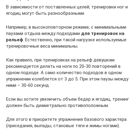
В зависимости от поставленных целей, тренировки ног и
ягодиц могут быть разнообразными.
Например, в высокоповторном режиме, с минимальными
паузами отдыха между подходами
для тренировок на
рельеф
. Естественно, при такой нагрузке используемые
тренировочные веса минимальны.
Как правило, при тренировках на рельеф девушкам
рекомендуется делать на ноги по 20-30 повторений в
одном подходе. А само количество подходов в одном
упражнении колеблется от 3 до 5. При этом паузы между
ними – 30-60 секунд.
Если вы хотите увеличить объем бедер и ягодиц, тренинг
должен быть диаметрально противоположным.
Для этого в приоритете упражнения базового характера
(приседания, выпады, становые тяги и жимы ногами).