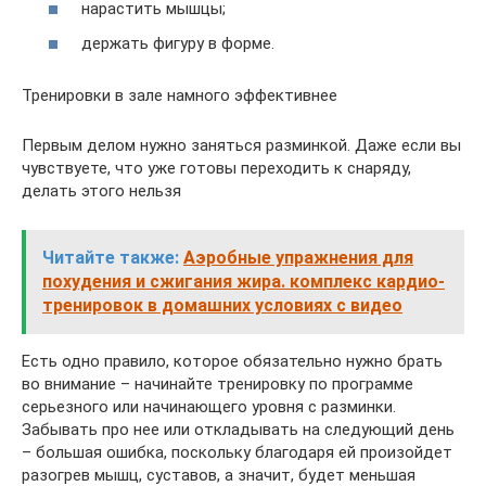
нарастить мышцы;
держать фигуру в форме.
Тренировки в зале намного эффективнее
Первым делом нужно заняться разминкой. Даже если вы
чувствуете, что уже готовы переходить к снаряду,
делать этого нельзя
Читайте также:
Аэробные упражнения для
похудения и сжигания жира. комплекс кардио-
тренировок в домашних условиях с видео
Есть одно правило, которое обязательно нужно брать
во внимание – начинайте тренировку по программе
серьезного или начинающего уровня с разминки.
Забывать про нее или откладывать на следующий день
– большая ошибка, поскольку благодаря ей произойдет
разогрев мышц, суставов, а значит, будет меньшая