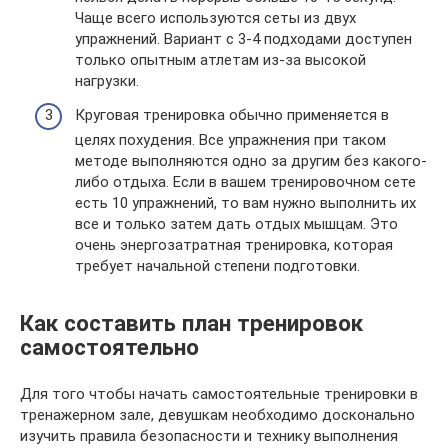
Чаще всего используются сеты из двух
упражнений. Вариант с 3-4 подходами доступен
только опытным атлетам из-за высокой
нагрузки.
Круговая тренировка обычно применяется в
целях похудения. Все упражнения при таком
методе выполняются одно за другим без какого-
либо отдыха. Если в вашем тренировочном сете
есть 10 упражнений, то вам нужно выполнить их
все и только затем дать отдых мышцам. Это
очень энергозатратная тренировка, которая
требует начальной степени подготовки.
Как составить план тренировок
самостоятельно
Для того чтобы начать самостоятельные тренировки в
тренажерном зале, девушкам необходимо досконально
изучить правила безопасности и технику выполнения