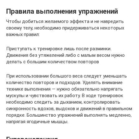
Правила выполнения упражнений
Чтобы добиться желаемого эффекта и не навредить
своему телу, необходимо придерживаться некоторых
важных правил:
Приступать к тренировке лишь после разминки.
Движения без утяжелений либо с малым весом нужно
делать с большим количеством повторов
При использовании большого веса следует уменьшать
количество повторов и подходов. Уделять внимание
технике выполнения — нужно обязательно напрягать
мускулы и чувствовать их работу. В ходе тренировок
необходимо следить за дыханием, контролировать
синхронность вдохов, выдохов и движений в правильном
порядке. Большинство упражнений выполнять медленно,
напрягая ягодичные мышцы.