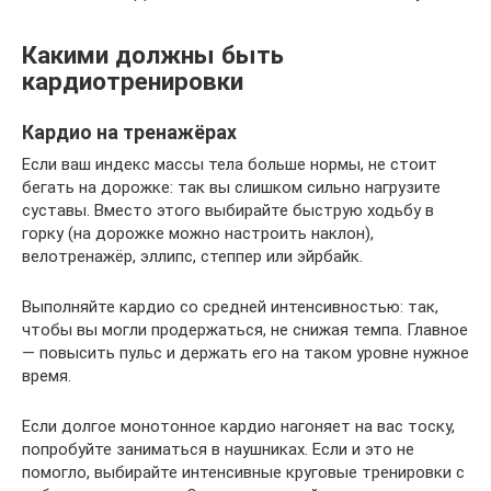
Какими должны быть
кардиотренировки
Кардио на тренажёрах
Если ваш индекс массы тела больше нормы, не стоит
бегать на дорожке: так вы слишком сильно нагрузите
суставы. Вместо этого выбирайте быструю ходьбу в
горку (на дорожке можно настроить наклон),
велотренажёр, эллипс, степпер или эйрбайк.
Выполняйте кардио со средней интенсивностью: так,
чтобы вы могли продержаться, не снижая темпа. Главное
— повысить пульс и держать его на таком уровне нужное
время.
Если долгое монотонное кардио нагоняет на вас тоску,
попробуйте заниматься в наушниках. Если и это не
помогло, выбирайте интенсивные круговые тренировки с