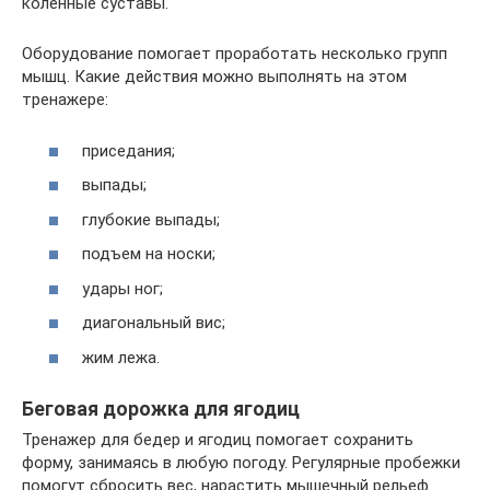
коленные суставы.
Оборудование помогает проработать несколько групп
мышц. Какие действия можно выполнять на этом
тренажере:
приседания;
выпады;
глубокие выпады;
подъем на носки;
удары ног;
диагональный вис;
жим лежа.
Беговая дорожка для ягодиц
Тренажер для бедер и ягодиц помогает сохранить
форму, занимаясь в любую погоду. Регулярные пробежки
помогут сбросить вес, нарастить мышечный рельеф.