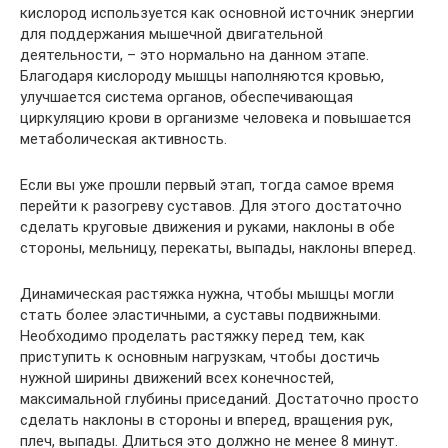
кислород используется как основной источник энергии
для поддержания мышечной двигательной
деятельности, – это нормально на данном этапе.
Благодаря кислороду мышцы наполняются кровью,
улучшается система органов, обеспечивающая
циркуляцию крови в организме человека и повышается
метаболическая активность.
Если вы уже прошли первый этап, тогда самое время
перейти к разогреву суставов. Для этого достаточно
сделать круговые движения и руками, наклоны в обе
стороны, мельницу, перекаты, выпады, наклоны вперед.
Динамическая растяжка нужна, чтобы мышцы могли
стать более эластичными, а суставы подвижными.
Необходимо проделать растяжку перед тем, как
приступить к основным нагрузкам, чтобы достичь
нужной ширины движений всех конечностей,
максимальной глубины приседаний. Достаточно просто
сделать наклоны в стороны и вперед, вращения рук,
плеч, выпады. Длиться это должно не менее 8 минут.