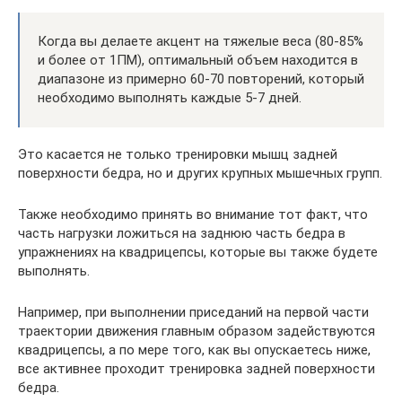
Когда вы делаете акцент на тяжелые веса (80-85%
и более от 1ПМ), оптимальный объем находится в
диапазоне из примерно 60-70 повторений, который
необходимо выполнять каждые 5-7 дней.
Это касается не только тренировки мышц задней
поверхности бедра, но и других крупных мышечных групп.
Также необходимо принять во внимание тот факт, что
часть нагрузки ложиться на заднюю часть бедра в
упражнениях на квадрицепсы, которые вы также будете
выполнять.
Например, при выполнении приседаний на первой части
траектории движения главным образом задействуются
квадрицепсы, а по мере того, как вы опускаетесь ниже,
все активнее проходит тренировка задней поверхности
бедра.