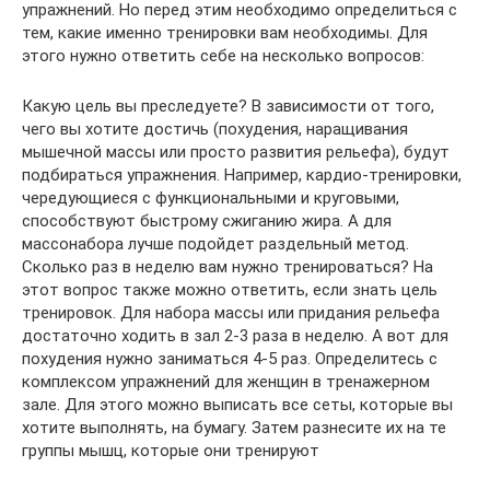
упражнений. Но перед этим необходимо определиться с
тем, какие именно тренировки вам необходимы. Для
этого нужно ответить себе на несколько вопросов:
Какую цель вы преследуете? В зависимости от того,
чего вы хотите достичь (похудения, наращивания
мышечной массы или просто развития рельефа), будут
подбираться упражнения. Например, кардио-тренировки,
чередующиеся с функциональными и круговыми,
способствуют быстрому сжиганию жира. А для
массонабора лучше подойдет раздельный метод.
Сколько раз в неделю вам нужно тренироваться? На
этот вопрос также можно ответить, если знать цель
тренировок. Для набора массы или придания рельефа
достаточно ходить в зал 2-3 раза в неделю. А вот для
похудения нужно заниматься 4-5 раз. Определитесь с
комплексом упражнений для женщин в тренажерном
зале. Для этого можно выписать все сеты, которые вы
хотите выполнять, на бумагу. Затем разнесите их на те
группы мышц, которые они тренируют