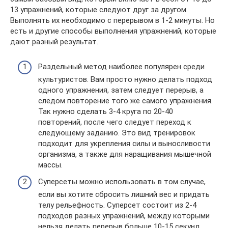
13 упражнений, которые следуют друг за другом.
Выполнять их необходимо с перерывом в 1-2 минуты. Но
есть и другие способы выполнения упражнений, которые
дают разный результат.
Раздельный метод наиболее популярен среди
культуристов. Вам просто нужно делать подход
одного упражнения, затем следует перерыв, а
следом повторение того же самого упражнения.
Так нужно сделать 3-4 круга по 20-40
повторений, после чего следует переход к
следующему заданию. Это вид тренировок
подходит для укрепления силы и выносливости
организма, а также для наращивания мышечной
массы.
Суперсеты можно использовать в том случае,
если вы хотите сбросить лишний вес и придать
телу рельефность. Суперсет состоит из 2-4
подходов разных упражнений, между которыми
нельзя делать перерыв больше 10-15 секунд.