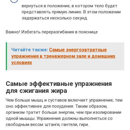
вернуться в положение, в котором тело будет
представлять прямую линию. В этом положении
задержаться несколько секунд.
Важно! Избегать переразгибания в пояснице
Читайте также:
Cамые энергозатратные
упражнения в тренажерном зале и домашних
условиях
Самые эффективные упражнения
для сжигания жира
Чем больше мышц и суставов включает упражнение, тем
оно эффективнее для похудения. Таким образом,
организм тратит больше энергии, чем при изолировании
одной мышцы. Упражнения должны выполняться со
свободным весом: штанги, гантели, гири.