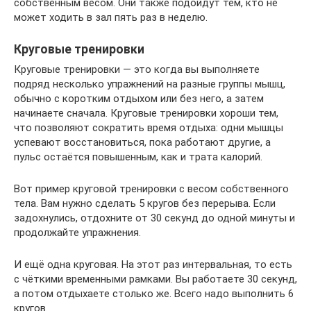
собственным весом. Они также подойдут тем, кто не
может ходить в зал пять раз в неделю.
Круговые тренировки
Круговые тренировки — это когда вы выполняете
подряд несколько упражнений на разные группы мышц,
обычно с коротким отдыхом или без него, а затем
начинаете сначала. Круговые тренировки хороши тем,
что позволяют сократить время отдыха: одни мышцы
успевают восстановиться, пока работают другие, а
пульс остаётся повышенным, как и трата калорий.
Вот пример круговой тренировки с весом собственного
тела. Вам нужно сделать 5 кругов без перерыва. Если
задохнулись, отдохните от 30 секунд до одной минуты и
продолжайте упражнения.
И ещё одна круговая. На этот раз интервальная, то есть
с чёткими временными рамками. Вы работаете 30 секунд,
а потом отдыхаете столько же. Всего надо выполнить 6
кругов.