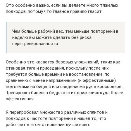
Это особенно важно, если вы делаете много тяжелых
подходов, потому что главное правило гласит:
Чем больше рабочий вес, тем меньше повторений в
неделю вы можете сделать без риска
перетренированности.
Особенно это касается базовых упражнений, таких как
становая тяга и приседания, поскольку после них
требуется больше времени на восстановление, по
сравнению с менее напряженными (и эффективными)
подъемами на бицепс или сведениями рук в кроссовере.
Тренировка бицепса бедра в этих движениях куда более
эффективная.
Я перепробовал множество различных сплитов и
подходов к частоте повторений и нашел то, что
работает в этом отношении лучше всего.