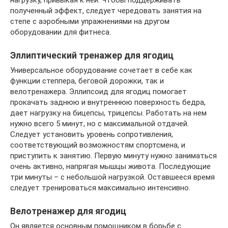
полученный эффект, следует чередовать занятия на
степе с аэробными упражнениями на другом
оборудовании для фитнеса.
Эллиптический тренажер для ягодиц
Универсальное оборудование сочетает в себе как
функции степпера, беговой дорожки, так и
велотренажера. Эллипсоид для ягодиц помогает
прокачать заднюю и внутреннюю поверхность бедра,
дает нагрузку на бицепсы, трицепсы. Работать на нем
нужно всего 5 минут, но с максимальной отдачей.
Следует установить уровень сопротивления,
соответствующий возможностям спортсмена, и
приступить к занятию. Первую минуту нужно заниматься
очень активно, напрягая мышцы живота. Последующие
три минуты – с небольшой нагрузкой. Оставшееся время
следует тренироваться максимально интенсивно.
Велотренажер для ягодиц
Он является основным помощником в борьбе с