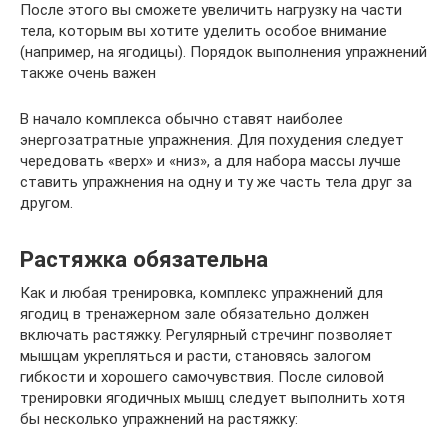
После этого вы сможете увеличить нагрузку на части
тела, которым вы хотите уделить особое внимание
(например, на ягодицы). Порядок выполнения упражнений
также очень важен
В начало комплекса обычно ставят наиболее
энергозатратные упражнения. Для похудения следует
чередовать «верх» и «низ», а для набора массы лучше
ставить упражнения на одну и ту же часть тела друг за
другом.
Растяжка обязательна
Как и любая тренировка, комплекс упражнений для
ягодиц в тренажерном зале обязательно должен
включать растяжку. Регулярный стречинг позволяет
мышцам укрепляться и расти, становясь залогом
гибкости и хорошего самочувствия. После силовой
тренировки ягодичных мышц следует выполнить хотя
бы несколько упражнений на растяжку: