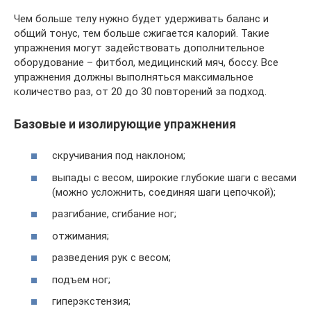
Чем больше телу нужно будет удерживать баланс и
общий тонус, тем больше сжигается калорий. Такие
упражнения могут задействовать дополнительное
оборудование – фитбол, медицинский мяч, боссу. Все
упражнения должны выполняться максимальное
количество раз, от 20 до 30 повторений за подход.
Базовые и изолирующие упражнения
скручивания под наклоном;
выпады с весом, широкие глубокие шаги с весами
(можно усложнить, соединяя шаги цепочкой);
разгибание, сгибание ног;
отжимания;
разведения рук с весом;
подъем ног;
гиперэкстензия;