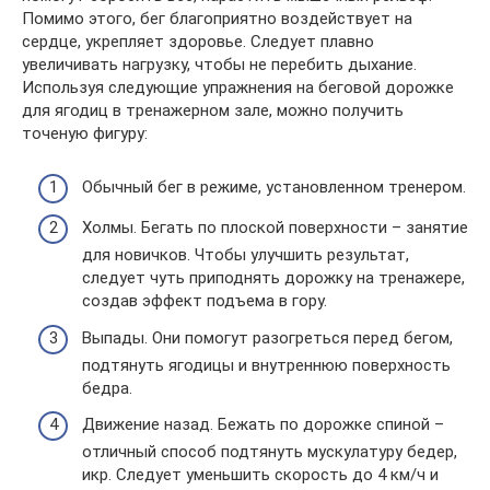
Помимо этого, бег благоприятно воздействует на
сердце, укрепляет здоровье. Следует плавно
увеличивать нагрузку, чтобы не перебить дыхание.
Используя следующие упражнения на беговой дорожке
для ягодиц в тренажерном зале, можно получить
точеную фигуру:
Обычный бег в режиме, установленном тренером.
Холмы. Бегать по плоской поверхности – занятие
для новичков. Чтобы улучшить результат,
следует чуть приподнять дорожку на тренажере,
создав эффект подъема в гору.
Выпады. Они помогут разогреться перед бегом,
подтянуть ягодицы и внутреннюю поверхность
бедра.
Движение назад. Бежать по дорожке спиной –
отличный способ подтянуть мускулатуру бедер,
икр. Следует уменьшить скорость до 4 км/ч и