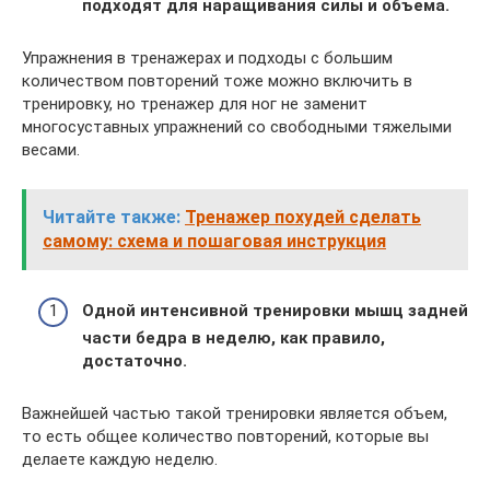
подходят для наращивания силы и объема.
Упражнения в тренажерах и подходы с большим
количеством повторений тоже можно включить в
тренировку, но тренажер для ног не заменит
многосуставных упражнений со свободными тяжелыми
весами.
Читайте также:
Тренажер похудей сделать
самому: cхема и пошаговая инструкция
Одной интенсивной тренировки мышц задней
части бедра в неделю, как правило,
достаточно.
Важнейшей частью такой тренировки является объем,
то есть общее количество повторений, которые вы
делаете каждую неделю.