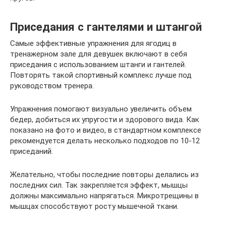
Приседания с гантелями и штангой
Самые эффективные упражнения для ягодиц в
тренажерном зале для девушек включают в себя
приседания с использованием штанги и гантелей.
Повторять такой спортивный комплекс лучше под
руководством тренера.
Упражнения помогают визуально увеличить объем
бедер, добиться их упругости и здорового вида. Как
показано на фото и видео, в стандартном комплексе
рекомендуется делать несколько подходов по 10-12
приседаний.
Желательно, чтобы последние повторы делались из
последних сил. Так закрепляется эффект, мышцы
должны максимально напрягаться. Микротрещины в
мышцах способствуют росту мышечной ткани.