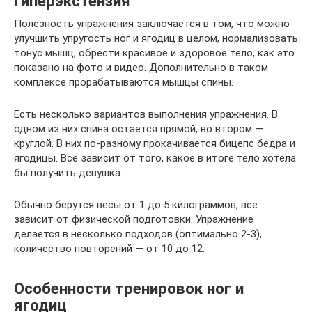
Гиперэкстензия
Полезность упражнения заключается в том, что можно
улучшить упругость ног и ягодиц в целом, нормализовать
тонус мышц, обрести красивое и здоровое тело, как это
показано на фото и видео. Дополнительно в таком
комплексе прорабатываются мышцы спины.
Есть несколько вариантов выполнения упражнения. В
одном из них спина остается прямой, во втором —
круглой. В них по-разному прокачивается бицепс бедра и
ягодицы. Все зависит от того, какое в итоге тело хотела
бы получить девушка.
Обычно берутся весы от 1 до 5 килограммов, все
зависит от физической подготовки. Упражнение
делается в несколько подходов (оптимально 2-3),
количество повторений — от 10 до 12.
Особенности тренировок ног и
ягодиц