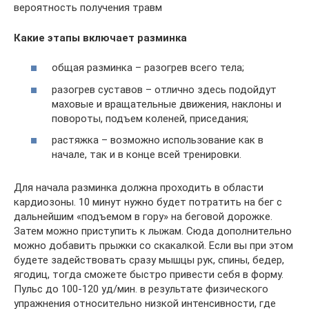
вероятность получения травм
Какие этапы включает разминка
общая разминка – разогрев всего тела;
разогрев суставов – отлично здесь подойдут
маховые и вращательные движения, наклоны и
повороты, подъем коленей, приседания;
растяжка – возможно использование как в
начале, так и в конце всей тренировки.
Для начала разминка должна проходить в области
кардиозоны. 10 минут нужно будет потратить на бег с
дальнейшим «подъемом в гору» на беговой дорожке.
Затем можно приступить к лыжам. Сюда дополнительно
можно добавить прыжки со скакалкой. Если вы при этом
будете задействовать сразу мышцы рук, спины, бедер,
ягодиц, тогда сможете быстро привести себя в форму.
Пульс до 100-120 уд/мин. в результате физического
упражнения относительно низкой интенсивности, где