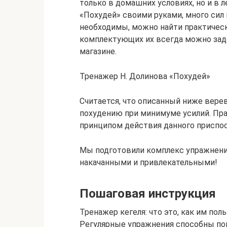
только в домашних условиях, но и в
«Похудей» своими руками, много сил 
необходимы, можно найти практическ
комплектующих их всегда можно за
магазине.
Тренажер Н. Долинова «Похудей»
Считается, что описанный ниже вер
похудению при минимуме усилий. Пра
принципом действия данного приспос
Мы подготовили комплекс упражнений
накачанными и привлекательными!
Пошаговая инструкция
Тренажер кегеля: что это, как им пол
Регулярные упражнения способны по