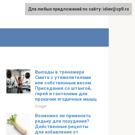
Для любых предложений по сайту: idiev@cp9.ru
Выпады в тренажере
Смита с утяжелителями
или собственным весом.
Приседания со штангой,
гирей и гантелями для
прокачки ягодичных мышц
Спорт
Возможно ли применять
редьку для похудения?
Действенные рецепты
для избавления от