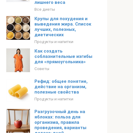
лишнего веса
Все диеты
Крупы для похудения и
выведения жира. Список
лучших, полезных,
диетических
Продукты и напитки
Как создать
соблазнительные изгибы
для «прямоугольника»
Советы
Рефид: общее понятие,
действие на организм,
полезные свойства
Продукты и напитки
Разгрузочный день на
яблоках: польза для
организма, правила
проведения, варианты