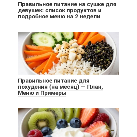
Правильное питание на сушке для
девушек: список продуктов и
подробное меню на 2 недели
Правильное питание для
похудения (на месяц) — План,
Меню и Примеры