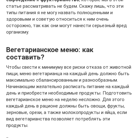
статье рассматривать не будем. Скажу лишь, что эти
типы питания я не могу назвать полноценными и
здоровыми и советую относиться к ним очень
осторожно, так как они могут нанести серьезный вред
организму.
Вегетарианское меню: как
составить?
Чтобы свести к минимуму все риски отказа от животной
пищи, меню вегетарианца на каждый день должно быть
максимально сбалансированным и разнообразным.
Начинающим желательно расписать питание на каждый
день и приобрести необходимые продукты. Подготовить
вегетарианское меню на неделю несложно. Для этого
каждый день в рационе должны быть овощи, фрукты,
зерновые, орехи, а также молокопродукты и яйца, если
вид вегетарианства позволяет потреблять эти
продукты.