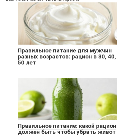
Правильное питание для мужчин
разных возрастов: рацион в 30, 40,
50 лет
Правильное питание: какой рацион
должен быть чтобы убрать живот