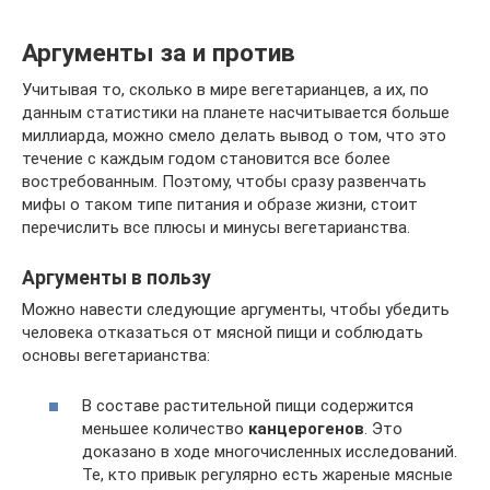
Аргументы за и против
Учитывая то, сколько в мире вегетарианцев, а их, по
данным статистики на планете насчитывается больше
миллиарда, можно смело делать вывод о том, что это
течение с каждым годом становится все более
востребованным. Поэтому, чтобы сразу развенчать
мифы о таком типе питания и образе жизни, стоит
перечислить все плюсы и минусы вегетарианства.
Аргументы в пользу
Можно навести следующие аргументы, чтобы убедить
человека отказаться от мясной пищи и соблюдать
основы вегетарианства:
В составе растительной пищи содержится
меньшее количество
канцерогенов
. Это
доказано в ходе многочисленных исследований.
Те, кто привык регулярно есть жареные мясные