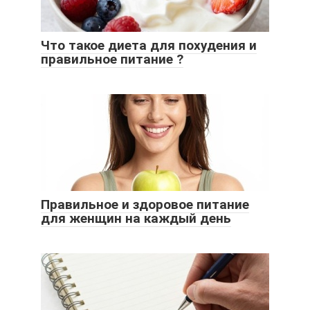
Что такое диета для похудения и
правильное питание ?
Правильное и здоровое питание
для женщин на каждый день