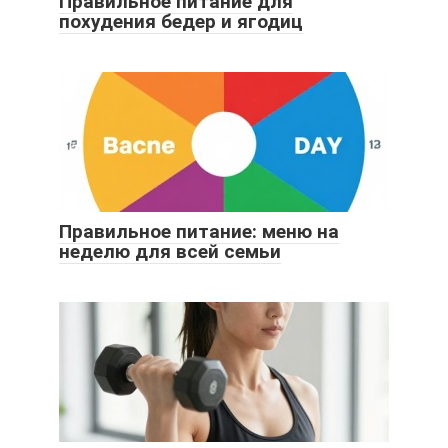
Правильное питание для
похудения бедер и ягодиц
Правильное питание: меню на
неделю для всей семьи