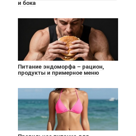
и бока
Питание эндоморфа – рацион,
продукты и примерное меню