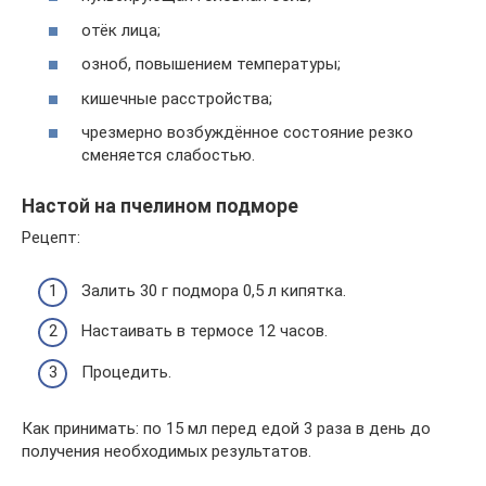
отёк лица;
озноб, повышением температуры;
кишечные расстройства;
чрезмерно возбуждённое состояние резко
сменяется слабостью.
Настой на пчелином подморе
Рецепт:
Залить 30 г подмора 0,5 л кипятка.
Настаивать в термосе 12 часов.
Процедить.
Как принимать: по 15 мл перед едой 3 раза в день до
получения необходимых результатов.