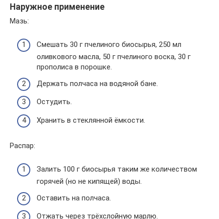
Наружное применение
Мазь:
Смешать 30 г пчелиного биосырья, 250 мл
оливкового масла, 50 г пчелиного воска, 30 г
прополиса в порошке.
Держать полчаса на водяной бане.
Остудить.
Хранить в стеклянной ёмкости.
Распар:
Залить 100 г биосырья таким же количеством
горячей (но не кипящей) воды.
Оставить на полчаса.
Отжать через трёхслойную марлю.