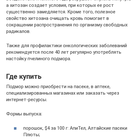
а хитозан создает условия, при которых ее рост
существенно замедляется. Кроме того, полезное
свойство хитозана очищать кровь помогает в
сокращении распространения по организму свободных
радикалов.
Также для профилактики онкологических заболеваний
рекомендуется после 40 лет регулярно употреблять
настойку пчелиного подмора.
Где купить
Подмор можно приобрести на пасеке, в аптеке,
специализированных магазинах или заказать через
интернет-ресурсы.
Формы выпуска:
порошок, $4 за 100 г: АпиТел, Алтайские пасеки
Плюты;