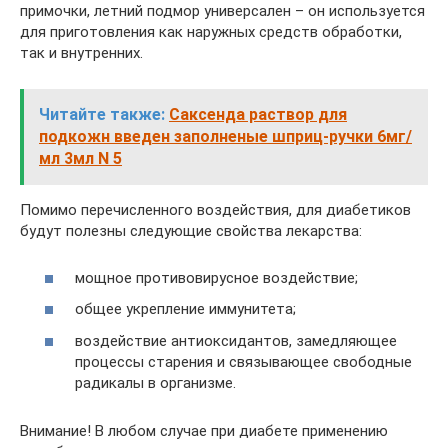
примочки, летний подмор универсален – он используется
для приготовления как наружных средств обработки,
так и внутренних.
Читайте также:
Саксенда раствор для
подкожн введен заполненые шприц-ручки 6мг/
мл 3мл N 5
Помимо перечисленного воздействия, для диабетиков
будут полезны следующие свойства лекарства:
мощное противовирусное воздействие;
общее укрепление иммунитета;
воздействие антиоксидантов, замедляющее
процессы старения и связывающее свободные
радикалы в организме.
Внимание! В любом случае при диабете применению