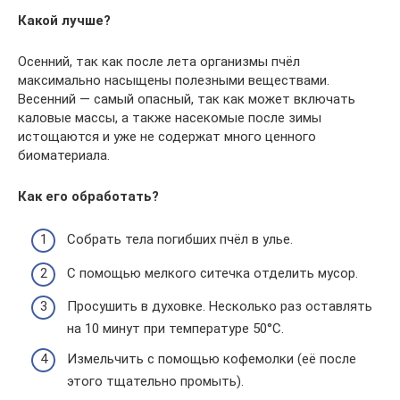
Какой лучше?
Осенний, так как после лета организмы пчёл
максимально насыщены полезными веществами.
Весенний — самый опасный, так как может включать
каловые массы, а также насекомые после зимы
истощаются и уже не содержат много ценного
биоматериала.
Как его обработать?
Собрать тела погибших пчёл в улье.
С помощью мелкого ситечка отделить мусор.
Просушить в духовке. Несколько раз оставлять
на 10 минут при температуре 50°С.
Измельчить с помощью кофемолки (её после
этого тщательно промыть).