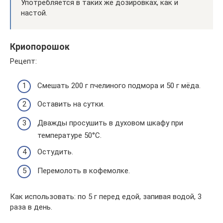
Употребляется в таких же дозировках, как и
настой.
Криопорошок
Рецепт:
Смешать 200 г пчелиного подмора и 50 г мёда.
Оставить на сутки.
Дважды просушить в духовом шкафу при
температуре 50°С.
Остудить.
Перемолоть в кофемолке.
Как использовать: по 5 г перед едой, запивая водой, 3
раза в день.