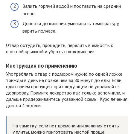
Залить горячей водой и поставить на средний
огонь.
Довести до кипения, уменьшить температуру,
варить полчаса.
Отвар остудить, процедить, перелить в емкость с
плотной крышкой и убрать в холодильник.
Инструкция по применению
Употреблять отвар с подмором нужно по одной ложке
трижды в день не позже чем за 30 минут до еды. Если
один прием пропущен, при следующем не удваивайте
дозировку. Примите лекарство как только вспомнили, и
дальше придерживайтесь указанной схемы. Курс лечения
длится 4 недели.
На заметку: если нет времени или желания стоять
у плиты, можно приготовить настой проще.