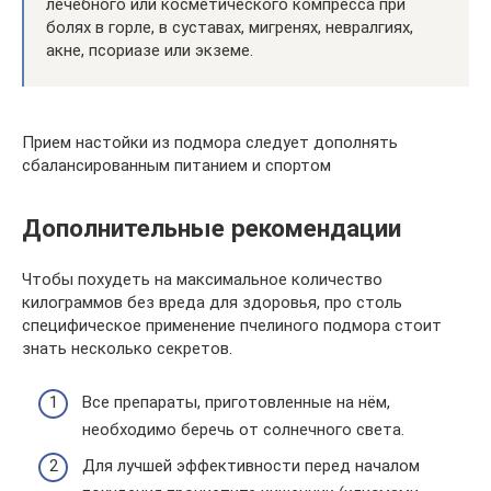
лечебного или косметического компресса при
болях в горле, в суставах, мигренях, невралгиях,
акне, псориазе или экземе.
Прием настойки из подмора следует дополнять
сбалансированным питанием и спортом
Дополнительные рекомендации
Чтобы похудеть на максимальное количество
килограммов без вреда для здоровья, про столь
специфическое применение пчелиного подмора стоит
знать несколько секретов.
Все препараты, приготовленные на нём,
необходимо беречь от солнечного света.
Для лучшей эффективности перед началом