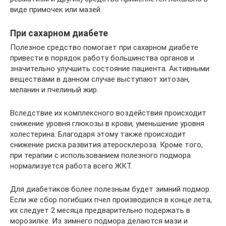
виде примочек или мазей.
При сахарном диабете
Полезное средство помогает при сахарном диабете
привести в порядок работу большинства органов и
значительно улучшить состояние пациента. Активными
веществами в данном случае выступают хитозан,
меланин и пчелиный жир.
Вследствие их комплексного воздействия происходит
снижение уровня глюкозы в крови, уменьшение уровня
холестерина. Благодаря этому также происходит
снижение риска развития атеросклероза. Кроме того,
при терапии с использованием полезного подмора
нормализуется работа всего ЖКТ.
Для диабетиков более полезным будет зимний подмор.
Если же сбор погибших пчел производился в конце лета,
их следует 2 месяца предварительно подержать в
морозилке. Из зимнего подмора делаются мази и