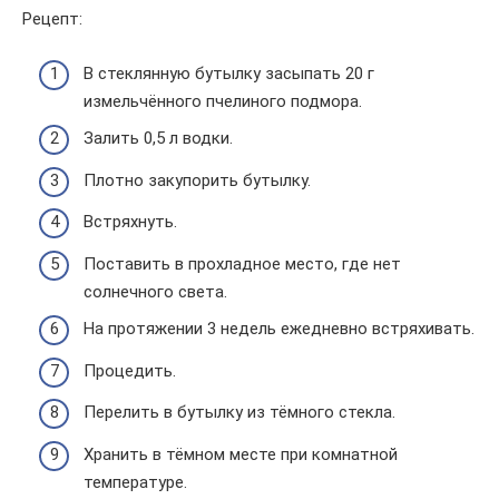
Рецепт:
В стеклянную бутылку засыпать 20 г
измельчённого пчелиного подмора.
Залить 0,5 л водки.
Плотно закупорить бутылку.
Встряхнуть.
Поставить в прохладное место, где нет
солнечного света.
На протяжении 3 недель ежедневно встряхивать.
Процедить.
Перелить в бутылку из тёмного стекла.
Хранить в тёмном месте при комнатной
температуре.