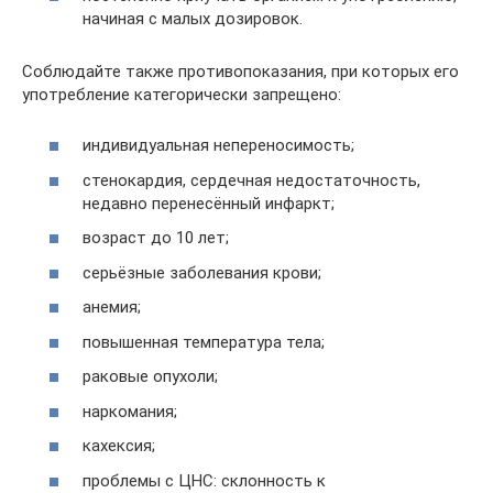
начиная с малых дозировок.
Соблюдайте также противопоказания, при которых его
употребление категорически запрещено:
индивидуальная непереносимость;
стенокардия, сердечная недостаточность,
недавно перенесённый инфаркт;
возраст до 10 лет;
серьёзные заболевания крови;
анемия;
повышенная температура тела;
раковые опухоли;
наркомания;
кахексия;
проблемы с ЦНС: склонность к