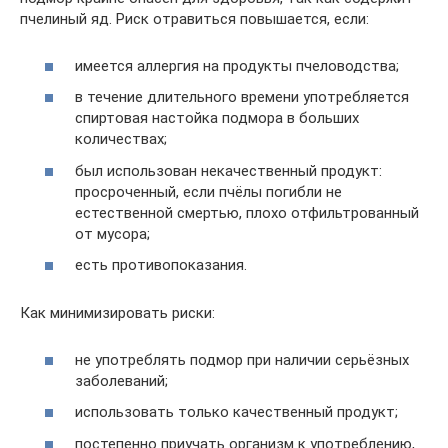
пчелиный яд. Риск отравиться повышается, если:
имеется аллергия на продукты пчеловодства;
в течение длительного времени употребляется
спиртовая настойка подмора в больших
количествах;
был использован некачественный продукт:
просроченный, если пчёлы погибли не
естественной смертью, плохо отфильтрованный
от мусора;
есть противопоказания.
Как минимизировать риски:
не употреблять подмор при наличии серьёзных
заболеваний;
использовать только качественный продукт;
постепенно приучать организм к употреблению,