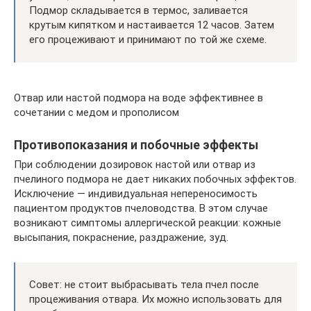
Подмор складывается в термос, заливается
крутым кипятком и настаивается 12 часов. Затем
его процеживают и принимают по той же схеме.
Отвар или настой подмора на воде эффективнее в
сочетании с медом и прополисом
Противопоказания и побочные эффекты
При соблюдении дозировок настой или отвар из
пчелиного подмора не дает никаких побочных эффектов.
Исключение — индивидуальная непереносимость
пациентом продуктов пчеловодства. В этом случае
возникают симптомы аллергической реакции: кожные
высыпания, покраснение, раздражение, зуд.
Совет: не стоит выбрасывать тела пчел после
процеживания отвара. Их можно использовать для