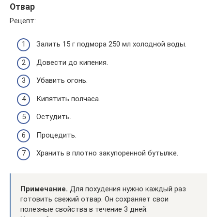
Отвар
Рецепт:
Залить 15 г подмора 250 мл холодной воды.
Довести до кипения.
Убавить огонь.
Кипятить полчаса.
Остудить.
Процедить.
Хранить в плотно закупоренной бутылке.
Примечание.
Для похудения нужно каждый раз
готовить свежий отвар. Он сохраняет свои
полезные свойства в течение 3 дней.