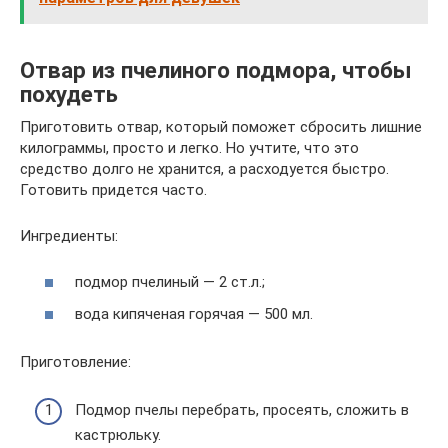
Отвар из пчелиного подмора, чтобы
похудеть
Приготовить отвар, который поможет сбросить лишние
килограммы, просто и легко. Но учтите, что это
средство долго не хранится, а расходуется быстро.
Готовить придется часто.
Ингредиенты:
подмор пчелиный — 2 ст.л.;
вода кипяченая горячая — 500 мл.
Приготовление:
Подмор пчелы перебрать, просеять, сложить в
кастрюльку.