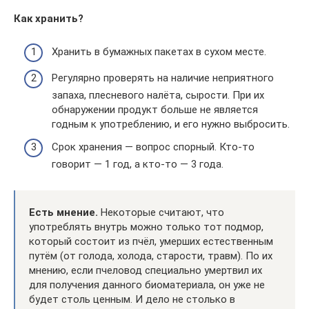
Как хранить?
Хранить в бумажных пакетах в сухом месте.
Регулярно проверять на наличие неприятного
запаха, плесневого налёта, сырости. При их
обнаружении продукт больше не является
годным к употреблению, и его нужно выбросить.
Срок хранения — вопрос спорный. Кто-то
говорит — 1 год, а кто-то — 3 года.
Есть мнение.
Некоторые считают, что
употреблять внутрь можно только тот подмор,
который состоит из пчёл, умерших естественным
путём (от голода, холода, старости, травм). По их
мнению, если пчеловод специально умертвил их
для получения данного биоматериала, он уже не
будет столь ценным. И дело не столько в