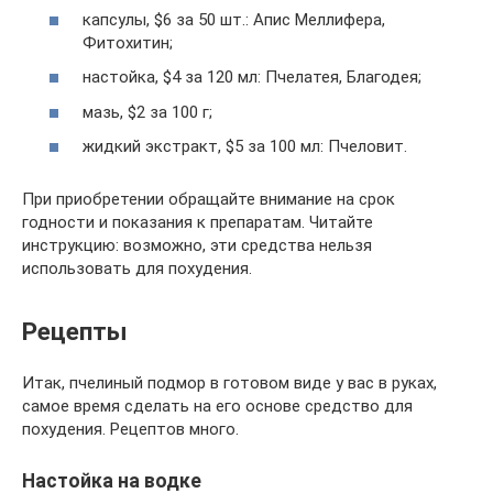
капсулы, $6 за 50 шт.: Апис Меллифера,
Фитохитин;
настойка, $4 за 120 мл: Пчелатея, Благодея;
мазь, $2 за 100 г;
жидкий экстракт, $5 за 100 мл: Пчеловит.
При приобретении обращайте внимание на срок
годности и показания к препаратам. Читайте
инструкцию: возможно, эти средства нельзя
использовать для похудения.
Рецепты
Итак, пчелиный подмор в готовом виде у вас в руках,
самое время сделать на его основе средство для
похудения. Рецептов много.
Настойка на водке