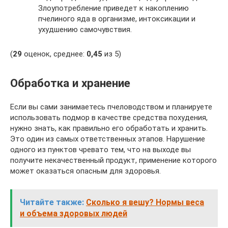
Злоупотребление приведет к накоплению
пчелиного яда в организме, интоксикации и
ухудшению самочувствия.
(
29
оценок, среднее:
0,45
из 5)
Обработка и хранение
Если вы сами занимаетесь пчеловодством и планируете
использовать подмор в качестве средства похудения,
нужно знать, как правильно его обработать и хранить.
Это один из самых ответственных этапов. Нарушение
одного из пунктов чревато тем, что на выходе вы
получите некачественный продукт, применение которого
может оказаться опасным для здоровья.
Читайте также:
Сколько я вешу? Нормы веса
и объема здоровых людей