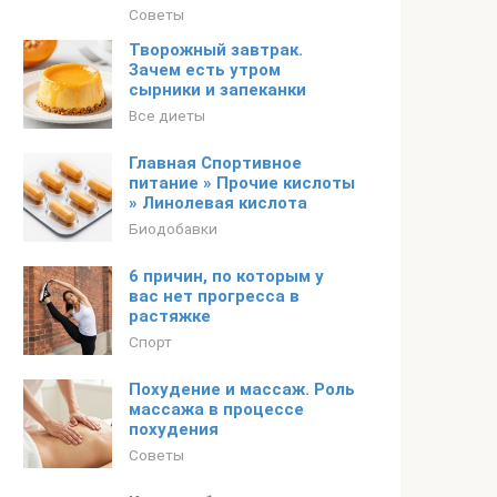
Советы
Творожный завтрак.
Зачем есть утром
сырники и запеканки
Все диеты
Главная Спортивное
питание » Прочие кислоты
» Линолевая кислота
Биодобавки
6 причин, по которым у
вас нет прогресса в
растяжке
Спорт
Похудение и массаж. Роль
массажа в процессе
похудения
Советы