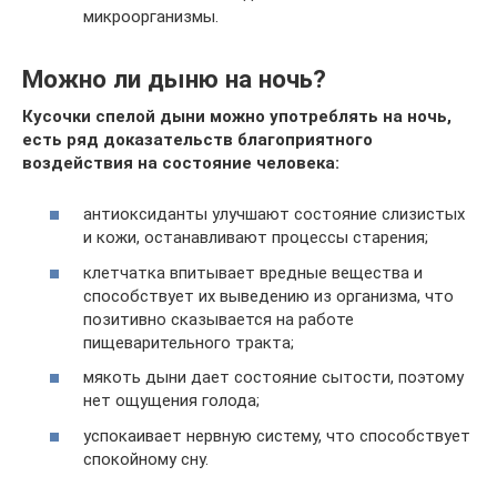
микроорганизмы.
Можно ли дыню на ночь?
Кусочки спелой дыни можно употреблять на ночь,
есть ряд доказательств благоприятного
воздействия на состояние человека:
антиоксиданты улучшают состояние слизистых
и кожи, останавливают процессы старения;
клетчатка впитывает вредные вещества и
способствует их выведению из организма, что
позитивно сказывается на работе
пищеварительного тракта;
мякоть дыни дает состояние сытости, поэтому
нет ощущения голода;
успокаивает нервную систему, что способствует
спокойному сну.