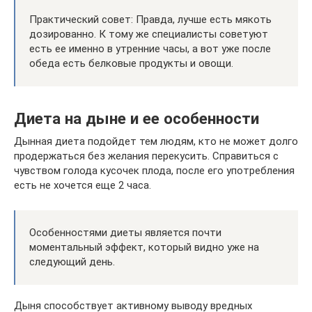
Практический совет: Правда, лучше есть мякоть
дозированно. К тому же специалисты советуют
есть ее именно в утренние часы, а вот уже после
обеда есть белковые продукты и овощи.
Диета на дыне и ее особенности
Дынная диета подойдет тем людям, кто не может долго
продержаться без желания перекусить. Справиться с
чувством голода кусочек плода, после его употребления
есть не хочется еще 2 часа.
Особенностями диеты является почти
моментальный эффект, который видно уже на
следующий день.
Дыня способствует активному выводу вредных