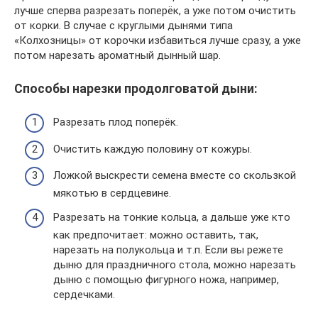
лучше сперва разрезать поперёк, а уже потом очистить
от корки. В случае с круглыми дынями типа
«Колхозницы» от корочки избавиться лучше сразу, а уже
потом нарезать ароматный дынный шар.
Способы нарезки продолговатой дыни:
Разрезать плод поперёк.
Очистить каждую половину от кожуры.
Ложкой выскрести семена вместе со скользкой
мякотью в сердцевине.
Разрезать на тонкие кольца, а дальше уже кто
как предпочитает: можно оставить, так,
нарезать на полукольца и т.п. Если вы режете
дыню для праздничного стола, можно нарезать
дыню с помощью фигурного ножа, например,
сердечками.