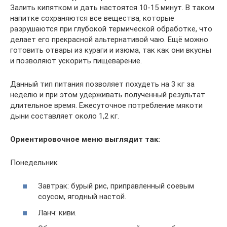
Залить кипятком и дать настоятся 10-15 минут. В таком
напитке сохраняются все вещества, которые
разрушаются при глубокой термической обработке, что
делает его прекрасной альтернативой чаю. Ещё можно
готовить отвары из кураги и изюма, так как они вкусны
и позволяют ускорить пищеварение.
Данный тип питания позволяет похудеть на 3 кг за
неделю и при этом удерживать полученный результат
длительное время. Ежесуточное потребление мякоти
дыни составляет около 1,2 кг.
Ориентировочное меню выглядит так:
Понедельник
Завтрак: бурый рис, приправленный соевым
соусом, ягодный настой.
Ланч: киви.