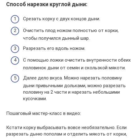
Способ нарезки круглой дыни:
Срезать корку с двух концов дыни.
Очистить плод ножом полностью от корки,
чтобы получился дынный шар.
Разрезать его вдоль ножом.
С помощью ложки очистить внутренности обеих
половинок дыни от семян и скользкой мякоти.
Далее дело вкуса. Можно нарезать половину
дыни привычными дольками, можно разрезать
половину на 2 части и нарезать небольшими
кусочками.
Пошаговый мастер-класс в видео:
Кстати корку выбрасывать вовсе необязательно. Если
разрезать дыню пополам и отделить мякоть от корки,