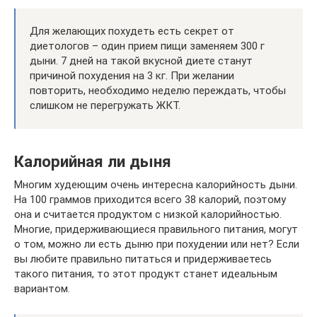
Для желающих похудеть есть секрет от
диетологов – один прием пищи заменяем 300 г
дыни. 7 дней на такой вкусной диете станут
причиной похудения на 3 кг. При желании
повторить, необходимо неделю переждать, чтобы
слишком не перегружать ЖКТ.
Калорийная ли дыня
Многим худеющим очень интересна калорийность дыни.
На 100 граммов приходится всего 38 калорий, поэтому
она и считается продуктом с низкой калорийностью.
Многие, придерживающиеся правильного питания, могут
о том, можно ли есть дыню при похудении или нет? Если
вы любите правильно питаться и придерживаетесь
такого питания, то этот продукт станет идеальным
вариантом.