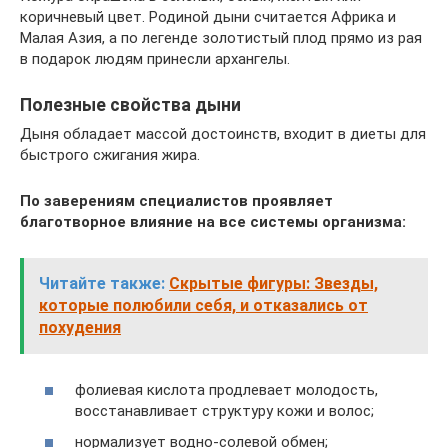
коричневый цвет. Родиной дыни считается Африка и
Малая Азия, а по легенде золотистый плод прямо из рая
в подарок людям принесли архангелы.
Полезные свойства дыни
Дыня обладает массой достоинств, входит в диеты для
быстрого сжигания жира.
По заверениям специалистов проявляет
благотворное влияние на все системы организма:
Читайте также:
Скрытые фигуры: Звезды,
которые полюбили себя, и отказались от
похудения
фолиевая кислота продлевает молодость,
восстанавливает структуру кожи и волос;
нормализует водно-солевой обмен;